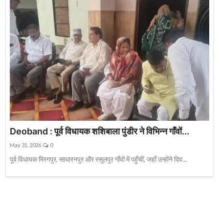
Deoband : पूर्व विधायक शशिबाला पुंडीर ने विभिन्न गाँवों...
May 31, 2026
0
पूर्व विधायक मिरगपुर, साधारनपुर और रसूलपुर गाँवों में पहुँचीं, जहाँ उन्होंने दिव...