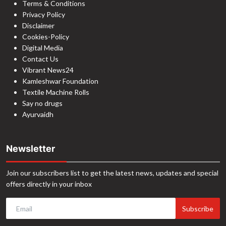
Terms & Conditions
Privacy Policy
Disclaimer
Cookies-Policy
Digital Media
Contact Us
Vibrant News24
Kamleshwar Foundation
Textile Machine Rolls
Say no drugs
Ayurvaidh
Newsletter
Join our subscribers list to get the latest news, updates and special
offers directly in your inbox
Subscribe