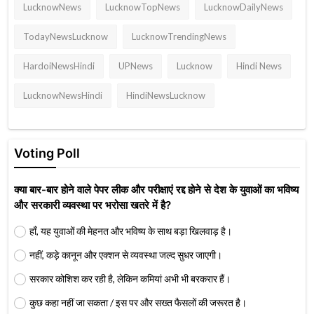
LucknowNews
LucknowTopNews
LucknowDailyNews
TodayNewsLucknow
LucknowTrendingNews
HardoiNewsHindi
UPNews
Lucknow
Hindi News
LucknowNewsHindi
HindiNewsLucknow
Voting Poll
क्या बार-बार होने वाले पेपर लीक और परीक्षाएं रद्द होने से देश के युवाओं का भविष्य
और सरकारी व्यवस्था पर भरोसा खतरे में है?
हाँ, यह युवाओं की मेहनत और भविष्य के साथ बड़ा खिलवाड़ है।
नहीं, कड़े कानून और एक्शन से व्यवस्था जल्द सुधर जाएगी।
सरकार कोशिश कर रही है, लेकिन कमियां अभी भी बरकरार हैं।
कुछ कहा नहीं जा सकता / इस पर और सख्त फैसलों की जरूरत है।