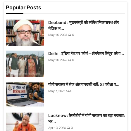
Popular Posts
Deoband : मुख्यमंत्री को सांविधानिक शपथ और
नैतिक ज...
May 10, 2026
0
Delhi : इंडिया गेट पर 'शौर्य – ऑपरेशन सिंदूर' की प...
May 10, 2026
0
योगी सरकार में तेज और पारदर्शी भर्ती: SI परीक्षा प...
May 7, 2026
0
Lucknow: केजीबीवी में योगी सरकार का बड़ा बदलाव:
भर...
Apr 13, 2026
0