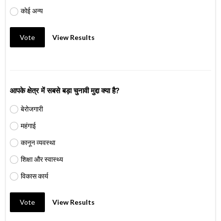
कोई अन्य
Vote
View Results
आपके क्षेत्र में सबसे बड़ा चुनावी मुद्दा क्या है?
बेरोजगारी
महंगाई
कानून व्यवस्था
शिक्षा और स्वास्थ्य
विकास कार्य
Vote
View Results