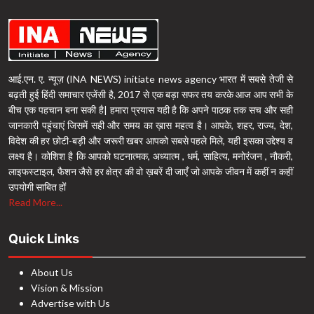
आई.एन. ए. न्यूज़ (INA NEWS) initiate news agency भारत में सबसे तेजी से
बढ़ती हुई हिंदी समाचार एजेंसी है, 2017 से एक बड़ा सफर तय करके आज आप सभी के
बीच एक पहचान बना सकी है| हमारा प्रयास यही है कि अपने पाठक तक सच और सही
जानकारी पहुंचाएं जिसमें सही और समय का ख़ास महत्व है। आपके, शहर, राज्य, देश,
विदेश की हर छोटी-बड़ी और जरूरी खबर आपको सबसे पहले मिले, यही इसका उद्देश्य व
लक्ष्य है। कोशिश है कि आपको घटनात्मक, अध्यात्म , धर्म, साहित्य, मनोरंजन , नौकरी,
लाइफस्टाइल, फैशन जैसे हर क्षेत्र की वो ख़बरें दी जाएँ जो आपके जीवन में कहीं न कहीं
उपयोगी साबित हों
Read More...
Quick Links
About Us
Vision & Mission
Advertise with Us