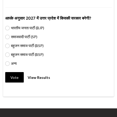
आपके अनुसार 2027 में उत्तर प्रदेश में किसकी सरकार बनेगी?
भारतीय जनता पार्टी (BJP)
समाजवादी पार्टी (SP)
बहुजन समाज पार्टी (BSP)
बहुजन समाज पार्टी (BSP)
अन्य
Vote
View Results