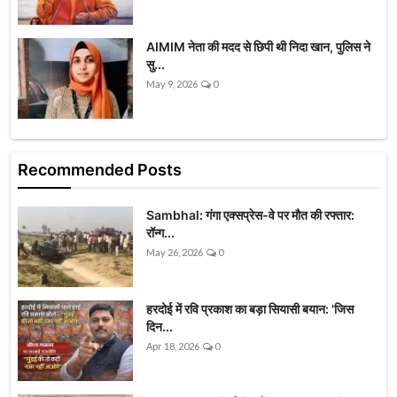
AIMIM नेता की मदद से छिपी थी निदा खान, पुलिस ने
सु...
May 9, 2026
0
Recommended Posts
Sambhal: गंगा एक्सप्रेस-वे पर मौत की रफ्तार:
रॉन्ग...
May 26, 2026
0
हरदोई में रवि प्रकाश का बड़ा सियासी बयान: 'जिस
दिन...
Apr 18, 2026
0