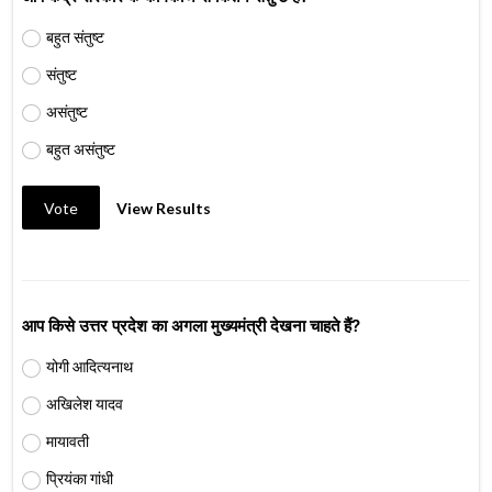
बहुत संतुष्ट
संतुष्ट
असंतुष्ट
बहुत असंतुष्ट
Vote
View Results
आप किसे उत्तर प्रदेश का अगला मुख्यमंत्री देखना चाहते हैं?
योगी आदित्यनाथ
अखिलेश यादव
मायावती
प्रियंका गांधी