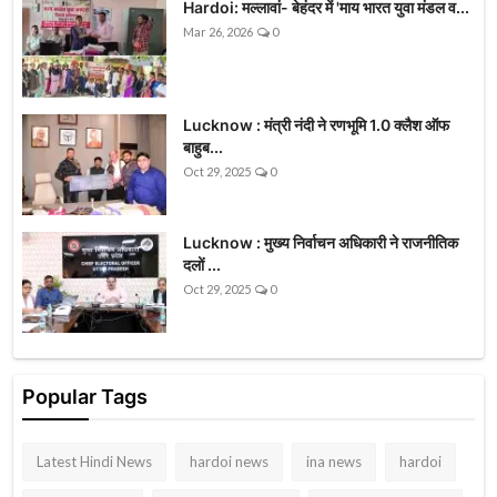
Hardoi: मल्लावां- बेहंदर में 'माय भारत युवा मंडल व...
Mar 26, 2026
0
Lucknow : मंत्री नंदी ने रणभूमि 1.0 क्लैश ऑफ
बाहुब...
Oct 29, 2025
0
Lucknow : मुख्य निर्वाचन अधिकारी ने राजनीतिक
दलों ...
Oct 29, 2025
0
Popular Tags
Latest Hindi News
hardoi news
ina news
hardoi