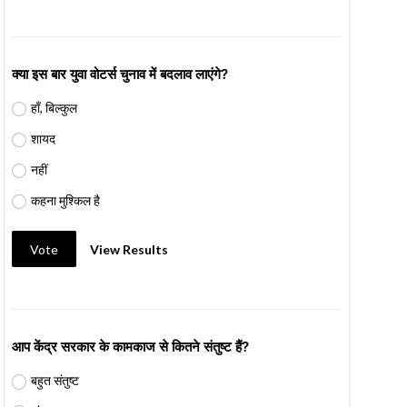
क्या इस बार युवा वोटर्स चुनाव में बदलाव लाएंगे?
हाँ, बिल्कुल
शायद
नहीं
कहना मुश्किल है
Vote
View Results
आप केंद्र सरकार के कामकाज से कितने संतुष्ट हैं?
बहुत संतुष्ट