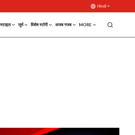
Hindi
फस्टाइल
जुर्म
विशेष स्टोरी
अजब गजब
MORE