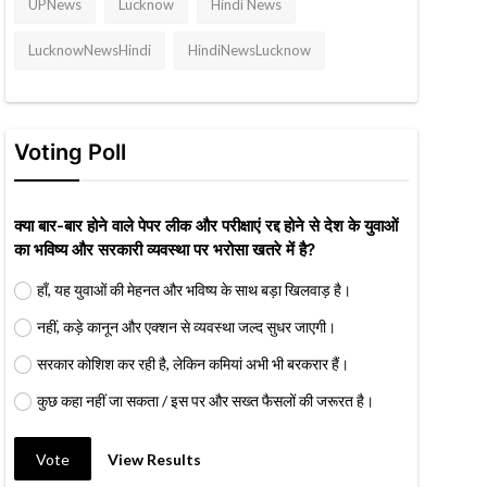
UPNews
Lucknow
Hindi News
LucknowNewsHindi
HindiNewsLucknow
Voting Poll
क्या बार-बार होने वाले पेपर लीक और परीक्षाएं रद्द होने से देश के युवाओं
का भविष्य और सरकारी व्यवस्था पर भरोसा खतरे में है?
हाँ, यह युवाओं की मेहनत और भविष्य के साथ बड़ा खिलवाड़ है।
नहीं, कड़े कानून और एक्शन से व्यवस्था जल्द सुधर जाएगी।
सरकार कोशिश कर रही है, लेकिन कमियां अभी भी बरकरार हैं।
कुछ कहा नहीं जा सकता / इस पर और सख्त फैसलों की जरूरत है।
Vote
View Results