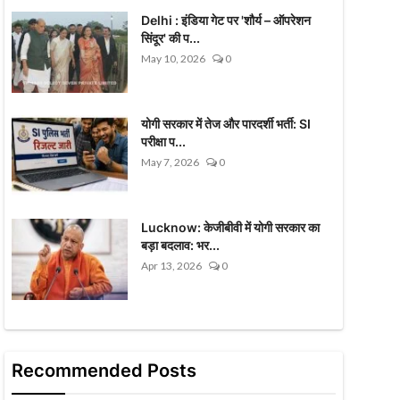
Delhi : इंडिया गेट पर 'शौर्य – ऑपरेशन
सिंदूर' की प...
May 10, 2026
0
योगी सरकार में तेज और पारदर्शी भर्ती: SI
परीक्षा प...
May 7, 2026
0
Lucknow: केजीबीवी में योगी सरकार का
बड़ा बदलाव: भर...
Apr 13, 2026
0
Recommended Posts