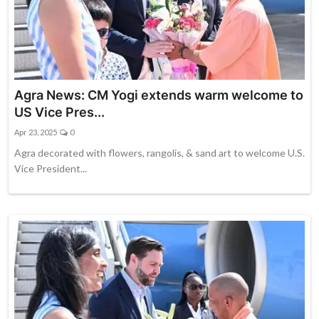
Agra News: CM Yogi extends warm welcome to
US Vice Pres...
Apr 23, 2025
0
Agra decorated with flowers, rangolis, & sand art to welcome U.S.
Vice President...