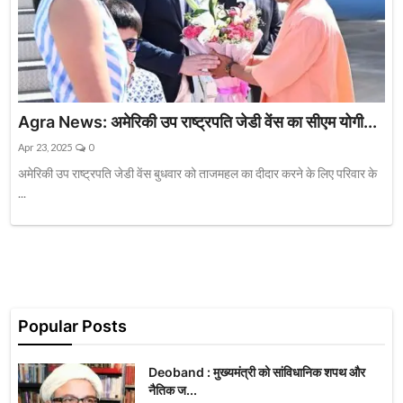
Agra News: अमेरिकी उप राष्ट्रपति जेडी वेंस का सीएम योगी...
Apr 23, 2025
0
अमेरिकी उप राष्ट्रपति जेडी वेंस बुधवार को ताजमहल का दीदार करने के लिए परिवार के
...
Popular Posts
Deoband : मुख्यमंत्री को सांविधानिक शपथ और
नैतिक ज...