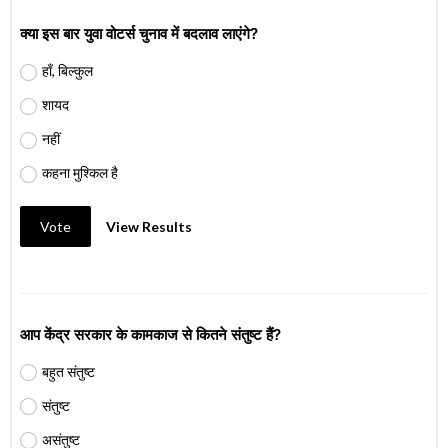
क्या इस बार युवा वोटर्स चुनाव में बदलाव लाएंगे?
हाँ, बिल्कुल
शायद
नहीं
कहना मुश्किल है
Vote
View Results
आप केंद्र सरकार के कामकाज से कितने संतुष्ट हैं?
बहुत संतुष्ट
संतुष्ट
असंतुष्ट