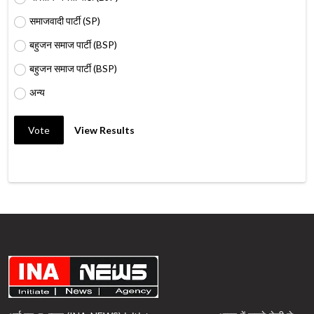
समाजवादी पार्टी (SP)
बहुजन समाज पार्टी (BSP)
बहुजन समाज पार्टी (BSP)
अन्य
Vote
View Results