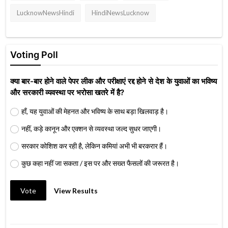
LucknowNewsHindi
HindiNewsLucknow
Voting Poll
क्या बार-बार होने वाले पेपर लीक और परीक्षाएं रद्द होने से देश के युवाओं का भविष्य
और सरकारी व्यवस्था पर भरोसा खतरे में है?
हाँ, यह युवाओं की मेहनत और भविष्य के साथ बड़ा खिलवाड़ है।
नहीं, कड़े कानून और एक्शन से व्यवस्था जल्द सुधर जाएगी।
सरकार कोशिश कर रही है, लेकिन कमियां अभी भी बरकरार हैं।
कुछ कहा नहीं जा सकता / इस पर और सख्त फैसलों की जरूरत है।
Vote
View Results