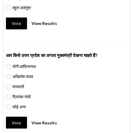
बहुत असंतुष्ट
Vote
View Results
आप किसे उत्तर प्रदेश का अगला मुख्यमंत्री देखना चाहते हैं?
योगी आदित्यनाथ
अखिलेश यादव
मायावती
प्रियंका गांधी
कोई अन्य
Vote
View Results