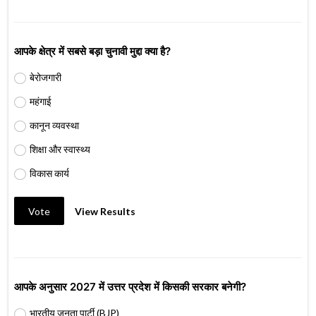
आपके क्षेत्र में सबसे बड़ा चुनावी मुद्दा क्या है?
बेरोजगारी
महंगाई
कानून व्यवस्था
शिक्षा और स्वास्थ्य
विकास कार्य
Vote
View Results
आपके अनुसार 2027 में उत्तर प्रदेश में किसकी सरकार बनेगी?
भारतीय जनता पार्टी (BJP)