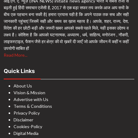
आई.एन. ए. न्यूज़ (INA NEWS) initiate news agency भारत में सबसे तेजी से
बढ़ती हुई हिंदी समाचार एजेंसी है, 2017 से एक बड़ा सफर तय करके आज आप सभी के
बीच एक पहचान बना सकी है| हमारा प्रयास यही है कि अपने पाठक तक सच और सही
जानकारी पहुंचाएं जिसमें सही और समय का ख़ास महत्व है। आपके, शहर, राज्य, देश,
विदेश की हर छोटी-बड़ी और जरूरी खबर आपको सबसे पहले मिले, यही इसका उद्देश्य व
लक्ष्य है। कोशिश है कि आपको घटनात्मक, अध्यात्म , धर्म, साहित्य, मनोरंजन , नौकरी,
लाइफस्टाइल, फैशन जैसे हर क्षेत्र की वो ख़बरें दी जाएँ जो आपके जीवन में कहीं न कहीं
उपयोगी साबित हों
Read More...
Quick Links
About Us
Vision & Mission
Advertise with Us
Terms & Conditions
Privacy Policy
Disclaimer
Cookies-Policy
Digital Media