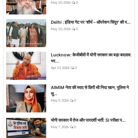
May 10, 2026
0
Delhi : इंडिया गेट पर 'शौर्य – ऑपरेशन सिंदूर' की प...
May 10, 2026
0
Lucknow: केजीबीवी में योगी सरकार का बड़ा बदलाव:
भर...
Apr 13, 2026
0
AIMIM नेता की मदद से छिपी थी निदा खान, पुलिस ने
सु...
May 9, 2026
0
योगी सरकार में तेज और पारदर्शी भर्ती: SI परीक्षा प...
May 7, 2026
0