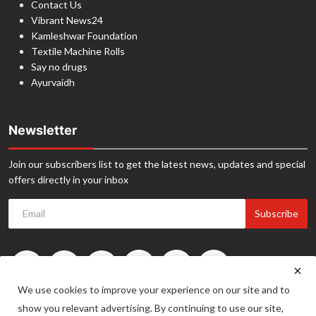
Contact Us
Vibrant News24
Kamleshwar Foundation
Textile Machine Rolls
Say no drugs
Ayurvaidh
Newsletter
Join our subscribers list to get the latest news, updates and special
offers directly in your inbox
Subscribe
We use cookies to improve your experience on our site and to
show you relevant advertising. By continuing to use our site,