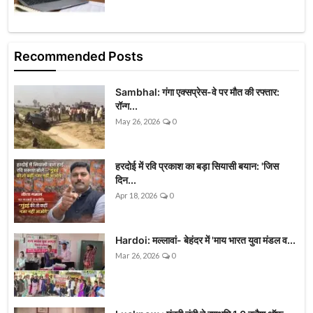
Recommended Posts
Sambhal: गंगा एक्सप्रेस-वे पर मौत की रफ्तार:
रॉन्ग...
May 26, 2026
0
हरदोई में रवि प्रकाश का बड़ा सियासी बयान: 'जिस
दिन...
Apr 18, 2026
0
Hardoi: मल्लावां- बेहंदर में 'माय भारत युवा मंडल व...
Mar 26, 2026
0