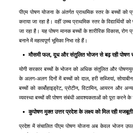
पीएम पोषण योजना के अंतर्गत प्राथमिक स्तर के बच्चों को 
कराया जा रहा है। वहीं उच्च प्राथमिक स्तर के विद्यार्थियों
जा रहा है। यह पोषण मानक बच्चों के शारीरिक विकास, रोग प
बनाने में महत्वपूर्ण भूमिका निभा रहे हैं।
मौसमी फल, दूध और संतुलित भोजन से बढ़ रही पोषण सु
योगी सरकार बच्चों के भोजन को अधिक संतुलित और पोषणयुक्त 
के अलग-अलग दिनों में बच्चों को दाल, हरी सब्जियां, सोया
बच्चों को कार्बोहाइड्रेट, प्रोटीन, विटामिन, आयरन और अन्य
व्यवस्था बच्चों की पोषण संबंधी आवश्यकताओं को पूरा करने 
कुपोषण मुक्त उत्तर प्रदेश के लक्ष्य को मिल रही मजबूती
प्रदेश में संचालित पीएम पोषण योजना अब केवल भोजन उपलब्ध 