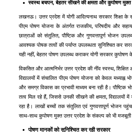
स्वस्थ बचपन, बेहतर सीखने की क्षमता और कुपोषण मुक्त उ
लखनऊ। उत्तर प्रदेश में योगी आदित्यनाथ सरकार शिक्षा के स
पीएम पोषण योजना के अंतर्गत राजकीय, परिषदीय और सहायता प
छात्राओं को संतुलित, पौष्टिक और गुणवत्तापूर्ण भोजन उपलब
आवश्यक पोषक तत्वों की पर्याप्त उपलब्धता सुनिश्चित कर स
यही नहीं, बेहतर पोषण उपलब्ध कराकर योगी सरकार कुपोषण 
विकसित और आत्मनिर्भर उत्तर प्रदेश की नींव स्वस्थ, शिक्षि
विद्यालयों में संचालित पीएम पोषण योजना को केवल मध्याह्न भ
और समग्र विकास का प्रभावी माध्यम बना रही है। पौष्टिक भो
तत्व मिल रहे हैं, जिससे उनकी सीखने की क्षमता, विद्यालयों म
रहा है। लाखों बच्चों तक संतुलित एवं गुणवत्तापूर्ण भोजन प
साथ-साथ कुपोषण मुक्त उत्तर प्रदेश के संकल्प को भी मजबूती
पोषण मानकों को सुनिश्चित कर रही सरकार