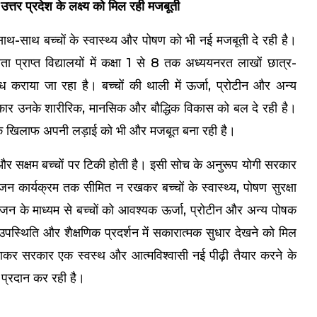
त्तर प्रदेश के लक्ष्य को मिल रही मजबूती
ाथ-साथ बच्चों के स्वास्थ्य और पोषण को भी नई मजबूती दे रही है।
्राप्त विद्यालयों में कक्षा 1 से 8 तक अध्ययनरत लाखों छात्र-
्ध कराया जा रहा है। बच्चों की थाली में ऊर्जा, प्रोटीन और अन्य
रकार उनके शारीरिक, मानसिक और बौद्धिक विकास को बल दे रही है।
के खिलाफ अपनी लड़ाई को भी और मजबूत बना रही है।
त और सक्षम बच्चों पर टिकी होती है। इसी सोच के अनुरूप योगी सरकार
ोजन कार्यक्रम तक सीमित न रखकर बच्चों के स्वास्थ्य, पोषण सुरक्षा
जन के माध्यम से बच्चों को आवश्यक ऊर्जा, प्रोटीन और अन्य पोषक
ें उपस्थिति और शैक्षणिक प्रदर्शन में सकारात्मक सुधार देखने को मिल
हुंचाकर सरकार एक स्वस्थ और आत्मविश्वासी नई पीढ़ी तैयार करने के
 प्रदान कर रही है।