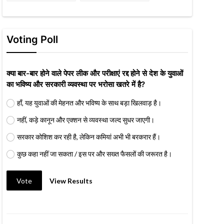
Voting Poll
क्या बार-बार होने वाले पेपर लीक और परीक्षाएं रद्द होने से देश के युवाओं
का भविष्य और सरकारी व्यवस्था पर भरोसा खतरे में है?
हाँ, यह युवाओं की मेहनत और भविष्य के साथ बड़ा खिलवाड़ है।
नहीं, कड़े कानून और एक्शन से व्यवस्था जल्द सुधर जाएगी।
सरकार कोशिश कर रही है, लेकिन कमियां अभी भी बरकरार हैं।
कुछ कहा नहीं जा सकता / इस पर और सख्त फैसलों की जरूरत है।
Vote
View Results