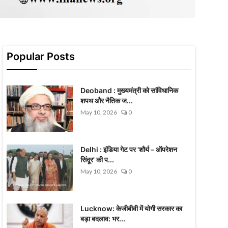
Popular Posts
Deoband : मुख्यमंत्री को सांविधानिक
शपथ और नैतिक ज...
May 10, 2026
0
Delhi : इंडिया गेट पर 'शौर्य – ऑपरेशन
सिंदूर' की प...
May 10, 2026
0
Lucknow: केजीबीवी में योगी सरकार का
बड़ा बदलाव: भर...