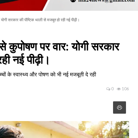
 योगी सरकार की पौष्टिक थाली से मजबूत हो रही नई पीढ़ी।
े कुपोषण पर वार: योगी सरकार
रही नई पीढ़ी।
्चों के स्वास्थ्य और पोषण को भी नई मजबूती दे रही
0
106