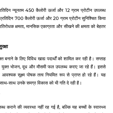
प्रतिदिन न्यूनतम 450 कैलोरी ऊर्जा और 12 ग्राम प्रोटीन उपलब्ध
 को प्रतिदिन 700 कैलोरी ऊर्जा और 20 ग्राम प्रोटीन सुनिश्चित किया
्रतिरोधक क्षमता, मानसिक एकाग्रता और सीखने की क्षमता को बेहतर
रक्षा
बनाने के लिए विविध खाद्य पदार्थों को शामिल कर रही है। सप्ताह
बीन युक्त भोजन, दूध और मौसमी फल उपलब्ध कराए जा रहे हैं। इससे
 आवश्यक सूक्ष्म पोषक तत्व नियमित रूप से प्राप्त हो रहे हैं। यह
के साथ-साथ उनके समग्र विकास को भी गति दे रही है।
कराने की व्यवस्था नहीं रह गई है, बल्कि यह बच्चों के स्वास्थ्य