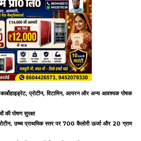
े कार्बोहाइड्रेट, प्रोटीन, विटामिन, आयरन और अन्य आवश्यक पोषक
ं की पोषण सुरक्षा
्रोटीन, उच्च प्राथमिक स्तर पर 700 कैलोरी ऊर्जा और 20 ग्राम