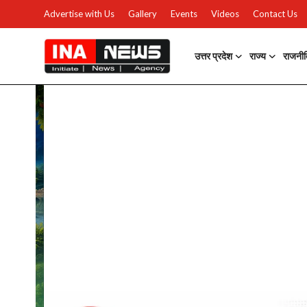
Advertise with Us
Gallery
Events
Videos
Contact Us
उत्तर प्रदेश
राज्य
राजनी
उत्तर प्रदेश
Advertise with Us
Events
राज्य
Gallery
राजनीति
Contacts
इतिहास \ साहित्य