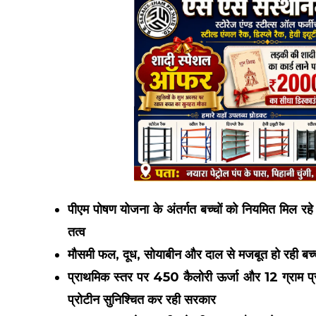
पीएम पोषण योजना के अंतर्गत बच्चों को नियमित मिल रह
तत्व
मौसमी फल, दूध, सोयाबीन और दाल से मजबूत हो रही बच्चो
प्राथमिक स्तर पर 450 कैलोरी ऊर्जा और 12 ग्राम प
प्रोटीन सुनिश्चित कर रही सरकार