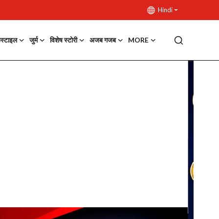
Hindi
फस्टाइल
जुर्म
विशेष स्टोरी
अजब गजब
MORE