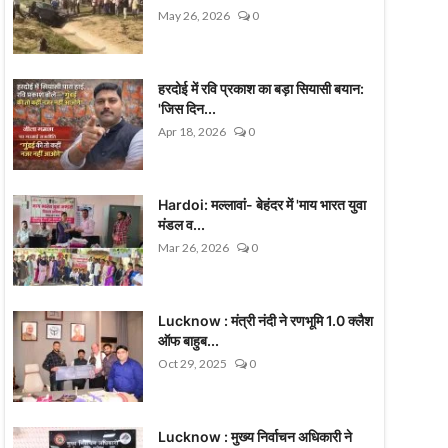
May 26, 2026
0
हरदोई में रवि प्रकाश का बड़ा सियासी बयान:
'जिस दिन...
Apr 18, 2026
0
Hardoi: मल्लावां- बेहंदर में 'माय भारत युवा
मंडल व...
Mar 26, 2026
0
Lucknow : मंत्री नंदी ने रणभूमि 1.0 क्लैश
ऑफ बाहुब...
Oct 29, 2025
0
Lucknow : मुख्य निर्वाचन अधिकारी ने