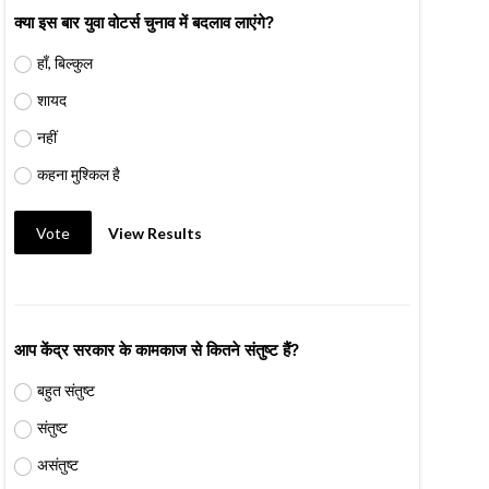
क्या इस बार युवा वोटर्स चुनाव में बदलाव लाएंगे?
हाँ, बिल्कुल
शायद
नहीं
कहना मुश्किल है
Vote
View Results
आप केंद्र सरकार के कामकाज से कितने संतुष्ट हैं?
बहुत संतुष्ट
संतुष्ट
असंतुष्ट