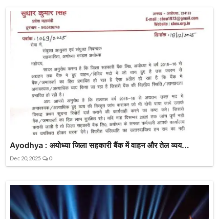
Ayodhya : अयोध्या जिला सहकारी बैंक में वाहन और तेल व्यय...
Dec 20, 2025
0