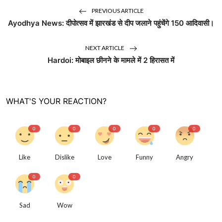
PREVIOUS ARTICLE
Ayodhya News: दीपोत्सव में झारखंड से दीप जलाने पहुंचेंगे 150 आदिवासी।
NEXT ARTICLE
Hardoi: मोबाइल छीनने के मामले में 2 हिरासत में
WHAT'S YOUR REACTION?
0
0
0
0
0
Like
Dislike
Love
Funny
Angry
0
0
Sad
Wow