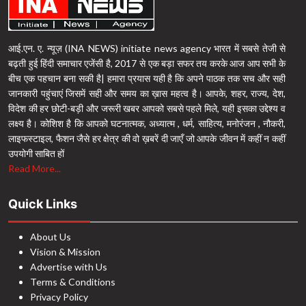
आई.एन. ए. न्यूज़ (INA NEWS) initiate news agency भारत में सबसे तेजी से
बढ़ती हुई हिंदी समाचार एजेंसी है, 2017 से एक बड़ा सफर तय करके आज आप सभी के
बीच एक पहचान बना सकी है| हमारा प्रयास यही है कि अपने पाठक तक सच और सही
जानकारी पहुंचाएं जिसमें सही और समय का ख़ास महत्व है। आपके, शहर, राज्य, देश,
विदेश की हर छोटी-बड़ी और जरूरी खबर आपको सबसे पहले मिले, यही इसका उद्देश्य व
लक्ष्य है। कोशिश है कि आपको घटनात्मक, अध्यात्म , धर्म, साहित्य, मनोरंजन , नौकरी,
लाइफस्टाइल, फैशन जैसे हर क्षेत्र की वो ख़बरें दी जाएँ जो आपके जीवन में कहीं न कहीं
उपयोगी साबित हों
Read More...
Quick Links
About Us
Vision & Mission
Advertise with Us
Terms & Conditions
Privacy Policy