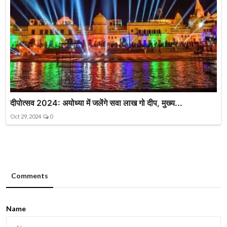
दीपोत्सव 2024: अयोध्या में जलेंगे सवा लाख गो दीप, मुख्य...
Oct 29, 2024
0
Comments
Name