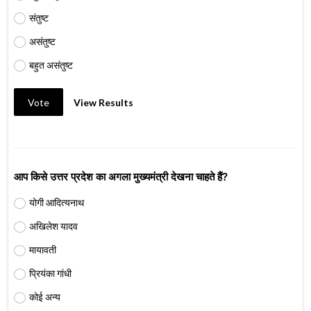
संतुष्ट
असंतुष्ट
बहुत असंतुष्ट
Vote
View Results
आप किसे उत्तर प्रदेश का अगला मुख्यमंत्री देखना चाहते हैं?
योगी आदित्यनाथ
अखिलेश यादव
मायावती
प्रियंका गांधी
कोई अन्य