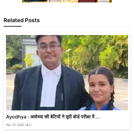
Related Posts
Ayodhya : अयोध्या की बेटियों ने यूपी बोर्ड परीक्षा में ...
Apr 23, 2026
0