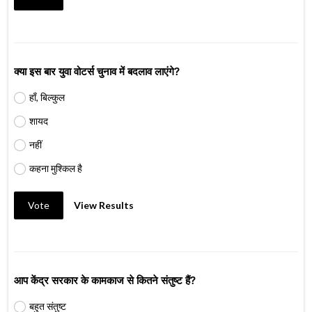
क्या इस बार युवा वोटर्स चुनाव में बदलाव लाएंगे?
हाँ, बिल्कुल
शायद
नहीं
कहना मुश्किल है
Vote
View Results
आप केंद्र सरकार के कामकाज से कितने संतुष्ट हैं?
बहुत संतुष्ट