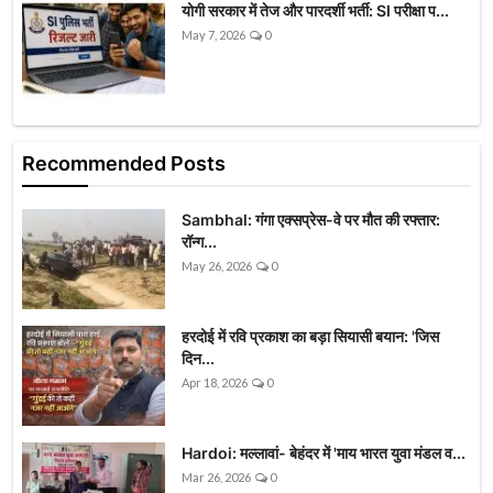
योगी सरकार में तेज और पारदर्शी भर्ती: SI परीक्षा प...
May 7, 2026
0
Recommended Posts
Sambhal: गंगा एक्सप्रेस-वे पर मौत की रफ्तार:
रॉन्ग...
May 26, 2026
0
हरदोई में रवि प्रकाश का बड़ा सियासी बयान: 'जिस
दिन...
Apr 18, 2026
0
Hardoi: मल्लावां- बेहंदर में 'माय भारत युवा मंडल व...
Mar 26, 2026
0