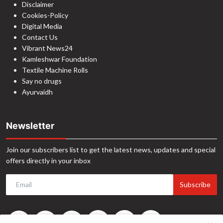
Disclaimer
Cookies-Policy
Digital Media
Contact Us
Vibrant News24
Kamleshwar Foundation
Textile Machine Rolls
Say no drugs
Ayurvaidh
Newsletter
Join our subscribers list to get the latest news, updates and special
offers directly in your inbox
Subscribe