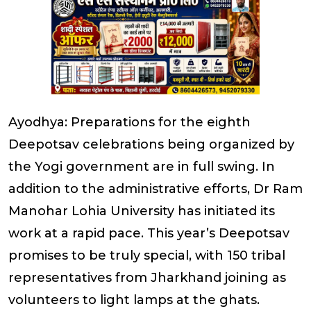
Ayodhya: Preparations for the eighth
Deepotsav celebrations being organized by
the Yogi government are in full swing. In
addition to the administrative efforts, Dr Ram
Manohar Lohia University has initiated its
work at a rapid pace. This year’s Deepotsav
promises to be truly special, with 150 tribal
representatives from Jharkhand joining as
volunteers to light lamps at the ghats.