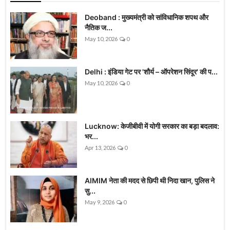
Deoband : मुख्यमंत्री को सांविधानिक शपथ और
नैतिक ज...
May 10, 2026
0
Delhi : इंडिया गेट पर 'शौर्य – ऑपरेशन सिंदूर' की प...
May 10, 2026
0
Lucknow: केजीबीवी में योगी सरकार का बड़ा बदलाव:
भर...
Apr 13, 2026
0
AIMIM नेता की मदद से छिपी थी निदा खान, पुलिस ने
सु...
May 9, 2026
0