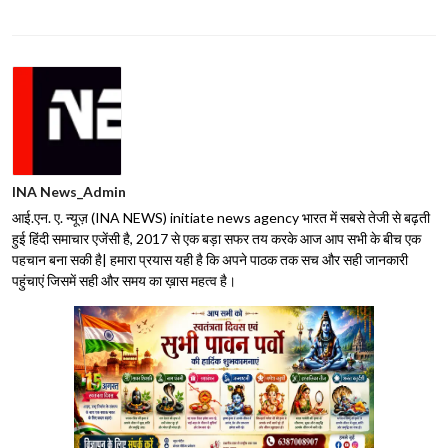
INA News_Admin
आई.एन. ए. न्यूज़ (INA NEWS) initiate news agency भारत में सबसे तेजी से बढ़ती
हुई हिंदी समाचार एजेंसी है, 2017 से एक बड़ा सफर तय करके आज आप सभी के बीच एक
पहचान बना सकी है| हमारा प्रयास यही है कि अपने पाठक तक सच और सही जानकारी
पहुंचाएं जिसमें सही और समय का ख़ास महत्व है।