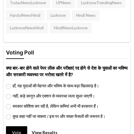
TodayNewsLucknow
UPNews
LucknowTrendingNews
HardoiNewsHindi
Lucknow
Hindi News
LucknowNewsHindi
HindiNewsLucknow
Voting Poll
क्या बार-बार होने वाले पेपर लीक और परीक्षाएं रद्द होने से देश के युवाओं का भविष्य
और सरकारी व्यवस्था पर भरोसा खतरे में है?
हाँ, यह युवाओं की मेहनत और भविष्य के साथ बड़ा खिलवाड़ है।
नहीं, कड़े कानून और एक्शन से व्यवस्था जल्द सुधर जाएगी।
सरकार कोशिश कर रही है, लेकिन कमियां अभी भी बरकरार हैं।
कुछ कहा नहीं जा सकता / इस पर और सख्त फैसलों की जरूरत है।
Vote
View Results