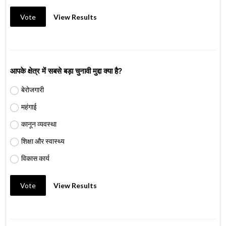
Vote
View Results
आपके क्षेत्र में सबसे बड़ा चुनावी मुद्दा क्या है?
बेरोजगारी
महंगाई
कानून व्यवस्था
शिक्षा और स्वास्थ्य
विकास कार्य
Vote
View Results