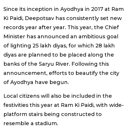
Since its inception in Ayodhya in 2017 at Ram
Ki Paidi, Deepotsav has consistently set new
records year after year. This year, the Chief
Minister has announced an ambitious goal
of lighting 25 lakh diyas, for which 28 lakh
diyas are planned to be placed along the
banks of the Saryu River. Following this
announcement, efforts to beautify the city
of Ayodhya have begun.
Local citizens will also be included in the
festivities this year at Ram Ki Paidi, with wide-
platform stairs being constructed to
resemble a stadium.