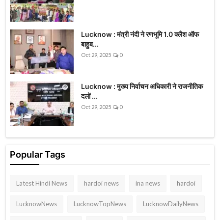
Lucknow : मंत्री नंदी ने रणभूमि 1.0 क्लैश ऑफ
बाहुब...
Oct 29, 2025
0
Lucknow : मुख्य निर्वाचन अधिकारी ने राजनीतिक
दलों ...
Oct 29, 2025
0
Popular Tags
Latest Hindi News
hardoi news
ina news
hardoi
LucknowNews
LucknowTopNews
LucknowDailyNews