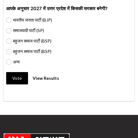
आपके अनुसार 2027 में उत्तर प्रदेश में किसकी सरकार बनेगी?
भारतीय जनता पार्टी (BJP)
समाजवादी पार्टी (SP)
बहुजन समाज पार्टी (BSP)
बहुजन समाज पार्टी (BSP)
अन्य
Vote
View Results