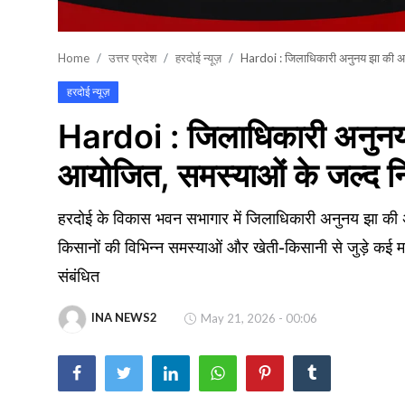
खेल
Home
उत्तर प्रदेश
हरदोई न्यूज़
Hardoi : जिलाधिकारी अनुनय झा की अध्य
वायरल न्यूज़
हरदोई न्यूज़
Hardoi : जिलाधिकारी अनुनय झ
आयोजित, समस्याओं के जल्द निपट
हरदोई के विकास भवन सभागार में जिलाधिकारी अनुनय झा की अ
किसानों की विभिन्न समस्याओं और खेती-किसानी से जुड़े कई मह
संबंधित
INA NEWS2
May 21, 2026 - 00:06