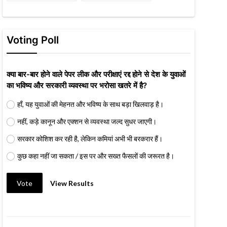
Voting Poll
क्या बार-बार होने वाले पेपर लीक और परीक्षाएं रद्द होने से देश के युवाओं
का भविष्य और सरकारी व्यवस्था पर भरोसा खतरे में है?
हाँ, यह युवाओं की मेहनत और भविष्य के साथ बड़ा खिलवाड़ है।
नहीं, कड़े कानून और एक्शन से व्यवस्था जल्द सुधर जाएगी।
सरकार कोशिश कर रही है, लेकिन कमियां अभी भी बरकरार हैं।
कुछ कहा नहीं जा सकता / इस पर और सख्त फैसलों की जरूरत है।
Vote
View Results