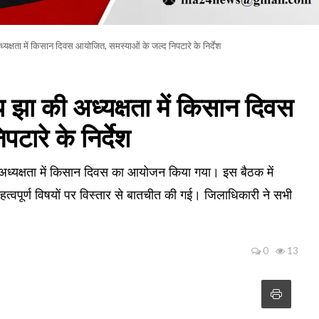
क्षता में किसान दिवस आयोजित, समस्याओं के जल्द निपटारे के निर्देश
ा की अध्यक्षता में किसान दिवस
ारे के निर्देश
ध्यक्षता में किसान दिवस का आयोजन किया गया। इस बैठक में
त्वपूर्ण विषयों पर विस्तार से बातचीत की गई। जिलाधिकारी ने सभी
0
13