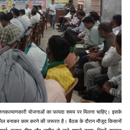
सभी जनकल्याणकारी योजनाओं का फायदा समय पर मिलना चाहिए। इसके
मेल बनाकर काम करने की जरूरत है। बैठक के दौरान मौजूद किसानों