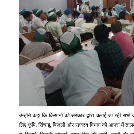
उन्होंने कहा कि किसानों को सरकार द्वारा चलाई जा रही 
लिए कृषि, सिंचाई, बिजली और राजस्व विभाग को आपस में ताल