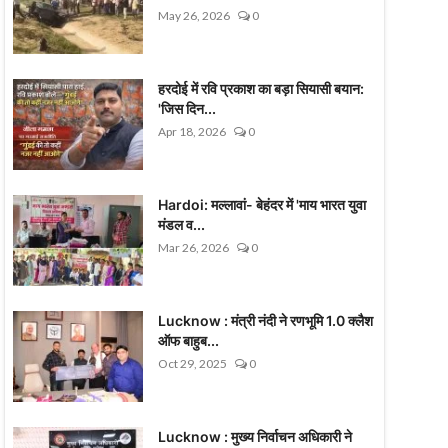
May 26, 2026
0
हरदोई में रवि प्रकाश का बड़ा सियासी बयान:
'जिस दिन...
Apr 18, 2026
0
Hardoi: मल्लावां- बेहंदर में 'माय भारत युवा
मंडल व...
Mar 26, 2026
0
Lucknow : मंत्री नंदी ने रणभूमि 1.0 क्लैश
ऑफ बाहुब...
Oct 29, 2025
0
Lucknow : मुख्य निर्वाचन अधिकारी ने