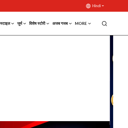
Hindi
फस्टाइल
जुर्म
विशेष स्टोरी
अजब गजब
MORE