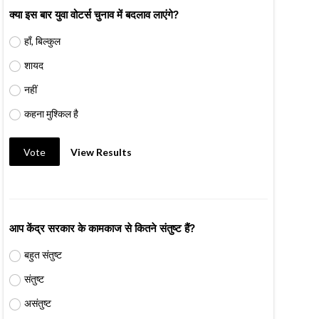
क्या इस बार युवा वोटर्स चुनाव में बदलाव लाएंगे?
हाँ, बिल्कुल
शायद
नहीं
कहना मुश्किल है
Vote
View Results
आप केंद्र सरकार के कामकाज से कितने संतुष्ट हैं?
बहुत संतुष्ट
संतुष्ट
असंतुष्ट