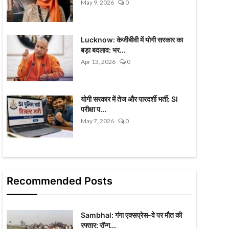
May 9, 2026
0
Lucknow: केजीबीवी में योगी सरकार का
बड़ा बदलाव: भर...
Apr 13, 2026
0
योगी सरकार में तेज और पारदर्शी भर्ती: SI
परीक्षा प...
May 7, 2026
0
Recommended Posts
Sambhal: गंगा एक्सप्रेस-वे पर मौत की
रफ्तार: रॉन्ग...