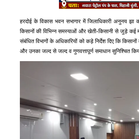
हरदोई के विकास भवन सभागार में जिलाधिकारी अनुनय झा क
किसानों की विभिन्न समस्याओं और खेती-किसानी से जुड़े कई म
संबंधित विभागों के अधिकारियों को कड़े निर्देश दिए कि किस
और उनका जल्द से जल्द व गुणवत्तापूर्ण समाधान सुनिश्चित क