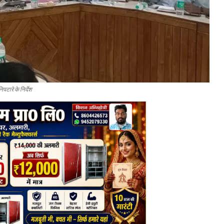
टारे के निर्देश