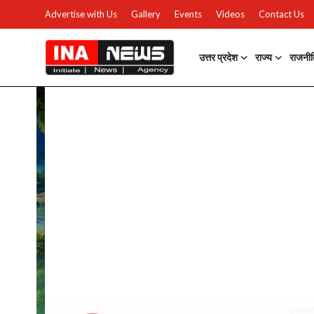
Advertise with Us
Gallery
Events
Videos
Contact Us
उत्तर प्रदेश
राज्य
राजनी
उत्तर प्रदेश
Advertise with Us
Events
राज्य
Gallery
राजनीति
Contacts
इतिहास \ साहित्य