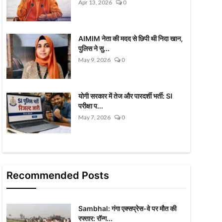
Apr 13, 2026
0
AIMIM नेता की मदद से छिपी थी निदा खान,
पुलिस ने सु...
May 9, 2026
0
योगी सरकार में तेज और पारदर्शी भर्ती: SI
परीक्षा प...
May 7, 2026
0
Recommended Posts
Sambhal: गंगा एक्सप्रेस-वे पर मौत की
रफ्तार: रॉन्ग...