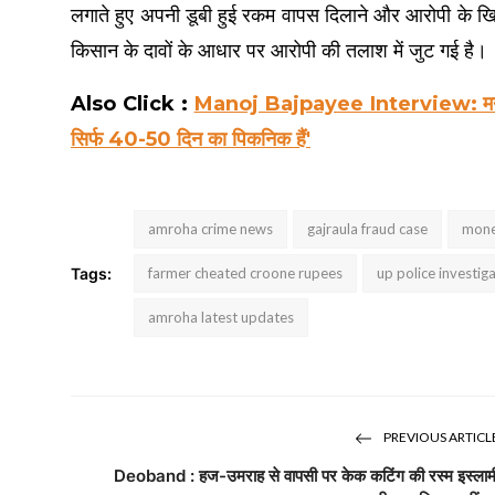
लगाते हुए अपनी डूबी हुई रकम वापस दिलाने और आरोपी के खि
किसान के दावों के आधार पर आरोपी की तलाश में जुट गई है।
Also Click :
Manoj Bajpayee Interview: मनोज बाजपेयी
सिर्फ 40-50 दिन का पिकनिक हैं'
amroha crime news
gajraula fraud case
mone
Tags:
farmer cheated croone rupees
up police investig
amroha latest updates
PREVIOUS ARTICL
Deoband : हज-उमराह से वापसी पर केक कटिंग की रस्म इस्लाम