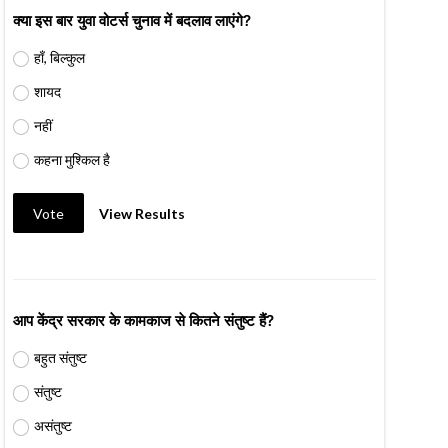
क्या इस बार युवा वोटर्स चुनाव में बदलाव लाएंगे?
हाँ, बिल्कुल
शायद
नहीं
कहना मुश्किल है
Vote
View Results
आप केंद्र सरकार के कामकाज से कितने संतुष्ट हैं?
बहुत संतुष्ट
संतुष्ट
असंतुष्ट