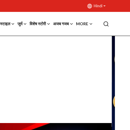
Hindi
फस्टाइल
जुर्म
विशेष स्टोरी
अजब गजब
MORE