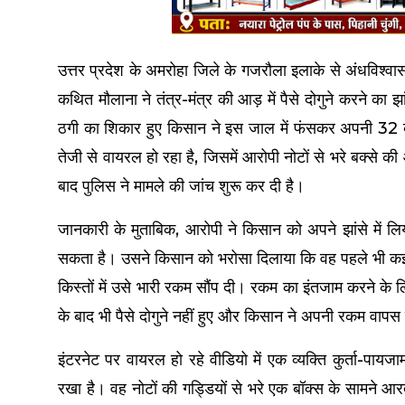
उत्तर प्रदेश के अमरोहा जिले के गजरौला इलाके से अंधविश्
कथित मौलाना ने तंत्र-मंत्र की आड़ में पैसे दोगुने करने 
ठगी का शिकार हुए किसान ने इस जाल में फंसकर अपनी 32
तेजी से वायरल हो रहा है, जिसमें आरोपी नोटों से भरे बक्से
बाद पुलिस ने मामले की जांच शुरू कर दी है।
जानकारी के मुताबिक, आरोपी ने किसान को अपने झांसे में लि
सकता है। उसने किसान को भरोसा दिलाया कि वह पहले भी कई ल
किस्तों में उसे भारी रकम सौंप दी। रकम का इंतजाम करने 
के बाद भी पैसे दोगुने नहीं हुए और किसान ने अपनी रकम वापस
इंटरनेट पर वायरल हो रहे वीडियो में एक व्यक्ति कुर्ता-पाय
रखा है। वह नोटों की गड्डियों से भरे एक बॉक्स के सामने आर