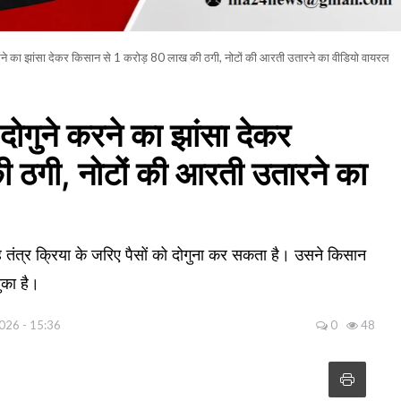
 करने का झांसा देकर किसान से 1 करोड़ 80 लाख की ठगी, नोटों की आरती उतारने का वीडियो वायरल
दोगुने करने का झांसा देकर
 ठगी, नोटों की आरती उतारने का
 तंत्र क्रिया के जरिए पैसों को दोगुना कर सकता है। उसने किसान
ुका है।
2026 - 15:36
0
48