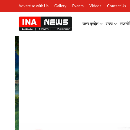
Advertise with Us
Gallery
Events
Videos
Contact Us
उत्तर प्रदेश
राज्य
राजनी
उत्तर प्रदेश
Advertise with Us
Events
राज्य
Gallery
राजनीति
Contacts
इतिहास \ साहित्य