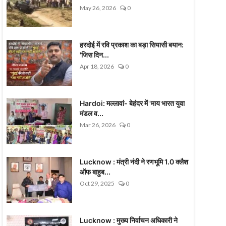
May 26, 2026
0
हरदोई में रवि प्रकाश का बड़ा सियासी बयान:
'जिस दिन...
Apr 18, 2026
0
Hardoi: मल्लावां- बेहंदर में 'माय भारत युवा
मंडल व...
Mar 26, 2026
0
Lucknow : मंत्री नंदी ने रणभूमि 1.0 क्लैश
ऑफ बाहुब...
Oct 29, 2025
0
Lucknow : मुख्य निर्वाचन अधिकारी ने