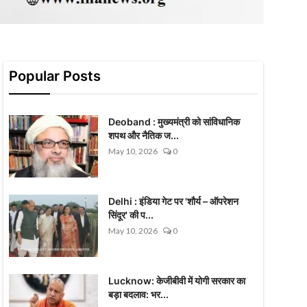
Popular Posts
Deoband : मुख्यमंत्री को सांविधानिक
शपथ और नैतिक ज...
May 10, 2026
0
Delhi : इंडिया गेट पर 'शौर्य – ऑपरेशन
सिंदूर' की प...
May 10, 2026
0
Lucknow: केजीबीवी में योगी सरकार का
बड़ा बदलाव: भर...