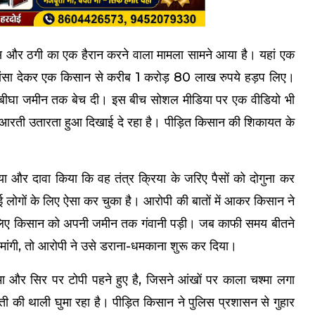
वास और ठगी का एक हैरान करने वाला मामला सामने आया है। यहां एक
का झांसा देकर एक किसान से करीब 1 करोड़ 80 लाख रुपये हड़प लिए।
 बीघा जमीन तक बेच दी। इस बीच सोशल मीडिया पर एक वीडियो भी
 की आरती उतारता हुआ दिखाई दे रहा है। पीड़ित किसान की शिकायत के
या और दावा किया कि वह तंत्र क्रिया के जरिए पैसों को दोगुना कर
ोगों के लिए ऐसा कर चुका है। आरोपी की बातों में आकर किसान ने
के लिए किसान को अपनी जमीन तक गंवानी पड़ी। जब काफी समय बीतने
 मांगी, तो आरोपी ने उसे डराना-धमकाना शुरू कर दिया।
जामा और सिर पर टोपी पहने हुए है, जिसने आंखों पर काला चश्मा लगा
ती की थाली घुमा रहा है। पीड़ित किसान ने पुलिस प्रशासन से गुहार