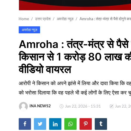
खेल
Home
उत्तर प्रदेश
अमरोहा न्यूज़
Amroha : तंत्र-मंत्र से पैसे दोगुने
वायरल न्यूज़
अमरोहा न्यूज़
Amroha : तंत्र-मंत्र से पैसे 
किसान से 1 करोड़ 80 लाख की
वीडियो वायरल
आरोपी ने किसान को अपने झांसे में लिया और दावा किया कि वह
को भरोसा दिलाया कि वह पहले भी कई लोगों के लिए ऐसा कर च
INA NEWS2
Jun 22, 2026 - 15:31
Jun 22, 