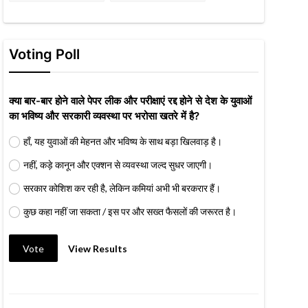
Voting Poll
क्या बार-बार होने वाले पेपर लीक और परीक्षाएं रद्द होने से देश के युवाओं
का भविष्य और सरकारी व्यवस्था पर भरोसा खतरे में है?
हाँ, यह युवाओं की मेहनत और भविष्य के साथ बड़ा खिलवाड़ है।
नहीं, कड़े कानून और एक्शन से व्यवस्था जल्द सुधर जाएगी।
सरकार कोशिश कर रही है, लेकिन कमियां अभी भी बरकरार हैं।
कुछ कहा नहीं जा सकता / इस पर और सख्त फैसलों की जरूरत है।
Vote
View Results