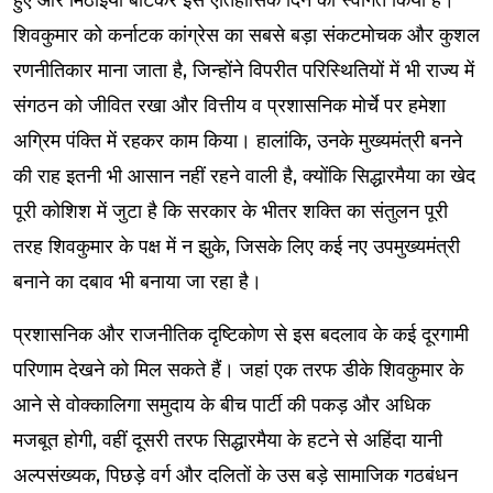
शिवकुमार को कर्नाटक कांग्रेस का सबसे बड़ा संकटमोचक और कुशल
रणनीतिकार माना जाता है, जिन्होंने विपरीत परिस्थितियों में भी राज्य में
संगठन को जीवित रखा और वित्तीय व प्रशासनिक मोर्चे पर हमेशा
अग्रिम पंक्ति में रहकर काम किया। हालांकि, उनके मुख्यमंत्री बनने
की राह इतनी भी आसान नहीं रहने वाली है, क्योंकि सिद्धारमैया का खेद
पूरी कोशिश में जुटा है कि सरकार के भीतर शक्ति का संतुलन पूरी
तरह शिवकुमार के पक्ष में न झुके, जिसके लिए कई नए उपमुख्यमंत्री
बनाने का दबाव भी बनाया जा रहा है।
प्रशासनिक और राजनीतिक दृष्टिकोण से इस बदलाव के कई दूरगामी
परिणाम देखने को मिल सकते हैं। जहां एक तरफ डीके शिवकुमार के
आने से वोक्कालिगा समुदाय के बीच पार्टी की पकड़ और अधिक
मजबूत होगी, वहीं दूसरी तरफ सिद्धारमैया के हटने से अहिंदा यानी
अल्पसंख्यक, पिछड़े वर्ग और दलितों के उस बड़े सामाजिक गठबंधन