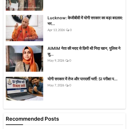
Lucknow: केजीबीवी में योगी सरकार का बड़ा बदलाव:
भर...
Apr 13, 2026
0
AIMIM नेता की मदद से छिपी थी निदा खान, पुलिस ने
सु...
May 9, 2026
0
योगी सरकार में तेज और पारदर्शी भर्ती: SI परीक्षा प...
May 7, 2026
0
Recommended Posts