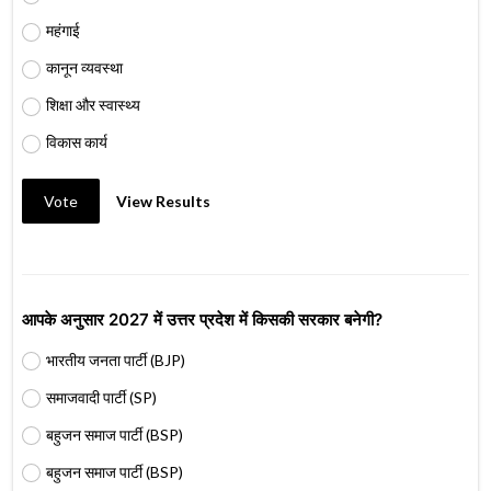
महंगाई
कानून व्यवस्था
शिक्षा और स्वास्थ्य
विकास कार्य
Vote
View Results
आपके अनुसार 2027 में उत्तर प्रदेश में किसकी सरकार बनेगी?
भारतीय जनता पार्टी (BJP)
समाजवादी पार्टी (SP)
बहुजन समाज पार्टी (BSP)
बहुजन समाज पार्टी (BSP)