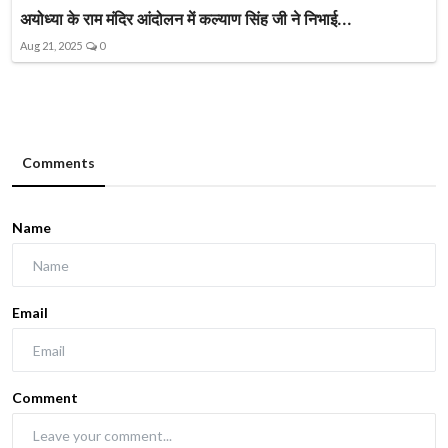
अयोध्या के राम मंदिर आंदोलन में कल्याण सिंह जी ने निभाई...
Aug 21, 2025
0
Comments
Name
Email
Comment