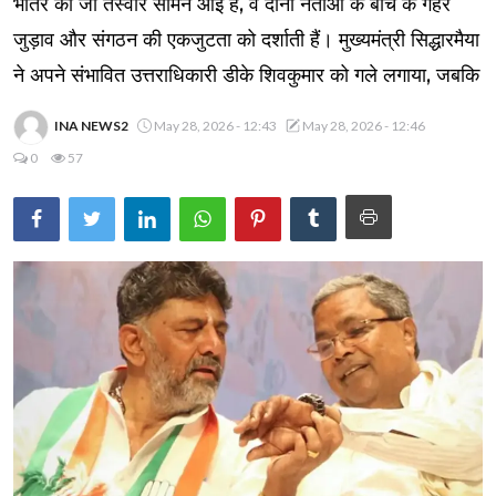
भीतर की जो तस्वीरें सामने आई हैं, वे दोनों नेताओं के बीच के गहरे
जुड़ाव और संगठन की एकजुटता को दर्शाती हैं। मुख्यमंत्री सिद्धारमैया
ने अपने संभावित उत्तराधिकारी डीके शिवकुमार को गले लगाया, जबकि
INA NEWS2
May 28, 2026 - 12:43
May 28, 2026 - 12:46
0
57