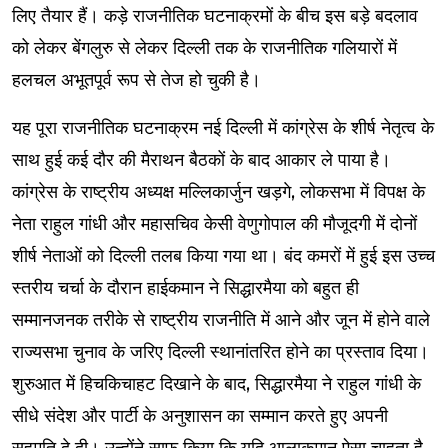
लिए तैयार हैं। कड़े राजनीतिक घटनाक्रमों के बीच इस बड़े बदलाव
को लेकर बेंगलुरु से लेकर दिल्ली तक के राजनीतिक गलियारों में
हलचल अभूतपूर्व रूप से तेज हो चुकी है।
यह पूरा राजनीतिक घटनाक्रम नई दिल्ली में कांग्रेस के शीर्ष नेतृत्व के
साथ हुई कई दौर की मैराथन बैठकों के बाद आकार ले पाया है।
कांग्रेस के राष्ट्रीय अध्यक्ष मल्लिकार्जुन खड़गे, लोकसभा में विपक्ष के
नेता राहुल गांधी और महासचिव केसी वेणुगोपाल की मौजूदगी में दोनों
शीर्ष नेताओं को दिल्ली तलब किया गया था। बंद कमरों में हुई इस उच्च
स्तरीय चर्चा के दौरान हाईकमान ने सिद्धारमैया को बहुत ही
सम्मानजनक तरीके से राष्ट्रीय राजनीति में आने और जून में होने वाले
राज्यसभा चुनाव के जरिए दिल्ली स्थानांतरित होने का प्रस्ताव दिया।
शुरुआत में हिचकिचाहट दिखाने के बाद, सिद्धारमैया ने राहुल गांधी के
सीधे संदेश और पार्टी के अनुशासन का सम्मान करते हुए अपनी
सहमति दे दी। उन्होंने साफ किया कि यदि आलाकमान ऐसा चाहता है,