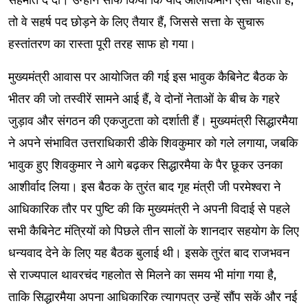
तो वे सहर्ष पद छोड़ने के लिए तैयार हैं, जिससे सत्ता के सुचारू
हस्तांतरण का रास्ता पूरी तरह साफ हो गया।
मुख्यमंत्री आवास पर आयोजित की गई इस भावुक कैबिनेट बैठक के
भीतर की जो तस्वीरें सामने आई हैं, वे दोनों नेताओं के बीच के गहरे
जुड़ाव और संगठन की एकजुटता को दर्शाती हैं। मुख्यमंत्री सिद्धारमैया
ने अपने संभावित उत्तराधिकारी डीके शिवकुमार को गले लगाया, जबकि
भावुक हुए शिवकुमार ने आगे बढ़कर सिद्धारमैया के पैर छूकर उनका
आशीर्वाद लिया। इस बैठक के तुरंत बाद गृह मंत्री जी परमेश्वरा ने
आधिकारिक तौर पर पुष्टि की कि मुख्यमंत्री ने अपनी विदाई से पहले
सभी कैबिनेट मंत्रियों को पिछले तीन सालों के शानदार सहयोग के लिए
धन्यवाद देने के लिए यह बैठक बुलाई थी। इसके तुरंत बाद राजभवन
से राज्यपाल थावरचंद गहलोत से मिलने का समय भी मांगा गया है,
ताकि सिद्धारमैया अपना आधिकारिक त्यागपत्र उन्हें सौंप सकें और नई