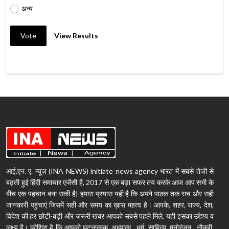
अन्य
Vote
View Results
आई.एन. ए. न्यूज़ (INA NEWS) initiate news agency भारत में सबसे तेजी से
बढ़ती हुई हिंदी समाचार एजेंसी है, 2017 से एक बड़ा सफर तय करके आज आप सभी के
बीच एक पहचान बना सकी है| हमारा प्रयास यही है कि अपने पाठक तक सच और सही
जानकारी पहुंचाएं जिसमें सही और समय का ख़ास महत्व है। आपके, शहर, राज्य, देश,
विदेश की हर छोटी-बड़ी और जरूरी खबर आपको सबसे पहले मिले, यही इसका उद्देश्य व
लक्ष्य है। कोशिश है कि आपको घटनात्मक, अध्यात्म , धर्म, साहित्य, मनोरंजन , नौकरी,