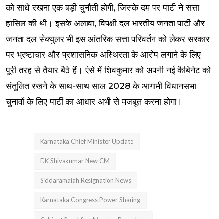
को साधे रखना एक बड़ी चुनौती होगी, जिसके दम पर पार्टी ने सत्ता
हासिल की थी। इसके अलावा, विपक्षी दल भारतीय जनता पार्टी और
जनता दल सेक्युलर भी इस आंतरिक सत्ता परिवर्तन को लेकर सरकार
पर भ्रष्टाचार और प्रशासनिक अस्थिरता के आरोप लगाने के लिए
पूरी तरह से तैयार बैठे हैं। ऐसे में शिवकुमार को अपनी नई कैबिनेट को
संतुलित रखने के साथ-साथ साल 2028 के आगामी विधानसभा
चुनावों के लिए पार्टी का आधार अभी से मजबूत करना होगा।
Karnataka Chief Minister Update
DK Shivakumar New CM
Siddaramaiah Resignation News
Karnataka Congress Power Sharing