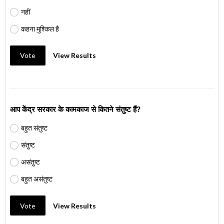
नहीं
कहना मुश्किल है
Vote
View Results
आप केंद्र सरकार के कामकाज से कितने संतुष्ट हैं?
बहुत संतुष्ट
संतुष्ट
असंतुष्ट
बहुत असंतुष्ट
Vote
View Results