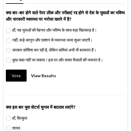
क्या बार-बार होने वाले पेपर लीक और परीक्षाएं रद्द होने से देश के युवाओं का भविष्य
और सरकारी व्यवस्था पर भरोसा खतरे में है?
हाँ, यह युवाओं की मेहनत और भविष्य के साथ बड़ा खिलवाड़ है।
नहीं, कड़े कानून और एक्शन से व्यवस्था जल्द सुधर जाएगी।
सरकार कोशिश कर रही है, लेकिन कमियां अभी भी बरकरार हैं।
कुछ कहा नहीं जा सकता / इस पर और सख्त फैसलों की जरूरत है।
Vote
View Results
क्या इस बार युवा वोटर्स चुनाव में बदलाव लाएंगे?
हाँ, बिल्कुल
शायद