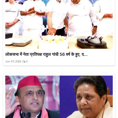
लोकसभा में नेता प्रतिपक्ष राहुल गांधी 56 वर्ष के हुए, द...
Jun 19, 2026
0