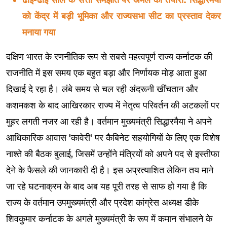
को केंद्र में बड़ी भूमिका और राज्यसभा सीट का प्रस्ताव देकर
मनाया गया
दक्षिण भारत के रणनीतिक रूप से सबसे महत्वपूर्ण राज्य कर्नाटक की
राजनीति में इस समय एक बहुत बड़ा और निर्णायक मोड़ आता हुआ
दिखाई दे रहा है। लंबे समय से चल रही अंदरूनी खींचतान और
कशमकश के बाद आखिरकार राज्य में नेतृत्व परिवर्तन की अटकलों पर
मुहर लगती नजर आ रही है। वर्तमान मुख्यमंत्री सिद्धारमैया ने अपने
आधिकारिक आवास 'कावेरी' पर कैबिनेट सहयोगियों के लिए एक विशेष
नाश्ते की बैठक बुलाई, जिसमें उन्होंने मंत्रियों को अपने पद से इस्तीफा
देने के फैसले की जानकारी दी है। इस अप्रत्याशित लेकिन तय माने
जा रहे घटनाक्रम के बाद अब यह पूरी तरह से साफ हो गया है कि
राज्य के वर्तमान उपमुख्यमंत्री और प्रदेश कांग्रेस अध्यक्ष डीके
शिवकुमार कर्नाटक के अगले मुख्यमंत्री के रूप में कमान संभालने के