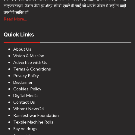
लाइफस्टाइल, फैशन जैसे हर क्षेत्र की वो ख़बरें दी जाएँ जो आपके जीवन में कहीं न कहीं
उपयोगी साबित हों
Read More...
Quick Links
About Us
Vision & Mission
Advertise with Us
Terms & Conditions
Privacy Policy
Disclaimer
Cookies-Policy
Digital Media
Contact Us
Vibrant News24
Kamleshwar Foundation
Textile Machine Rolls
Say no drugs