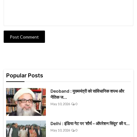
Post Comment
Popular Posts
Deoband : मुख्यमंत्री को सांविधानिक शपथ और
नैतिक ज...
May 10, 2026
0
Delhi : इंडिया गेट पर 'शौर्य – ऑपरेशन सिंदूर' की प...
May 10, 2026
0