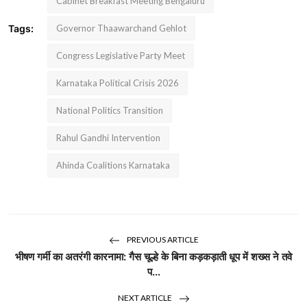
Cabinet Breakfast Meeting Bengaluru
Tags:
Governor Thaawarchand Gehlot
Congress Legislative Party Meet
Karnataka Political Crisis 2026
National Politics Transition
Rahul Gandhi Intervention
Ahinda Coalitions Karnataka
PREVIOUS ARTICLE
भीषण गर्मी का अतरंगी कारनामा: गैस चूल्हे के बिना कड़कड़ाती धूप में शख्स ने तवे
प...
NEXT ARTICLE