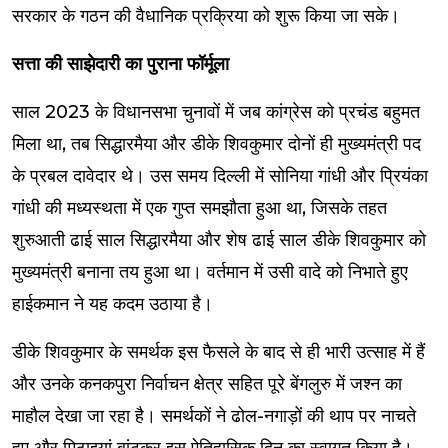
सरकार के गठन की वैधानिक प्रक्रिया को शुरू किया जा सके।
सत्ता की साझेदारी का पुराना फॉर्मूला
साल 2023 के विधानसभा चुनावों में जब कांग्रेस को प्रचंड बहुमत
मिला था, तब सिद्धारमैया और डीके शिवकुमार दोनों ही मुख्यमंत्री पद
के प्रबल दावेदार थे। उस समय दिल्ली में सोनिया गांधी और प्रियंका
गांधी की मध्यस्थता में एक गुप्त समझौता हुआ था, जिसके तहत
शुरुआती ढाई साल सिद्धारमैया और शेष ढाई साल डीके शिवकुमार को
मुख्यमंत्री बनाना तय हुआ था। वर्तमान में उसी वादे को निभाते हुए
हाईकमान ने यह कदम उठाया है।
डीके शिवकुमार के समर्थक इस फैसले के बाद से ही भारी उत्साह में हैं
और उनके कनकपुरा निर्वाचन क्षेत्र सहित पूरे बेंगलुरु में जश्न का
माहौल देखा जा रहा है। समर्थकों ने ढोल-नगाड़ों की थाप पर नाचते
हुए और मिठाइयां बांटकर इस ऐतिहासिक दिन का स्वागत किया है।