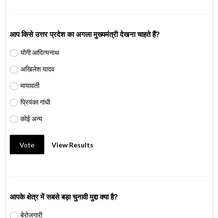
आप किसे उत्तर प्रदेश का अगला मुख्यमंत्री देखना चाहते हैं?
योगी आदित्यनाथ
अखिलेश यादव
मायावती
प्रियंका गांधी
कोई अन्य
Vote
View Results
आपके क्षेत्र में सबसे बड़ा चुनावी मुद्दा क्या है?
बेरोजगारी