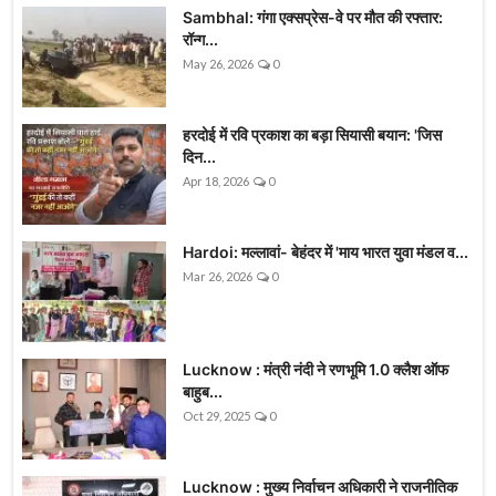
Sambhal: गंगा एक्सप्रेस-वे पर मौत की रफ्तार:
रॉन्ग...
May 26, 2026
0
हरदोई में रवि प्रकाश का बड़ा सियासी बयान: 'जिस
दिन...
Apr 18, 2026
0
Hardoi: मल्लावां- बेहंदर में 'माय भारत युवा मंडल व...
Mar 26, 2026
0
Lucknow : मंत्री नंदी ने रणभूमि 1.0 क्लैश ऑफ
बाहुब...
Oct 29, 2025
0
Lucknow : मुख्य निर्वाचन अधिकारी ने राजनीतिक