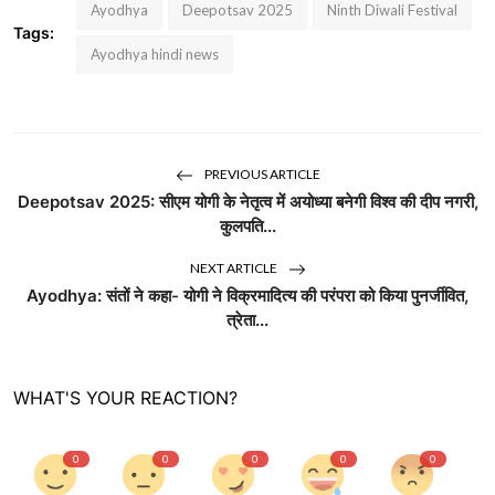
Ayodhya
Deepotsav 2025
Ninth Diwali Festival
Tags:
Ayodhya hindi news
PREVIOUS ARTICLE
Deepotsav 2025: सीएम योगी के नेतृत्व में अयोध्या बनेगी विश्व की दीप नगरी,
कुलपति...
NEXT ARTICLE
Ayodhya: संतों ने कहा- योगी ने विक्रमादित्य की परंपरा को किया पुनर्जीवित,
त्रेता...
WHAT'S YOUR REACTION?
0
0
0
0
0