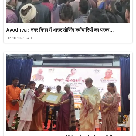
Ayodhya : नगर निगम में आउटसोर्सिंग कर्मचारियों का प्रदर...
Jan 20, 2026
0