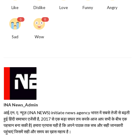
Like
Dislike
Love
Funny
Angry
0
0
Sad
Wow
INA News_Admin
आई.एन. ए. न्यूज़ (INA NEWS) initiate news agency भारत में सबसे तेजी से बढ़ती
हुई हिंदी समाचार एजेंसी है, 2017 से एक बड़ा सफर तय करके आज आप सभी के बीच एक
पहचान बना सकी है| हमारा प्रयास यही है कि अपने पाठक तक सच और सही जानकारी
पहुंचाएं जिसमें सही और समय का ख़ास महत्व है।