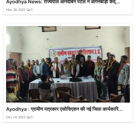
Ayodhya News: राज्यपाल आनंदीबेन पटेल ने आंगनबाड़ी केंद्...
Mar 28, 2025
0
Ayodhya : ग्रामीण पत्रकार एसोसिएशन की नई जिला कार्यकारि...
Dec 14, 2025
0