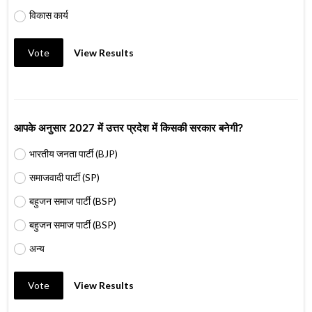
विकास कार्य
Vote
View Results
आपके अनुसार 2027 में उत्तर प्रदेश में किसकी सरकार बनेगी?
भारतीय जनता पार्टी (BJP)
समाजवादी पार्टी (SP)
बहुजन समाज पार्टी (BSP)
बहुजन समाज पार्टी (BSP)
अन्य
Vote
View Results