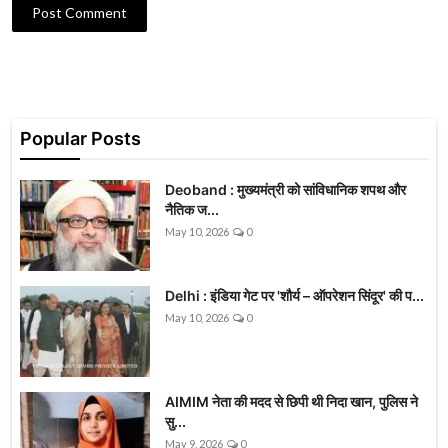
Post Comment
Popular Posts
Deoband : मुख्यमंत्री को सांविधानिक शपथ और
नैतिक ज...
May 10, 2026
0
Delhi : इंडिया गेट पर 'शौर्य – ऑपरेशन सिंदूर' की प...
May 10, 2026
0
AIMIM नेता की मदद से छिपी थी निदा खान, पुलिस ने
सु...
May 9, 2026
0