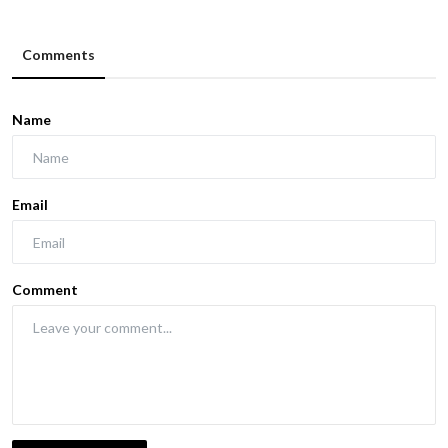
Comments
Name
Email
Comment