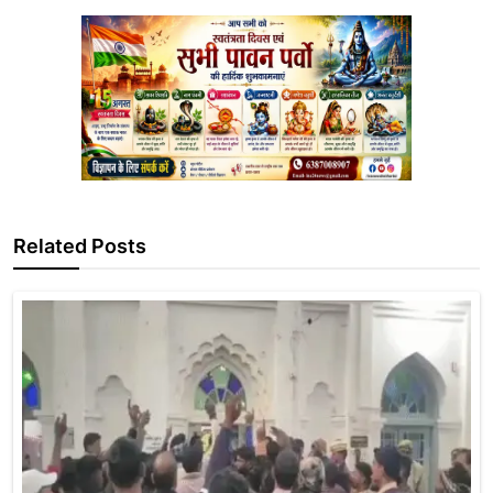
Related Posts