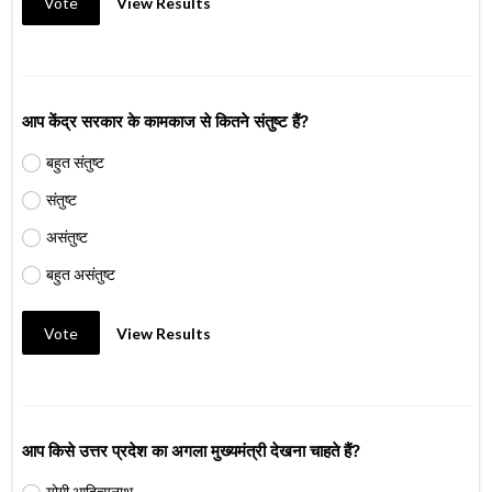
Vote
View Results
आप केंद्र सरकार के कामकाज से कितने संतुष्ट हैं?
बहुत संतुष्ट
संतुष्ट
असंतुष्ट
बहुत असंतुष्ट
Vote
View Results
आप किसे उत्तर प्रदेश का अगला मुख्यमंत्री देखना चाहते हैं?
योगी आदित्यनाथ