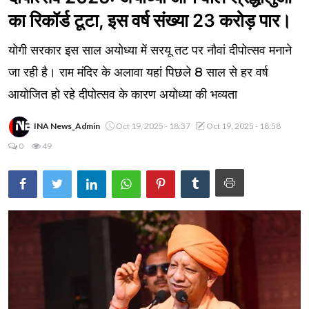
का रिकॉर्ड टूटा, इस वर्ष संख्या 23 करोड़ पार।
योगी सरकार इस साल अयोध्या में सरयू तट पर नौवां दीपोत्सव मनाने
जा रही है। राम मंदिर के अलावा यहां पिछले 8 साल से हर वर्ष
आयोजित हो रहे दीपोत्सव के कारण अयोध्या की भव्यता
INA News_Admin
Oct 19, 2025 - 18:37
Oct 19, 2025 - 18:58
0
49