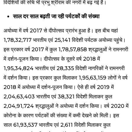
विदेशियों की रुचि भी प्रभु श्रीराम की नगरी में बढ़ गई है।
साल दर साल बढ़ती जा रही पर्यटकों की संख्या
अयोध्या में वर्ष 2017 से दीपोत्सव प्रारंभ हुआ है। इस बीच यहां
1,78,32,717 भारतीय एवं 25,141 विदेशी पर्यटक अयोध्या पहुंचे।
इस प्रकार वर्ष 2017 में कुल 1,78,57,858 श्रद्धालुओं ने रामनगरी
में दर्शन-पूजन किया। दीपोत्सव के दूसरे वर्ष 2018 में
1,95,34,824 भारतीय एवं 28,335 विदेशी नागरिकों ने रामनगरी
में दर्शन किया। इस प्रकार कुल मिलाकर 1,95,63,159 लोगों ने वर्ष
2018 में अयोध्या में दर्शन-पूजन किया। ऐसे ही वर्ष 2019 में
2,04,63,403 भारतीय एवं 38,321 विदेशी मिलाकर कुल
2,04,91,724 श्रद्धालुओं ने अयोध्या में दर्शन किया। वर्ष 2020 में
कोरोना के कारण पर्यटकों की संख्या में कमी देखने को मिली। इस
साल 61,93,537 भारतीय एवं 2,611 विदेशी मिलाकर कुल