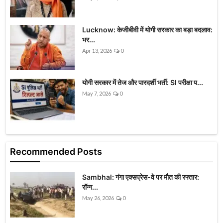
Lucknow: केजीबीवी में योगी सरकार का बड़ा बदलाव:
भर...
Apr 13, 2026
0
योगी सरकार में तेज और पारदर्शी भर्ती: SI परीक्षा प...
May 7, 2026
0
Recommended Posts
Sambhal: गंगा एक्सप्रेस-वे पर मौत की रफ्तार:
रॉन्ग...
May 26, 2026
0