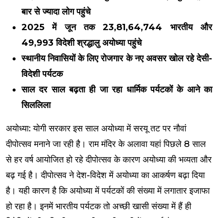
बार से ज्यादा लोग पहुंचे
2025 में जून तक 23,81,64,744 भारतीय और
49,993 विदेशी श्रद्धालु अयोध्या पहुंचे
स्थानीय निवासियों के लिए रोजगार के नए अवसर खोल रहे देसी-
विदेशी पर्यटक
साल दर साल बढ़ता ही जा रहा धार्मिक पर्यटकों के आने का
सिललिला
अयोध्या: योगी सरकार इस साल अयोध्या में सरयू तट पर नौवां
दीपोत्सव मनाने जा रही है। राम मंदिर के अलावा यहां पिछले 8 साल
से हर वर्ष आयोजित हो रहे दीपोत्सव के कारण अयोध्या की भव्यता और
बढ़ गई है। दीपोत्सव ने देश-विदेश में अयोध्या का आकर्षण बढ़ा दिया
है। यही कारण है कि अयोध्या में पर्यटकों की संख्या में लगातार इजाफा
हो रहा है। इनमें भारतीय पर्यटक तो अच्छी खासी संख्या में हैं ही