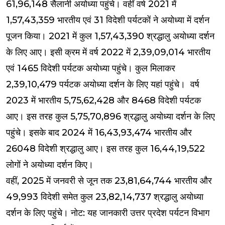
61,96,148 सैलानी अयोध्या पहुंचे। वहीं वर्ष 2021 में
1,57,43,359 भारतीय एवं 31 विदेशी पर्यटकों ने अयोध्या में दर्शन
पूजन किया। 2021 में कुल 1,57,43,390 श्रद्धालु अयोध्या दर्शन
के लिए आए। इसी क्रम में वर्ष 2022 में 2,39,09,014 भारतीय
एवं 1465 विदेशी पर्यटक अयोध्या पहुंचे। कुल मिलाकर
2,39,10,479 पर्यटक अयोध्या दर्शन के लिए यहां पहुंचे। वर्ष
2023 में भारतीय 5,75,62,428 और 8468 विदेशी पर्यटक
आए। इस तरह कुल 5,75,70,896 श्रद्धालु अयोध्या दर्शन के लिए
पहुंचे। इसके बाद 2024 में 16,43,93,474 भारतीय और
26048 विदेशी श्रद्धालु आए। इस तरह कुल 16,44,19,522
लोगों ने अयोध्या दर्शन किए।
वहीं, 2025 में जनवरी से जून तक 23,81,64,744 भारतीय और
49,993 विदेशी समेत कुल 23,82,14,737 श्रद्धालु अयोध्या
दर्शन के लिए पहुंचे। नोट: यह जानकारी उत्तर प्रदेश पर्यटन विभाग