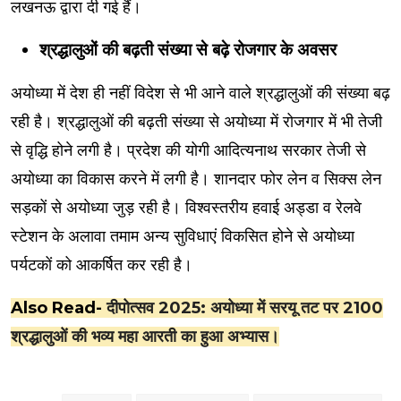
लखनऊ द्वारा दी गई हैं।
श्रद्धालुओं की बढ़ती संख्या से बढ़े रोजगार के अवसर
अयोध्या में देश ही नहीं विदेश से भी आने वाले श्रद्धालुओं की संख्या बढ़
रही है। श्रद्धालुओं की बढ़ती संख्या से अयोध्या में रोजगार में भी तेजी
से वृद्धि होने लगी है। प्रदेश की योगी आदित्यनाथ सरकार तेजी से
अयोध्या का विकास करने में लगी है। शानदार फोर लेन व सिक्स लेन
सड़कों से अयोध्या जुड़ रही है। विश्वस्तरीय हवाई अड्डा व रेलवे
स्टेशन के अलावा तमाम अन्य सुविधाएं विकसित होने से अयोध्या
पर्यटकों को आकर्षित कर रही है।
Also Read-
दीपोत्सव 2025: अयोध्या में सरयू तट पर 2100
श्रद्धालुओं की भव्य महा आरती का हुआ अभ्यास।