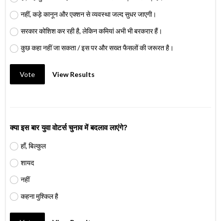
नहीं, कड़े कानून और एक्शन से व्यवस्था जल्द सुधर जाएगी।
सरकार कोशिश कर रही है, लेकिन कमियां अभी भी बरकरार हैं।
कुछ कहा नहीं जा सकता / इस पर और सख्त फैसलों की जरूरत है।
Vote
View Results
क्या इस बार युवा वोटर्स चुनाव में बदलाव लाएंगे?
हाँ, बिल्कुल
शायद
नहीं
कहना मुश्किल है