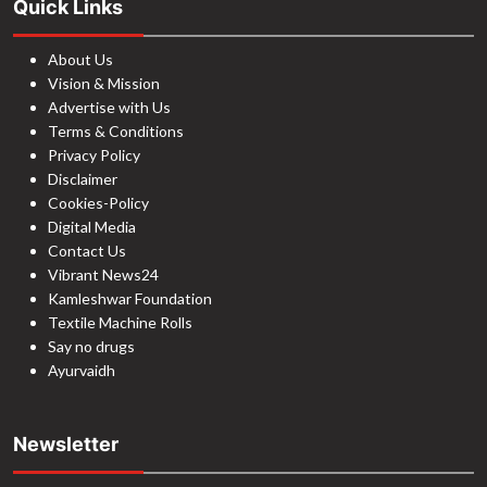
Quick Links
About Us
Vision & Mission
Advertise with Us
Terms & Conditions
Privacy Policy
Disclaimer
Cookies-Policy
Digital Media
Contact Us
Vibrant News24
Kamleshwar Foundation
Textile Machine Rolls
Say no drugs
Ayurvaidh
Newsletter