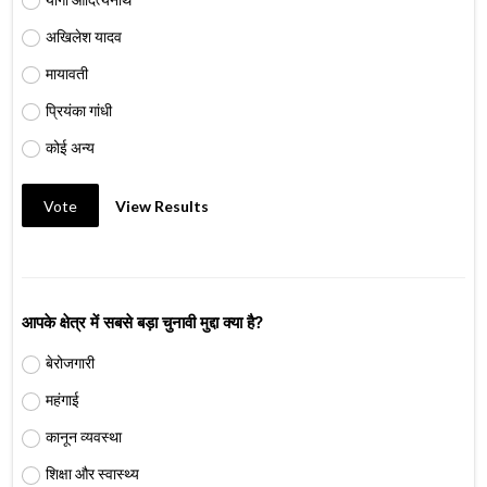
अखिलेश यादव
मायावती
प्रियंका गांधी
कोई अन्य
Vote
View Results
आपके क्षेत्र में सबसे बड़ा चुनावी मुद्दा क्या है?
बेरोजगारी
महंगाई
कानून व्यवस्था
शिक्षा और स्वास्थ्य