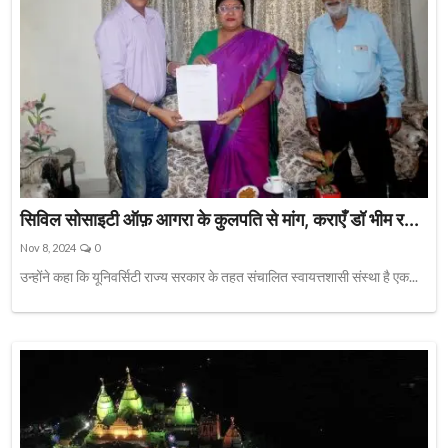
सिविल सोसाइटी ऑफ़ आगरा के कुलपति से मांग, कराएँ डॉ भीम र...
Nov 8, 2024
0
उन्होंने कहा कि यूनिवर्सिटी राज्य सरकार के तहत संचालित स्वायत्तशासी संस्था है एक...