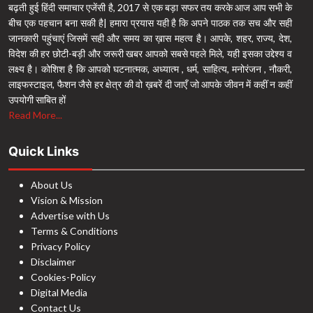
बढ़ती हुई हिंदी समाचार एजेंसी है, 2017 से एक बड़ा सफर तय करके आज आप सभी के
बीच एक पहचान बना सकी है| हमारा प्रयास यही है कि अपने पाठक तक सच और सही
जानकारी पहुंचाएं जिसमें सही और समय का ख़ास महत्व है। आपके, शहर, राज्य, देश,
विदेश की हर छोटी-बड़ी और जरूरी खबर आपको सबसे पहले मिले, यही इसका उद्देश्य व
लक्ष्य है। कोशिश है कि आपको घटनात्मक, अध्यात्म , धर्म, साहित्य, मनोरंजन , नौकरी,
लाइफस्टाइल, फैशन जैसे हर क्षेत्र की वो ख़बरें दी जाएँ जो आपके जीवन में कहीं न कहीं
उपयोगी साबित हों
Read More...
Quick Links
About Us
Vision & Mission
Advertise with Us
Terms & Conditions
Privacy Policy
Disclaimer
Cookies-Policy
Digital Media
Contact Us