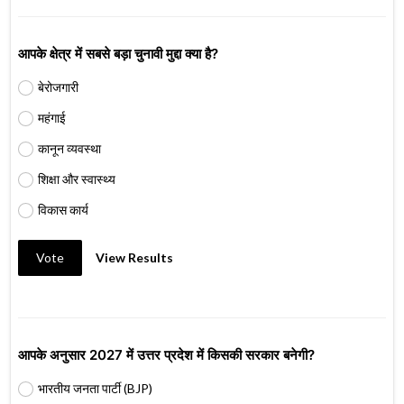
आपके क्षेत्र में सबसे बड़ा चुनावी मुद्दा क्या है?
बेरोजगारी
महंगाई
कानून व्यवस्था
शिक्षा और स्वास्थ्य
विकास कार्य
Vote
View Results
आपके अनुसार 2027 में उत्तर प्रदेश में किसकी सरकार बनेगी?
भारतीय जनता पार्टी (BJP)