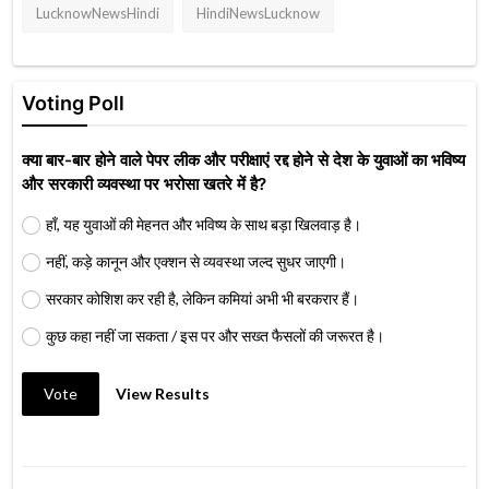
LucknowNewsHindi
HindiNewsLucknow
Voting Poll
क्या बार-बार होने वाले पेपर लीक और परीक्षाएं रद्द होने से देश के युवाओं का भविष्य
और सरकारी व्यवस्था पर भरोसा खतरे में है?
हाँ, यह युवाओं की मेहनत और भविष्य के साथ बड़ा खिलवाड़ है।
नहीं, कड़े कानून और एक्शन से व्यवस्था जल्द सुधर जाएगी।
सरकार कोशिश कर रही है, लेकिन कमियां अभी भी बरकरार हैं।
कुछ कहा नहीं जा सकता / इस पर और सख्त फैसलों की जरूरत है।
Vote
View Results