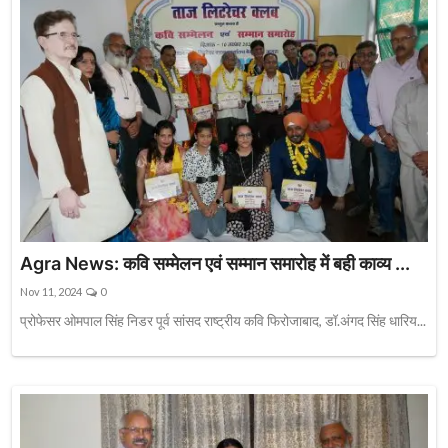
Agra News: कवि सम्मेलन एवं सम्मान समारोह में बही काव्य ...
Nov 11, 2024
0
प्रोफेसर ओमपाल सिंह निडर पूर्व सांसद राष्ट्रीय कवि फिरोजाबाद, डॉ.अंगद सिंह धारिय...