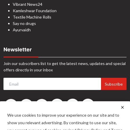
Vibrant News24
Kamleshwar Foundation
Textile Machine Rolls
Say no drugs
Ayurvaidh
Newsletter
Join our subscribers list to get the latest news, updates and special
offers directly in your inbox
Subscribe
We use cookies to improve your experience on our site and to
show you relevant advertising. By continuing to use our site,