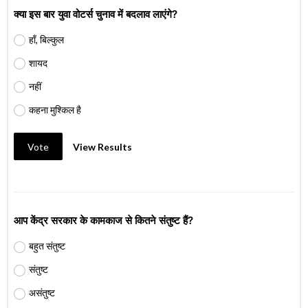
क्या इस बार युवा वोटर्स चुनाव में बदलाव लाएंगे?
हाँ, बिल्कुल
शायद
नहीं
कहना मुश्किल है
Vote
View Results
आप केंद्र सरकार के कामकाज से कितने संतुष्ट हैं?
बहुत संतुष्ट
संतुष्ट
असंतुष्ट