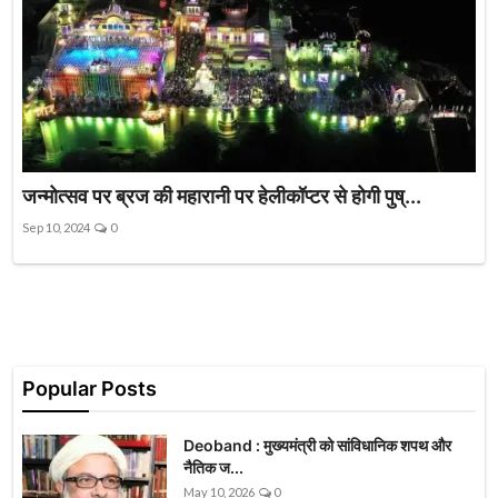
जन्मोत्सव पर ब्रज की महारानी पर हेलीकॉप्टर से होगी पुष्...
Sep 10, 2024
0
Popular Posts
Deoband : मुख्यमंत्री को सांविधानिक शपथ और
नैतिक ज...
May 10, 2026
0