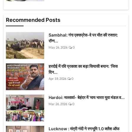
Recommended Posts
Sambhal: गंगा एक्सप्रेस-वे पर मौत की रफ्तार:
रॉन्ग...
May 26, 2026
0
हरदोई में रवि प्रकाश का बड़ा सियासी बयान: 'जिस
दिन...
Apr 18, 2026
0
Hardoi: मल्लावां- बेहंदर में 'माय भारत युवा मंडल व...
Mar 26, 2026
0
Lucknow : मंत्री नंदी ने रणभूमि 1.0 क्लैश ऑफ