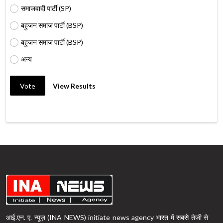
समाजवादी पार्टी (SP)
बहुजन समाज पार्टी (BSP)
बहुजन समाज पार्टी (BSP)
अन्य
Vote
View Results
आई.एन. ए. न्यूज़ (INA NEWS) initiate news agency भारत में सबसे तेजी से