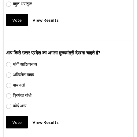
बहुत असंतुष्ट
Vote
View Results
आप किसे उत्तर प्रदेश का अगला मुख्यमंत्री देखना चाहते हैं?
योगी आदित्यनाथ
अखिलेश यादव
मायावती
प्रियंका गांधी
कोई अन्य
Vote
View Results