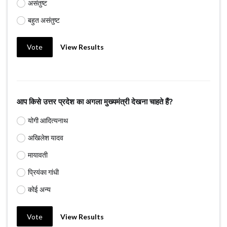
असंतुष्ट
बहुत असंतुष्ट
Vote
View Results
आप किसे उत्तर प्रदेश का अगला मुख्यमंत्री देखना चाहते हैं?
योगी आदित्यनाथ
अखिलेश यादव
मायावती
प्रियंका गांधी
कोई अन्य
Vote
View Results