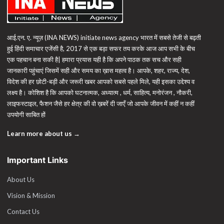
आई.एन. ए. न्यूज़ (INA NEWS) initiate news agency भारत में सबसे तेजी से बढ़ती
हुई हिंदी समाचार एजेंसी है, 2017 से एक बड़ा सफर तय करके आज आप सभी के बीच
एक पहचान बना सकी है| हमारा प्रयास यही है कि अपने पाठक तक सच और सही
जानकारी पहुंचाएं जिसमें सही और समय का ख़ास महत्व है। आपके, शहर, राज्य, देश,
विदेश की हर छोटी-बड़ी और जरूरी खबर आपको सबसे पहले मिले, यही इसका उद्देश्य व
लक्ष्य है। कोशिश है कि आपको घटनात्मक, अध्यात्म , धर्म, साहित्य, मनोरंजन , नौकरी,
लाइफस्टाइल, फैशन जैसे हर क्षेत्र की वो ख़बरें दी जाएँ जो आपके जीवन में कहीं न कहीं
उपयोगी साबित हों
Learn more about us →
Important Links
About Us
Vision & Mission
Contact Us