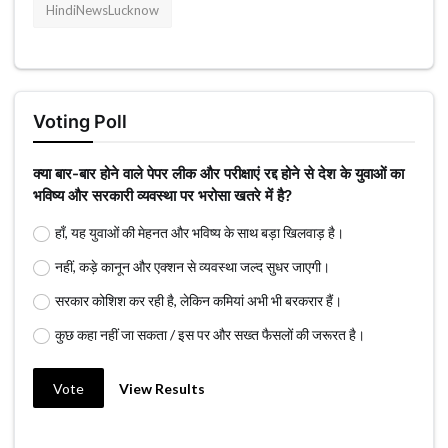
HindiNewsLucknow
Voting Poll
क्या बार-बार होने वाले पेपर लीक और परीक्षाएं रद्द होने से देश के युवाओं का
भविष्य और सरकारी व्यवस्था पर भरोसा खतरे में है?
हाँ, यह युवाओं की मेहनत और भविष्य के साथ बड़ा खिलवाड़ है।
नहीं, कड़े कानून और एक्शन से व्यवस्था जल्द सुधर जाएगी।
सरकार कोशिश कर रही है, लेकिन कमियां अभी भी बरकरार हैं।
कुछ कहा नहीं जा सकता / इस पर और सख्त फैसलों की जरूरत है।
Vote
View Results