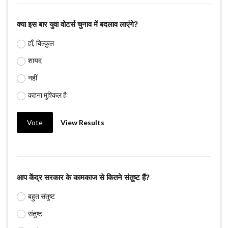
क्या इस बार युवा वोटर्स चुनाव में बदलाव लाएंगे?
हाँ, बिल्कुल
शायद
नहीं
कहना मुश्किल है
Vote
View Results
आप केंद्र सरकार के कामकाज से कितने संतुष्ट हैं?
बहुत संतुष्ट
संतुष्ट