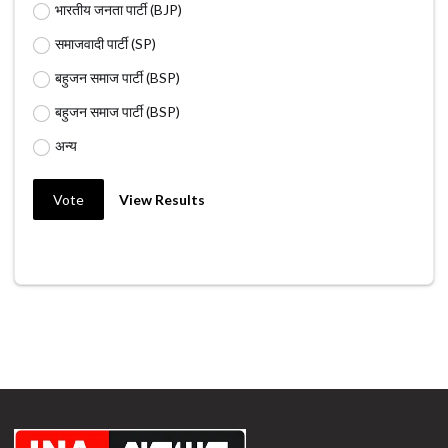
भारतीय जनता पार्टी (BJP)
समाजवादी पार्टी (SP)
बहुजन समाज पार्टी (BSP)
बहुजन समाज पार्टी (BSP)
अन्य
Vote
View Results