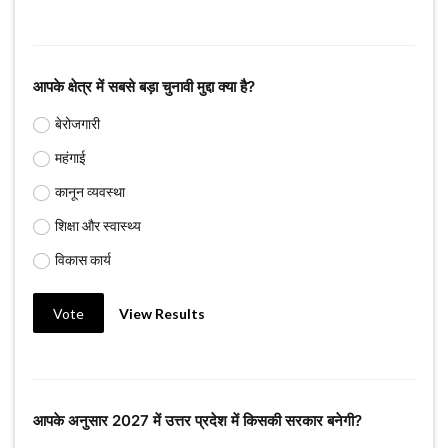
आपके क्षेत्र में सबसे बड़ा चुनावी मुद्दा क्या है?
बेरोजगारी
महंगाई
कानून व्यवस्था
शिक्षा और स्वास्थ्य
विकास कार्य
Vote
View Results
आपके अनुसार 2027 में उत्तर प्रदेश में किसकी सरकार बनेगी?