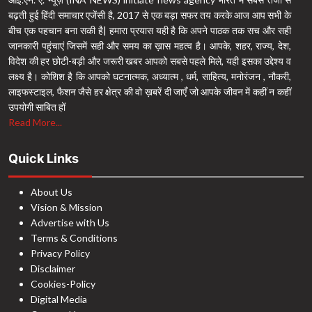
बढ़ती हुई हिंदी समाचार एजेंसी है, 2017 से एक बड़ा सफर तय करके आज आप सभी के
बीच एक पहचान बना सकी है| हमारा प्रयास यही है कि अपने पाठक तक सच और सही
जानकारी पहुंचाएं जिसमें सही और समय का ख़ास महत्व है। आपके, शहर, राज्य, देश,
विदेश की हर छोटी-बड़ी और जरूरी खबर आपको सबसे पहले मिले, यही इसका उद्देश्य व
लक्ष्य है। कोशिश है कि आपको घटनात्मक, अध्यात्म , धर्म, साहित्य, मनोरंजन , नौकरी,
लाइफस्टाइल, फैशन जैसे हर क्षेत्र की वो ख़बरें दी जाएँ जो आपके जीवन में कहीं न कहीं
उपयोगी साबित हों
Read More...
Quick Links
About Us
Vision & Mission
Advertise with Us
Terms & Conditions
Privacy Policy
Disclaimer
Cookies-Policy
Digital Media