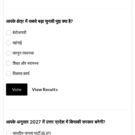
आपके क्षेत्र में सबसे बड़ा चुनावी मुद्दा क्या है?
बेरोजगारी
महंगाई
कानून व्यवस्था
शिक्षा और स्वास्थ्य
विकास कार्य
Vote
View Results
आपके अनुसार 2027 में उत्तर प्रदेश में किसकी सरकार बनेगी?
भारतीय जनता पार्टी (BJP)