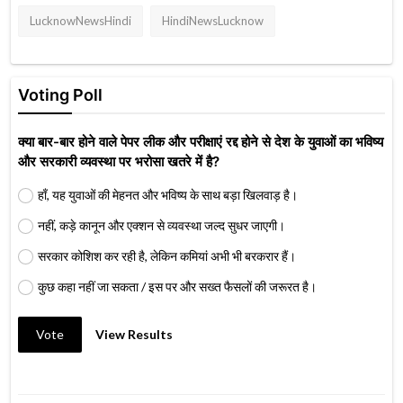
LucknowNewsHindi
HindiNewsLucknow
Voting Poll
क्या बार-बार होने वाले पेपर लीक और परीक्षाएं रद्द होने से देश के युवाओं का भविष्य
और सरकारी व्यवस्था पर भरोसा खतरे में है?
हाँ, यह युवाओं की मेहनत और भविष्य के साथ बड़ा खिलवाड़ है।
नहीं, कड़े कानून और एक्शन से व्यवस्था जल्द सुधर जाएगी।
सरकार कोशिश कर रही है, लेकिन कमियां अभी भी बरकरार हैं।
कुछ कहा नहीं जा सकता / इस पर और सख्त फैसलों की जरूरत है।
Vote
View Results