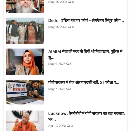
May 10, 2026
0
Delhi : इंडिया गेट पर 'शौर्य – ऑपरेशन सिंदूर' की प...
May 10, 2026
0
AIMIM नेता की मदद से छिपी थी निदा खान, पुलिस ने
सु...
May 9, 2026
0
योगी सरकार में तेज और पारदर्शी भर्ती: SI परीक्षा प...
May 7, 2026
0
Lucknow: केजीबीवी में योगी सरकार का बड़ा बदलाव:
भर...
Apr 13, 2026
0