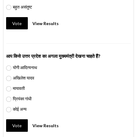
बहुत असंतुष्ट
Vote
View Results
आप किसे उत्तर प्रदेश का अगला मुख्यमंत्री देखना चाहते हैं?
योगी आदित्यनाथ
अखिलेश यादव
मायावती
प्रियंका गांधी
कोई अन्य
Vote
View Results