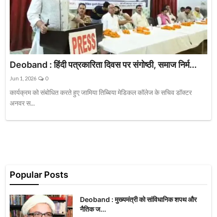
Deoband : हिंदी पत्रकारिता दिवस पर संगोष्ठी, समाज निर्म...
Jun 1, 2026
0
कार्यक्रम को संबोधित करते हुए जामिया तिब्बिया मेडिकल कॉलेज के सचिव डॉक्टर
अनवर स...
Popular Posts
Deoband : मुख्यमंत्री को सांविधानिक शपथ और
नैतिक ज...