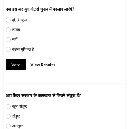
क्या इस बार युवा वोटर्स चुनाव में बदलाव लाएंगे?
हाँ, बिल्कुल
शायद
नहीं
कहना मुश्किल है
Vote
View Results
आप केंद्र सरकार के कामकाज से कितने संतुष्ट हैं?
बहुत संतुष्ट
संतुष्ट
असंतुष्ट