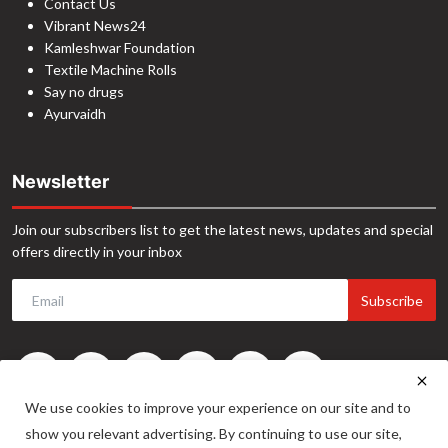
Contact Us
Vibrant News24
Kamleshwar Foundation
Textile Machine Rolls
Say no drugs
Ayurvaidh
Newsletter
Join our subscribers list to get the latest news, updates and special
offers directly in your inbox
Subscribe
We use cookies to improve your experience on our site and to
show you relevant advertising. By continuing to use our site,