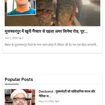
मुजफ्फरपुर में खूनी गैंगवार से दहला अमर सिनेमा रोड, पूर...
Jun 1, 2026
0
बिहार के मुजफ्फरपुर जिले के नगर थाना क्षेत्र में रविवार की देर रात एक बेहद सनसनी...
Popular Posts
Deoband : मुख्यमंत्री को सांविधानिक शपथ और
नैतिक ज...
May 10, 2026
0