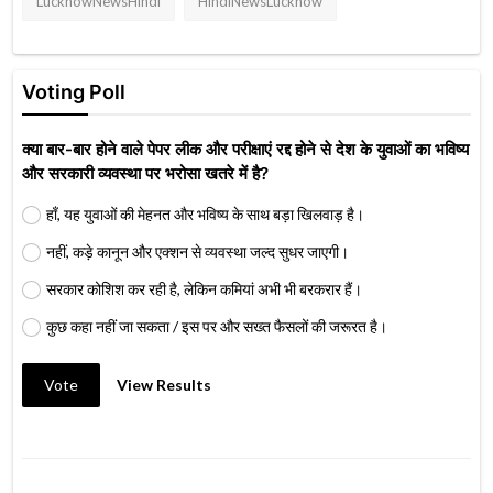
LucknowNewsHindi
HindiNewsLucknow
Voting Poll
क्या बार-बार होने वाले पेपर लीक और परीक्षाएं रद्द होने से देश के युवाओं का भविष्य
और सरकारी व्यवस्था पर भरोसा खतरे में है?
हाँ, यह युवाओं की मेहनत और भविष्य के साथ बड़ा खिलवाड़ है।
नहीं, कड़े कानून और एक्शन से व्यवस्था जल्द सुधर जाएगी।
सरकार कोशिश कर रही है, लेकिन कमियां अभी भी बरकरार हैं।
कुछ कहा नहीं जा सकता / इस पर और सख्त फैसलों की जरूरत है।
Vote
View Results