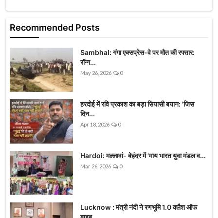
Recommended Posts
Sambhal: गंगा एक्सप्रेस-वे पर मौत की रफ्तार:
रॉन्ग...
May 26, 2026
0
हरदोई में रवि प्रकाश का बड़ा सियासी बयान: 'जिस
दिन...
Apr 18, 2026
0
Hardoi: मल्लावां- बेहंदर में 'माय भारत युवा मंडल व...
Mar 26, 2026
0
Lucknow : मंत्री नंदी ने रणभूमि 1.0 क्लैश ऑफ
बाहुब...