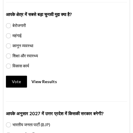
आपके क्षेत्र में सबसे बड़ा चुनावी मुद्दा क्या है?
बेरोजगारी
महंगाई
कानून व्यवस्था
शिक्षा और स्वास्थ्य
विकास कार्य
Vote
View Results
आपके अनुसार 2027 में उत्तर प्रदेश में किसकी सरकार बनेगी?
भारतीय जनता पार्टी (BJP)