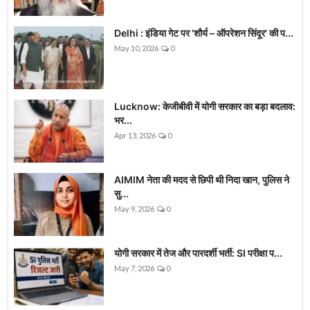
Delhi : इंडिया गेट पर 'शौर्य – ऑपरेशन सिंदूर' की प...
May 10, 2026
0
Lucknow: केजीबीवी में योगी सरकार का बड़ा बदलाव:
भर...
Apr 13, 2026
0
AIMIM नेता की मदद से छिपी थी निदा खान, पुलिस ने
सु...
May 9, 2026
0
योगी सरकार में तेज और पारदर्शी भर्ती: SI परीक्षा प...
May 7, 2026
0