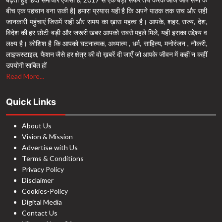
बीच एक पहचान बना सकी है| हमारा प्रयास यही है कि अपने पाठक तक सच और सही
जानकारी पहुंचाएं जिसमें सही और समय का ख़ास महत्व है। आपके, शहर, राज्य, देश,
विदेश की हर छोटी-बड़ी और जरूरी खबर आपको सबसे पहले मिले, यही इसका उद्देश्य व
लक्ष्य है। कोशिश है कि आपको घटनात्मक, अध्यात्म , धर्म, साहित्य, मनोरंजन , नौकरी,
लाइफस्टाइल, फैशन जैसे हर क्षेत्र की वो ख़बरें दी जाएँ जो आपके जीवन में कहीं न कहीं
उपयोगी साबित हों
Read More...
Quick Links
About Us
Vision & Mission
Advertise with Us
Terms & Conditions
Privacy Policy
Disclaimer
Cookies-Policy
Digital Media
Contact Us