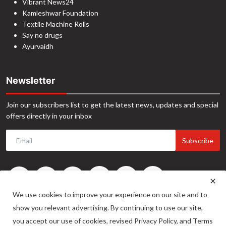
Vibrant News24
Kamleshwar Foundation
Textile Machine Rolls
Say no drugs
Ayurvaidh
Newsletter
Join our subscribers list to get the latest news, updates and special
offers directly in your inbox
Subscribe
We use cookies to improve your experience on our site and to
show you relevant advertising. By continuing to use our site,
you accept our use of cookies, revised Privacy Policy, and Terms