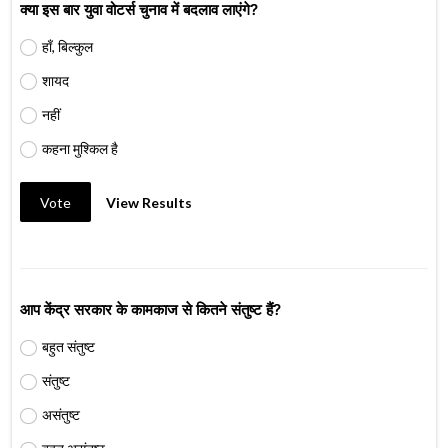
क्या इस बार युवा वोटर्स चुनाव में बदलाव लाएंगे?
हाँ, बिल्कुल
शायद
नहीं
कहना मुश्किल है
Vote
View Results
आप केंद्र सरकार के कामकाज से कितने संतुष्ट हैं?
बहुत संतुष्ट
संतुष्ट
असंतुष्ट