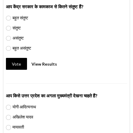
आप केंद्र सरकार के कामकाज से कितने संतुष्ट हैं?
बहुत संतुष्ट
संतुष्ट
असंतुष्ट
बहुत असंतुष्ट
Vote
View Results
आप किसे उत्तर प्रदेश का अगला मुख्यमंत्री देखना चाहते हैं?
योगी आदित्यनाथ
अखिलेश यादव
मायावती