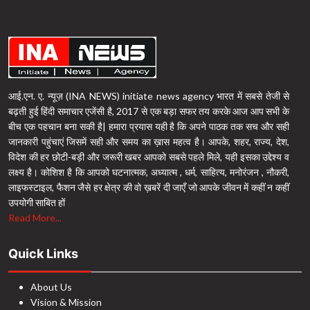
आई.एन. ए. न्यूज़ (INA NEWS) initiate news agency भारत में सबसे तेजी से
बढ़ती हुई हिंदी समाचार एजेंसी है, 2017 से एक बड़ा सफर तय करके आज आप सभी के
बीच एक पहचान बना सकी है| हमारा प्रयास यही है कि अपने पाठक तक सच और सही
जानकारी पहुंचाएं जिसमें सही और समय का ख़ास महत्व है। आपके, शहर, राज्य, देश,
विदेश की हर छोटी-बड़ी और जरूरी खबर आपको सबसे पहले मिले, यही इसका उद्देश्य व
लक्ष्य है। कोशिश है कि आपको घटनात्मक, अध्यात्म , धर्म, साहित्य, मनोरंजन , नौकरी,
लाइफस्टाइल, फैशन जैसे हर क्षेत्र की वो ख़बरें दी जाएँ जो आपके जीवन में कहीं न कहीं
उपयोगी साबित हों
Read More...
Quick Links
About Us
Vision & Mission