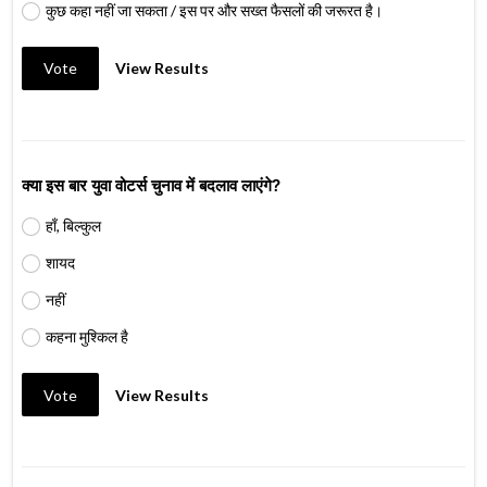
कुछ कहा नहीं जा सकता / इस पर और सख्त फैसलों की जरूरत है।
Vote
View Results
क्या इस बार युवा वोटर्स चुनाव में बदलाव लाएंगे?
हाँ, बिल्कुल
शायद
नहीं
कहना मुश्किल है
Vote
View Results