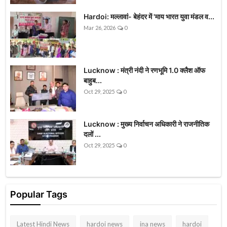
Hardoi: मल्लावां- बेहंदर में 'माय भारत युवा मंडल व...
Mar 26, 2026
0
Lucknow : मंत्री नंदी ने रणभूमि 1.0 क्लैश ऑफ
बाहुब...
Oct 29, 2025
0
Lucknow : मुख्य निर्वाचन अधिकारी ने राजनीतिक
दलों ...
Oct 29, 2025
0
Popular Tags
Latest Hindi News
hardoi news
ina news
hardoi