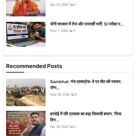
Apr 13, 2026
0
योगी सरकार में तेज और पारदर्शी भर्ती: SI परीक्षा प...
May 7, 2026
0
Recommended Posts
Sambhal: गंगा एक्सप्रेस-वे पर मौत की रफ्तार:
रॉन्ग...
May 26, 2026
0
हरदोई में रवि प्रकाश का बड़ा सियासी बयान: 'जिस
दिन...
Apr 18, 2026
0