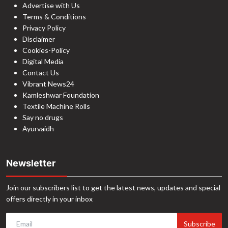
Advertise with Us
Terms & Conditions
Privacy Policy
Disclaimer
Cookies-Policy
Digital Media
Contact Us
Vibrant News24
Kamleshwar Foundation
Textile Machine Rolls
Say no drugs
Ayurvaidh
Newsletter
Join our subscribers list to get the latest news, updates and special
offers directly in your inbox
Subscribe