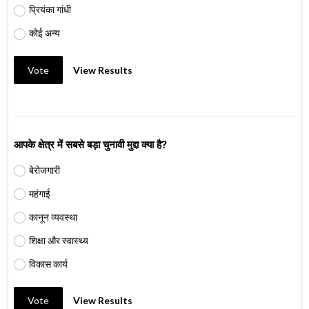
प्रियंका गांधी
कोई अन्य
Vote
View Results
आपके क्षेत्र में सबसे बड़ा चुनावी मुद्दा क्या है?
बेरोजगारी
महंगाई
कानून व्यवस्था
शिक्षा और स्वास्थ्य
विकास कार्य
Vote
View Results