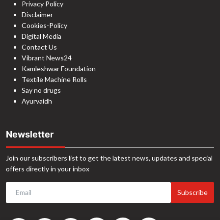
Privacy Policy
Disclaimer
Cookies-Policy
Digital Media
Contact Us
Vibrant News24
Kamleshwar Foundation
Textile Machine Rolls
Say no drugs
Ayurvaidh
Newsletter
Join our subscribers list to get the latest news, updates and special
offers directly in your inbox
Subscribe