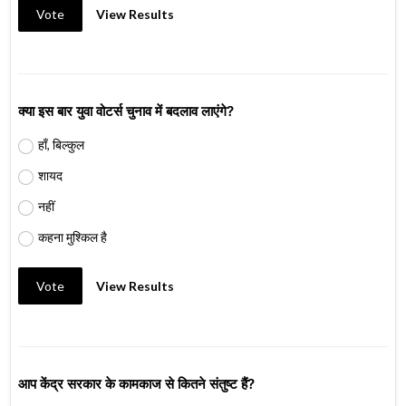
Vote
View Results
क्या इस बार युवा वोटर्स चुनाव में बदलाव लाएंगे?
हाँ, बिल्कुल
शायद
नहीं
कहना मुश्किल है
Vote
View Results
आप केंद्र सरकार के कामकाज से कितने संतुष्ट हैं?