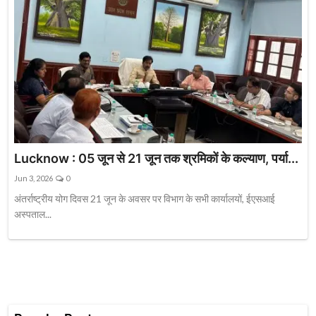
Lucknow : 05 जून से 21 जून तक श्रमिकों के कल्याण, पर्या...
Jun 3, 2026
0
अंतर्राष्ट्रीय योग दिवस 21 जून के अवसर पर विभाग के सभी कार्यालयों, ईएसआई
अस्पताल...