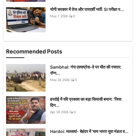
योगी सरकार में तेज और पारदर्शी भर्ती: SI परीक्षा प...
May 7, 2026
0
Recommended Posts
Sambhal: गंगा एक्सप्रेस-वे पर मौत की रफ्तार:
रॉन्ग...
May 26, 2026
0
हरदोई में रवि प्रकाश का बड़ा सियासी बयान: 'जिस
दिन...
Apr 18, 2026
0
Hardoi: मल्लावां- बेहंदर में 'माय भारत युवा मंडल व...