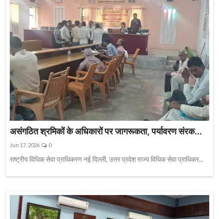
असंगठित श्रमिकों के अधिकारों पर जागरूकता, पर्यावरण संरक...
Jun 17, 2026
0
राष्ट्रीय विधिक सेवा प्राधिकरण नई दिल्ली, उत्तर प्रदेश राज्य विधिक सेवा प्राधिकर...