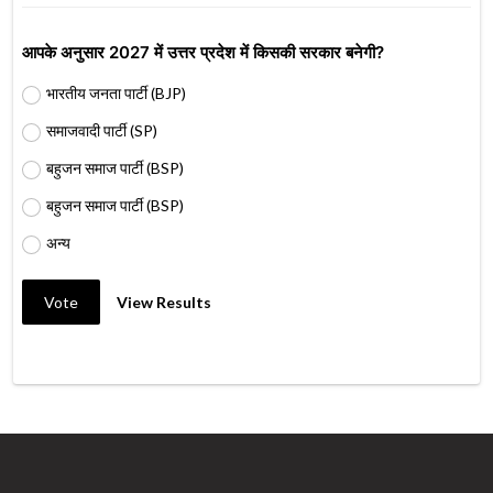
आपके अनुसार 2027 में उत्तर प्रदेश में किसकी सरकार बनेगी?
भारतीय जनता पार्टी (BJP)
समाजवादी पार्टी (SP)
बहुजन समाज पार्टी (BSP)
बहुजन समाज पार्टी (BSP)
अन्य
Vote
View Results