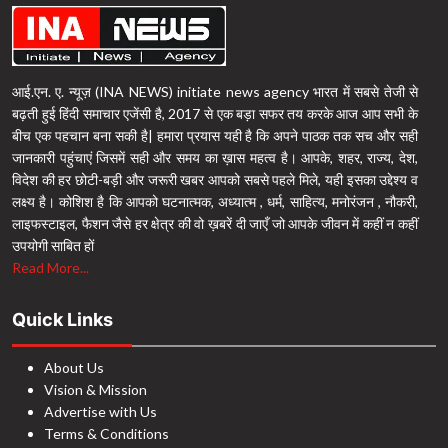
आई.एन. ए. न्यूज़ (INA NEWS) initiate news agency भारत में सबसे तेजी से
बढ़ती हुई हिंदी समाचार एजेंसी है, 2017 से एक बड़ा सफर तय करके आज आप सभी के
बीच एक पहचान बना सकी है| हमारा प्रयास यही है कि अपने पाठक तक सच और सही
जानकारी पहुंचाएं जिसमें सही और समय का ख़ास महत्व है। आपके, शहर, राज्य, देश,
विदेश की हर छोटी-बड़ी और जरूरी खबर आपको सबसे पहले मिले, यही इसका उद्देश्य व
लक्ष्य है। कोशिश है कि आपको घटनात्मक, अध्यात्म , धर्म, साहित्य, मनोरंजन , नौकरी,
लाइफस्टाइल, फैशन जैसे हर क्षेत्र की वो ख़बरें दी जाएँ जो आपके जीवन में कहीं न कहीं
उपयोगी साबित हों
Read More...
Quick Links
About Us
Vision & Mission
Advertise with Us
Terms & Conditions