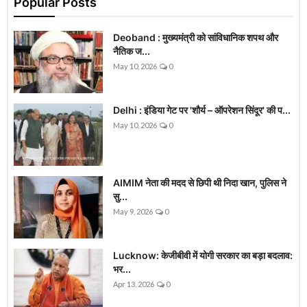
Popular Posts
Deoband : मुख्यमंत्री को सांविधानिक शपथ और
नैतिक ज...
May 10, 2026
0
Delhi : इंडिया गेट पर 'शौर्य – ऑपरेशन सिंदूर' की प...
May 10, 2026
0
AIMIM नेता की मदद से छिपी थी निदा खान, पुलिस ने
सु...
May 9, 2026
0
Lucknow: केजीबीवी में योगी सरकार का बड़ा बदलाव:
भर...
Apr 13, 2026
0