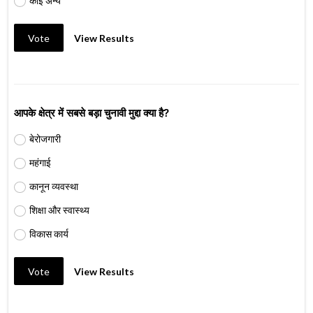
कोई अन्य
Vote
View Results
आपके क्षेत्र में सबसे बड़ा चुनावी मुद्दा क्या है?
बेरोजगारी
महंगाई
कानून व्यवस्था
शिक्षा और स्वास्थ्य
विकास कार्य
Vote
View Results