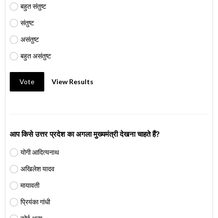
बहुत संतुष्ट
संतुष्ट
असंतुष्ट
बहुत असंतुष्ट
Vote
View Results
आप किसे उत्तर प्रदेश का अगला मुख्यमंत्री देखना चाहते हैं?
योगी आदित्यनाथ
अखिलेश यादव
मायावती
प्रियंका गांधी