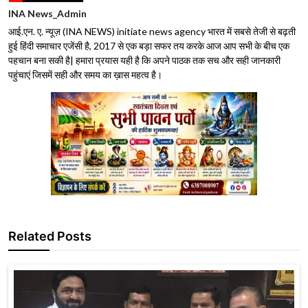
INA News_Admin
आई.एन. ए. न्यूज़ (INA NEWS) initiate news agency भारत में सबसे तेजी से बढ़ती
हुई हिंदी समाचार एजेंसी है, 2017 से एक बड़ा सफर तय करके आज आप सभी के बीच एक
पहचान बना सकी है| हमारा प्रयास यही है कि अपने पाठक तक सच और सही जानकारी
पहुंचाएं जिसमें सही और समय का ख़ास महत्व है।
Related Posts