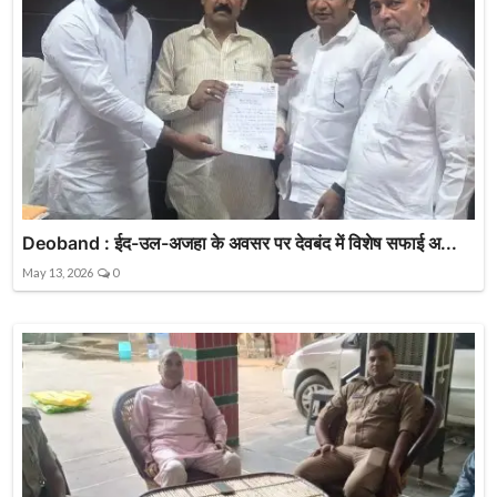
Deoband : ईद-उल-अजहा के अवसर पर देवबंद में विशेष सफाई अ...
May 13, 2026
0