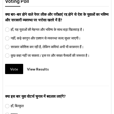
Voting Poll
क्या बार-बार होने वाले पेपर लीक और परीक्षाएं रद्द होने से देश के युवाओं का भविष्य
और सरकारी व्यवस्था पर भरोसा खतरे में है?
हाँ, यह युवाओं की मेहनत और भविष्य के साथ बड़ा खिलवाड़ है।
नहीं, कड़े कानून और एक्शन से व्यवस्था जल्द सुधर जाएगी।
सरकार कोशिश कर रही है, लेकिन कमियां अभी भी बरकरार हैं।
कुछ कहा नहीं जा सकता / इस पर और सख्त फैसलों की जरूरत है।
Vote
View Results
क्या इस बार युवा वोटर्स चुनाव में बदलाव लाएंगे?
हाँ, बिल्कुल