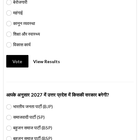
बेरोजगारी
महंगाई
कानून व्यवस्था
शिक्षा और स्वास्थ्य
विकास कार्य
Vote
View Results
आपके अनुसार 2027 में उत्तर प्रदेश में किसकी सरकार बनेगी?
भारतीय जनता पार्टी (BJP)
समाजवादी पार्टी (SP)
बहुजन समाज पार्टी (BSP)
बहुजन समाज पार्टी (BSP)