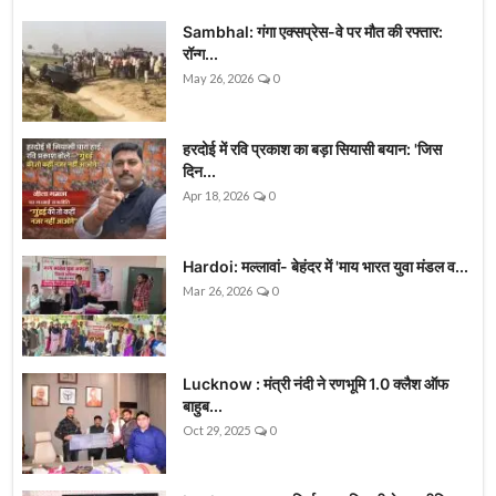
Sambhal: गंगा एक्सप्रेस-वे पर मौत की रफ्तार:
रॉन्ग...
May 26, 2026
0
हरदोई में रवि प्रकाश का बड़ा सियासी बयान: 'जिस
दिन...
Apr 18, 2026
0
Hardoi: मल्लावां- बेहंदर में 'माय भारत युवा मंडल व...
Mar 26, 2026
0
Lucknow : मंत्री नंदी ने रणभूमि 1.0 क्लैश ऑफ
बाहुब...
Oct 29, 2025
0