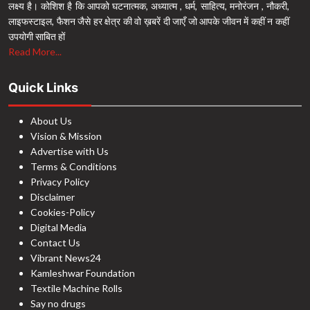
लक्ष्य है। कोशिश है कि आपको घटनात्मक, अध्यात्म , धर्म, साहित्य, मनोरंजन , नौकरी,
लाइफस्टाइल, फैशन जैसे हर क्षेत्र की वो ख़बरें दी जाएँ जो आपके जीवन में कहीं न कहीं
उपयोगी साबित हों
Read More...
Quick Links
About Us
Vision & Mission
Advertise with Us
Terms & Conditions
Privacy Policy
Disclaimer
Cookies-Policy
Digital Media
Contact Us
Vibrant News24
Kamleshwar Foundation
Textile Machine Rolls
Say no drugs