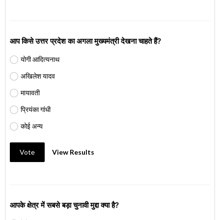
आप किसे उत्तर प्रदेश का अगला मुख्यमंत्री देखना चाहते हैं?
योगी आदित्यनाथ
अखिलेश यादव
मायावती
प्रियंका गांधी
कोई अन्य
Vote
View Results
आपके क्षेत्र में सबसे बड़ा चुनावी मुद्दा क्या है?