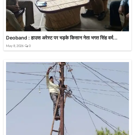
Deoband : हाउस अरेस्ट पर भड़के किसान नेता भगत सिंह वर्म...
May 8, 2026
0