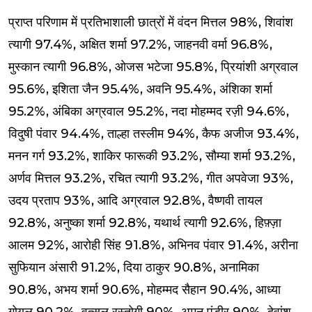
प्राप्त परिणाम में प्रतिभाशाली छात्रों में वंदन मित्तल 98%, शिवांश
त्यागी 97.4%, अक्षित शर्मा 97.2%, जाहनवी वर्मा 96.8%,
मुस्कान त्यागी 96.8%, ओजस भटेजा 95.8%, प्रियांशी अग्रवाल
95.6%, इशिता जैन 95.4%, अवनि 95.4%, अंशिका शर्मा
95.2%, अंबिका अग्रवाल 95.2%, नदा मोहम्मद रज़ी 94.6%,
विदुषी पंवार 94.4%, ताल्हा तस्लीम 94%, कैफ अजीज 93.4%,
मनन गर्ग 93.2%, शाकिर फारूकी 93.2%, सौम्या शर्मा 93.2%,
अर्णव मित्तल 93.2%, रचित त्यागी 93.2%, गीत अपवेजा 93%,
उदय प्रताप 93%, आदि अग्रवाल 92.8%, वैष्णवी तायल
92.8%, अनुष्का शर्मा 92.8%, यथार्थ त्यागी 92.6%, हिफ़्ज़ा
आलम 92%, आरोही सिंह 91.8%, अभिनव पंवार 91.4%, अरीना
सुफियान अंसारी 91.2%, दिया ठाकुर 90.8%, अनामिका
90.8%, अभय शर्मा 90.6%, मोहम्मद सैहान 90.4%, आध्या