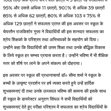
100/100 अंक प्राप्त करने वाले छात्रों में 5 छात्र रहे परीक्षाफल में
95% और उससे अधिक 11 छात्रो, 90% से अधिक 39 छात्रों
85% से अधिक 62 छात्रों, 80% से अधिक 103 व 75% से
अधिक 129 छात्रों ने सफलता प्राप्त की इस अवसर पर स्कूल के
चेयरमैन राजकिशोर गुप्ता ने विद्यार्थियों की इस शानदार सफलता का
श्रेय शिक्षको के परिश्रम तथा अभिभावकों के सहयोग को दिया।
उन्होंने कहा कि विद्यार्थियों की उत्तम शिक्षा तथा उनके बौद्धिक विकास
के लिये स्कूल हर सम्भव प्रयास करता है। उन्होंने भविष्य में भी शैक्षिक
स्तर को शीर्ष पर लाने के अपने संकल्प को दोहराया।
इस अवसर पर स्कूल की प्रधानाचार्या डॉ० सीमा शर्मा ने स्कूल के
बच्चों के उत्कृष्ट प्रदर्शन पर हर्ष व्यक्त करते हुये उन्हें हार्दिक
शुभकामनाएं दी तथा उनके उज्जवल भविष्य की कामना की इसके साथ
ही स्कूल के डायरेक्टर अनुराग सिंघल ने सभी विद्यार्थियों को
शुभकामनाएं देते हुए परीक्षा परिश्रम में सफलता का श्रेय विद्यार्थियों के