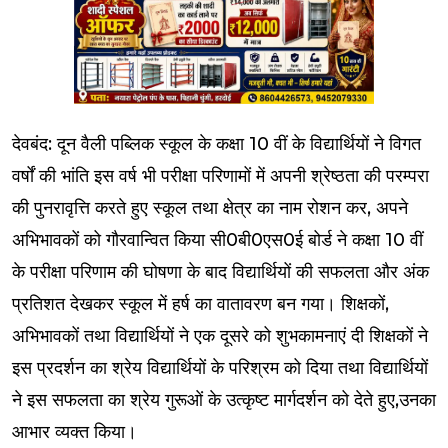
देवबंद: दून वैली पब्लिक स्कूल के कक्षा 10 वीं के विद्यार्थियों ने विगत
वर्षों की भांति इस वर्ष भी परीक्षा परिणामों में अपनी श्रेष्ठता की परम्परा
की पुनरावृत्ति करते हुए स्कूल तथा क्षेत्र का नाम रोशन कर, अपने
अभिभावकों को गौरवान्वित किया सी0बी0एस0ई बोर्ड ने कक्षा 10 वीं
के परीक्षा परिणाम की घोषणा के बाद विद्यार्थियों की सफलता और अंक
प्रतिशत देखकर स्कूल में हर्ष का वातावरण बन गया। शिक्षकों,
अभिभावकों तथा विद्यार्थियों ने एक दूसरे को शुभकामनाएं दी शिक्षकों ने
इस प्रदर्शन का श्रेय विद्यार्थियों के परिश्रम को दिया तथा विद्यार्थियों
ने इस सफलता का श्रेय गुरूओं के उत्कृष्ट मार्गदर्शन को देते हुए,उनका
आभार व्यक्त किया।