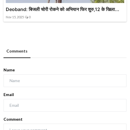
Deoband: बिजली चोरी रोकने को अभियान फिर शुरु,12 के खिला...
Nov 15, 2025
0
Comments
Name
Email
Comment