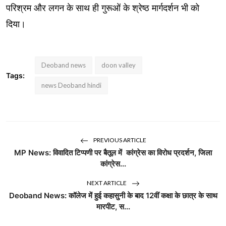
परिश्रम और लगन के साथ ही गुरूओं के श्रेष्ठ मार्गदर्शन भी को
दिया।
Deoband news
doon valley
Tags:
news Deoband hindi
PREVIOUS ARTICLE
MP News: विवादित टिप्पणी पर बैतूल में कांग्रेस का विरोध प्रदर्शन, जिला
कांग्रेस...
NEXT ARTICLE
Deoband News: कॉलेज में हुई कहासुनी के बाद 12वीं कक्षा के छात्र के साथ
मारपीट, स...