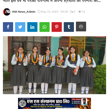
भांति इस वर्ष भी परीक्षा परिणामों में अपनी श्रेष्ठता की परम्परा की...
INA News_Admin
May 15, 2025 - 09:28
0
72