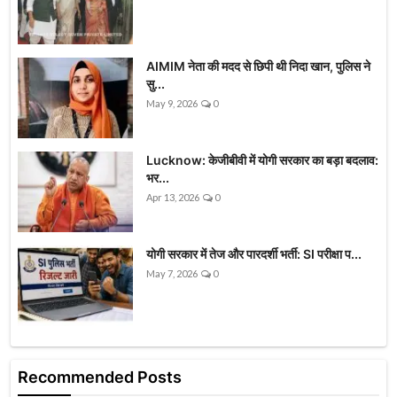
AIMIM नेता की मदद से छिपी थी निदा खान, पुलिस ने
सु...
May 9, 2026
0
Lucknow: केजीबीवी में योगी सरकार का बड़ा बदलाव:
भर...
Apr 13, 2026
0
योगी सरकार में तेज और पारदर्शी भर्ती: SI परीक्षा प...
May 7, 2026
0
Recommended Posts