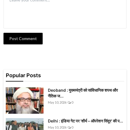
Post Comment
Popular Posts
Deoband : मुख्यमंत्री को सांविधानिक शपथ और
नैतिक ज...
May 10, 2026
0
Delhi : इंडिया गेट पर 'शौर्य – ऑपरेशन सिंदूर' की प...
May 10, 2026
0