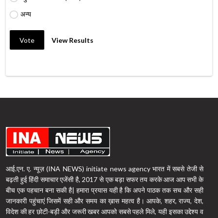
अन्य
Vote
View Results
आई.एन. ए. न्यूज़ (INA NEWS) initiate news agency भारत में सबसे तेजी से
बढ़ती हुई हिंदी समाचार एजेंसी है, 2017 से एक बड़ा सफर तय करके आज आप सभी के
बीच एक पहचान बना सकी है| हमारा प्रयास यही है कि अपने पाठक तक सच और सही
जानकारी पहुंचाएं जिसमें सही और समय का ख़ास महत्व है। आपके, शहर, राज्य, देश,
विदेश की हर छोटी-बड़ी और जरूरी खबर आपको सबसे पहले मिले, यही इसका उद्देश्य व