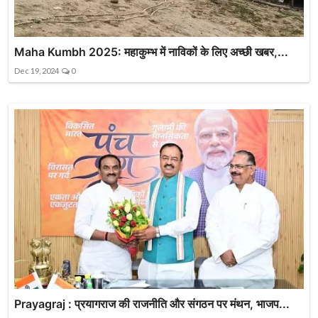
Maha Kumbh 2025: महाकुम्भ में नाविकों के लिए अच्छी खबर,...
Dec 19, 2024
0
Prayagraj : प्रयागराज की राजनीति और संगठन पर मंथन, भाजप...