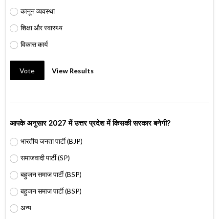
कानून व्यवस्था
शिक्षा और स्वास्थ्य
विकास कार्य
Vote
View Results
आपके अनुसार 2027 में उत्तर प्रदेश में किसकी सरकार बनेगी?
भारतीय जनता पार्टी (BJP)
समाजवादी पार्टी (SP)
बहुजन समाज पार्टी (BSP)
बहुजन समाज पार्टी (BSP)
अन्य