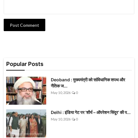
Post Comment
Popular Posts
Deoband : मुख्यमंत्री को सांविधानिक शपथ और
नैतिक ज...
May 10, 2026
0
Delhi : इंडिया गेट पर 'शौर्य – ऑपरेशन सिंदूर' की प...
May 10, 2026
0