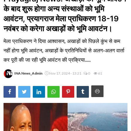
के बाद शुरू होगा अन्य संस्थाओं को भूमि
आवंटन, प्रयागराज मेला प्राधिकरण 18-19
नवंबर को करेगा अखाड़ों को भूमि आवटंन।
मेला प्राधिकरण ने दिया आश्वासन, अखाड़ों को पिछले कुंभ से कम
नहीं होगा भूमि आवंटन, अखाड़ों के प्रतिनिधियों से अलग-अलग वार्ता
कर पूरी की जा रही भूमि आवंटन की प्रक्रिया.....
INA News_Admin
Nov 17, 2024 - 13:21
0
61