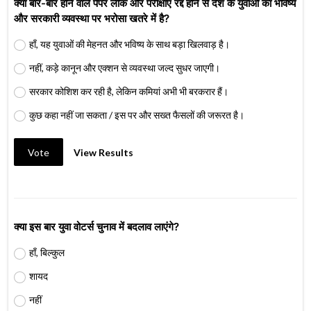
क्या बार-बार होने वाले पेपर लीक और परीक्षाएं रद्द होने से देश के युवाओं का भविष्य
और सरकारी व्यवस्था पर भरोसा खतरे में है?
हाँ, यह युवाओं की मेहनत और भविष्य के साथ बड़ा खिलवाड़ है।
नहीं, कड़े कानून और एक्शन से व्यवस्था जल्द सुधर जाएगी।
सरकार कोशिश कर रही है, लेकिन कमियां अभी भी बरकरार हैं।
कुछ कहा नहीं जा सकता / इस पर और सख्त फैसलों की जरूरत है।
Vote
View Results
क्या इस बार युवा वोटर्स चुनाव में बदलाव लाएंगे?
हाँ, बिल्कुल
शायद
नहीं