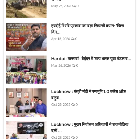
May 26, 2026
0
हरदोई में रवि प्रकाश का बड़ा सियासी बयान: 'जिस
दिन...
Apr 18, 2026
0
Hardoi: मल्लावां- बेहंदर में 'माय भारत युवा मंडल व...
Mar 26, 2026
0
Lucknow : मंत्री नंदी ने रणभूमि 1.0 क्लैश ऑफ
बाहुब...
Oct 29, 2025
0
Lucknow : मुख्य निर्वाचन अधिकारी ने राजनीतिक
दलों ...
Oct 29, 2025
0