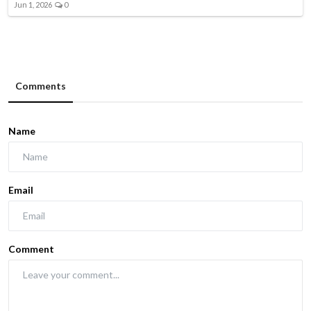
Jun 1, 2026
0
Comments
Name
Email
Comment