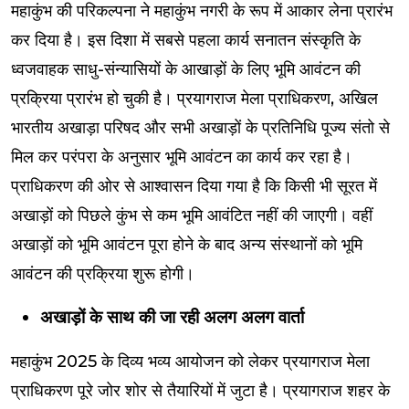
महाकुंभ की परिकल्पना ने महाकुंभ नगरी के रूप में आकार लेना प्रारंभ
कर दिया है। इस दिशा में सबसे पहला कार्य सनातन संस्कृति के
ध्वजवाहक साधु-संन्यासियों के आखाड़ों के लिए भूमि आवंटन की
प्रक्रिया प्रारंभ हो चुकी है। प्रयागराज मेला प्राधिकरण, अखिल
भारतीय अखाड़ा परिषद और सभी अखाड़ों के प्रतिनिधि पूज्य संतो से
मिल कर परंपरा के अनुसार भूमि आवंटन का कार्य कर रहा है।
प्राधिकरण की ओर से आश्वासन दिया गया है कि किसी भी सूरत में
अखाड़ों को पिछले कुंभ से कम भूमि आवंटित नहीं की जाएगी। वहीं
अखाड़ों को भूमि आवंटन पूरा होने के बाद अन्य संस्थानों को भूमि
आवंटन की प्रक्रिया शुरू होगी।
अखाड़ों के साथ की जा रही अलग अलग वार्ता
महाकुंभ 2025 के दिव्य भव्य आयोजन को लेकर प्रयागराज मेला
प्राधिकरण पूरे जोर शोर से तैयारियों में जुटा है। प्रयागराज शहर के