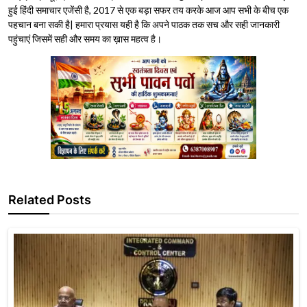
हुई हिंदी समाचार एजेंसी है, 2017 से एक बड़ा सफर तय करके आज आप सभी के बीच एक
पहचान बना सकी है| हमारा प्रयास यही है कि अपने पाठक तक सच और सही जानकारी
पहुंचाएं जिसमें सही और समय का ख़ास महत्व है।
Related Posts