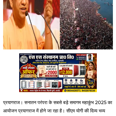
प्रयागराज। सनातन परंपरा के सबसे बड़े समागम महाकुंभ 2025 का
आयोजन प्रयागराज में होने जा रहा है। सीएम योगी की दिव्य भव्य