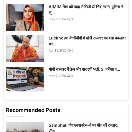
AIMIM नेता की मदद से छिपी थी निदा खान, पुलिस ने
सु...
May 9, 2026
0
Lucknow: केजीबीवी में योगी सरकार का बड़ा बदलाव:
भर...
Apr 13, 2026
0
योगी सरकार में तेज और पारदर्शी भर्ती: SI परीक्षा प...
May 7, 2026
0
Recommended Posts
Sambhal: गंगा एक्सप्रेस-वे पर मौत की रफ्तार:
रॉन्ग...