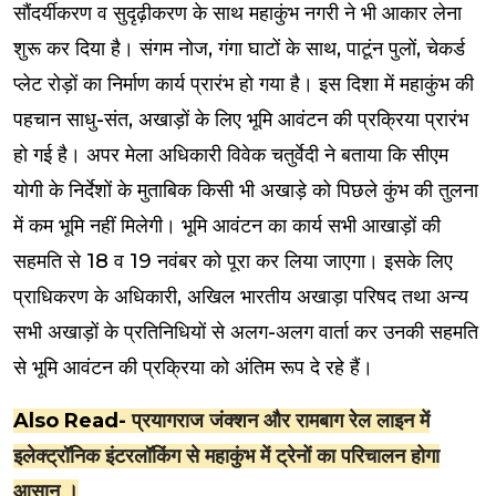
सौंदर्यीकरण व सुदृढ़ीकरण के साथ महाकुंभ नगरी ने भी आकार लेना
शुरू कर दिया है। संगम नोज, गंगा घाटों के साथ, पाटूंन पुलों, चेकर्ड
प्लेट रोड़ों का निर्माण कार्य प्रारंभ हो गया है। इस दिशा में महाकुंभ की
पहचान साधु-संत, अखाड़ों के लिए भूमि आवंटन की प्रक्रिया प्रारंभ
हो गई है। अपर मेला अधिकारी विवेक चतुर्वेदी ने बताया कि सीएम
योगी के निर्देशों के मुताबिक किसी भी अखाड़े को पिछले कुंभ की तुलना
में कम भूमि नहीं मिलेगी। भूमि आवंटन का कार्य सभी आखाड़ों की
सहमति से 18 व 19 नवंबर को पूरा कर लिया जाएगा। इसके लिए
प्राधिकरण के अधिकारी, अखिल भारतीय अखाड़ा परिषद तथा अन्य
सभी अखाड़ों के प्रतिनिधियों से अलग-अलग वार्ता कर उनकी सहमति
से भूमि आवंटन की प्रक्रिया को अंतिम रूप दे रहे हैं।
Also Read-
प्रयागराज जंक्शन और रामबाग रेल लाइन में
इलेक्ट्रॉनिक इंटरलॉकिंग से महाकुंभ में ट्रेनों का परिचालन होगा
आसान ।