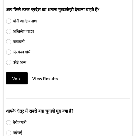
आप किसे उत्तर प्रदेश का अगला मुख्यमंत्री देखना चाहते हैं?
योगी आदित्यनाथ
अखिलेश यादव
मायावती
प्रियंका गांधी
कोई अन्य
Vote
View Results
आपके क्षेत्र में सबसे बड़ा चुनावी मुद्दा क्या है?
बेरोजगारी
महंगाई