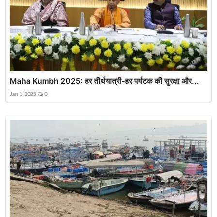
Maha Kumbh 2025: हर तीर्थयात्री-हर पर्यटक की सुरक्षा और...
Jan 1, 2025
0