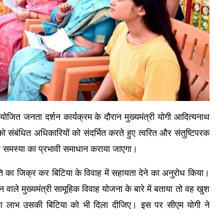
ोजित जनता दर्शन कार्यक्रम के दौरान मुख्यमंत्री योगी आदित्यनाथ
 को संबंधित अधिकारियों को संदर्भित करते हुए त्वरित और संतुष्टिपरक
 हर समस्या का प्रभावी समाधान कराया जाएगा।
ि का जिक्र कर बिटिया के विवाह में सहायता देने का अनुरोध किया।
ाले मुख्यमंत्री सामूहिक विवाह योजना के बारे में बताया तो वह खुश
 का लाभ उसकी बिटिया को भी दिला दीजिए। इस पर सीएम योगी ने
।