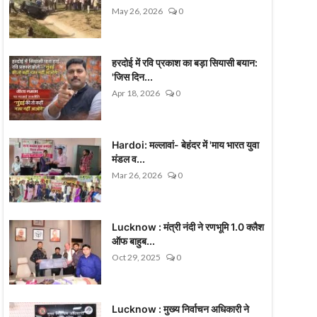
May 26, 2026
0
हरदोई में रवि प्रकाश का बड़ा सियासी बयान:
'जिस दिन...
Apr 18, 2026
0
Hardoi: मल्लावां- बेहंदर में 'माय भारत युवा
मंडल व...
Mar 26, 2026
0
Lucknow : मंत्री नंदी ने रणभूमि 1.0 क्लैश
ऑफ बाहुब...
Oct 29, 2025
0
Lucknow : मुख्य निर्वाचन अधिकारी ने