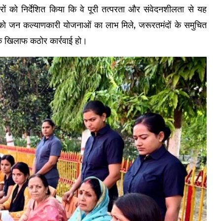
ों को निर्देशित किया कि वे पूरी तत्परता और संवेदनशीलता से यह
र को जन कल्याणकारी योजनाओं का लाभ मिले, जरूरतमंदों के समुचित
 के खिलाफ कठोर कार्रवाई हो।