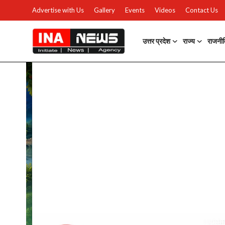
Advertise with Us
Gallery
Events
Videos
Contact Us
उत्तर प्रदेश
राज्य
राजनी
उत्तर प्रदेश
Advertise with Us
Events
राज्य
Gallery
राजनीति
Contacts
इतिहास \ साहित्य