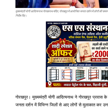
मुख्यमंत्री योगी आदित्यनाथ गोरखनाथ मंदिर, गोरखपुर में आयोजित जनता दर्शन में लोगों की 
निर्देश दिए।
गोरखपुर। मुख्यमंत्री योगी आदित्यनाथ ने गोरखपुर प्रवास क
जनता दर्शन में विभिन्न जिलों से आए लोगों से मुलाकात कर उन