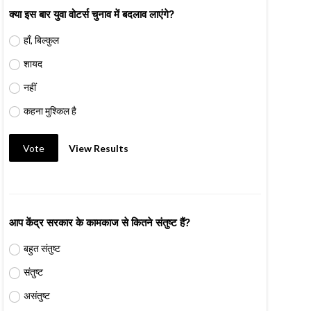
क्या इस बार युवा वोटर्स चुनाव में बदलाव लाएंगे?
हाँ, बिल्कुल
शायद
नहीं
कहना मुश्किल है
Vote
View Results
आप केंद्र सरकार के कामकाज से कितने संतुष्ट हैं?
बहुत संतुष्ट
संतुष्ट
असंतुष्ट