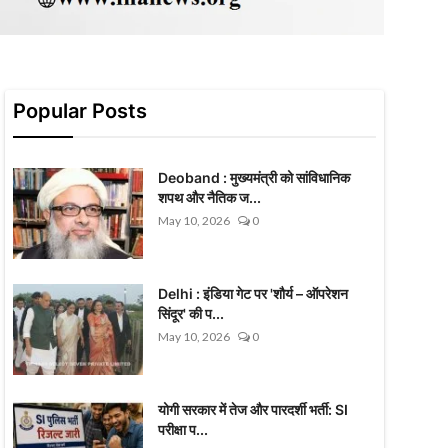
Popular Posts
Deoband : मुख्यमंत्री को सांविधानिक
शपथ और नैतिक ज...
May 10, 2026
0
Delhi : इंडिया गेट पर 'शौर्य – ऑपरेशन
सिंदूर' की प...
May 10, 2026
0
योगी सरकार में तेज और पारदर्शी भर्ती: SI
परीक्षा प...