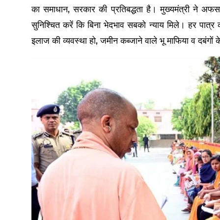
का समाधान, सरकार की प्रतिबद्धता है। मुख्यमंत्री ने अफसर
सुनिश्चित करें कि बिना भेदभाव सबको न्याय मिले। हर पात्
इलाज की व्यवस्था हो, जमीन कब्जाने वाले भू माफिया व दबंगों