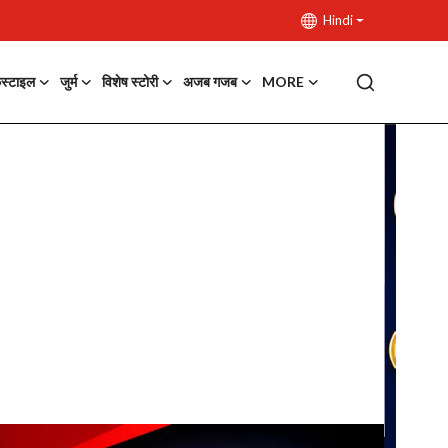
Hindi
फस्टाइल
जुर्म
विशेष स्टोरी
अजब गजब
MORE