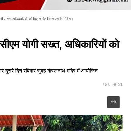
 सख्त, अधिकारियों को दिए त्वरित निस्तारण के निर्देश।
सीएम योगी सख्त, अधिकारियों को
तार दूसरे दिन रविवार सुबह गोरखनाथ मंदिर में आयोजित
0
51