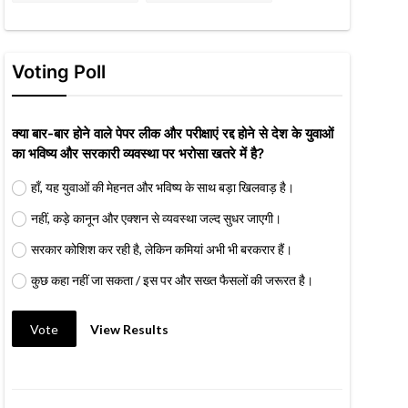
Voting Poll
क्या बार-बार होने वाले पेपर लीक और परीक्षाएं रद्द होने से देश के युवाओं
का भविष्य और सरकारी व्यवस्था पर भरोसा खतरे में है?
हाँ, यह युवाओं की मेहनत और भविष्य के साथ बड़ा खिलवाड़ है।
नहीं, कड़े कानून और एक्शन से व्यवस्था जल्द सुधर जाएगी।
सरकार कोशिश कर रही है, लेकिन कमियां अभी भी बरकरार हैं।
कुछ कहा नहीं जा सकता / इस पर और सख्त फैसलों की जरूरत है।
Vote
View Results