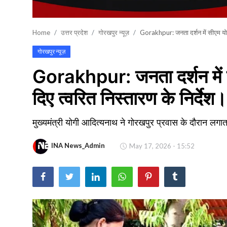
खेल
Home
उत्तर प्रदेश
गोरखपुर न्यूज़
Gorakhpur: जनता दर्शन में सीएम योगी
वायरल न्यूज़
गोरखपुर न्यूज़
Gorakhpur: जनता दर्शन में 
दिए त्वरित निस्तारण के निर्देश।
मुख्यमंत्री योगी आदित्यनाथ ने गोरखपुर प्रवास के दौरान लगा
INA News_Admin
May 17, 2026 - 15:52