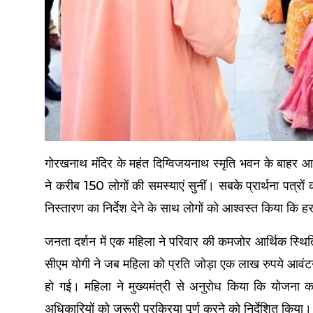
गोरखनाथ मंदिर के महंत दिग्विजयनाथ स्मृति भवन के बाहर आय
ने करीब 150 लोगों की समस्याएं सुनीं। सबके प्रार्थना पत्रों
निस्तारण का निर्देश देने के साथ लोगों को आश्वस्त किया कि
जनता दर्शन में एक महिला ने परिवार की कमजोर आर्थिक स्थित
सीएम योगी ने जब महिला को प्रति जोड़ा एक लाख रुपये आवंटन व
हो गई। महिला ने मुख्यमंत्री से अनुरोध किया कि योजना
अधिकारियों को जरूरी प्रक्रिया पूर्ण करने को निर्देशित किया