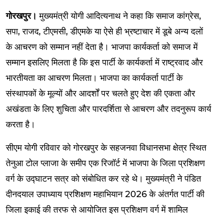
गोरखपुर।
मुख्यमंत्री योगी आदित्यनाथ ने कहा कि समाज कांग्रेस,
सपा, राजद, टीएमसी, डीएमके या ऐसे ही भ्रष्टाचार में डूबे अन्य दलों
के आचरण को सम्मान नहीं देता है। भाजपा कार्यकर्ता को समाज में
सम्मान इसलिए मिलता है कि इस पार्टी के कार्यकर्ता में राष्ट्रवाद और
भारतीयता का आचरण मिलता। भाजपा का कार्यकर्ता पार्टी के
संस्थापकों के मूल्यों और आदर्शों पर चलते हुए देश की एकता और
अखंडता के लिए शुचिता और पारदर्शिता से आचरण और तदनुरूप कार्य
करता है।
सीएम योगी रविवार को गोरखपुर के सहजनवा विधानसभा क्षेत्र स्थित
तेनुआ टोल प्लाजा के समीप एक रिजॉर्ट में भाजपा के जिला प्रशिक्षण
वर्ग के उद्घाटन सत्र को संबोधित कर रहे थे। मुख्यमंत्री ने पंडित
दीनदयाल उपाध्याय प्रशिक्षण महाभियान 2026 के अंतर्गत पार्टी की
जिला इकाई की तरफ से आयोजित इस प्रशिक्षण वर्ग में शामिल