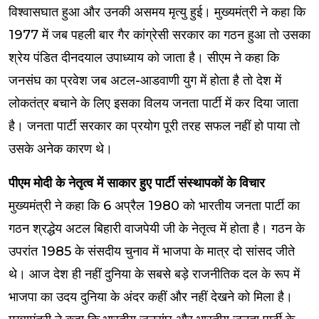
विश्वासघात हुआ और उनकी असमय मृत्यु हुई। मुख्यमंत्री ने कहा कि
1977 में जब पहली बार गैर कांग्रेसी सरकार का गठन हुआ तो उसका
श्रेय पंडित दीनदयाल उपाध्याय को जाता है। सीएम ने कहा कि
जनसंघ का प्रवेश जब अटल-आडवाणी युग में होता है तो देश में
लोकतंत्र बचाने के लिए इसका विलय जनता पार्टी में कर दिया जाता
है। जनता पार्टी सरकार का प्रयोग पूरी तरह सफल नहीं हो पाया तो
उसके अनेक कारण थे।
पीएम मोदी के नेतृत्व में साकार हुए पार्टी संस्थापकों के विचार
मुख्यमंत्री ने कहा कि 6 अप्रैल 1980 को भारतीय जनता पार्टी का
गठन श्रद्धेय अटल बिहारी वाजपेयी जी के नेतृत्व में होता है। गठन के
उपरांत 1985 के संसदीय चुनाव में भाजपा के मात्र दो सांसद जीते
थे। आज देश ही नहीं दुनिया के सबसे बड़े राजनीतिक दल के रूप में
भाजपा का उदय दुनिया के अंदर कहीं और नहीं देखने को मिला है।