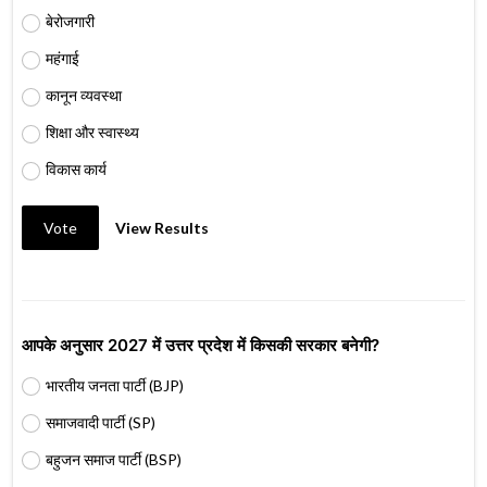
बेरोजगारी
महंगाई
कानून व्यवस्था
शिक्षा और स्वास्थ्य
विकास कार्य
Vote
View Results
आपके अनुसार 2027 में उत्तर प्रदेश में किसकी सरकार बनेगी?
भारतीय जनता पार्टी (BJP)
समाजवादी पार्टी (SP)
बहुजन समाज पार्टी (BSP)