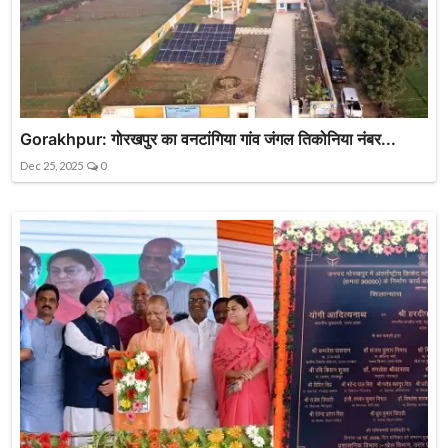
Gorakhpur: गोरखपुर का वनटांगिया गांव जंगल तिकोनिया नंबर...
Dec 25, 2025
0