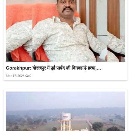
Gorakhpur: गोरखपुर में पूर्व पार्षद की दिनदहाड़े हत्या,...
Mar 17, 2026
0