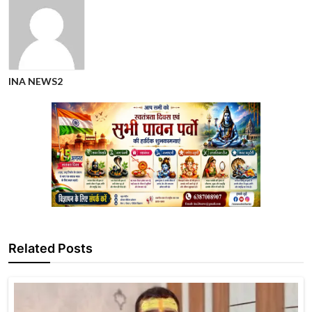
INA NEWS2
Related Posts