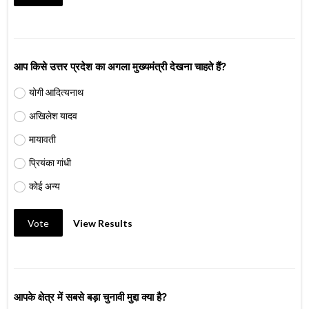
आप किसे उत्तर प्रदेश का अगला मुख्यमंत्री देखना चाहते हैं?
योगी आदित्यनाथ
अखिलेश यादव
मायावती
प्रियंका गांधी
कोई अन्य
Vote
View Results
आपके क्षेत्र में सबसे बड़ा चुनावी मुद्दा क्या है?