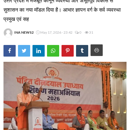
उत्तर प्रदेश में मजबूत कानून व्यवस्था और अभूतपूर्व विकास से
सुशासन का नया मॉडल दिया है। आभार ज्ञापन वर्ग के सर्व व्यवस्था
प्रमुख एवं सह
INA NEWS2
May 17, 2026 - 23:42
0
31