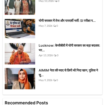
May 10, 2026
0
योगी सरकार में तेज और पारदर्शी भर्ती: SI परीक्षा प...
May 7, 2026
0
Lucknow: केजीबीवी में योगी सरकार का बड़ा बदलाव:
भर...
Apr 13, 2026
0
AIMIM नेता की मदद से छिपी थी निदा खान, पुलिस ने
सु...
May 9, 2026
0
Recommended Posts