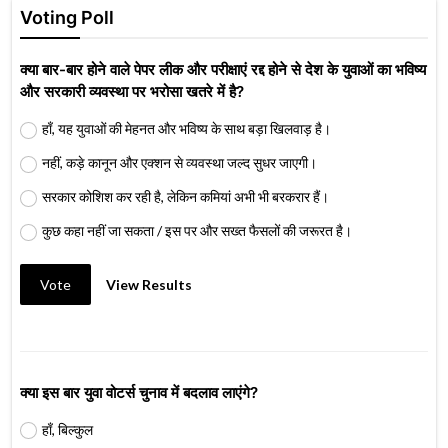
Voting Poll
क्या बार-बार होने वाले पेपर लीक और परीक्षाएं रद्द होने से देश के युवाओं का भविष्य
और सरकारी व्यवस्था पर भरोसा खतरे में है?
हाँ, यह युवाओं की मेहनत और भविष्य के साथ बड़ा खिलवाड़ है।
नहीं, कड़े कानून और एक्शन से व्यवस्था जल्द सुधर जाएगी।
सरकार कोशिश कर रही है, लेकिन कमियां अभी भी बरकरार हैं।
कुछ कहा नहीं जा सकता / इस पर और सख्त फैसलों की जरूरत है।
Vote
View Results
क्या इस बार युवा वोटर्स चुनाव में बदलाव लाएंगे?
हाँ, बिल्कुल