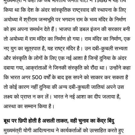
मुख्यमंत्री ने कहा कि जब भारतीय जनता पार्टी ने 1986 में यह तय
किया था कि देश के अंदर सांस्कृतिक राष्ट्रवाद की स्थापना के लिए
अयोध्या में श्रीराम जन्मभूमि पर भगवान राम के भव्य मंदिर के निर्माण
को हम अपना समर्थन देते हैं। भाजपा की डबल इंजन की सरकार बनी
तो अयोध्या में राम मंदिर का निर्माण हो गया। राम मंदिर का निर्माण, एक
नए युग का सूत्रपात है, यह राष्ट्र मंदिर है। उन दबी-कुचली सभ्यता
और संस्कृति के लोगों के लिए एक नई आशा है जिन्हें दुनिया के अंदर
दबाया गया, आक्रांताओं ने जिनकी संस्कृति को रौंदा था। उन्होंने कहा
कि भारत अगर 500 वर्षों के बाद इस सपने को साकार कर सकता है
तो कोई कारण नहीं दुनिया की अन्य दबी-कुचली जातियां अपने उस
लक्ष्य को प्राप्त न कर लें। भारत ने नई आशा का दीप जलाया है,
आस्था का सम्मान किया है।
बूथ पर छिपी होती है असली ताकत, वही चुनाव का केंद्र बिंदु
मुख्यमंत्री योगी आदित्यनाथ ने कार्यकर्ताओं को उत्साहित करते हुए