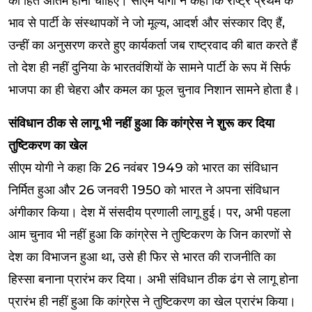
का हित अंतिम होना चाहिए। सीएम योगी ने कहा कि राष्ट्र प्रथम के
भाव से पार्टी के संस्थापकों ने जो मूल्य, आदर्श और संस्कार दिए हैं,
उन्हीं का अनुसरण करते हुए कार्यकर्ता जब राष्ट्रवाद की बात करते हैं
तो देश ही नहीं दुनिया के भारतवंशियों के सामने पार्टी के रूप में सिर्फ
भाजपा का ही चेहरा और कमल का फूल चुनाव निशान सामने होता है।
संविधान ठीक से लागू भी नहीं हुआ कि कांग्रेस ने शुरू कर दिया
तुष्टिकरण का खेल
सीएम योगी ने कहा कि 26 नवंबर 1949 को भारत का संविधान
निर्मित हुआ और 26 जनवरी 1950 को भारत ने अपना संविधान
अंगीकार किया। देश में संसदीय प्रणाली लागू हुई। पर, अभी पहला
आम चुनाव भी नहीं हुआ कि कांग्रेस ने तुष्टिकरण के जिन कारणों से
देश का विभाजन हुआ था, उसे ही फिर से भारत की राजनीति का
हिस्सा बनाना प्रारंभ कर दिया। अभी संविधान ठीक ढंग से लागू होना
प्रारंभ ही नहीं हुआ कि कांग्रेस ने तुष्टिकरण का खेल प्रारंभ किया।