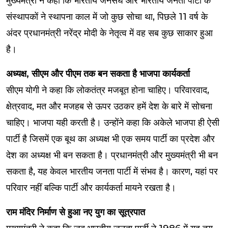
मुख्यमंत्री ने कहा कि भारतीय जनसंघ और भारतीय जनता पार्टी के
संस्थापकों ने स्थापना काल में जो कुछ सोचा था, पिछले 11 वर्ष के
अंदर प्रधानमंत्री नरेंद्र मोदी के नेतृत्व में वह सब कुछ साकार हुआ
है।
अध्यक्ष, सीएम और पीएम तक बन सकता है भाजपा कार्यकर्ता
सीएम योगी ने कहा कि लोकतंत्र मजबूत होना चाहिए। परिवारवाद,
क्षेत्रवाद, मत और मजहब से ऊपर उठकर हमें देश के बारे में सोचना
चाहिए। भाजपा यही करती है। उन्होंने कहा कि अकेले भाजपा ही ऐसी
पार्टी है जिसमें एक बूथ का अध्यक्ष भी एक समय पार्टी का प्रदेश और
देश का अध्यक्ष भी बन सकता है। प्रधानमंत्री और मुख्यमंत्री भी बन
सकता है, यह केवल भारतीय जनता पार्टी में संभव है। कारण, यहां पर
परिवार नहीं बल्कि पार्टी और कार्यकर्ता मायने रखता है।
राम मंदिर निर्माण से हुआ नए युग का सूत्रपात