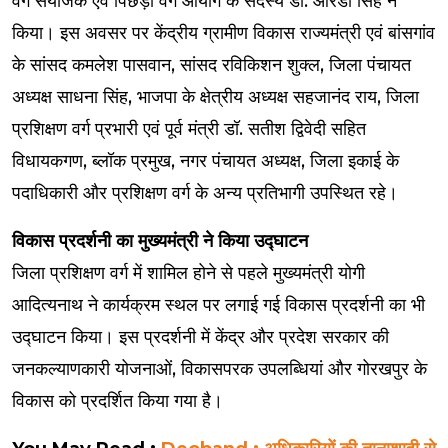
वर्ग संयोजक एवं पिछड़ा वर्ग आयोग के सदस्य डॉ. आरडी सिंह ने
किया। इस अवसर पर केंद्रीय ग्रामीण विकास राज्यमंत्री एवं बांसगांव
के सांसद कमलेश पासवान, सांसद रविकिशन शुक्ल, जिला पंचायत
अध्यक्ष साधना सिंह, भाजपा के क्षेत्रीय अध्यक्ष सहजानंद राय, जिला
प्रशिक्षण वर्ग प्रभारी एवं पूर्व मंत्री डॉ. सतीश द्विवेदी सहित
विधायकगण, ब्लॉक प्रमुख, नगर पंचायत अध्यक्ष, जिला इकाई के
पदाधिकारी और प्रशिक्षण वर्ग के अन्य प्रतिभागी उपस्थित रहे।
विकास प्रदर्शनी का मुख्यमंत्री ने किया उद्घाटन
जिला प्रशिक्षण वर्ग में शामिल होने से पहले मुख्यमंत्री योगी
आदित्यनाथ ने कार्यक्रम स्थल पर लगाई गई विकास प्रदर्शनी का भी
उद्घाटन किया। इस प्रदर्शनी में केंद्र और प्रदेश सरकार की
जनकल्याणकारी योजनाओं, विकासपरक उपलब्धियां और गोरखपुर के
विकास को प्रदर्शित किया गया है।