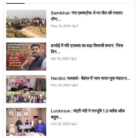
Sambhal: गंगा एक्सप्रेस-वे पर मौत की रफ्तार:
रॉन्ग...
May 26, 2026
0
हरदोई में रवि प्रकाश का बड़ा सियासी बयान: 'जिस
दिन...
Apr 18, 2026
0
Hardoi: मल्लावां- बेहंदर में 'माय भारत युवा मंडल व...
Mar 26, 2026
0
Lucknow : मंत्री नंदी ने रणभूमि 1.0 क्लैश ऑफ
बाहुब...
Oct 29, 2025
0