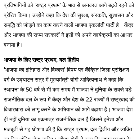
प्रतिभागियों को ‘राष्ट्र प्रथम’ के भाव से अनवरत आगे बढ़ते रहने को
प्रेरित किया। उन्होंने कहा कि देश की सुरक्षा, संस्कृति, सुशासन और
समृद्धि को जोड़ने का काम करने वाली भाजपा एकलौती पार्टी है। केंद्र
और भाजपा की राज्य सरकारों ने इसी को अपने कार्यक्रमों का आधार
बनाया है।
भाजपा के लिए राष्ट्र प्रथम, दल द्वितीय
‘भाजपा का इतिहास और विकास’ विषय पर केंद्रित जिला प्रशिक्षण
वर्ग के उद्घाटन सत्र में मुख्यमंत्री योगी आदित्यनाथ ने कहा कि
स्थापना के 50 वर्ष से भी कम समय में भाजपा ने दुनिया के सबसे बड़े
राजनीतिक दल के रूप में केंद्र और देश के 22 राज्यों में राष्ट्रवाद की
विचारधारा को लागू करने के अभियान को आगे बढ़ाया है। भाजपा देश
ही नहीं दुनिया का एकमात्र राजनीतिक दल है जिसने हमेशा और
मजबूती से यह घोषणा की है कि राष्ट्र प्रथम, दल द्वितीय और व्यक्ति