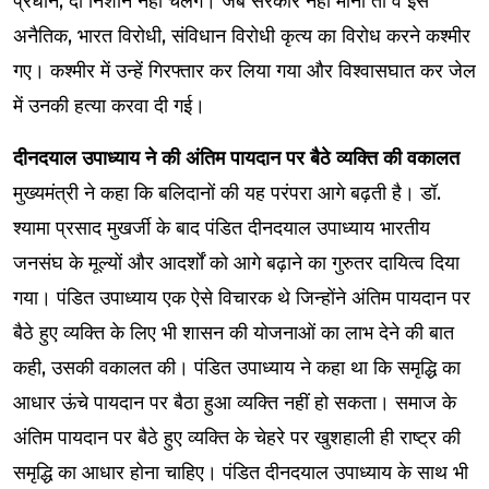
प्रधान, दो निशान नही चलेंगे। जब सरकार नहीं मानी तो वे इस
अनैतिक, भारत विरोधी, संविधान विरोधी कृत्य का विरोध करने कश्मीर
गए। कश्मीर में उन्हें गिरफ्तार कर लिया गया और विश्वासघात कर जेल
में उनकी हत्या करवा दी गई।
दीनदयाल उपाध्याय ने की अंतिम पायदान पर बैठे व्यक्ति की वकालत
मुख्यमंत्री ने कहा कि बलिदानों की यह परंपरा आगे बढ़ती है। डॉ.
श्यामा प्रसाद मुखर्जी के बाद पंडित दीनदयाल उपाध्याय भारतीय
जनसंघ के मूल्यों और आदर्शों को आगे बढ़ाने का गुरुतर दायित्व दिया
गया। पंडित उपाध्याय एक ऐसे विचारक थे जिन्होंने अंतिम पायदान पर
बैठे हुए व्यक्ति के लिए भी शासन की योजनाओं का लाभ देने की बात
कही, उसकी वकालत की। पंडित उपाध्याय ने कहा था कि समृद्धि का
आधार ऊंचे पायदान पर बैठा हुआ व्यक्ति नहीं हो सकता। समाज के
अंतिम पायदान पर बैठे हुए व्यक्ति के चेहरे पर खुशहाली ही राष्ट्र की
समृद्धि का आधार होना चाहिए। पंडित दीनदयाल उपाध्याय के साथ भी