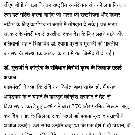
सीएम योगी ने कहा कि तब राष्ट्रीय स्वयंसेवक संघ को लगा कि एक
ऐसा दल गठित करना चाहिए जो भारत की राष्ट्रीयता और बेहतर
भविष्य के लिए कार्ययोजना बनाने में योगदान दे सके। तब भारत
सरकार के मंत्री पद से इस्तीफा देकर देश के लिए लड़ने वाले, वीर
बलिदानी, महान शिक्षाविद डॉ. श्यामा प्रसाद मुखर्जी को भारतीय
जनसंघ के संस्थापक अध्यक्ष के रूप में यह जिम्मेदारी दी गई।
डॉ. मुखर्जी ने कांग्रेस के संविधान विरोधी कृत्य के खिलाफ उठाई
आवाज
मुख्यमंत्री ने कहा कि संविधान निर्माता बाबा साहेब डॉ. भीमराव
आंबेडकर के न चाहने के बावजूद कांग्रेस सरकार ने देश से
विश्वासघात करते हुए कश्मीर में धारा 370 और परमिट सिस्टम लागू
कर दिया। इसके खिलाफ सबसे पहले डॉ. श्यामा प्रसाद मुखर्जी ने
आवाज उठाई। उस समय उन्होंने कहा था कि एक देश मे दो विधान, दो