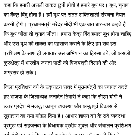
कहा कि हमारी असली ताकत छुपी होती है हमारे बूथ पर। बूथ, चुनाव
का केंद्र बिंदु होता है। हमें बूथ पर सतत शक्तिशाली संरचना तैयार
करनी होगी। प्रधानमंत्री नरेंद्र मोदी भी एक बात बार-बार कहते हैं
कि बूथ जीता तो चुनाव जीता। हमारा केंद्र बिंदु हमारा बूथ होना चाहिए
और उस बूथ की ताकत का एहसास कराने के लिए हम सब इस
प्रशिक्षण के साथ ही लगातार उस अभियान का हिस्सा बनें, जो असली
कुरुक्षेत्र में भारतीय जनता पार्टी को विजयश्री दिलाने की ओर
अग्रसर हो सके।
जिला प्रशिक्षण वर्ग के उद्घाटन सत्र में मुख्यमंत्री का स्वागत करते
हुए भाजपा के जिलाध्यक्ष जनार्दन तिवारी ने कहा कि सीएम योगी ने
उत्तर प्रदेश में मजबूत कानून व्यवस्था और अभूतपूर्व विकास से
सुशासन का नया मॉडल दिया है। आभार ज्ञापन वर्ग के सर्व व्यवस्था
प्रमुख एवं सहजनवा के विधायक प्रदीप शुक्ल और संचालन प्रशिक्षण