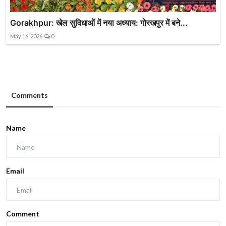
Gorakhpur: खेल सुविधाओं में नया अध्याय: गोरखपुर में बने...
May 16, 2026
0
Comments
Name
Email
Comment