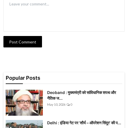
Post Comment
Popular Posts
Deoband : मुख्यमंत्री को सांविधानिक शपथ और
नैतिक ज...
May 10, 2026
0
Delhi : इंडिया गेट पर 'शौर्य – ऑपरेशन सिंदूर' की प...