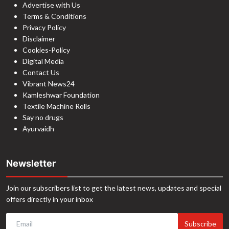
Advertise with Us
Terms & Conditions
Privacy Policy
Disclaimer
Cookies-Policy
Digital Media
Contact Us
Vibrant News24
Kamleshwar Foundation
Textile Machine Rolls
Say no drugs
Ayurvaidh
Newsletter
Join our subscribers list to get the latest news, updates and special
offers directly in your inbox
Subscribe