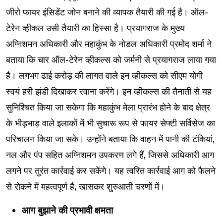
जीरो फायर इंसिडेंट जोन बनाने की व्यापक तैयारी की गई है। ऑल-
टेरेन व्हीकल उसी तैयारी का हिस्सा है। प्रयागराज के मुख्य
अग्निशमन अधिकारी और महाकुंभ के नोडल अधिकारी प्रमोद शर्मा ने
बताया कि चार ऑल-टेरेन व्हीकल्स को जर्मनी से प्रयागराज लाया गया
है। लगभग ढाई करोड़ की लागत वाले इन व्हीकल्स को सीएम योगी
स्वयं हरी झंडी दिखाकर रवाना करेंगे। इन व्हीकल्स की तैनाती से यह
सुनिश्चित किया जा सकेगा कि महाकुंभ मेला प्रारंभ होने के बाद क्षेत्र
के भीड़भाड़ वाले इलाकों में भी सुचारू रूप से फायर सेफ्टी सर्विसेज का
परिचालन किया जा सके। उन्होंने बताया कि वाहन में पानी की टंकियां,
नल और पंप सहित अग्निशमन उपकरण लगे हैं, जिससे अधिकारी आग
लगने पर तुरंत कार्रवाई कर सकेंगे। यह त्वरित कार्रवाई आग को फैलने
से रोकने में महत्वपूर्ण है, खासकर शुरुआती चरणों में।
आग बुझाने की प्रभावी क्षमता