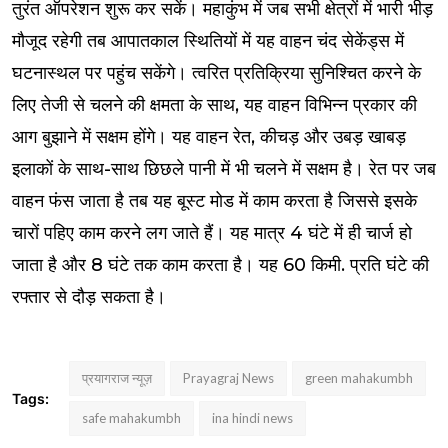
तुरंत ऑपरेशन शुरू कर सकें। महाकुंभ में जब सभी क्षेत्रों में भारी भीड़
मौजूद रहेगी तब आपातकाल स्थितियों में यह वाहन चंद सेकेंड्स में
घटनास्थल पर पहुंच सकेंगे। त्वरित प्रतिक्रिया सुनिश्चित करने के
लिए तेजी से चलने की क्षमता के साथ, यह वाहन विभिन्न प्रकार की
आग बुझाने में सक्षम होंगे। यह वाहन रेत, कीचड़ और उबड़ खाबड़
इलाकों के साथ-साथ छिछले पानी में भी चलने में सक्षम है। रेत पर जब
वाहन फंस जाता है तब यह बूस्ट मोड में काम करता है जिससे इसके
चारों पहिए काम करने लग जाते हैं। यह मात्र 4 घंटे में ही चार्ज हो
जाता है और 8 घंटे तक काम करता है। यह 60 किमी. प्रति घंटे की
रफ्तार से दौड़ सकता है।
प्रयागराज न्यूज़
Prayagraj News
green mahakumbh
Tags:
safe mahakumbh
ina hindi news