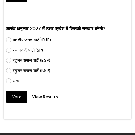
आपके अनुसार 2027 में उत्तर प्रदेश में किसकी सरकार बनेगी?
भारतीय जनता पार्टी (BJP)
समाजवादी पार्टी (SP)
बहुजन समाज पार्टी (BSP)
बहुजन समाज पार्टी (BSP)
अन्य
Vote
View Results