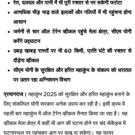
रेत, दलदल और पानी में भी पूरी रफ्तार से भर सकेगी फर्राटा
अत्यधिक भीड़ भाड़ वाले इलाकों और गलियों में भी पहुंचना होगा
आसान
जर्मनी से चार ऑल टेरेन व्हीकल पहुंचे मेला क्षेत्र, सीएम योगी
करेंगे उद्घाटन
उबड़ खाबड़ रास्तों पर भी 60 किमी. प्रति घंटे की रफ्तार से
दौड़ेगा व्हीकल
सीएम योगी के सुरक्षित और हरित महाकुंभ के संकल्प को धरातल
पर उतार रहा अग्निशमन विभाग
प्रयागराज।
महाकुंभ 2025 को सुरक्षित और हरित महाकुंभ बनाने के
लिए संकल्पित योगी सरकार अनेक उपाय कर रही है। इसी क्रम में
पहली बार महाकुंभ में ऑल टेरेन व्हीकल तैनात किया जा रहा है। यह
व्हीकल मेला क्षेत्र में कहीं भी आग की घटना होने पर चंद सेकेंड्स में
घटनास्थल पर पहुंचकर आग पर काबू पा सकेगा। यह फायर