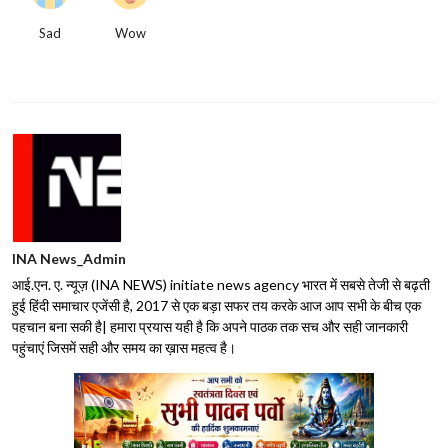
Sad
Wow
INA News_Admin
आई.एन. ए. न्यूज़ (INA NEWS) initiate news agency भारत में सबसे तेजी से बढ़ती
हुई हिंदी समाचार एजेंसी है, 2017 से एक बड़ा सफर तय करके आज आप सभी के बीच एक
पहचान बना सकी है| हमारा प्रयास यही है कि अपने पाठक तक सच और सही जानकारी
पहुंचाएं जिसमें सही और समय का ख़ास महत्व है।