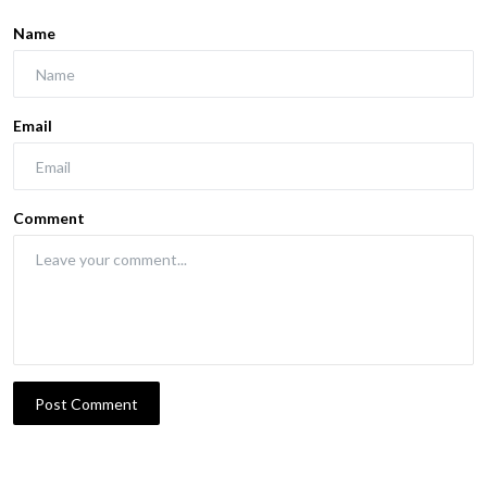
Name
Email
Comment
Post Comment