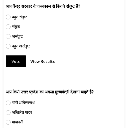
आप केंद्र सरकार के कामकाज से कितने संतुष्ट हैं?
बहुत संतुष्ट
संतुष्ट
असंतुष्ट
बहुत असंतुष्ट
Vote
View Results
आप किसे उत्तर प्रदेश का अगला मुख्यमंत्री देखना चाहते हैं?
योगी आदित्यनाथ
अखिलेश यादव
मायावती