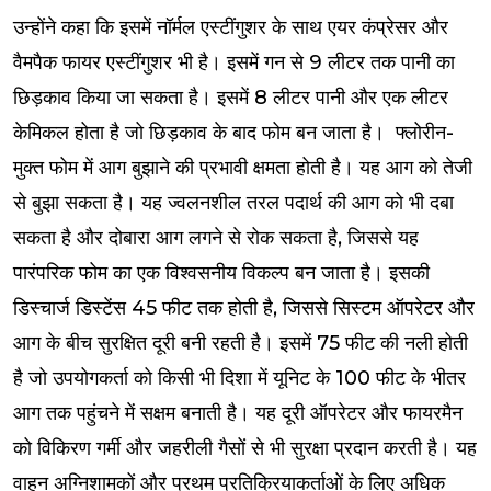
उन्होंने कहा कि इसमें नॉर्मल एस्टींगुशर के साथ एयर कंप्रेसर और
वैमपैक फायर एस्टींगुशर भी है। इसमें गन से 9 लीटर तक पानी का
छिड़काव किया जा सकता है। इसमें 8 लीटर पानी और एक लीटर
केमिकल होता है जो छिड़काव के बाद फोम बन जाता है। फ्लोरीन-
मुक्त फोम में आग बुझाने की प्रभावी क्षमता होती है। यह आग को तेजी
से बुझा सकता है। यह ज्वलनशील तरल पदार्थ की आग को भी दबा
सकता है और दोबारा आग लगने से रोक सकता है, जिससे यह
पारंपरिक फोम का एक विश्वसनीय विकल्प बन जाता है। इसकी
डिस्चार्ज डिस्टेंस 45 फीट तक होती है, जिससे सिस्टम ऑपरेटर और
आग के बीच सुरक्षित दूरी बनी रहती है। इसमें 75 फीट की नली होती
है जो उपयोगकर्ता को किसी भी दिशा में यूनिट के 100 फीट के भीतर
आग तक पहुंचने में सक्षम बनाती है। यह दूरी ऑपरेटर और फायरमैन
को विकिरण गर्मी और जहरीली गैसों से भी सुरक्षा प्रदान करती है। यह
वाहन अग्निशामकों और प्रथम प्रतिक्रियाकर्ताओं के लिए अधिक