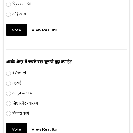
प्रियंका गांधी
कोई अन्य
Vote
View Results
आपके क्षेत्र में सबसे बड़ा चुनावी मुद्दा क्या है?
बेरोजगारी
महंगाई
कानून व्यवस्था
शिक्षा और स्वास्थ्य
विकास कार्य
Vote
View Results