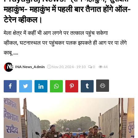
महाकुंभ- महाकुंभ में पहली बार तैनात होंगे ऑल-
टेरेन व्हीकल।
मेला क्षेत्र में कहीं भी आग लगने पर तत्काल पहुंच सकेगा
व्हीकल, घटनास्थल पर पहुंचकर पलक झपकते ही आग पर पा लेंगे
काबू ....
INA News_Admin
Nov 20, 2024 - 19:10
0
44