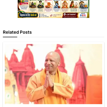
Related Posts