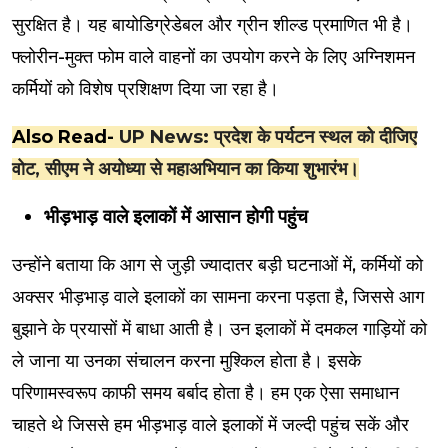
सुरक्षित है। यह बायोडिग्रेडेबल और ग्रीन शील्ड प्रमाणित भी है।
फ्लोरीन-मुक्त फोम वाले वाहनों का उपयोग करने के लिए अग्निशमन
कर्मियों को विशेष प्रशिक्षण दिया जा रहा है।
Also Read-
UP News: प्रदेश के पर्यटन स्थल को दीजिए
वोट, सीएम ने अयोध्या से महाअभियान का किया शुभारंभ।
भीड़भाड़ वाले इलाकों में आसान होगी पहुंच
उन्होंने बताया कि आग से जुड़ी ज्यादातर बड़ी घटनाओं में, कर्मियों को
अक्सर भीड़भाड़ वाले इलाकों का सामना करना पड़ता है, जिससे आग
बुझाने के प्रयासों में बाधा आती है। उन इलाकों में दमकल गाड़ियों को
ले जाना या उनका संचालन करना मुश्किल होता है। इसके
परिणामस्वरूप काफी समय बर्बाद होता है। हम एक ऐसा समाधान
चाहते थे जिससे हम भीड़भाड़ वाले इलाकों में जल्दी पहुंच सकें और