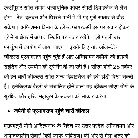
एस्टींगुशर समेत तमाम अत्याधुनिक फायर सेफ्टी डिवाइसेज से लैस
होगा। रेत, दलदल और छिछले पानी में भी यह पूरी रफ्तार से दौड़
सकेगा। अग्निशमन विभाग के ट्रेन्ड फायरकर्मी इस पर सवार होकर
पूरे मेला क्षेत्र में आपात स्थिति पर नजर रखेंगे। इसे पहली बार
महाकुंभ में उपयोग में लाया जाएगा। इसके लिए चार ऑल-टेरेन
व्हीकल्स प्रयागराज पहुंच चुके हैं और अग्निशमन कर्मियों को इसकी
राइडिंग और उपयोग की ट्रेनिंग दी जा रही है। सीएम योगी 25 नवंबर
को इन चारों व्हीकल्स समेत अन्य डिवाइसेज को हरी झंडी दिखा सकते
हैं। इलेक्ट्रिक बैट्री से संचालित होने वाला यह व्हीकल सीएम योगी के
सुरक्षित और हरित महाकुंभ के संकल्प को साकार करेगा।
जर्मनी से प्रयागराज पहुंचे चारों व्हीकल
मुख्यमंत्री योगी आदित्यनाथ के निर्देश पर उत्तर प्रदेश अग्निशमन और
आपातकालीन सेवाएं (यूपी फायर सर्विसेज) की ओर से मेला क्षेत्र को