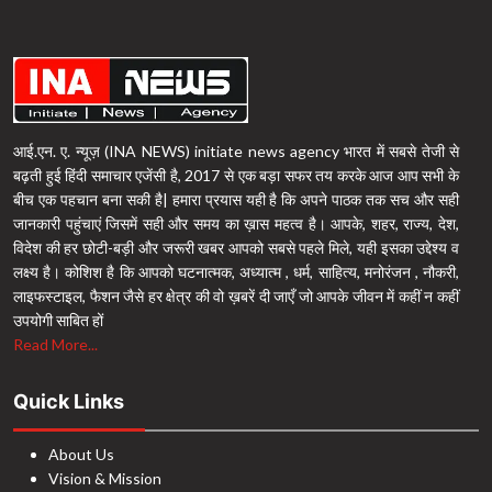
आई.एन. ए. न्यूज़ (INA NEWS) initiate news agency भारत में सबसे तेजी से
बढ़ती हुई हिंदी समाचार एजेंसी है, 2017 से एक बड़ा सफर तय करके आज आप सभी के
बीच एक पहचान बना सकी है| हमारा प्रयास यही है कि अपने पाठक तक सच और सही
जानकारी पहुंचाएं जिसमें सही और समय का ख़ास महत्व है। आपके, शहर, राज्य, देश,
विदेश की हर छोटी-बड़ी और जरूरी खबर आपको सबसे पहले मिले, यही इसका उद्देश्य व
लक्ष्य है। कोशिश है कि आपको घटनात्मक, अध्यात्म , धर्म, साहित्य, मनोरंजन , नौकरी,
लाइफस्टाइल, फैशन जैसे हर क्षेत्र की वो ख़बरें दी जाएँ जो आपके जीवन में कहीं न कहीं
उपयोगी साबित हों
Read More...
Quick Links
About Us
Vision & Mission