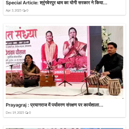
Special Article: श्रृंगवेरपुर धाम का योगी सरकार ने किया...
Apr 3, 2025
0
Prayagraj : प्रयागराज में पर्यावरण संरक्षण पर कार्यशाला...
Dec 19, 2025
0