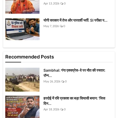
Apr 13, 2026
0
योगी सरकार में तेज और पारदर्शी भर्ती: SI परीक्षा प...
May 7, 2026
0
Recommended Posts
Sambhal: गंगा एक्सप्रेस-वे पर मौत की रफ्तार:
रॉन्ग...
May 26, 2026
0
हरदोई में रवि प्रकाश का बड़ा सियासी बयान: 'जिस
दिन...
Apr 18, 2026
0