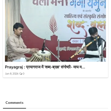
Prayagraj : प्रयागराज में 'शब्द-ब्रह्म' संगोष्ठी- माघ म...
Jan 8, 2026
0
Comments