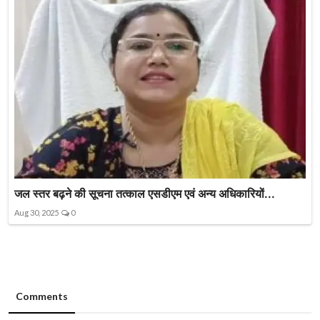
जल स्तर बढ़ने की सूचना तत्काल एसडीएम एवं अन्य अधिकारियों...
Aug 30, 2025
0
Comments