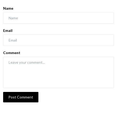
Name
Email
Comment
Post Comment