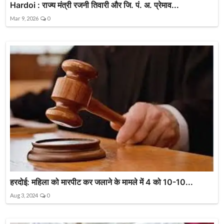
Hardoi : राज्य मंत्री रजनी तिवारी और जि. पं. अ. प्रेमाव...
Mar 9, 2026
0
हरदोई: महिला को मारपीट कर जलाने के मामले में 4 को 10-10...
Aug 3, 2024
0