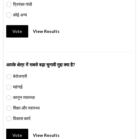
प्रियंका गांधी
कोई अन्य
Vote
View Results
आपके क्षेत्र में सबसे बड़ा चुनावी मुद्दा क्या है?
बेरोजगारी
महंगाई
कानून व्यवस्था
शिक्षा और स्वास्थ्य
विकास कार्य
Vote
View Results