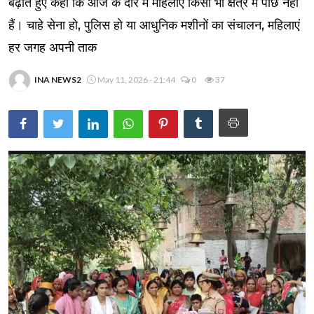
बढ़ाते हुए कहा कि आज के दौर में महिलाएं किसी भी क्षेत्र में पीछे नहीं
हैं। चाहे सेना हो, पुलिस हो या आधुनिक मशीनों का संचालन, महिलाएं
हर जगह अपनी ताक
INA NEWS2
May 11, 2026 - 21:44
0
37