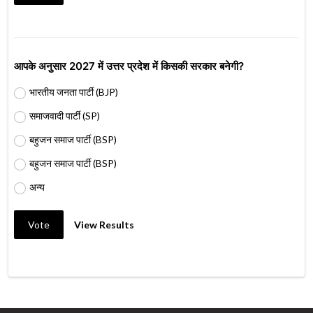
आपके अनुसार 2027 में उत्तर प्रदेश में किसकी सरकार बनेगी?
भारतीय जनता पार्टी (BJP)
समाजवादी पार्टी (SP)
बहुजन समाज पार्टी (BSP)
बहुजन समाज पार्टी (BSP)
अन्य
Vote
View Results