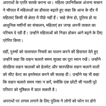
अपराधों के प्रति सतर्क करना था। महिला उपनिरीक्षक अंजना सचान
ने चौपाल में महिलाओं का हौसला बढ़ाते हुए कहा कि आज के दौर में
महिलाएं किसी भी क्षेत्र में पीछे नहीं हैं। चाहे सेना हो, पुलिस हो या
आधुनिक मशीनों का संचालन, महिलाएं हर जगह अपनी ताकत का
परिचय दे रही हैं। उन्होंने महिलाओं को निडर होकर आगे बढ़ने के लिए
प्रेरित किया।
वहीं, पुरुषों को यातायात नियमों का पालन करने की हिदायत देते हुए
उन्होंने कहा कि वाहन चलाते समय सुरक्षा का पूरा ध्यान रखें। उन्होंने
दोपहिया वाहन चालकों को हेलमेट और चारपहिया वाहन चलाने वालों
को सीट बेल्ट का इस्तेमाल करने की सलाह दी। उन्होंने यह भी कहा
कि वाहन चलाते समय नशा न करें, क्योंकि एक छोटी सी गलती पूरे
परिवार को मुश्किल में डाल सकती है।
अपराधों पर लगाम लगाने के लिए पुलिस ने लोगों को फोन पर होने