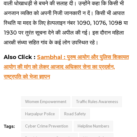
वाली धोखाधड़ी से बचने की सलाह दी। उन्होंने कहा कि किसी भी
अनजान व्यक्ति को अपनी निजी जानकारी न दें। किसी भी आपात
स्थिति या मदद के लिए हेल्पलाइन नंबर 1090, 1076, 1098 या
1930 पर तुरंत सूचना देने की अपील की गई। इस दौरान महिला
आरक्षी संध्या सहित गांव के कई लोग उपस्थित रहे।
Also Click :
Sambhal : पुरुष आयोग और पुलिस शिकायत
आयोग की मांग को लेकर आजाद अधिकार सेना का प्रदर्शन,
राष्ट्रपति को भेजा ज्ञापन
Women Empowerment
Traffic Rules Awareness
Harpalpur Police
Road Safety
Tags:
Cyber Crime Prevention
Helpline Numbers