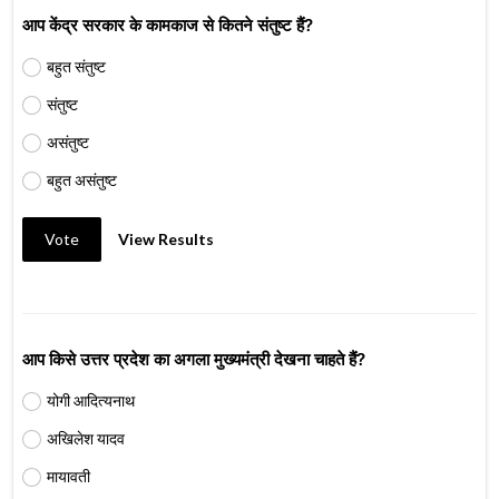
आप केंद्र सरकार के कामकाज से कितने संतुष्ट हैं?
बहुत संतुष्ट
संतुष्ट
असंतुष्ट
बहुत असंतुष्ट
Vote
View Results
आप किसे उत्तर प्रदेश का अगला मुख्यमंत्री देखना चाहते हैं?
योगी आदित्यनाथ
अखिलेश यादव
मायावती