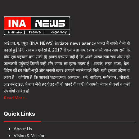
आई.एन. ए. न्यूज़ (INA NEWS) initiate news agency भारत में सबसे तेजी से
बढ़ती हुई हिंदी समाचार एजेंसी है, 2017 से एक बड़ा सफर तय करके आज आप सभी के
बीच एक पहचान बना सकी है| हमारा प्रयास यही है कि अपने पाठक तक सच और सही
जानकारी पहुंचाएं जिसमें सही और समय का ख़ास महत्व है। आपके, शहर, राज्य, देश,
विदेश की हर छोटी-बड़ी और जरूरी खबर आपको सबसे पहले मिले, यही इसका उद्देश्य व
लक्ष्य है। कोशिश है कि आपको घटनात्मक, अध्यात्म , धर्म, साहित्य, मनोरंजन , नौकरी,
लाइफस्टाइल, फैशन जैसे हर क्षेत्र की वो ख़बरें दी जाएँ जो आपके जीवन में कहीं न कहीं
उपयोगी साबित हों
Read More...
Quick Links
About Us
Vision & Mission