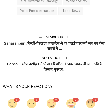
Rural Awareness Campaign
Women Safety
Police Public Interaction
Hardoi News
PREVIOUS ARTICLE
Saharanpur : दिल्ली-देहरादून एक्सप्रेस-वे पर चलती कार बनी आग का गोला,
सवारों ने ...
NEXT ARTICLE
Hardoi : दहेज उत्पीड़न से परेशान विवाहिता ने जहर खाकर दी जान, पति के
खिलाफ मुकदम...
WHAT'S YOUR REACTION?
0
0
0
0
0