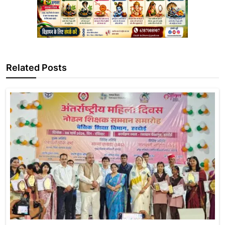
Related Posts