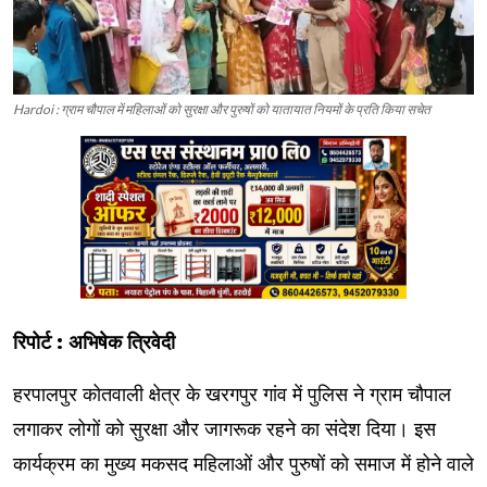
Hardoi : ग्राम चौपाल में महिलाओं को सुरक्षा और पुरुषों को यातायात नियमों के प्रति किया सचेत
रिपोर्ट : अभिषेक त्रिवेदी
हरपालपुर कोतवाली क्षेत्र के खरगपुर गांव में पुलिस ने ग्राम चौपाल
लगाकर लोगों को सुरक्षा और जागरूक रहने का संदेश दिया। इस
कार्यक्रम का मुख्य मकसद महिलाओं और पुरुषों को समाज में होने वाले