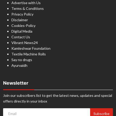
Advertise with Us
Terms & Conditions
Privacy Policy
Disclaimer
Cookies-Policy
Digital Media
Contact Us
Vibrant News24
Kamleshwar Foundation
Textile Machine Rolls
Say no drugs
Ayurvaidh
Newsletter
Join our subscribers list to get the latest news, updates and special
offers directly in your inbox
Subscribe