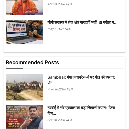
Apr 13, 2026
0
योगी सरकार में तेज और पारदर्शी भर्ती: SI परीक्षा प...
May 7, 2026
0
Recommended Posts
Sambhal: गंगा एक्सप्रेस-वे पर मौत की रफ्तार:
रॉन्ग...
May 26, 2026
0
हरदोई में रवि प्रकाश का बड़ा सियासी बयान: 'जिस
दिन...
Apr 18, 2026
0