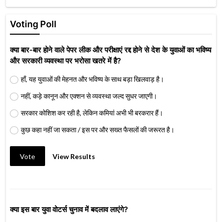
Voting Poll
क्या बार-बार होने वाले पेपर लीक और परीक्षाएं रद्द होने से देश के युवाओं का भविष्य
और सरकारी व्यवस्था पर भरोसा खतरे में है?
हाँ, यह युवाओं की मेहनत और भविष्य के साथ बड़ा खिलवाड़ है।
नहीं, कड़े कानून और एक्शन से व्यवस्था जल्द सुधर जाएगी।
सरकार कोशिश कर रही है, लेकिन कमियां अभी भी बरकरार हैं।
कुछ कहा नहीं जा सकता / इस पर और सख्त फैसलों की जरूरत है।
Vote
View Results
क्या इस बार युवा वोटर्स चुनाव में बदलाव लाएंगे?