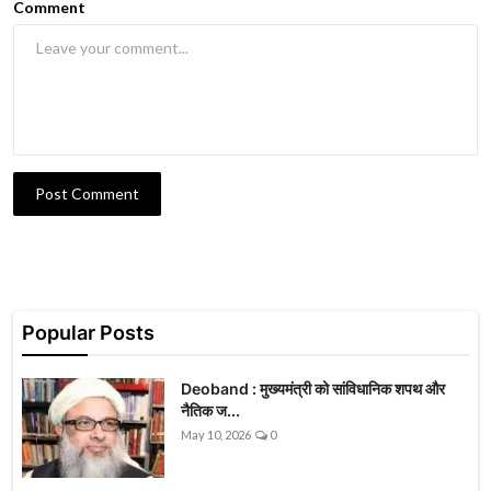
Comment
Post Comment
Popular Posts
Deoband : मुख्यमंत्री को सांविधानिक शपथ और
नैतिक ज...
May 10, 2026
0