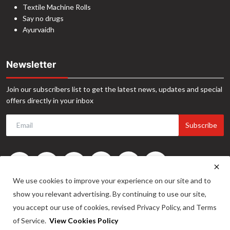
Textile Machine Rolls
Say no drugs
Ayurvaidh
Newsletter
Join our subscribers list to get the latest news, updates and special
offers directly in your inbox
Subscribe
We use cookies to improve your experience on our site and to
show you relevant advertising. By continuing to use our site,
you accept our use of cookies, revised Privacy Policy, and Terms
of Service.
View Cookies Policy