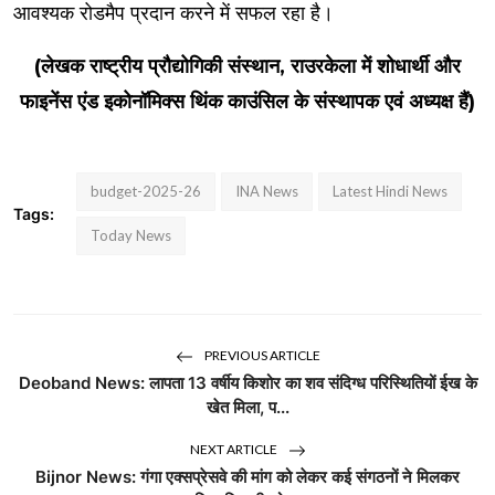
आवश्यक रोडमैप प्रदान करने में सफल रहा है।
(लेखक राष्ट्रीय प्रौद्योगिकी संस्थान, राउरकेला में शोधार्थी और
फाइनेंस एंड इकोनॉमिक्स थिंक काउंसिल के संस्थापक एवं अध्यक्ष हैं)
budget-2025-26
INA News
Latest Hindi News
Tags:
Today News
PREVIOUS ARTICLE
Deoband News: लापता 13 वर्षीय किशोर का शव संदिग्ध परिस्थितियों ईख के
खेत मिला, प...
NEXT ARTICLE
Bijnor News: गंगा एक्सप्रेसवे की मांग को लेकर कई संगठनों ने मिलकर