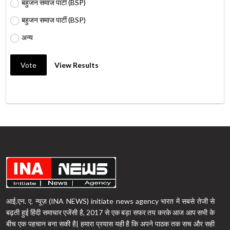
बहुजन समाज पार्टी (BSP)
बहुजन समाज पार्टी (BSP)
अन्य
Vote
View Results
आई.एन. ए. न्यूज़ (INA NEWS) initiate news agency भारत में सबसे तेजी से
बढ़ती हुई हिंदी समाचार एजेंसी है, 2017 से एक बड़ा सफर तय करके आज आप सभी के
बीच एक पहचान बना सकी है| हमारा प्रयास यही है कि अपने पाठक तक सच और सही