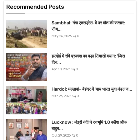
Recommended Posts
Sambhal: गंगा एक्सप्रेस-वे पर मौत की रफ्तार:
रॉन्ग...
May 26, 2026
0
हरदोई में रवि प्रकाश का बड़ा सियासी बयान: 'जिस
दिन...
Apr 18, 2026
0
Hardoi: मल्लावां- बेहंदर में 'माय भारत युवा मंडल व...
Mar 26, 2026
0
Lucknow : मंत्री नंदी ने रणभूमि 1.0 क्लैश ऑफ
बाहुब...
Oct 29, 2025
0