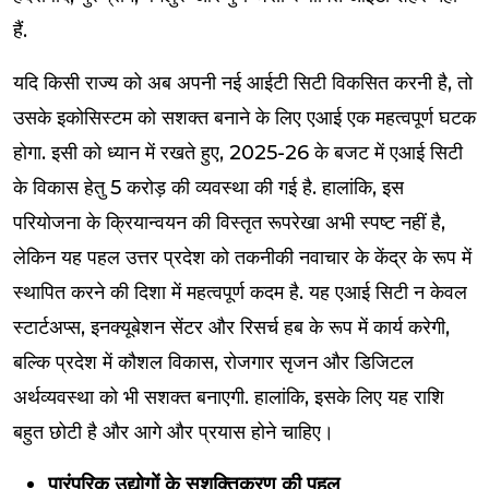
हैं.
यदि किसी राज्य को अब अपनी नई आईटी सिटी विकसित करनी है, तो
उसके इकोसिस्टम को सशक्त बनाने के लिए एआई एक महत्वपूर्ण घटक
होगा. इसी को ध्यान में रखते हुए, 2025-26 के बजट में एआई सिटी
के विकास हेतु ₹5 करोड़ की व्यवस्था की गई है. हालांकि, इस
परियोजना के क्रियान्वयन की विस्तृत रूपरेखा अभी स्पष्ट नहीं है,
लेकिन यह पहल उत्तर प्रदेश को तकनीकी नवाचार के केंद्र के रूप में
स्थापित करने की दिशा में महत्वपूर्ण कदम है. यह एआई सिटी न केवल
स्टार्टअप्स, इनक्यूबेशन सेंटर और रिसर्च हब के रूप में कार्य करेगी,
बल्कि प्रदेश में कौशल विकास, रोजगार सृजन और डिजिटल
अर्थव्यवस्था को भी सशक्त बनाएगी. हालांकि, इसके लिए यह राशि
बहुत छोटी है और आगे और प्रयास होने चाहिए।
पारंपरिक उद्योगों के सशक्तिकरण की पहल