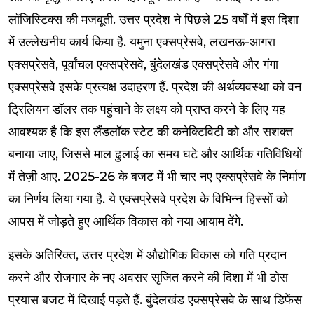
लॉजिस्टिक्स की मजबूती. उत्तर प्रदेश ने पिछले 25 वर्षों में इस दिशा
में उल्लेखनीय कार्य किया है. यमुना एक्सप्रेसवे, लखनऊ-आगरा
एक्सप्रेसवे, पूर्वांचल एक्सप्रेसवे, बुंदेलखंड एक्सप्रेसवे और गंगा
एक्सप्रेसवे इसके प्रत्यक्ष उदाहरण हैं. प्रदेश की अर्थव्यवस्था को वन
ट्रिलियन डॉलर तक पहुंचाने के लक्ष्य को प्राप्त करने के लिए यह
आवश्यक है कि इस लैंडलॉक स्टेट की कनेक्टिविटी को और सशक्त
बनाया जाए, जिससे माल ढुलाई का समय घटे और आर्थिक गतिविधियों
में तेज़ी आए. 2025-26 के बजट में भी चार नए एक्सप्रेसवे के निर्माण
का निर्णय लिया गया है. ये एक्सप्रेसवे प्रदेश के विभिन्न हिस्सों को
आपस में जोड़ते हुए आर्थिक विकास को नया आयाम देंगे.
इसके अतिरिक्त, उत्तर प्रदेश में औद्योगिक विकास को गति प्रदान
करने और रोजगार के नए अवसर सृजित करने की दिशा में भी ठोस
प्रयास बजट में दिखाई पड़ते हैं. बुंदेलखंड एक्सप्रेसवे के साथ डिफेंस