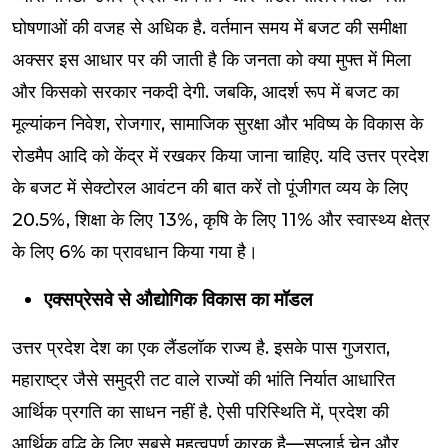
घोषणाओं की वजह से अधिक है. वर्तमान समय में बजट की समीक्षा
अक्सर इस आधार पर की जाती है कि जनता को क्या मुफ्त में मिला
और किसको सरकार नकदी देगी. जबकि, आदर्श रूप में बजट का
मूल्यांकन निवेश, रोजगार, सामाजिक सुरक्षा और भविष्य के विकास के
रोडमैप आदि को केंद्र में रखकर किया जाना चाहिए. यदि उत्तर प्रदेश
के बजट में सेक्टोरल आवंटन की बात करें तो पूंजीगत व्यय के लिए
20.5%, शिक्षा के लिए 13%, कृषि के लिए 11% और स्वास्थ्य क्षेत्र
के लिए 6% का प्रावधान किया गया है।
एक्सप्रेसवे से औद्योगिक विकास का मॉडल
उत्तर प्रदेश देश का एक लैंडलॉक राज्य है. इसके पास गुजरात,
महाराष्ट्र जैसे समुद्री तट वाले राज्यों की भांति निर्यात आधारित
आर्थिक प्रगति का साधन नहीं है. ऐसी परिस्थिति में, प्रदेश की
आर्थिक वृद्धि के लिए सबसे महत्वपूर्ण कारक है—सप्लाई चेन और