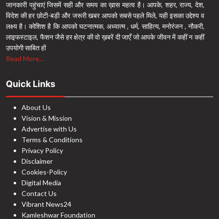
जानकारी पहुंचाएं जिसमें सही और समय का ख़ास महत्व है। आपके, शहर, राज्य, देश,
विदेश की हर छोटी-बड़ी और जरूरी खबर आपको सबसे पहले मिले, यही इसका उद्देश्य व
लक्ष्य है। कोशिश है कि आपको घटनात्मक, अध्यात्म , धर्म, साहित्य, मनोरंजन , नौकरी,
लाइफस्टाइल, फैशन जैसे हर क्षेत्र की वो ख़बरें दी जाएँ जो आपके जीवन में कहीं न कहीं
उपयोगी साबित हों
Read More...
Quick Links
About Us
Vision & Mission
Advertise with Us
Terms & Conditions
Privacy Policy
Disclaimer
Cookies-Policy
Digital Media
Contact Us
Vibrant News24
Kamleshwar Foundation