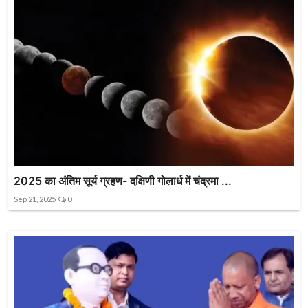
2025 का अंतिम सूर्य ग्रहण- दक्षिणी गोलार्ध में चंद्रमा ...
Sep 21, 2025
0