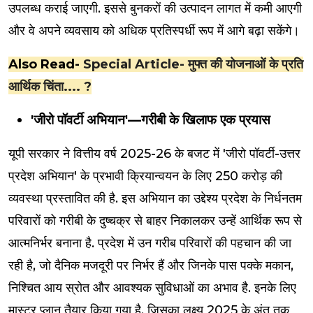
उपलब्ध कराई जाएगी. इससे बुनकरों की उत्पादन लागत में कमी आएगी
और वे अपने व्यवसाय को अधिक प्रतिस्पर्धी रूप में आगे बढ़ा सकेंगे।
Also Read-
Special Article- मुफ्त की योजनाओं के प्रति
आर्थिक चिंता.... ?
'जीरो पॉवर्टी अभियान'—गरीबी के खिलाफ एक प्रयास
यूपी सरकार ने वित्तीय वर्ष 2025-26 के बजट में 'जीरो पॉवर्टी-उत्तर
प्रदेश अभियान' के प्रभावी क्रियान्वयन के लिए ₹250 करोड़ की
व्यवस्था प्रस्तावित की है. इस अभियान का उद्देश्य प्रदेश के निर्धनतम
परिवारों को गरीबी के दुष्चक्र से बाहर निकालकर उन्हें आर्थिक रूप से
आत्मनिर्भर बनाना है. प्रदेश में उन गरीब परिवारों की पहचान की जा
रही है, जो दैनिक मजदूरी पर निर्भर हैं और जिनके पास पक्के मकान,
निश्चित आय स्रोत और आवश्यक सुविधाओं का अभाव है. इनके लिए
मास्टर प्लान तैयार किया गया है, जिसका लक्ष्य 2025 के अंत तक