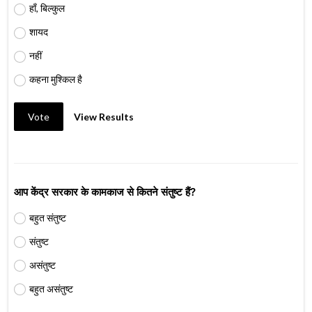
हाँ, बिल्कुल
शायद
नहीं
कहना मुश्किल है
Vote
View Results
आप केंद्र सरकार के कामकाज से कितने संतुष्ट हैं?
बहुत संतुष्ट
संतुष्ट
असंतुष्ट
बहुत असंतुष्ट