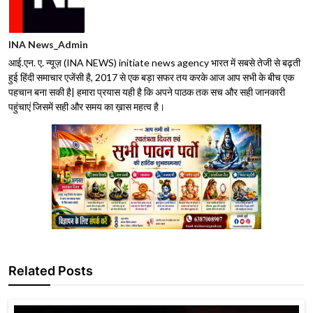
INA News_Admin
आई.एन. ए. न्यूज़ (INA NEWS) initiate news agency भारत में सबसे तेजी से बढ़ती
हुई हिंदी समाचार एजेंसी है, 2017 से एक बड़ा सफर तय करके आज आप सभी के बीच एक
पहचान बना सकी है| हमारा प्रयास यही है कि अपने पाठक तक सच और सही जानकारी
पहुंचाएं जिसमें सही और समय का ख़ास महत्व है।
Related Posts