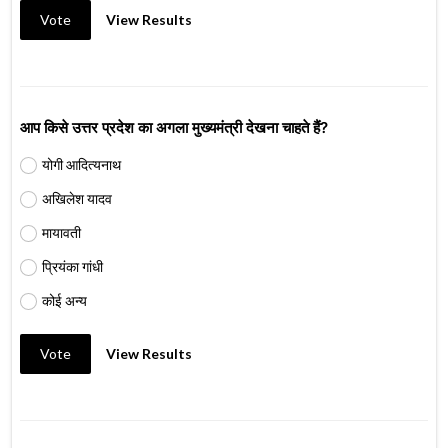
Vote
View Results
आप किसे उत्तर प्रदेश का अगला मुख्यमंत्री देखना चाहते हैं?
योगी आदित्यनाथ
अखिलेश यादव
मायावती
प्रियंका गांधी
कोई अन्य
Vote
View Results