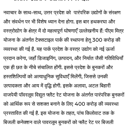
नवाचार के साथ-साथ, उत्तर प्रदेश को पारंपरिक उद्योगों के संरक्षण
और संवर्धन पर भी विशेष ध्यान देना होगा. इस बार हथकरघा और
वस्त्रोद्योग के क्षेत्र में दो महत्वपूर्ण घोषणाएँ उल्लेखनीय हैं: पीएम मित्र
योजना के अंतर्गत टेक्सटाइल पार्क की स्थापना हेतु ₹300 करोड़ की
व्यवस्था की गई है. यह पार्क प्रदेश के वस्त्र उद्योग को नई ऊर्जा
प्रदान करेगा, जहाँ डिजाइनिंग, उत्पादन, और निर्यात जैसी गतिविधियाँ
एक ही छत के नीचे संचालित होंगी. इससे प्रदेश के बुनकरों और
हस्तशिल्पियों को अत्याधुनिक सुविधाएँ मिलेंगी, जिससे उनकी
उत्पादकता और आय में वृद्धि होगी. इसके अलावा, अटल बिहारी
वाजपेयी पॉवरलूम विद्युत फ्लैट रेट योजना के अंतर्गत पारंपरिक बुनकरों
को आर्थिक रूप से सशक्त बनाने के लिए ₹400 करोड़ की व्यवस्था
प्रस्तावित की गई है. इस योजना के तहत, पांच किलोवाट तक के
बिजली कनेक्शन वाले पावरलूम बुनकरों को फ्लैट रेट पर बिजली