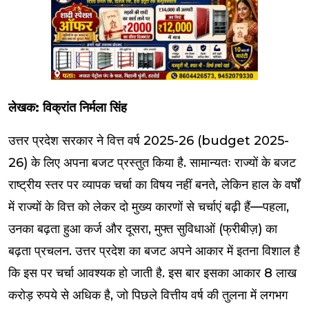
लेखक: विक्रांत निर्मला सिंह
उत्तर प्रदेश सरकार ने वित्त वर्ष 2025-26 (budget 2025-
26) के लिए अपना बजट प्रस्तुत किया है. सामान्यतः राज्यों के बजट
राष्ट्रीय स्तर पर व्यापक चर्चा का विषय नहीं बनते, लेकिन हाल के वर्षों
में राज्यों के वित्त को लेकर दो मुख्य कारणों से चर्चाएं बढ़ी हैं—पहला,
उनका बढ़ता हुआ कर्ज और दूसरा, मुफ्त सुविधाओं (फ्रीबीज़) का
बढ़ता प्रचलन. उत्तर प्रदेश का बजट अपने आकार में इतना विशाल है
कि इस पर चर्चा आवश्यक हो जाती है. इस बार इसका आकार 8 लाख
करोड़ रुपये से अधिक है, जो पिछले वित्तीय वर्ष की तुलना में लगभग