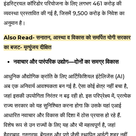
इंडस्ट्रियल कॉरिडोर परियोजना के लिए लगभग ₹461 करोड़ की
व्यवस्था प्रस्तावित की गई है, जिसमें ₹9,500 करोड़ के निवेश का
अनुमान है।
Also Read-
सनातन, आस्था व विकास को समर्पित योगी सरकार
का बजट- मृत्युंजय दीक्षित
नवाचार और पारंपरिक उद्योग—दोनों का समग्र विकास
आधुनिक औद्योगिक क्रांति के लिए आर्टिफिशियल इंटेलिजेंस (AI)
अब एक अनिवार्य आवश्यकता बन गई है. ऐसा कोई क्षेत्र नहीं बचा है,
जहां इसकी उपयोगिता निरंतर न बढ़ रही हो. इस परिप्रेक्ष्य में, प्रत्येक
राज्य सरकार को यह सुनिश्चित करना होगा कि उसके यहां एआई
आधारित नवाचार और विकास की दिशा में ठोस प्रयास हो रहे हैं.
विशेष रूप से उन राज्यों के लिए यह और भी महत्वपूर्ण है, जहां
हैदराबाद, गुरुग्राम, बेंगलुरु और पुणे जैसी स्थापित आईटी शहर नहीं