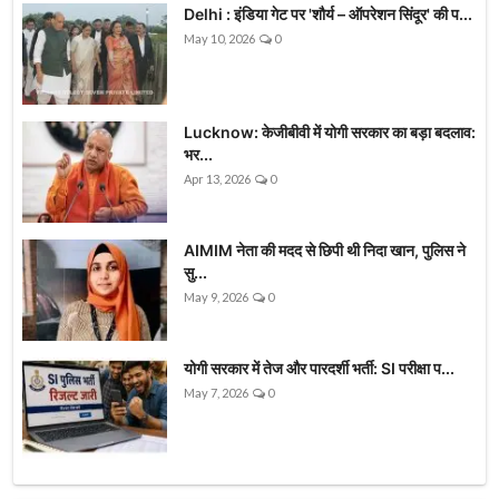
Delhi : इंडिया गेट पर 'शौर्य – ऑपरेशन सिंदूर' की प...
May 10, 2026
0
Lucknow: केजीबीवी में योगी सरकार का बड़ा बदलाव:
भर...
Apr 13, 2026
0
AIMIM नेता की मदद से छिपी थी निदा खान, पुलिस ने
सु...
May 9, 2026
0
योगी सरकार में तेज और पारदर्शी भर्ती: SI परीक्षा प...
May 7, 2026
0