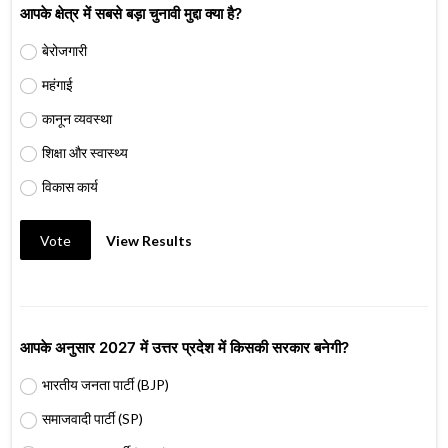
आपके क्षेत्र में सबसे बड़ा चुनावी मुद्दा क्या है?
बेरोजगारी
महंगाई
कानून व्यवस्था
शिक्षा और स्वास्थ्य
विकास कार्य
Vote
View Results
आपके अनुसार 2027 में उत्तर प्रदेश में किसकी सरकार बनेगी?
भारतीय जनता पार्टी (BJP)
समाजवादी पार्टी (SP)