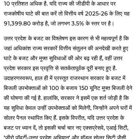
10 प्रतिशत अधिक है. यदि राज्य की जीडीपी के आधार पर
राजकोषीय घाटे की बात करें तो वित्तीय वर्ष 2025-26 के लिए यह
₹91,399.80 करोड़ है, जो लगभग 3.5% के स्तर पर है।
उत्तर प्रदेश के बजट का विश्लेषण इस कारण से भी महत्वपूर्ण है कि
जहां अधिकांश राज्य सरकारें वित्तीय संतुलन की अनदेखी करते हुए
घाटे के बजट और मुफ्त सुविधाओं की ओर बढ़ रही हैं, वहीं उत्तर
प्रदेश सरकार इस प्रवृत्ति से सतर्कतापूर्वक दूरी बनाए हुए है.
उदाहरणस्वरूप, हाल ही में प्रस्तुत राजस्थान सरकार के बजट में
बिजली उपभोक्ताओं को 100 के बजाय 150 यूनिट मुफ्त बिजली देने
की घोषणा की गई है. हालांकि, सरकार ने इसमें एक शर्त जोड़ी है कि
यह सुविधा केवल उन्हीं उपभोक्ताओं को मिलेगी, जिन्होंने अपने घरों में
सोलर पैनल स्थापित किए हैं. इसके विपरीत, यदि उत्तर प्रदेश के
बजट पर ध्यान दें, तो इसकी चर्चा चार नए एक्सप्रेसवे, एआई सिटी,
'जीरो पॉवर्टी-उत्तर प्रदेश अभियान' और मॉडल सोलर सिटी जैसी