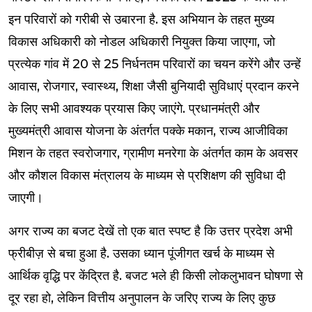
इन परिवारों को गरीबी से उबारना है. इस अभियान के तहत मुख्य
विकास अधिकारी को नोडल अधिकारी नियुक्त किया जाएगा, जो
प्रत्येक गांव में 20 से 25 निर्धनतम परिवारों का चयन करेंगे और उन्हें
आवास, रोजगार, स्वास्थ्य, शिक्षा जैसी बुनियादी सुविधाएं प्रदान करने
के लिए सभी आवश्यक प्रयास किए जाएंगे. प्रधानमंत्री और
मुख्यमंत्री आवास योजना के अंतर्गत पक्के मकान, राज्य आजीविका
मिशन के तहत स्वरोजगार, ग्रामीण मनरेगा के अंतर्गत काम के अवसर
और कौशल विकास मंत्रालय के माध्यम से प्रशिक्षण की सुविधा दी
जाएगी।
अगर राज्य का बजट देखें तो एक बात स्पष्ट है कि उत्तर प्रदेश अभी
फ्रीबीज़ से बचा हुआ है. उसका ध्यान पूंजीगत खर्च के माध्यम से
आर्थिक वृद्धि पर केंद्रित है. बजट भले ही किसी लोकलुभावन घोषणा से
दूर रहा हो, लेकिन वित्तीय अनुपालन के जरिए राज्य के लिए कुछ