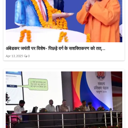
अंबेडकर जयंती पर विशेष- पिछड़े वर्ग के सशक्तिकरण को तत्...
Apr 13, 2025
0