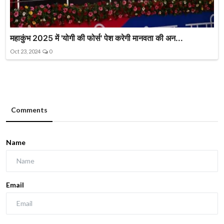
महाकुंभ 2025 में 'योगी की फोर्स' पेश करेगी मानवता की अन...
Oct 23, 2024
0
Comments
Name
Email