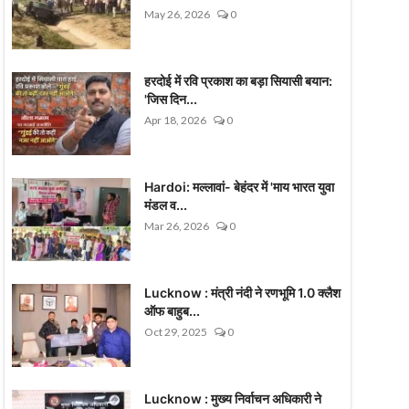
May 26, 2026
0
हरदोई में रवि प्रकाश का बड़ा सियासी बयान:
'जिस दिन...
Apr 18, 2026
0
Hardoi: मल्लावां- बेहंदर में 'माय भारत युवा
मंडल व...
Mar 26, 2026
0
Lucknow : मंत्री नंदी ने रणभूमि 1.0 क्लैश
ऑफ बाहुब...
Oct 29, 2025
0
Lucknow : मुख्य निर्वाचन अधिकारी ने