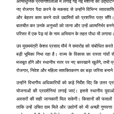
अत्याधुनिक प्रयोगशालाओं में लगाई गई नई मशीनों का उद्घाटन भ
नए रोजगार पैदा करने के मकसद से उन्होंने विभिन्न व्यावसाय
और बेहतर काम करने वाले उद्यमियों को प्रशस्ति पत्र सौंपे। का
बातचीत कर उनके अनुभवों को जाना और उन्हें आत्मनिर्भर बनने क
परिसर में एक पेड़ मां के नाम अभियान के तहत पौधा भी लगाया
उप मुख्यमंत्री केशव प्रसाद मौर्य ने समारोह को संबोधित करते
बड़ी भूमिका निभा रहा है। राज्य के विकास का रास्ता गांवों 
मजबूत होंगे और स्थानीय स्तर पर नए कारखाने खुलेंगे, तभी 
रोजगार, निवेश और महिला सशक्तिकरण का बड़ा जरिया बनाने
उन्होंने विभागीय अधिकारियों को कड़े निर्देश दिए कि उत्तर 
योजनाओं की प्रदर्शनियां लगाई जाएं। इससे स्थानीय युव
अवसरों की सही जानकारी मिल सकेगी। किसानों की फसलों 
ताकि उन्हें उचित दाम मिले और उद्योगों को भी अच्छी गुणवत