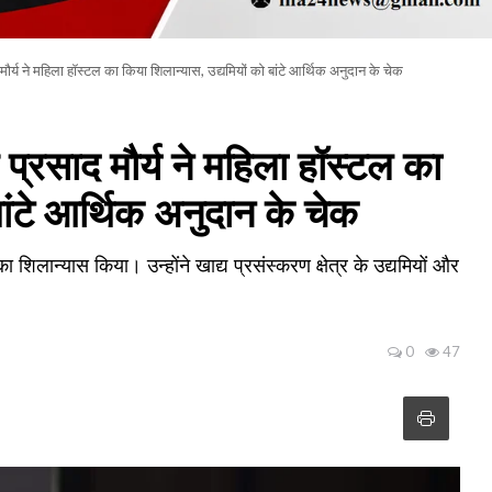
ौर्य ने महिला हॉस्टल का किया शिलान्यास, उद्यमियों को बांटे आर्थिक अनुदान के चेक
प्रसाद मौर्य ने महिला हॉस्टल का
बांटे आर्थिक अनुदान के चेक
 शिलान्यास किया। उन्होंने खाद्य प्रसंस्करण क्षेत्र के उद्यमियों और
0
47