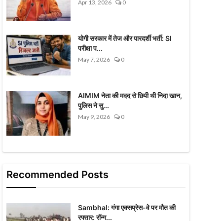
Apr 13, 2026
0
योगी सरकार में तेज और पारदर्शी भर्ती: SI
परीक्षा प...
May 7, 2026
0
AIMIM नेता की मदद से छिपी थी निदा खान,
पुलिस ने सु...
May 9, 2026
0
Recommended Posts
Sambhal: गंगा एक्सप्रेस-वे पर मौत की
रफ्तार: रॉन्ग...