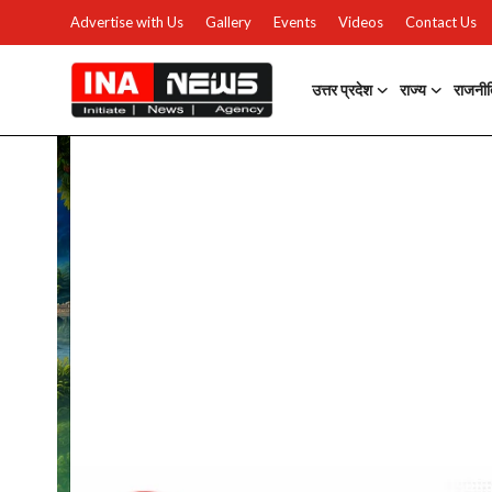
Advertise with Us
Gallery
Events
Videos
Contact Us
उत्तर प्रदेश
राज्य
राजनी
उत्तर प्रदेश
Advertise with Us
Events
राज्य
Gallery
राजनीति
Contacts
इतिहास \ साहित्य