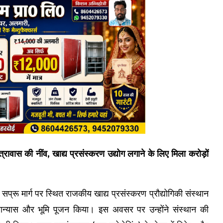
्रावास की नींव, खाद्य प्रसंस्करण उद्योग लगाने के लिए मिला करोड़ों
 सप्रू मार्ग पर स्थित राजकीय खाद्य प्रसंस्करण प्रौद्योगिकी संस्थान
िलान्यास और भूमि पूजन किया। इस अवसर पर उन्होंने संस्थान की