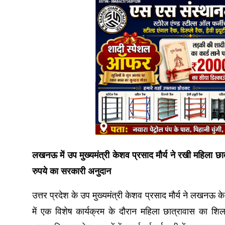
लखनऊ में उप मुख्यमंत्री केशव प्रसाद मौर्य ने रखी महिला छात
रुपये का सरकारी अनुदान
उत्तर प्रदेश के उप मुख्यमंत्री केशव प्रसाद मौर्य ने लखनऊ के
में एक विशेष कार्यक्रम के दौरान महिला छात्रावास का श