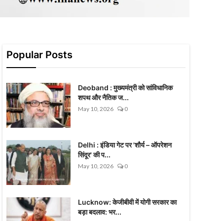
Popular Posts
Deoband : मुख्यमंत्री को सांविधानिक
शपथ और नैतिक ज...
May 10, 2026
0
Delhi : इंडिया गेट पर 'शौर्य – ऑपरेशन
सिंदूर' की प...
May 10, 2026
0
Lucknow: केजीबीवी में योगी सरकार का
बड़ा बदलाव: भर...