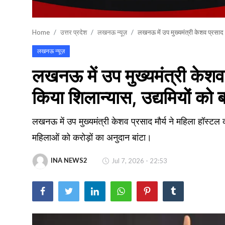
खेल
Home
उत्तर प्रदेश
लखनऊ न्यूज़
लखनऊ में उप मुख्यमंत्री केशव प्रसाद म
वायरल न्यूज़
लखनऊ न्यूज़
लखनऊ में उप मुख्यमंत्री केशव 
किया शिलान्यास, उद्यमियों को 
लखनऊ में उप मुख्यमंत्री केशव प्रसाद मौर्य ने महिला हॉस्टल का
महिलाओं को करोड़ों का अनुदान बांटा।
INA NEWS2
Jul 7, 2026 - 22:53