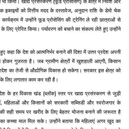
ी किया। खाद्य प्रसंस्करण (फूड प्रोसेसिंग) के क्षेत्र में निवेश और
िक इकाइयों को वित्तीय मदद के दस्तावेज, अनुदान राशि के डेमो चेक
र्यक्रम में उन्होंने फूड प्रोसेसिंग की ट्रेनिंग ले रही छात्राओं से
े लिए प्रेरित किया। पर्यावरण को बचाने का संकल्प लेते हुए उन्होंने
।
 हुए कहा कि देश को आत्मनिर्भर बनाने की दिशा में उत्तर प्रदेश अपनी
से होकर गुजरता है। जब ग्रामीण क्षेत्रों में खुशहाली आएगी, किसान
प्रदेश का तेजी से औद्योगिक विकास हो सकेगा। सरकार इस क्षेत्र को
 के लिए लगातार काम कर रही है।
प्रदेश के हर विकास खंड (ब्लॉक) स्तर पर खाद्य प्रसंस्करण से जुड़ी
ाओं, महिलाओं और किसानों को सरकारी सब्सिडी और स्वरोजगार के
की सही समय पर खरीद के लिए बेहतर योजना बनाने की जरूरत है
्ता का कच्चा माल मिल सके। उन्होंने बताया कि महिलाएं अगर खुद का