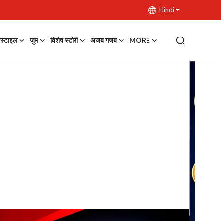
Hindi
फस्टाइल
जुर्म
विशेष स्टोरी
अजब गजब
MORE