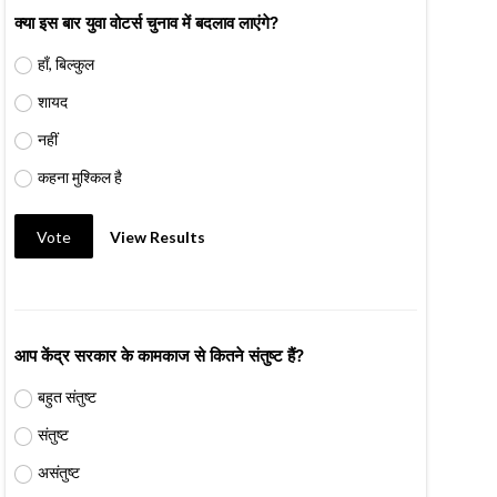
क्या इस बार युवा वोटर्स चुनाव में बदलाव लाएंगे?
हाँ, बिल्कुल
शायद
नहीं
कहना मुश्किल है
Vote
View Results
आप केंद्र सरकार के कामकाज से कितने संतुष्ट हैं?
बहुत संतुष्ट
संतुष्ट
असंतुष्ट