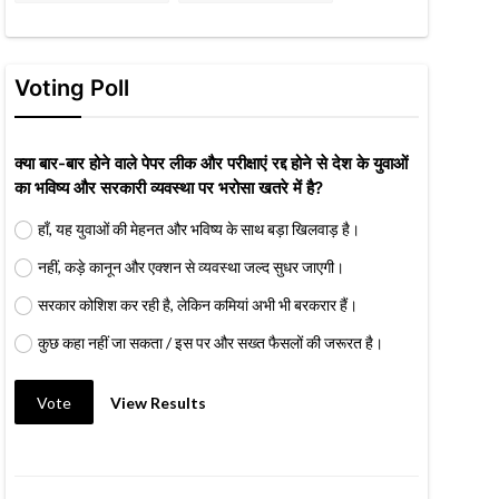
Voting Poll
क्या बार-बार होने वाले पेपर लीक और परीक्षाएं रद्द होने से देश के युवाओं
का भविष्य और सरकारी व्यवस्था पर भरोसा खतरे में है?
हाँ, यह युवाओं की मेहनत और भविष्य के साथ बड़ा खिलवाड़ है।
नहीं, कड़े कानून और एक्शन से व्यवस्था जल्द सुधर जाएगी।
सरकार कोशिश कर रही है, लेकिन कमियां अभी भी बरकरार हैं।
कुछ कहा नहीं जा सकता / इस पर और सख्त फैसलों की जरूरत है।
Vote
View Results