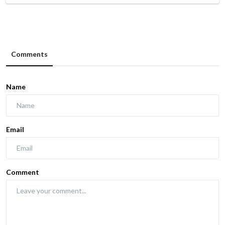
Comments
Name
Email
Comment