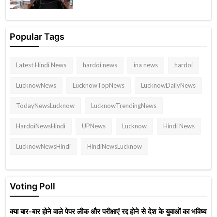
Popular Tags
Latest Hindi News
hardoi news
ina news
hardoi
LucknowNews
LucknowTopNews
LucknowDailyNews
TodayNewsLucknow
LucknowTrendingNews
HardoiNewsHindi
UPNews
Lucknow
Hindi News
LucknowNewsHindi
HindiNewsLucknow
Voting Poll
क्या बार-बार होने वाले पेपर लीक और परीक्षाएं रद्द होने से देश के युवाओं का भविष्य