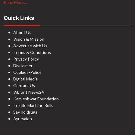
Read More...
Quick Links
About Us
Vision & Mission
Advertise with Us
Terms & Conditions
Privacy Policy
Disclaimer
Cookies-Policy
Digital Media
Contact Us
Vibrant News24
Kamleshwar Foundation
Textile Machine Rolls
Say no drugs
Ayurvaidh