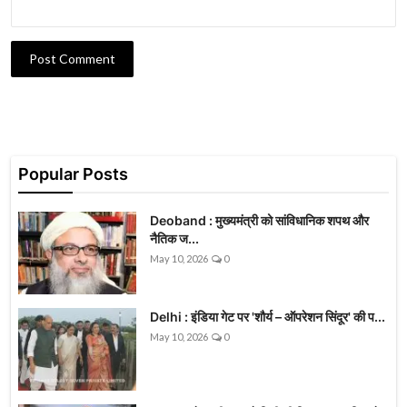
Post Comment
Popular Posts
Deoband : मुख्यमंत्री को सांविधानिक शपथ और
नैतिक ज...
May 10, 2026
0
Delhi : इंडिया गेट पर 'शौर्य – ऑपरेशन सिंदूर' की प...
May 10, 2026
0