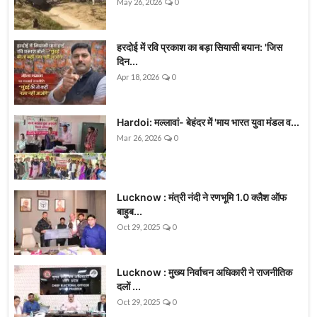
May 26, 2026
0
हरदोई में रवि प्रकाश का बड़ा सियासी बयान: 'जिस
दिन...
Apr 18, 2026
0
Hardoi: मल्लावां- बेहंदर में 'माय भारत युवा मंडल व...
Mar 26, 2026
0
Lucknow : मंत्री नंदी ने रणभूमि 1.0 क्लैश ऑफ
बाहुब...
Oct 29, 2025
0
Lucknow : मुख्य निर्वाचन अधिकारी ने राजनीतिक
दलों ...
Oct 29, 2025
0