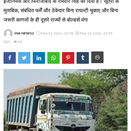
इंजीनियर्स और फिरोजाबाद के रामवीर सिंह को दिया है। सूत्रों के
मुताबिक, संबंधित फर्में और ठेकेदार बिना रायल्टी चुकाए और बिना
जरूरी कागजों के ही दूसरे राज्यों से बोल्डर्स मंगा
INA NEWS2
May 14, 2026 - 22:38
May 14, 2026 - 22:39
0
43