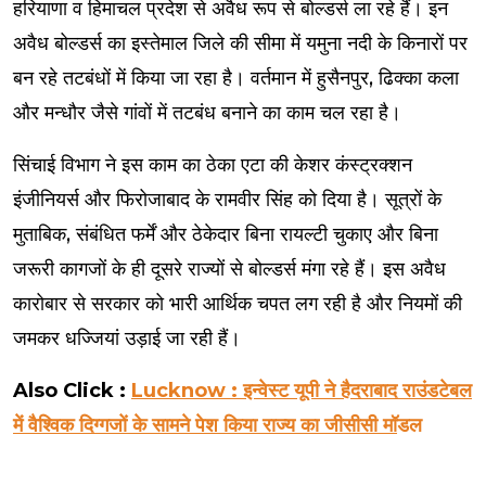
हरियाणा व हिमाचल प्रदेश से अवैध रूप से बोल्डर्स ला रहे हैं। इन
अवैध बोल्डर्स का इस्तेमाल जिले की सीमा में यमुना नदी के किनारों पर
बन रहे तटबंधों में किया जा रहा है। वर्तमान में हुसैनपुर, ढिक्का कला
और मन्धौर जैसे गांवों में तटबंध बनाने का काम चल रहा है।
सिंचाई विभाग ने इस काम का ठेका एटा की केशर कंस्ट्रक्शन
इंजीनियर्स और फिरोजाबाद के रामवीर सिंह को दिया है। सूत्रों के
मुताबिक, संबंधित फर्में और ठेकेदार बिना रायल्टी चुकाए और बिना
जरूरी कागजों के ही दूसरे राज्यों से बोल्डर्स मंगा रहे हैं। इस अवैध
कारोबार से सरकार को भारी आर्थिक चपत लग रही है और नियमों की
जमकर धज्जियां उड़ाई जा रही हैं।
Also Click :
Lucknow : इन्वेस्ट यूपी ने हैदराबाद राउंडटेबल
में वैश्विक दिग्गजों के सामने पेश किया राज्य का जीसीसी मॉ
डल