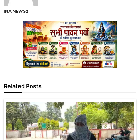
INA NEWS2
Related Posts