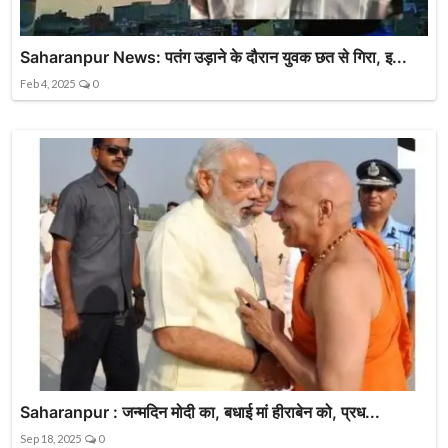
Saharanpur News: पतंग उड़ाने के दौरान युवक छत से गिरा, इ...
Feb 4, 2025
0
Saharanpur : जन्मदिन मोदी का, बधाई मां हीराबेन को, प्रध...
Sep 18, 2025
0