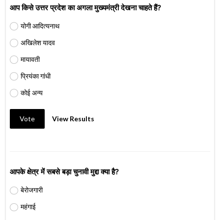
आप किसे उत्तर प्रदेश का अगला मुख्यमंत्री देखना चाहते हैं?
योगी आदित्यनाथ
अखिलेश यादव
मायावती
प्रियंका गांधी
कोई अन्य
Vote
View Results
आपके क्षेत्र में सबसे बड़ा चुनावी मुद्दा क्या है?
बेरोजगारी
महंगाई