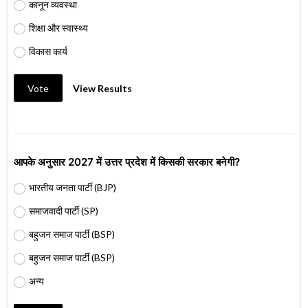
कानून व्यवस्था
शिक्षा और स्वास्थ्य
विकास कार्य
Vote
View Results
आपके अनुसार 2027 में उत्तर प्रदेश में किसकी सरकार बनेगी?
भारतीय जनता पार्टी (BJP)
समाजवादी पार्टी (SP)
बहुजन समाज पार्टी (BSP)
बहुजन समाज पार्टी (BSP)
अन्य