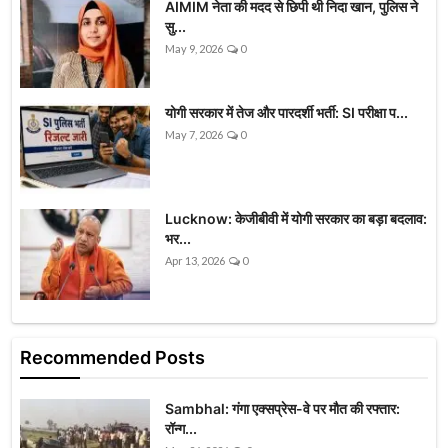
AIMIM नेता की मदद से छिपी थी निदा खान, पुलिस ने
सु...
May 9, 2026
0
योगी सरकार में तेज और पारदर्शी भर्ती: SI परीक्षा प...
May 7, 2026
0
Lucknow: केजीबीवी में योगी सरकार का बड़ा बदलाव:
भर...
Apr 13, 2026
0
Recommended Posts
Sambhal: गंगा एक्सप्रेस-वे पर मौत की रफ्तार:
रॉन्ग...