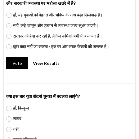
और सरकारी व्यवस्था पर भरोसा खतरे में है?
हाँ, यह युवाओं की मेहनत और भविष्य के साथ बड़ा खिलवाड़ है।
नहीं, कड़े कानून और एक्शन से व्यवस्था जल्द सुधर जाएगी।
सरकार कोशिश कर रही है, लेकिन कमियां अभी भी बरकरार हैं।
कुछ कहा नहीं जा सकता / इस पर और सख्त फैसलों की जरूरत है।
Vote
View Results
क्या इस बार युवा वोटर्स चुनाव में बदलाव लाएंगे?
हाँ, बिल्कुल
शायद
नहीं