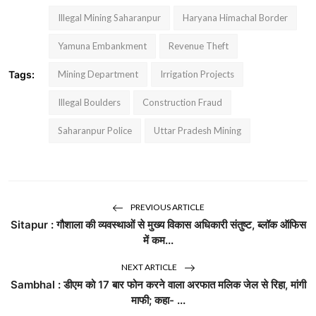
Illegal Mining Saharanpur
Haryana Himachal Border
Yamuna Embankment
Revenue Theft
Tags:
Mining Department
Irrigation Projects
Illegal Boulders
Construction Fraud
Saharanpur Police
Uttar Pradesh Mining
PREVIOUS ARTICLE
Sitapur : गौशाला की व्यवस्थाओं से मुख्य विकास अधिकारी संतुष्ट, ब्लॉक ऑफिस
में कम...
NEXT ARTICLE
Sambhal : डीएम को 17 बार फोन करने वाला अरफात मलिक जेल से रिहा, मांगी
माफी; कहा- ...