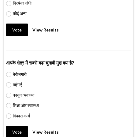
प्रियंका गांधी
कोई अन्य
Vote
View Results
आपके क्षेत्र में सबसे बड़ा चुनावी मुद्दा क्या है?
बेरोजगारी
महंगाई
कानून व्यवस्था
शिक्षा और स्वास्थ्य
विकास कार्य
Vote
View Results