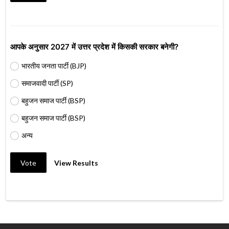
आपके अनुसार 2027 में उत्तर प्रदेश में किसकी सरकार बनेगी?
भारतीय जनता पार्टी (BJP)
समाजवादी पार्टी (SP)
बहुजन समाज पार्टी (BSP)
बहुजन समाज पार्टी (BSP)
अन्य
Vote
View Results