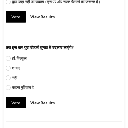
कुछ कहा नहीं जा सकता / इस पर और सख्त फैसलों की जरूरत है।
Vote
View Results
क्या इस बार युवा वोटर्स चुनाव में बदलाव लाएंगे?
हाँ, बिल्कुल
शायद
नहीं
कहना मुश्किल है
Vote
View Results