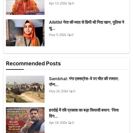
Apr 13, 2026
0
AIMIM नेता की मदद से छिपी थी निदा खान, पुलिस ने
सु...
May 9, 2026
0
Recommended Posts
Sambhal: गंगा एक्सप्रेस-वे पर मौत की रफ्तार:
रॉन्ग...
May 26, 2026
0
हरदोई में रवि प्रकाश का बड़ा सियासी बयान: 'जिस
दिन...
Apr 18, 2026
0