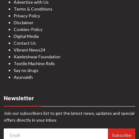
Advertise with Us
Terms & Conditions
Privacy Policy
Disclaimer
Cookies-Policy
Digital Media
Contact Us
Vibrant News24
Kamleshwar Foundation
Textile Machine Rolls
Say no drugs
Ayurvaidh
Newsletter
Join our subscribers list to get the latest news, updates and special
offers directly in your inbox
Subscribe