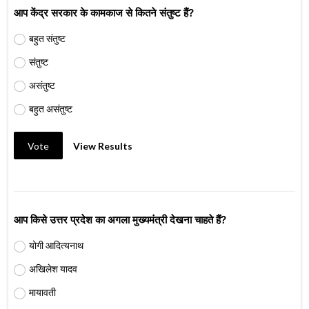
आप केंद्र सरकार के कामकाज से कितने संतुष्ट हैं?
बहुत संतुष्ट
संतुष्ट
असंतुष्ट
बहुत असंतुष्ट
Vote
View Results
आप किसे उत्तर प्रदेश का अगला मुख्यमंत्री देखना चाहते हैं?
योगी आदित्यनाथ
अखिलेश यादव
मायावती