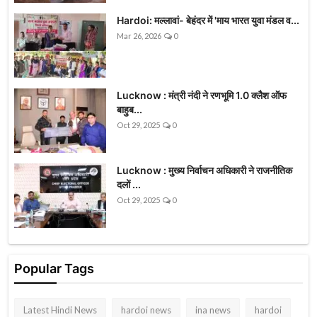
Hardoi: मल्लावां- बेहंदर में 'माय भारत युवा मंडल व...
Mar 26, 2026
0
Lucknow : मंत्री नंदी ने रणभूमि 1.0 क्लैश ऑफ
बाहुब...
Oct 29, 2025
0
Lucknow : मुख्य निर्वाचन अधिकारी ने राजनीतिक
दलों ...
Oct 29, 2025
0
Popular Tags
Latest Hindi News
hardoi news
ina news
hardoi