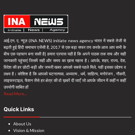
आई.एन. ए. न्यूज़ (INA NEWS) initiate news agency भारत में सबसे तेजी से
बढ़ती हुई हिंदी समाचार एजेंसी है, 2017 से एक बड़ा सफर तय करके आज आप सभी के
बीच एक पहचान बना सकी है| हमारा प्रयास यही है कि अपने पाठक तक सच और सही
जानकारी पहुंचाएं जिसमें सही और समय का ख़ास महत्व है। आपके, शहर, राज्य, देश,
विदेश की हर छोटी-बड़ी और जरूरी खबर आपको सबसे पहले मिले, यही इसका उद्देश्य व
लक्ष्य है। कोशिश है कि आपको घटनात्मक, अध्यात्म , धर्म, साहित्य, मनोरंजन , नौकरी,
लाइफस्टाइल, फैशन जैसे हर क्षेत्र की वो ख़बरें दी जाएँ जो आपके जीवन में कहीं न कहीं
उपयोगी साबित हों
Read More...
Quick Links
About Us
Vision & Mission