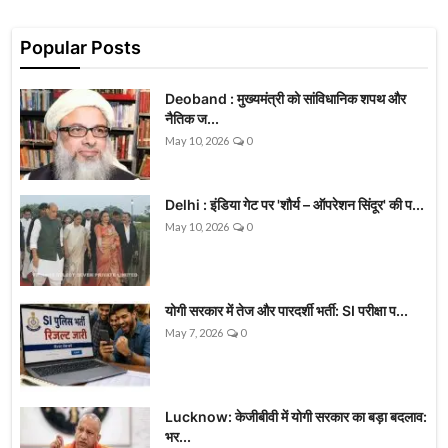
Popular Posts
Deoband : मुख्यमंत्री को सांविधानिक शपथ और
नैतिक ज...
May 10, 2026
0
Delhi : इंडिया गेट पर 'शौर्य – ऑपरेशन सिंदूर' की प...
May 10, 2026
0
योगी सरकार में तेज और पारदर्शी भर्ती: SI परीक्षा प...
May 7, 2026
0
Lucknow: केजीबीवी में योगी सरकार का बड़ा बदलाव:
भर...