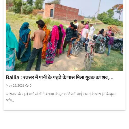
Ballia : रतसर में पानी के गड्ढे के पास मिला युवक का शव,...
May 22, 2026
0
आसपास के रहने वाले लोगों ने बताया कि मृतक तिरानी दाई स्थान के पास ही बिल्कुल
अके...