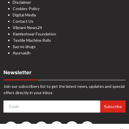
Disclaimer
Cookies-Policy
Digital Media
Contact Us
Vibrant News24
Kamleshwar Foundation
Textile Machine Rolls
Say no drugs
Ayurvaidh
Newsletter
Join our subscribers list to get the latest news, updates and special
offers directly in your inbox
Subscribe