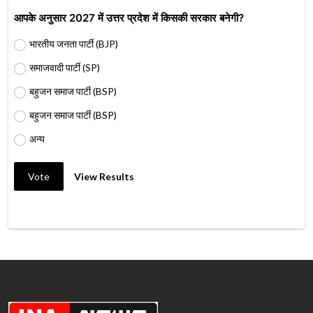
आपके अनुसार 2027 में उत्तर प्रदेश में किसकी सरकार बनेगी?
भारतीय जनता पार्टी (BJP)
समाजवादी पार्टी (SP)
बहुजन समाज पार्टी (BSP)
बहुजन समाज पार्टी (BSP)
अन्य
Vote
View Results