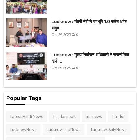
Lucknow : मंत्री नंदी ने रणभूमि 1.0 क्लैश ऑफ
बाहुब...
Oct 29, 2025
0
Lucknow : मुख्य निर्वाचन अधिकारी ने राजनीतिक
दलों ...
Oct 29, 2025
0
Popular Tags
Latest Hindi News
hardoi news
ina news
hardoi
LucknowNews
LucknowTopNews
LucknowDailyNews