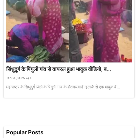
सिंधुदुर्ग के पिंगुली गांव से वायरल हुआ भावुक वीडियो, ब...
Jan 20, 2026
0
महाराष्ट्र के सिंधुदुर्ग जिले के पिंगुली गांव के शेतकरवाड़ी इलाके से एक भावुक वी...
Popular Posts