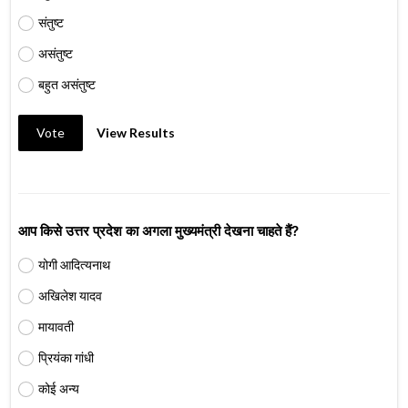
संतुष्ट
असंतुष्ट
बहुत असंतुष्ट
Vote
View Results
आप किसे उत्तर प्रदेश का अगला मुख्यमंत्री देखना चाहते हैं?
योगी आदित्यनाथ
अखिलेश यादव
मायावती
प्रियंका गांधी
कोई अन्य