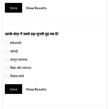
Vote
View Results
आपके क्षेत्र में सबसे बड़ा चुनावी मुद्दा क्या है?
बेरोजगारी
महंगाई
कानून व्यवस्था
शिक्षा और स्वास्थ्य
विकास कार्य
Vote
View Results