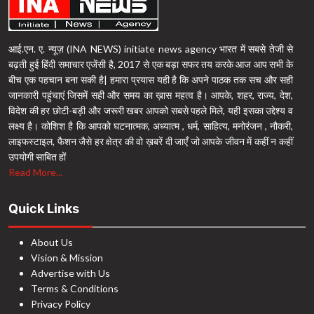
आई.एन. ए. न्यूज़ (INA NEWS) initiate news agency भारत में सबसे तेजी से
बढ़ती हुई हिंदी समाचार एजेंसी है, 2017 से एक बड़ा सफर तय करके आज आप सभी के
बीच एक पहचान बना सकी है| हमारा प्रयास यही है कि अपने पाठक तक सच और सही
जानकारी पहुंचाएं जिसमें सही और समय का ख़ास महत्व है। आपके, शहर, राज्य, देश,
विदेश की हर छोटी-बड़ी और जरूरी खबर आपको सबसे पहले मिले, यही इसका उद्देश्य व
लक्ष्य है। कोशिश है कि आपको घटनात्मक, अध्यात्म , धर्म, साहित्य, मनोरंजन , नौकरी,
लाइफस्टाइल, फैशन जैसे हर क्षेत्र की वो ख़बरें दी जाएँ जो आपके जीवन में कहीं न कहीं
उपयोगी साबित हों
Read More...
Quick Links
About Us
Vision & Mission
Advertise with Us
Terms & Conditions
Privacy Policy