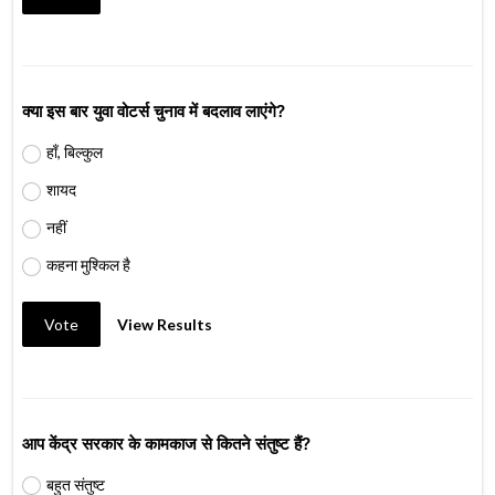
क्या इस बार युवा वोटर्स चुनाव में बदलाव लाएंगे?
हाँ, बिल्कुल
शायद
नहीं
कहना मुश्किल है
Vote
View Results
आप केंद्र सरकार के कामकाज से कितने संतुष्ट हैं?
बहुत संतुष्ट