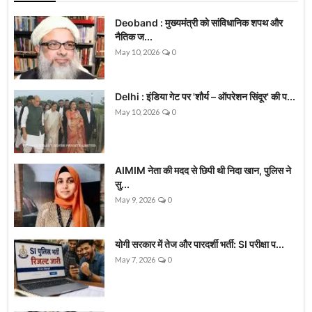
Deoband : मुख्यमंत्री को सांविधानिक शपथ और
नैतिक ज...
May 10, 2026
0
Delhi : इंडिया गेट पर 'शौर्य – ऑपरेशन सिंदूर' की प...
May 10, 2026
0
AIMIM नेता की मदद से छिपी थी निदा खान, पुलिस ने
सु...
May 9, 2026
0
योगी सरकार में तेज और पारदर्शी भर्ती: SI परीक्षा प...
May 7, 2026
0