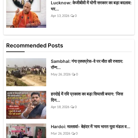
Lucknow: केजीबीवी में योगी सरकार का बड़ा बदलाव:
भर...
Apr 13, 2026
0
Recommended Posts
Sambhal: गंगा एक्सप्रेस-वे पर मौत की रफ्तार:
रॉन्ग...
May 26, 2026
0
हरदोई में रवि प्रकाश का बड़ा सियासी बयान: 'जिस
दिन...
Apr 18, 2026
0
Hardoi: मल्लावां- बेहंदर में 'माय भारत युवा मंडल व...
Mar 26, 2026
0