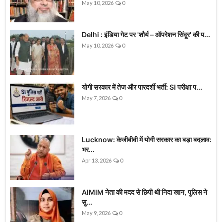
May 10, 2026
0
Delhi : इंडिया गेट पर 'शौर्य – ऑपरेशन सिंदूर' की प...
May 10, 2026
0
योगी सरकार में तेज और पारदर्शी भर्ती: SI परीक्षा प...
May 7, 2026
0
Lucknow: केजीबीवी में योगी सरकार का बड़ा बदलाव:
भर...
Apr 13, 2026
0
AIMIM नेता की मदद से छिपी थी निदा खान, पुलिस ने
सु...
May 9, 2026
0