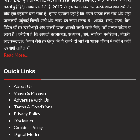
बढ़ती हुई हिंदी समाचार एजेंसी है, 2017 से एक बड़ा सफर तय करके आज आप सभी के
बीच एक पहचान बना सकी है| हमारा प्रयास यही है कि अपने पाठक तक सच और सही
जानकारी पहुंचाएं जिसमें सही और समय का ख़ास महत्व है। आपके, शहर, राज्य, देश,
विदेश की हर छोटी-बड़ी और जरूरी खबर आपको सबसे पहले मिले, यही इसका उद्देश्य व
लक्ष्य है। कोशिश है कि आपको घटनात्मक, अध्यात्म , धर्म, साहित्य, मनोरंजन , नौकरी,
लाइफस्टाइल, फैशन जैसे हर क्षेत्र की वो ख़बरें दी जाएँ जो आपके जीवन में कहीं न कहीं
उपयोगी साबित हों
Read More...
Quick Links
About Us
Vision & Mission
Advertise with Us
Terms & Conditions
Privacy Policy
Disclaimer
Cookies-Policy
Digital Media