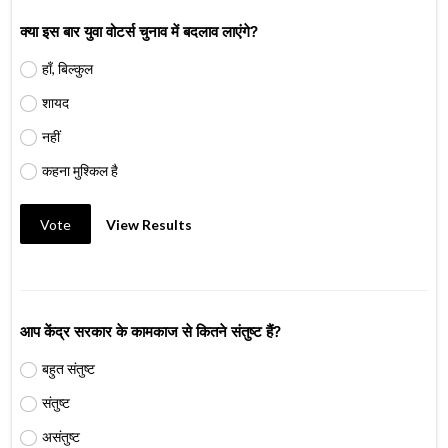
क्या इस बार युवा वोटर्स चुनाव में बदलाव लाएंगे?
हाँ, बिल्कुल
शायद
नहीं
कहना मुश्किल है
Vote
View Results
आप केंद्र सरकार के कामकाज से कितने संतुष्ट हैं?
बहुत संतुष्ट
संतुष्ट
असंतुष्ट