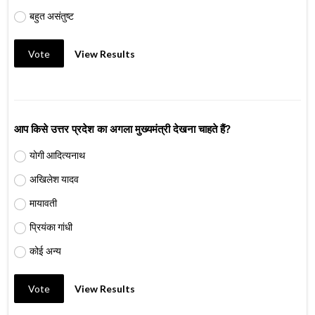
बहुत असंतुष्ट
Vote
View Results
आप किसे उत्तर प्रदेश का अगला मुख्यमंत्री देखना चाहते हैं?
योगी आदित्यनाथ
अखिलेश यादव
मायावती
प्रियंका गांधी
कोई अन्य
Vote
View Results