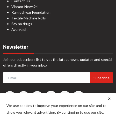
Contact Us
Vibrant News24
Kamleshwar Foundation
Textile Machine Rolls
Say no drugs
Ayurvaidh
Newsletter
Join our subscribers list to get the latest news, updates and special
offers directly in your inbox
Subscribe
We use cookies to improve your experience on our site and to
show you relevant advertising. By continuing to use our site,