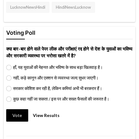
LucknowNewsHindi
HindiNewsLucknow
Voting Poll
क्या बार-बार होने वाले पेपर लीक और परीक्षाएं रद्द होने से देश के युवाओं का भविष्य
और सरकारी व्यवस्था पर भरोसा खतरे में है?
हाँ, यह युवाओं की मेहनत और भविष्य के साथ बड़ा खिलवाड़ है।
नहीं, कड़े कानून और एक्शन से व्यवस्था जल्द सुधर जाएगी।
सरकार कोशिश कर रही है, लेकिन कमियां अभी भी बरकरार हैं।
कुछ कहा नहीं जा सकता / इस पर और सख्त फैसलों की जरूरत है।
Vote
View Results