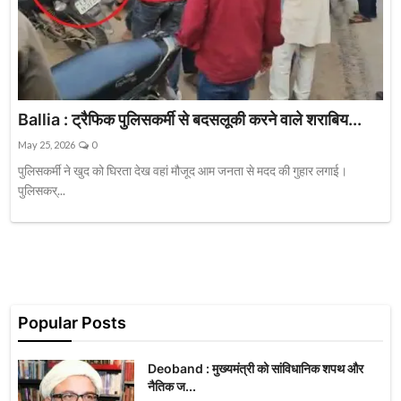
Ballia : ट्रैफिक पुलिसकर्मी से बदसलूकी करने वाले शराबिय...
May 25, 2026
0
पुलिसकर्मी ने खुद को घिरता देख वहां मौजूद आम जनता से मदद की गुहार लगाई।
पुलिसकर्...
Popular Posts
Deoband : मुख्यमंत्री को सांविधानिक शपथ और
नैतिक ज...