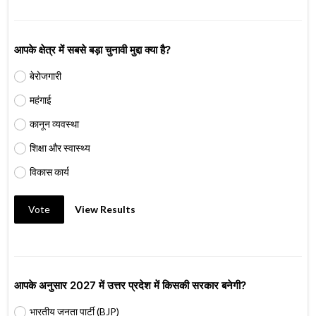
आपके क्षेत्र में सबसे बड़ा चुनावी मुद्दा क्या है?
बेरोजगारी
महंगाई
कानून व्यवस्था
शिक्षा और स्वास्थ्य
विकास कार्य
Vote
View Results
आपके अनुसार 2027 में उत्तर प्रदेश में किसकी सरकार बनेगी?
भारतीय जनता पार्टी (BJP)