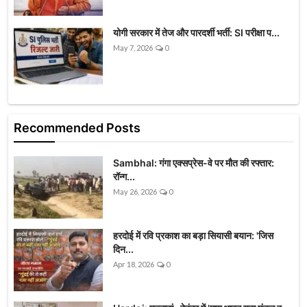
योगी सरकार में तेज और पारदर्शी भर्ती: SI परीक्षा प...
May 7, 2026
0
Recommended Posts
Sambhal: गंगा एक्सप्रेस-वे पर मौत की रफ्तार:
रॉन्ग...
May 26, 2026
0
हरदोई में रवि प्रकाश का बड़ा सियासी बयान: 'जिस
दिन...
Apr 18, 2026
0