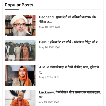
Popular Posts
Deoband : मुख्यमंत्री को सांविधानिक शपथ और
नैतिक ज...
May 10, 2026
0
Delhi : इंडिया गेट पर 'शौर्य – ऑपरेशन सिंदूर' की प...
May 10, 2026
0
AIMIM नेता की मदद से छिपी थी निदा खान, पुलिस ने
सु...
May 9, 2026
0
Lucknow: केजीबीवी में योगी सरकार का बड़ा बदलाव:
भर...
Apr 13, 2026
0