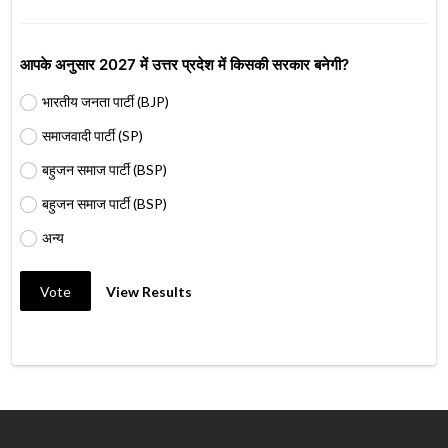
आपके अनुसार 2027 में उत्तर प्रदेश में किसकी सरकार बनेगी?
भारतीय जनता पार्टी (BJP)
समाजवादी पार्टी (SP)
बहुजन समाज पार्टी (BSP)
बहुजन समाज पार्टी (BSP)
अन्य
Vote
View Results