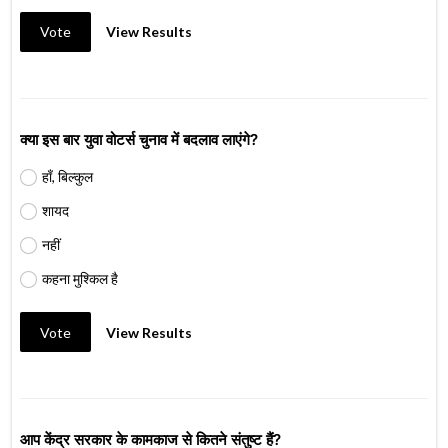
Vote
View Results
क्या इस बार युवा वोटर्स चुनाव में बदलाव लाएंगे?
हाँ, बिल्कुल
शायद
नहीं
कहना मुश्किल है
Vote
View Results
आप केंद्र सरकार के कामकाज से कितने संतुष्ट हैं?