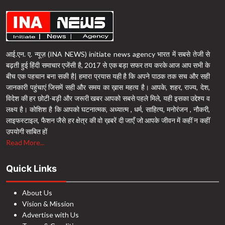
आई.एन. ए. न्यूज़ (INA NEWS) initiate news agency भारत में सबसे तेजी से
बढ़ती हुई हिंदी समाचार एजेंसी है, 2017 से एक बड़ा सफर तय करके आज आप सभी के
बीच एक पहचान बना सकी है| हमारा प्रयास यही है कि अपने पाठक तक सच और सही
जानकारी पहुंचाएं जिसमें सही और समय का ख़ास महत्व है। आपके, शहर, राज्य, देश,
विदेश की हर छोटी-बड़ी और जरूरी खबर आपको सबसे पहले मिले, यही इसका उद्देश्य व
लक्ष्य है। कोशिश है कि आपको घटनात्मक, अध्यात्म , धर्म, साहित्य, मनोरंजन , नौकरी,
लाइफस्टाइल, फैशन जैसे हर क्षेत्र की वो ख़बरें दी जाएँ जो आपके जीवन में कहीं न कहीं
उपयोगी साबित हों
Read More...
Quick Links
About Us
Vision & Mission
Advertise with Us