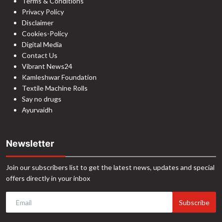
Terms & Conditions
Privacy Policy
Disclaimer
Cookies-Policy
Digital Media
Contact Us
Vibrant News24
Kamleshwar Foundation
Textile Machine Rolls
Say no drugs
Ayurvaidh
Newsletter
Join our subscribers list to get the latest news, updates and special
offers directly in your inbox
Subscribe