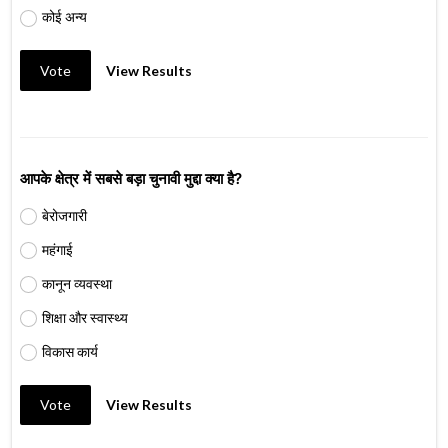
कोई अन्य
Vote
View Results
आपके क्षेत्र में सबसे बड़ा चुनावी मुद्दा क्या है?
बेरोजगारी
महंगाई
कानून व्यवस्था
शिक्षा और स्वास्थ्य
विकास कार्य
Vote
View Results