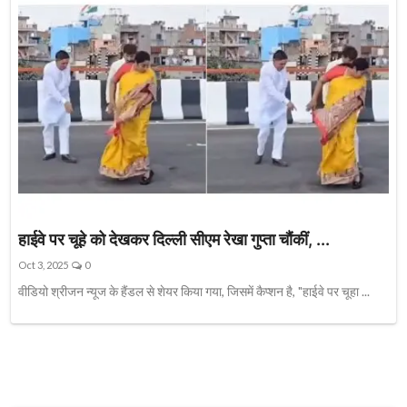
हाईवे पर चूहे को देखकर दिल्ली सीएम रेखा गुप्ता चौंकीं, ...
Oct 3, 2025
0
वीडियो श्रीजन न्यूज के हैंडल से शेयर किया गया, जिसमें कैप्शन है, "हाईवे पर चूहा ...