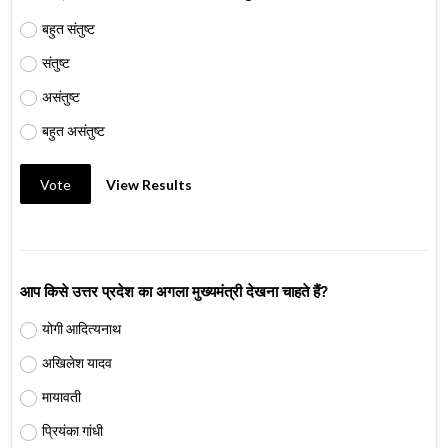
बहुत संतुष्ट
संतुष्ट
असंतुष्ट
बहुत असंतुष्ट
Vote
View Results
आप किसे उत्तर प्रदेश का अगला मुख्यमंत्री देखना चाहते हैं?
योगी आदित्यनाथ
अखिलेश यादव
मायावती
प्रियंका गांधी