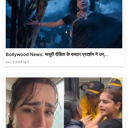
Bollywood News: माधुरी दीक्षित के दमदार प्रदर्शन ने उन्...
Dec 9, 2024
0