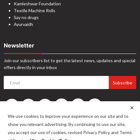
Kamleshwar Foundation
Textile Machine Rolls
Say no drugs
Ayurvaidh
Newsletter
Join our subscribers list to get the latest news, updates and special
offers directly in your inbox
Subscribe
We use cookies to improve your experience on our site and to
show you relevant advertising. By continuing to use our site,
you accept our use of cookies, revised Privacy Policy, and Terms