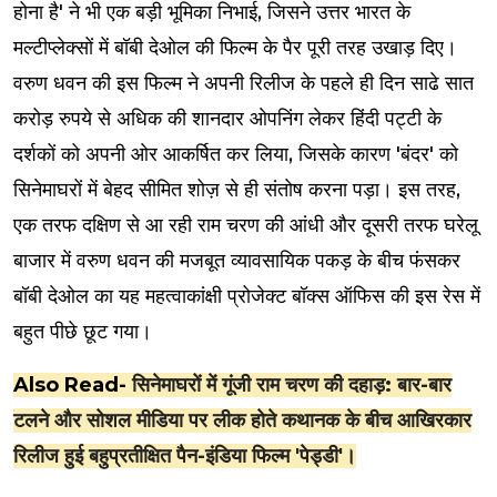
होना है' ने भी एक बड़ी भूमिका निभाई, जिसने उत्तर भारत के
मल्टीप्लेक्सों में बॉबी देओल की फिल्म के पैर पूरी तरह उखाड़ दिए।
वरुण धवन की इस फिल्म ने अपनी रिलीज के पहले ही दिन साढे सात
करोड़ रुपये से अधिक की शानदार ओपनिंग लेकर हिंदी पट्टी के
दर्शकों को अपनी ओर आकर्षित कर लिया, जिसके कारण 'बंदर' को
सिनेमाघरों में बेहद सीमित शोज़ से ही संतोष करना पड़ा। इस तरह,
एक तरफ दक्षिण से आ रही राम चरण की आंधी और दूसरी तरफ घरेलू
बाजार में वरुण धवन की मजबूत व्यावसायिक पकड़ के बीच फंसकर
बॉबी देओल का यह महत्वाकांक्षी प्रोजेक्ट बॉक्स ऑफिस की इस रेस में
बहुत पीछे छूट गया।
Also Read-
सिनेमाघरों में गूंजी राम चरण की दहाड़: बार-बार
टलने और सोशल मीडिया पर लीक होते कथानक के बीच आखिरकार
रिलीज हुई बहुप्रतीक्षित पैन-इंडिया फिल्म 'पेड्डी'।