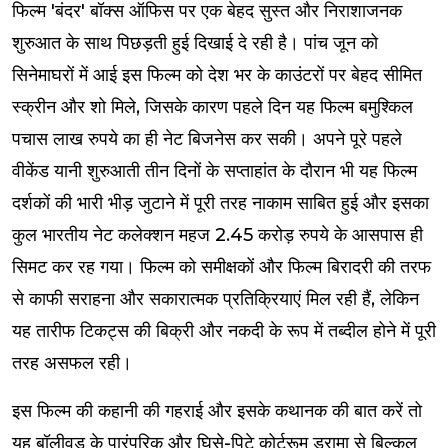
फिल्म 'बंदर' बॉक्स ऑफिस पर एक बेहद सुस्त और निराशाजनक
शुरुआत के साथ पिछड़ती हुई दिखाई दे रही है। पांच जून को
सिनेमाघरों में आई इस फिल्म को देश भर के काउंटरों पर बेहद सीमित
स्क्रीन और शो मिले, जिसके कारण पहले दिन यह फिल्म बमुश्किल
पचास लाख रुपये का ही नेट बिजनेस कर सकी। अपने पूरे पहले
वीकेंड यानी शुरुआती तीन दिनों के सप्ताहांत के दौरान भी यह फिल्म
दर्शकों की भारी भीड़ जुटाने में पूरी तरह नाकाम साबित हुई और इसका
कुल भारतीय नेट कलेक्शन महज 2.45 करोड़ रुपये के आसपास ही
सिमट कर रह गया। फिल्म को समीक्षकों और फिल्म बिरादरी की तरफ
से काफी सराहना और सकारात्मक प्रतिक्रियाएं मिल रही हैं, लेकिन
यह तारीफ टिकट्स की बिक्री और नकदी के रूप में तब्दील होने में पूरी
तरह असफल रही।
इस फिल्म की कहानी की गहराई और इसके कथानक की बात करें तो
यह बॉलीवुड के पारंपरिक और घिसे-पिटे कोर्टरूम ड्रामा से बिल्कुल