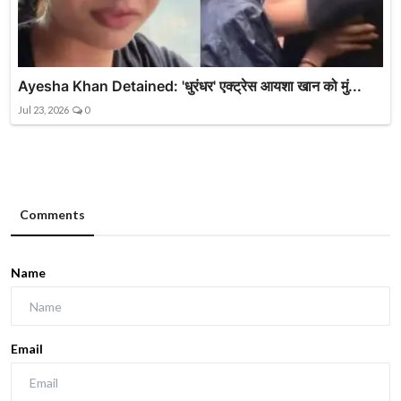
Ayesha Khan Detained: 'धुरंधर' एक्ट्रेस आयशा खान को मुं...
Jul 23, 2026
0
Comments
Name
Email