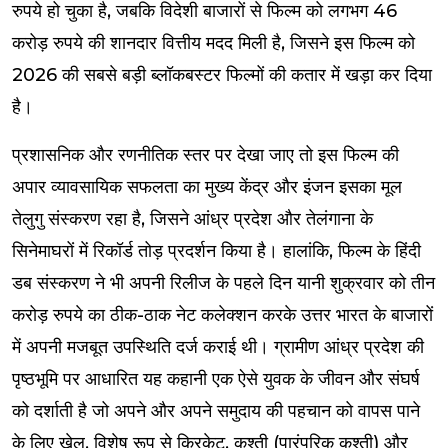
रुपये हो चुका है, जबकि विदेशी बाजारों से फिल्म को लगभग 46
करोड़ रुपये की शानदार वित्तीय मदद मिली है, जिसने इस फिल्म को
2026 की सबसे बड़ी ब्लॉकबस्टर फिल्मों की कतार में खड़ा कर दिया
है।
प्रशासनिक और रणनीतिक स्तर पर देखा जाए तो इस फिल्म की
अपार व्यावसायिक सफलता का मुख्य केंद्र और इंजन इसका मूल
तेलुगु संस्करण रहा है, जिसने आंध्र प्रदेश और तेलंगाना के
सिनेमाघरों में रिकॉर्ड तोड़ प्रदर्शन किया है। हालांकि, फिल्म के हिंदी
डब संस्करण ने भी अपनी रिलीज के पहले दिन यानी शुक्रवार को तीन
करोड़ रुपये का ठीक-ठाक नेट कलेक्शन करके उत्तर भारत के बाजारों
में अपनी मजबूत उपस्थिति दर्ज कराई थी। ग्रामीण आंध्र प्रदेश की
पृष्ठभूमि पर आधारित यह कहानी एक ऐसे युवक के जीवन और संघर्ष
को दर्शाती है जो अपने और अपने समुदाय की पहचान को वापस पाने
के लिए खेल, विशेष रूप से क्रिकेट, कुश्ती (पारंपरिक कुश्ती) और