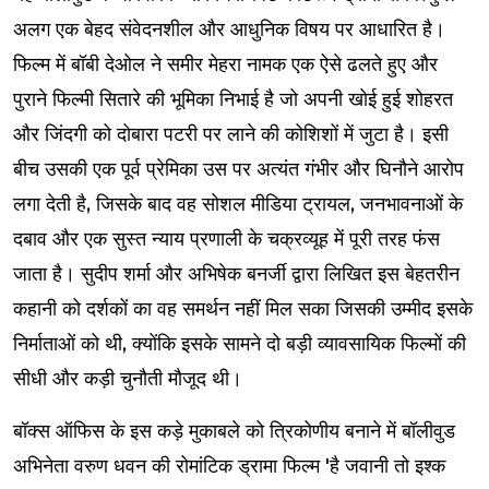
अलग एक बेहद संवेदनशील और आधुनिक विषय पर आधारित है।
फिल्म में बॉबी देओल ने समीर मेहरा नामक एक ऐसे ढलते हुए और
पुराने फिल्मी सितारे की भूमिका निभाई है जो अपनी खोई हुई शोहरत
और जिंदगी को दोबारा पटरी पर लाने की कोशिशों में जुटा है। इसी
बीच उसकी एक पूर्व प्रेमिका उस पर अत्यंत गंभीर और घिनौने आरोप
लगा देती है, जिसके बाद वह सोशल मीडिया ट्रायल, जनभावनाओं के
दबाव और एक सुस्त न्याय प्रणाली के चक्रव्यूह में पूरी तरह फंस
जाता है। सुदीप शर्मा और अभिषेक बनर्जी द्वारा लिखित इस बेहतरीन
कहानी को दर्शकों का वह समर्थन नहीं मिल सका जिसकी उम्मीद इसके
निर्माताओं को थी, क्योंकि इसके सामने दो बड़ी व्यावसायिक फिल्मों की
सीधी और कड़ी चुनौती मौजूद थी।
बॉक्स ऑफिस के इस कड़े मुकाबले को त्रिकोणीय बनाने में बॉलीवुड
अभिनेता वरुण धवन की रोमांटिक ड्रामा फिल्म 'है जवानी तो इश्क