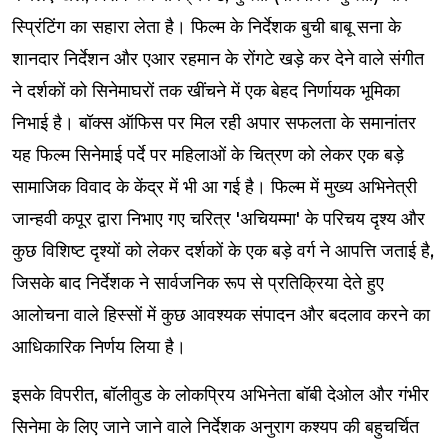
स्प्रिंटिंग का सहारा लेता है। फिल्म के निर्देशक बुची बाबू सना के
शानदार निर्देशन और एआर रहमान के रोंगटे खड़े कर देने वाले संगीत
ने दर्शकों को सिनेमाघरों तक खींचने में एक बेहद निर्णायक भूमिका
निभाई है। बॉक्स ऑफिस पर मिल रही अपार सफलता के समानांतर
यह फिल्म सिनेमाई पर्दे पर महिलाओं के चित्रण को लेकर एक बड़े
सामाजिक विवाद के केंद्र में भी आ गई है। फिल्म में मुख्य अभिनेत्री
जान्हवी कपूर द्वारा निभाए गए चरित्र 'अचियम्मा' के परिचय दृश्य और
कुछ विशिष्ट दृश्यों को लेकर दर्शकों के एक बड़े वर्ग ने आपत्ति जताई है,
जिसके बाद निर्देशक ने सार्वजनिक रूप से प्रतिक्रिया देते हुए
आलोचना वाले हिस्सों में कुछ आवश्यक संपादन और बदलाव करने का
आधिकारिक निर्णय लिया है।
इसके विपरीत, बॉलीवुड के लोकप्रिय अभिनेता बॉबी देओल और गंभीर
सिनेमा के लिए जाने जाने वाले निर्देशक अनुराग कश्यप की बहुचर्चित