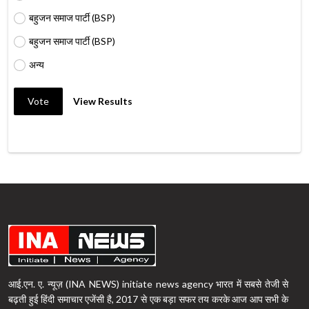
बहुजन समाज पार्टी (BSP)
बहुजन समाज पार्टी (BSP)
अन्य
Vote
View Results
आई.एन. ए. न्यूज़ (INA NEWS) initiate news agency भारत में सबसे तेजी से
बढ़ती हुई हिंदी समाचार एजेंसी है, 2017 से एक बड़ा सफर तय करके आज आप सभी के