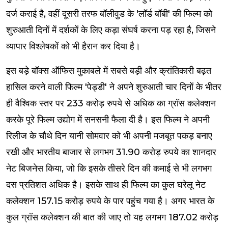
दर्ज कराई है, वहीं दूसरी तरफ बॉलीवुड के 'लॉर्ड बॉबी' की फिल्म को
शुरुआती दिनों में दर्शकों के लिए कड़ा संघर्ष करना पड़ रहा है, जिसने
व्यापार विश्लेषकों को भी हैरान कर दिया है।
इस बड़े बॉक्स ऑफिस मुकाबले में सबसे बड़ी और क्रांतिकारी बढ़त
हासिल करने वाली फिल्म 'पेड्डी' ने अपने शुरुआती चार दिनों के भीतर
ही वैश्विक स्तर पर 233 करोड़ रुपये से अधिक का ग्रॉस कलेक्शन
करके पूरे फिल्म उद्योग में सनसनी फैला दी है। इस फिल्म ने अपनी
रिलीज के चौथे दिन यानी सोमवार को भी अपनी मजबूत पकड़ बनाए
रखी और भारतीय बाजार से लगभग 31.90 करोड़ रुपये का शानदार
नेट बिजनेस किया, जो कि इसके तीसरे दिन की कमाई से भी लगभग
दस प्रतिशत अधिक है। इसके साथ ही फिल्म का कुल घरेलू नेट
कलेक्शन 157.15 करोड़ रुपये के पार पहुंच गया है। अगर भारत के
कुल ग्रॉस कलेक्शन की बात की जाए तो यह लगभग 187.02 करोड़