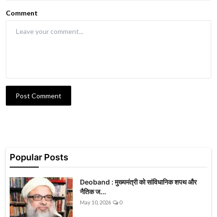
Comment
Post Comment
Popular Posts
Deoband : मुख्यमंत्री को सांविधानिक शपथ और
नैतिक ज...
May 10, 2026
0