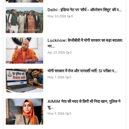
Delhi : इंडिया गेट पर 'शौर्य – ऑपरेशन सिंदूर' की प...
May 10, 2026
0
Lucknow: केजीबीवी में योगी सरकार का बड़ा बदलाव:
भर...
Apr 13, 2026
0
योगी सरकार में तेज और पारदर्शी भर्ती: SI परीक्षा प...
May 7, 2026
0
AIMIM नेता की मदद से छिपी थी निदा खान, पुलिस ने
सु...
May 9, 2026
0