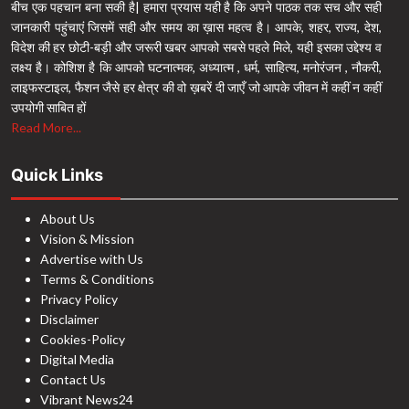
बीच एक पहचान बना सकी है| हमारा प्रयास यही है कि अपने पाठक तक सच और सही
जानकारी पहुंचाएं जिसमें सही और समय का ख़ास महत्व है। आपके, शहर, राज्य, देश,
विदेश की हर छोटी-बड़ी और जरूरी खबर आपको सबसे पहले मिले, यही इसका उद्देश्य व
लक्ष्य है। कोशिश है कि आपको घटनात्मक, अध्यात्म , धर्म, साहित्य, मनोरंजन , नौकरी,
लाइफस्टाइल, फैशन जैसे हर क्षेत्र की वो ख़बरें दी जाएँ जो आपके जीवन में कहीं न कहीं
उपयोगी साबित हों
Read More...
Quick Links
About Us
Vision & Mission
Advertise with Us
Terms & Conditions
Privacy Policy
Disclaimer
Cookies-Policy
Digital Media
Contact Us
Vibrant News24