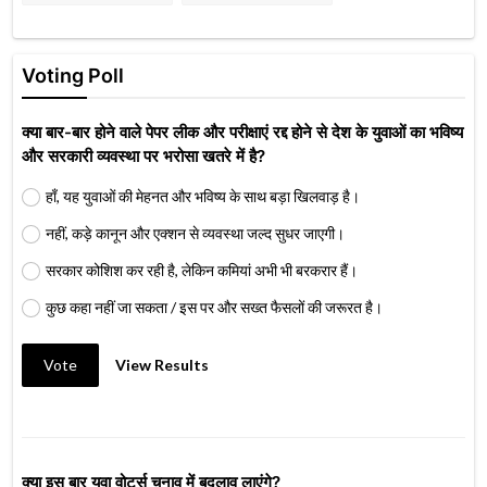
Voting Poll
क्या बार-बार होने वाले पेपर लीक और परीक्षाएं रद्द होने से देश के युवाओं का भविष्य
और सरकारी व्यवस्था पर भरोसा खतरे में है?
हाँ, यह युवाओं की मेहनत और भविष्य के साथ बड़ा खिलवाड़ है।
नहीं, कड़े कानून और एक्शन से व्यवस्था जल्द सुधर जाएगी।
सरकार कोशिश कर रही है, लेकिन कमियां अभी भी बरकरार हैं।
कुछ कहा नहीं जा सकता / इस पर और सख्त फैसलों की जरूरत है।
Vote
View Results
क्या इस बार युवा वोटर्स चुनाव में बदलाव लाएंगे?