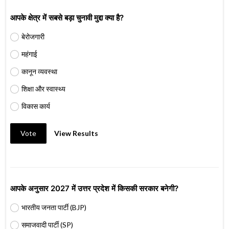
आपके क्षेत्र में सबसे बड़ा चुनावी मुद्दा क्या है?
बेरोजगारी
महंगाई
कानून व्यवस्था
शिक्षा और स्वास्थ्य
विकास कार्य
Vote
View Results
आपके अनुसार 2027 में उत्तर प्रदेश में किसकी सरकार बनेगी?
भारतीय जनता पार्टी (BJP)
समाजवादी पार्टी (SP)