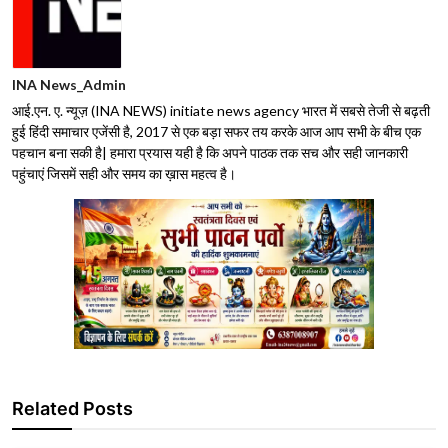
INA News_Admin
आई.एन. ए. न्यूज़ (INA NEWS) initiate news agency भारत में सबसे तेजी से बढ़ती
हुई हिंदी समाचार एजेंसी है, 2017 से एक बड़ा सफर तय करके आज आप सभी के बीच एक
पहचान बना सकी है| हमारा प्रयास यही है कि अपने पाठक तक सच और सही जानकारी
पहुंचाएं जिसमें सही और समय का ख़ास महत्व है।
Related Posts