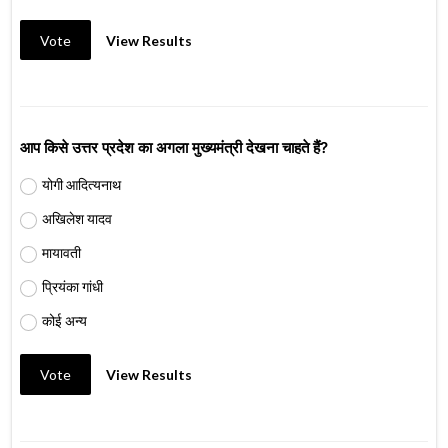
Vote
View Results
आप किसे उत्तर प्रदेश का अगला मुख्यमंत्री देखना चाहते हैं?
योगी आदित्यनाथ
अखिलेश यादव
मायावती
प्रियंका गांधी
कोई अन्य
Vote
View Results