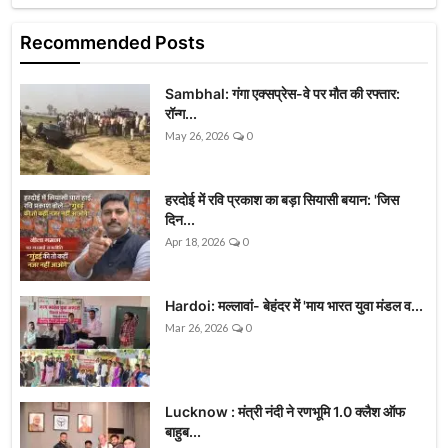
Recommended Posts
Sambhal: गंगा एक्सप्रेस-वे पर मौत की रफ्तार:
रॉन्ग...
May 26, 2026
0
हरदोई में रवि प्रकाश का बड़ा सियासी बयान: 'जिस
दिन...
Apr 18, 2026
0
Hardoi: मल्लावां- बेहंदर में 'माय भारत युवा मंडल व...
Mar 26, 2026
0
Lucknow : मंत्री नंदी ने रणभूमि 1.0 क्लैश ऑफ
बाहुब...