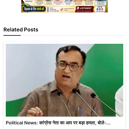
Related Posts
Political News: कांग्रेस नेता का आप पर बड़ा हमला, बोले-...