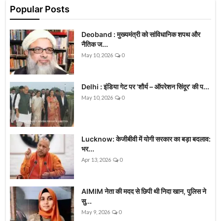
Popular Posts
Deoband : मुख्यमंत्री को सांविधानिक शपथ और
नैतिक ज...
May 10, 2026
0
Delhi : इंडिया गेट पर 'शौर्य – ऑपरेशन सिंदूर' की प...
May 10, 2026
0
Lucknow: केजीबीवी में योगी सरकार का बड़ा बदलाव:
भर...
Apr 13, 2026
0
AIMIM नेता की मदद से छिपी थी निदा खान, पुलिस ने
सु...
May 9, 2026
0