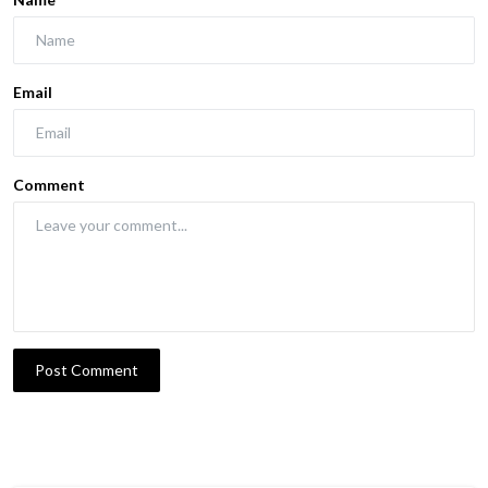
Email
Comment
Post Comment