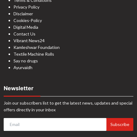
Terms & Conditions
Privacy Policy
Disclaimer
Cookies-Policy
Digital Media
Contact Us
Vibrant News24
Kamleshwar Foundation
Textile Machine Rolls
Say no drugs
Ayurvaidh
Newsletter
Join our subscribers list to get the latest news, updates and special
offers directly in your inbox
Subscribe