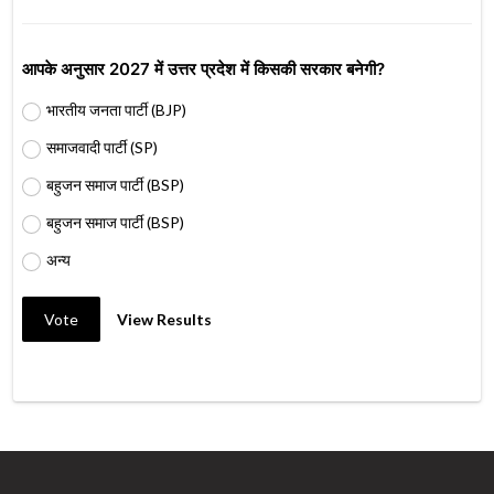
आपके अनुसार 2027 में उत्तर प्रदेश में किसकी सरकार बनेगी?
भारतीय जनता पार्टी (BJP)
समाजवादी पार्टी (SP)
बहुजन समाज पार्टी (BSP)
बहुजन समाज पार्टी (BSP)
अन्य
Vote
View Results