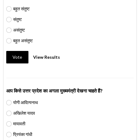
बहुत संतुष्ट
संतुष्ट
असंतुष्ट
बहुत असंतुष्ट
Vote
View Results
आप किसे उत्तर प्रदेश का अगला मुख्यमंत्री देखना चाहते हैं?
योगी आदित्यनाथ
अखिलेश यादव
मायावती
प्रियंका गांधी