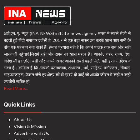
आई.एन. ए. न्यूज़ (INA NEWS) initiate news agency भारत में सबसे तेजी से
बढ़ती हुई हिंदी समाचार एजेंसी है, 2017 से एक बड़ा सफर तय करके आज आप सभी के
बीच एक पहचान बना सकी है| हमारा प्रयास यही है कि अपने पाठक तक सच और सही
जानकारी पहुंचाएं जिसमें सही और समय का ख़ास महत्व है। आपके, शहर, राज्य, देश,
विदेश की हर छोटी-बड़ी और जरूरी खबर आपको सबसे पहले मिले, यही इसका उद्देश्य व
लक्ष्य है। कोशिश है कि आपको घटनात्मक, अध्यात्म , धर्म, साहित्य, मनोरंजन , नौकरी,
लाइफस्टाइल, फैशन जैसे हर क्षेत्र की वो ख़बरें दी जाएँ जो आपके जीवन में कहीं न कहीं
उपयोगी साबित हों
Read More...
Quick Links
About Us
Vision & Mission
Advertise with Us