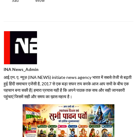
Sad
Wow
INA News_Admin
आई.एन. ए. न्यूज़ (INA NEWS) initiate news agency भारत में सबसे तेजी से बढ़ती
हुई हिंदी समाचार एजेंसी है, 2017 से एक बड़ा सफर तय करके आज आप सभी के बीच एक
पहचान बना सकी है| हमारा प्रयास यही है कि अपने पाठक तक सच और सही जानकारी
पहुंचाएं जिसमें सही और समय का ख़ास महत्व है।