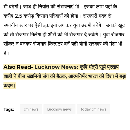
भी बढ़ेगी। साथ ही निर्यात की संभावनाएं भी। इसका लाभ यहां के
करीब 2.5 करोड़ किसान परिवारों को होगा। सरकारी मदद से
स्थानीय स्तर पर ऐसी इकाइयां लगाकर युवा उद्यमी बनेंगे। उनको खुद
को तो रोजगार मिलेगा ही औरों को भी रोजगार दे सकेंगे। युवा रोजगार
सीकर न बनकर रोजगार क्रिएटर बनें यही योगी सरकार की मंशा भी
है।
Also Read-
Lucknow News: कृषि मंत्री सूर्य प्रताप
शाही ने बीज उद्यमियों संग की बैठक, आत्मनिर्भर भारत की दिशा में बड़ा
कदम।
Tags:
cm news
Lucknow news
today cm news