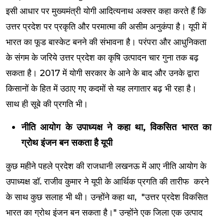
इसी आधार पर मुख्यमंत्री योगी आदित्यनाथ अक्सर कहा करते हैं कि
उत्तर प्रदेश पर प्रकृति और परमात्मा की असीम अनुकंपा है। यूपी में
भारत का फूड बास्केट बनने की संभावना है। परंपरा और आधुनिकता
के संगम के जरिये उत्तर प्रदेश का कृषि उत्पादन चार गुना तक बढ़
सकता है। 2017 में योगी सरकार के आने के बाद और उनके द्वारा
किसानों के हित में उठाए गए कदमों से यह लगातार बढ़ भी रहा है।
साथ ही सूबे की प्रगति भी।
नीति आयोग के उपाध्यक्ष ने कहा था, विकसित भारत का
ग्रोथ इंजन बन सकता है यूपी
कुछ महीने पहले प्रदेश की राजधानी लखनऊ में आए नीति आयोग के
उपाध्यक्ष डॉ. राजीव कुमार ने यूपी के आर्थिक प्रगति की तारीफ करने
के साथ कुछ सलाह भी थी। उन्होंने कहा था, "उत्तर प्रदेश विकसित
भारत का ग्रोथ इंजन बन सकता है।" उन्होंने एक जिला एक उत्पाद