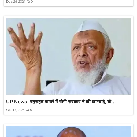
Dec 26, 2024
0
UP News: बहराइच मामले में योगी सरकार ने की कार्रवाई, तो...
Oct 17, 2024
0