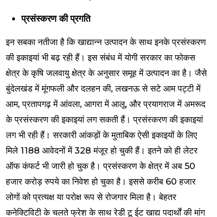
प्रसंस्करण की प्रगति
इन सबका नतीजा है कि खाद्यान्न उत्पादन के साथ इनके प्रसंस्करण
की इकाइयां भी बढ़ रही हैं। इस संबंध में योगी सरकार का फोकस
क्षेत्र के कृषि जलवायु क्षेत्र के अनुसार समूह में उत्पादन का है। जैसे
बुंदेलखंड में मूंगफली और दलहन की, लखनऊ से सटे आम पट्टी में
आम, प्रतापगढ़ में आंवला, आगरा में आलू, और प्रयागराज में अमरूद
के प्रसंस्करण की इकाइयां लग सकती हैं। प्रसंस्करण की इकाइयां
लग भी रही हैं। सरकारी आंकड़ों के मुताबिक ऐसी इकाइयों के लिए
मिले 1188 आवेदनों में 328 मंजूर हो चुकी हैं। इतने को ही लेटर
ऑफ कंफर्ट भी जारी हो चुक है। प्रसंस्करण के क्षेत्र में अब 50
हजार करोड़ रुपये का निवेश हो चुका है। इससे करीब 60 हजार
लोगों को प्रत्यक्ष या परोक्ष रूप से रोजगार मिला है। बेहतर
कनेक्टिविटी के चलते फ्रेश के साथ रेडी टू ईट खाद्य पदार्थों की मांग