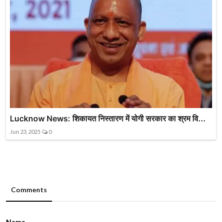
Lucknow News: शिकायत निस्तारण में योगी सरकार का श्रम वि...
Jun 23, 2025
0
Comments
Name