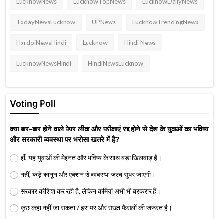
LucknowNews
LucknowTopNews
LucknowDailyNews
TodayNewsLucknow
UPNews
LucknowTrendingNews
HardoiNewsHindi
Lucknow
Hindi News
LucknowNewsHindi
HindiNewsLucknow
Voting Poll
क्या बार-बार होने वाले पेपर लीक और परीक्षाएं रद्द होने से देश के युवाओं का भविष्य
और सरकारी व्यवस्था पर भरोसा खतरे में है?
हाँ, यह युवाओं की मेहनत और भविष्य के साथ बड़ा खिलवाड़ है।
नहीं, कड़े कानून और एक्शन से व्यवस्था जल्द सुधर जाएगी।
सरकार कोशिश कर रही है, लेकिन कमियां अभी भी बरकरार हैं।
कुछ कहा नहीं जा सकता / इस पर और सख्त फैसलों की जरूरत है।