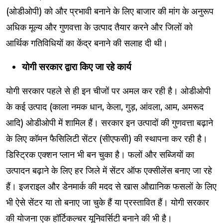
(ओडीओपी) को और प्रभावी बनाने के लिए बाजार की मांग के अनुरूप
अधिक मूल्य और गुणवत्ता के उत्पाद तैयार करने और जिलों को
आर्थिक गतिविधियों का केंद्र बनाने की सलाह दी थी।
योगी सरकार द्वारा किए जा रहे कार्य
योगी सरकार पहले से ही इन चीजों पर अमल कर रही है। ओडीओपी
के कई उत्पाद (काला नमक धान, केला, गुड़, आंवला, आम, अमरूद
आदि) ओडीओपी में शामिल हैं। सरकार इन उत्पादों की गुणवत्ता बढ़ाने
के लिए कॉमन फैसिलिटी सेंटर (सीएफसी) की स्थापना कर रही है।
डिस्ट्रिक एक्शन प्लान भी बन चुका है। फलों और सब्जियों का
उत्पादन बढ़ाने के लिए हर जिले में सेंटर ऑफ एक्सीलेंस बनाए जा रहे
हैं। इजराइल और डेनमार्क की मदद से खास औद्यानिक फसलों के लिए
भी ऐसे सेंटर या तो बनाए जा चुके हैं या प्रस्तावित हैं। योगी सरकार
की योजना एक हॉर्टिकल्चर यूनिवर्सिटी बनाने की भी है।