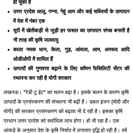
हो चुका है
उत्तर प्रदेश आलू, गन्ना, गेहूं आम और कई सब्जियों के उत्पादन
में देश में नंबर एक
यूपी में खेतीबाड़ी से जुड़ी हर फसल का उत्पादन संभव बनाती है
नौ तरह की कृषि जलवायु
काला नमक धान, केला, गुड़, आंवला, आम, अमरूद आदि
ओडीओपी में शामिल हैं
उत्पादों की गुणवत्ता बढ़ाने के लिए कॉमन फैसिलिटी सेंटर की
स्थापना कर रही है योगी सरकार
लखनऊ। "रेडी टू ईट" का चलन बढ़ा है। इसके चलन के कारण कृषि
उत्पादों के प्रसंस्करण की संभावना भी बढ़ी है। डबल इंजन (मोदी और
योगी) की सरकार प्रसंस्करण को बढ़ावा भी दे रही है। इसका कृषि
प्रधान उत्तर प्रदेश को सर्वाधिक लाभ होगा। हो भी रहा है। एक
आंकड़े के अनुसार देश के कृषि निर्यात में लगातार वृद्धि हो रही है। वर्ष