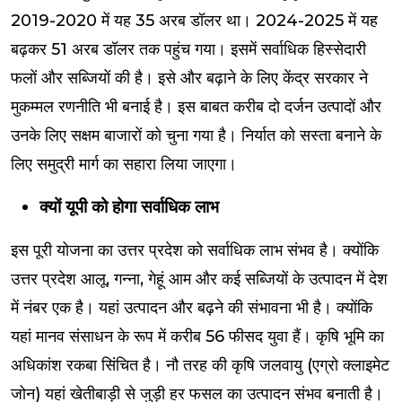
2019-2020 में यह 35 अरब डॉलर था। 2024-2025 में यह
बढ़कर 51 अरब डॉलर तक पहुंच गया। इसमें सर्वाधिक हिस्सेदारी
फलों और सब्जियों की है। इसे और बढ़ाने के लिए केंद्र सरकार ने
मुकम्मल रणनीति भी बनाई है। इस बाबत करीब दो दर्जन उत्पादों और
उनके लिए सक्षम बाजारों को चुना गया है। निर्यात को सस्ता बनाने के
लिए समुद्री मार्ग का सहारा लिया जाएगा।
क्यों यूपी को होगा सर्वाधिक लाभ
इस पूरी योजना का उत्तर प्रदेश को सर्वाधिक लाभ संभव है। क्योंकि
उत्तर प्रदेश आलू, गन्ना, गेहूं आम और कई सब्जियों के उत्पादन में देश
में नंबर एक है। यहां उत्पादन और बढ़ने की संभावना भी है। क्योंकि
यहां मानव संसाधन के रूप में करीब 56 फीसद युवा हैं। कृषि भूमि का
अधिकांश रकबा सिंचित है। नौ तरह की कृषि जलवायु (एग्रो क्लाइमेट
जोन) यहां खेतीबाड़ी से जुड़ी हर फसल का उत्पादन संभव बनाती है।