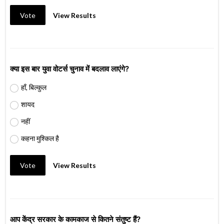
Vote
View Results
क्या इस बार युवा वोटर्स चुनाव में बदलाव लाएंगे?
हाँ, बिल्कुल
शायद
नहीं
कहना मुश्किल है
Vote
View Results
आप केंद्र सरकार के कामकाज से कितने संतुष्ट हैं?