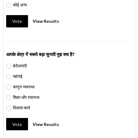
कोई अन्य
Vote
View Results
आपके क्षेत्र में सबसे बड़ा चुनावी मुद्दा क्या है?
बेरोजगारी
महंगाई
कानून व्यवस्था
शिक्षा और स्वास्थ्य
विकास कार्य
Vote
View Results