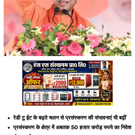
रेडी टू ईट के बढ़ते चलन से प्रसंस्करण की संभावनाएं भी बढ़ीं
प्रसंस्करण के क्षेत्र में अबतक 50 हजार करोड़ रुपये का निवेश