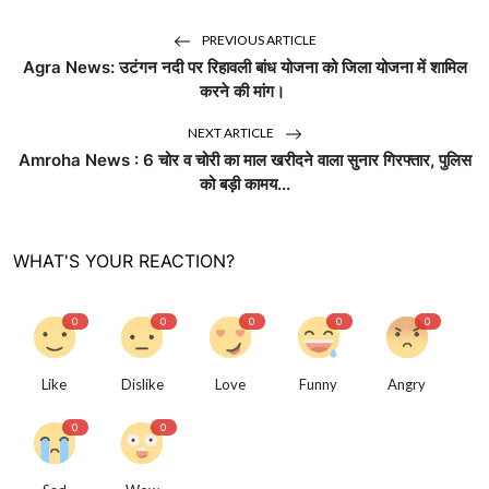
PREVIOUS ARTICLE
Agra News: उटंगन नदी पर रिहावली बांध योजना को जिला योजना में शामिल
करने की मांग।
NEXT ARTICLE
Amroha News : 6 चोर व चोरी का माल खरीदने वाला सुनार गिरफ्तार, पुलिस
को बड़ी कामय...
WHAT'S YOUR REACTION?
0
0
0
0
0
Like
Dislike
Love
Funny
Angry
0
0