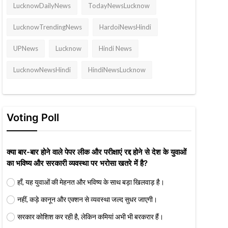
LucknowDailyNews
TodayNewsLucknow
LucknowTrendingNews
HardoiNewsHindi
UPNews
Lucknow
Hindi News
LucknowNewsHindi
HindiNewsLucknow
Voting Poll
क्या बार-बार होने वाले पेपर लीक और परीक्षाएं रद्द होने से देश के युवाओं
का भविष्य और सरकारी व्यवस्था पर भरोसा खतरे में है?
हाँ, यह युवाओं की मेहनत और भविष्य के साथ बड़ा खिलवाड़ है।
नहीं, कड़े कानून और एक्शन से व्यवस्था जल्द सुधर जाएगी।
सरकार कोशिश कर रही है, लेकिन कमियां अभी भी बरकरार हैं।