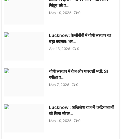
सिंदूर' की प...
May 10, 2026
0
Lucknow: केजीबीवी में योगी सरकार का
बड़ा बदलाव: भर...
Apr 13, 2026
0
योगी सरकार में तेज और पारदर्शी भर्ती: SI
परीक्षा प...
May 7, 2026
0
Lucknow : अखिलेश राज में ‘कटियाबाजों’
को मिला संरक...
May 10, 2026
0