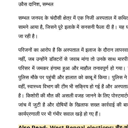
उवैस दानिश, सम्भल
सम्भल जनपद के चंदौसी क्षेत्र में एक निजी अस्पताल में क
सामने आया है, जिसने पूरे इलाके में सनसनी फैला दी है। 
जा रही है।
परिजनों का आरोप है कि अस्पताल में इलाज के दौरान लापर
नहीं, जब उन्होंने डॉक्टरों से जवाब मांगा तो उनके साथ 
परिसर में जमकर हंगामा हुआ और माहौल तनावपूर्ण हो गया। सू
पुलिस मौके पर पहुंची और हालात को काबू में किया। पुलिस ने 
वहीं, स्वास्थ्य विभाग की टीम भी सक्रिय हो गई है और अस्पत
है। किशोरी की मौत की असली वजह जानने के लिए पोस्टमार्टम 
जांच में जुटी है और दोषियों के खिलाफ सख्त कार्रवाई की ब
कार्यप्रणाली पर भी गंभीर सवाल खड़े हो गए हैं।
Also Read-
West Bengal elections: सैंड-कोल-लै