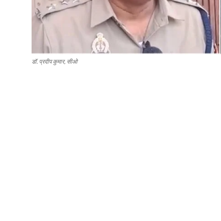
डॉ. प्रदीप कुमार, सीओ