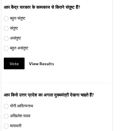
आप केंद्र सरकार के कामकाज से कितने संतुष्ट हैं?
बहुत संतुष्ट
संतुष्ट
असंतुष्ट
बहुत असंतुष्ट
Vote
View Results
आप किसे उत्तर प्रदेश का अगला मुख्यमंत्री देखना चाहते हैं?
योगी आदित्यनाथ
अखिलेश यादव
मायावती