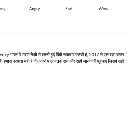
nny
Angry
Sad
Wow
भारत में सबसे तेजी से बढ़ती हुई हिंदी समाचार एजेंसी है, 2017 से एक बड़ा सफर
हमारा प्रयास यही है कि अपने पाठक तक सच और सही जानकारी पहुंचाएं जिसमें सही