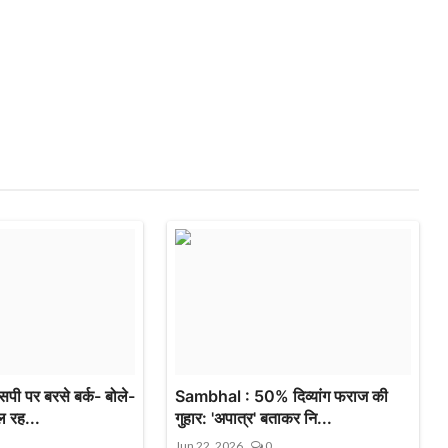
ी पर बरसे बर्क- बोले-
Sambhal : 50% दिव्यांग फराज की
 रह...
गुहार: 'अपात्र' बताकर नि...
Jun 22, 2026
0