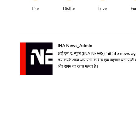
Like
Dislike
Love
Fu
INA News_Admin
आई.एन. ए. न्यूज़ (INA NEWS) initiate news agency 
तय करके आज आप सभी के बीच एक पहचान बना सकी है| 
और समय का ख़ास महत्व है।