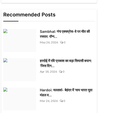
Recommended Posts
Sambhal: गंगा एक्सप्रेस-वे पर मौत की
रफ्तार: रॉन्ग...
May 26, 2026
0
हरदोई में रवि प्रकाश का बड़ा सियासी बयान:
'जिस दिन...
Apr 18, 2026
0
Hardoi: मल्लावां- बेहंदर में 'माय भारत युवा
मंडल व...
Mar 26, 2026
0