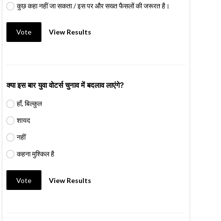
कुछ कहा नहीं जा सकता / इस पर और सख्त फैसलों की जरूरत है।
Vote
View Results
क्या इस बार युवा वोटर्स चुनाव में बदलाव लाएंगे?
हाँ, बिल्कुल
शायद
नहीं
कहना मुश्किल है
Vote
View Results