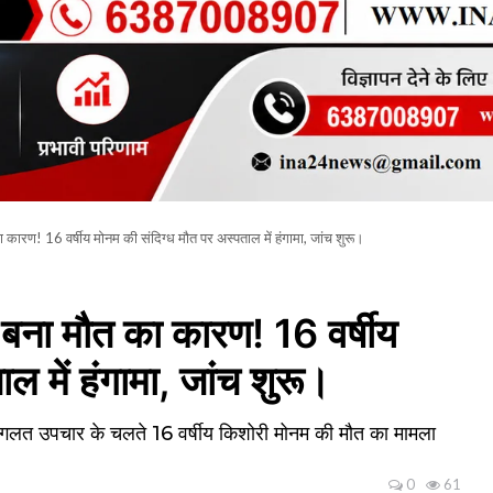
कारण! 16 वर्षीय मोनम की संदिग्ध मौत पर अस्पताल में हंगामा, जांच शुरू।
बना मौत का कारण! 16 वर्षीय
ल में हंगामा, जांच शुरू।
ित गलत उपचार के चलते 16 वर्षीय किशोरी मोनम की मौत का मामला
0
61