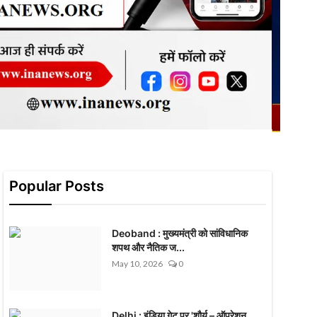
Popular Posts
Deoband : मुख्यमंत्री को सांविधानिक
शपथ और नैतिक ज...
May 10, 2026
0
Delhi : इंडिया गेट पर 'शौर्य – ऑपरेशन