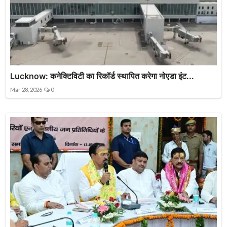
Lucknow: कनेक्टिविटी का रिकॉर्ड स्थापित करेगा नोएडा इंट...
Mar 28, 2026
0