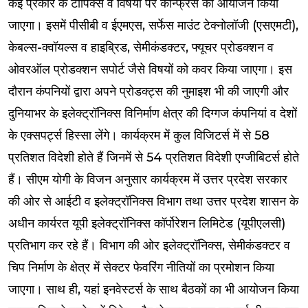
कई प्रकार के टॉपिक्स व विषयों पर कॉन्फ्रेंस का आयोजन किया
जाएगा। इसमें पीसीबी व ईएमएस, सर्फेस माउंट टेक्नोलॉजी (एसएमटी),
केबल्स-क्वॉयल्स व हाइब्रिड, सेमीकंडक्टर, फ्यूचर प्रोडक्शन व
ओवरऑल प्रोडक्शन सपोर्ट जैसे विषयों को कवर किया जाएगा। इस
दौरान कंपनियों द्वारा अपने प्रोडक्ट्स की नुमाइश भी की जाएगी और
दुनियाभर के इलेक्ट्रॉनिक्स विनिर्माण क्षेत्र की दिग्गज कंपनियां व देशों
के एक्सपर्ट्स हिस्सा लेंगे। कार्यक्रम में कुल विजिटर्स में से 58
प्रतिशत विदेशी होते हैं जिनमें से 54 प्रतिशत विदेशी एग्जीबिटर्स होते
हैं। सीएम योगी के विजन अनुसार कार्यक्रम में उत्तर प्रदेश सरकार
की ओर से आईटी व इलेक्ट्रॉनिक्स विभाग तथा उत्तर प्रदेश शासन के
अधीन कार्यरत यूपी इलेक्ट्रॉनिक्स कॉर्पोरेशन लिमिटेड (यूपीएलसी)
प्रतिभाग कर रहे हैं। विभाग की ओर इलेक्ट्रॉनिक्स, सेमीकंडक्टर व
चिप निर्माण के क्षेत्र में सेक्टर फेवरिंग नीतियों का प्रमोशन किया
जाएगा। साथ ही, यहां इनवेस्टर्स के साथ बैठकों का भी आयोजन किया