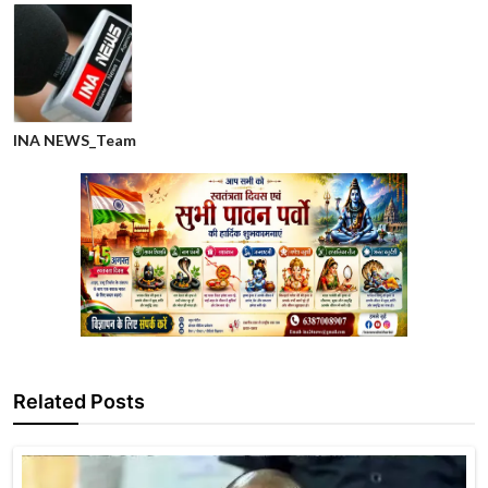
INA NEWS_Team
Related Posts