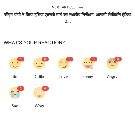
NEXT ARTICLE
सीएम योगी ने किया इंडिया एक्सपो मार्ट का स्थलीय निरीक्षण, आगामी सेमीकॉन इंडिया
2...
WHAT'S YOUR REACTION?
0
0
0
0
0
Like
Dislike
Love
Funny
Angry
0
0
Sad
Wow