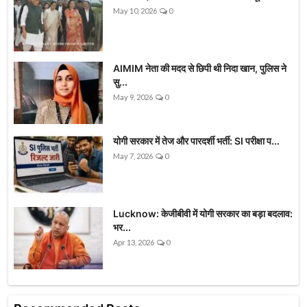
May 10, 2026
0
AIMIM नेता की मदद से छिपी थी निदा खान, पुलिस ने
सु...
May 9, 2026
0
योगी सरकार में तेज और पारदर्शी भर्ती: SI परीक्षा प...
May 7, 2026
0
Lucknow: केजीबीवी में योगी सरकार का बड़ा बदलाव:
भर...
Apr 13, 2026
0