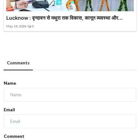
Lucknow : वृन्दावन से मथुरा तक विकास, कानून व्यवस्था और...
May 14, 2026
0
Comments
Name
Email
Comment