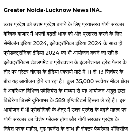
Greater Noida-Lucknow News INA.
उत्तर प्रदेश को उत्तम प्रदेश बनाने के लिए प्रयासरत योगी सरकार
वैश्विक बाजार में अपनी बढ़ती धाक को और प्रशस्त करने के लिए
सेमीकॉन इंडिया 2024, इलेक्ट्रॉनिका इंडिया 2024 के साथ ही
प्रोडक्ट्रॉनिका इंडिया 2024 का भी आयोजन करने जा रही है।
इलेक्ट्रॉनिक्स डेवलपमेंट व प्रोडक्शन के इंटरनेशनल ट्रेड फेयर के
तौर पर ग्रेटर नोएडा के इंडिया एक्सपो मार्ट में 11 से 13 सितंबर के
बीच यह आयोजन होने जा रहा है। कुल 35,000 स्क्वेयर मीटर क्षेत्र
में अवस्थित विभिन्न पवेलियंस के माध्यम से यह आयोजन अद्भुत छटा
बिखेरेगा जिसमें दुनियाभर के 589 एग्जिबिटर्स हिस्सा ले रहे हैं। इस
आयोजन में भी प्रौद्योगिकी के क्षेत्र में उत्तर प्रदेश के बढ़ते महत्व पर
योगी सरकार का विशेष फोकस होगा और योगी सरकार प्रदेश के
निवेश परक माहौल, गुड गवर्नेंस के साथ ही सेक्टर फेवरेबल पॉलिसीज