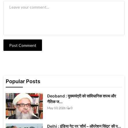
Post Comment
Popular Posts
Deoband : मुख्यमंत्री को सांविधानिक शपथ और
नैतिक ज...
May 10, 2026
0
Delhi : इंडिया गेट पर 'शौर्य – ऑपरेशन सिंदूर' की प...