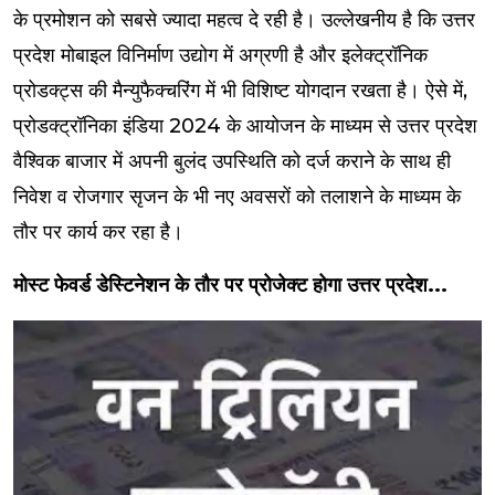
के प्रमोशन को सबसे ज्यादा महत्व दे रही है। उल्लेखनीय है कि उत्तर
प्रदेश मोबाइल विनिर्माण उद्योग में अग्रणी है और इलेक्ट्रॉनिक
प्रोडक्ट्स की मैन्युफैक्चरिंग में भी विशिष्ट योगदान रखता है। ऐसे में,
प्रोडक्ट्रॉनिका इंडिया 2024 के आयोजन के माध्यम से उत्तर प्रदेश
वैश्विक बाजार में अपनी बुलंद उपस्थिति को दर्ज कराने के साथ ही
निवेश व रोजगार सृजन के भी नए अवसरों को तलाशने के माध्यम के
तौर पर कार्य कर रहा है।
मोस्ट फेवर्ड डेस्टिनेशन के तौर पर प्रोजेक्ट होगा उत्तर प्रदेश...