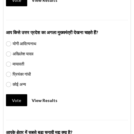
Vote
View Results
आप किसे उत्तर प्रदेश का अगला मुख्यमंत्री देखना चाहते हैं?
योगी आदित्यनाथ
अखिलेश यादव
मायावती
प्रियंका गांधी
कोई अन्य
Vote
View Results
आपके क्षेत्र में सबसे बड़ा चुनावी मुद्दा क्या है?