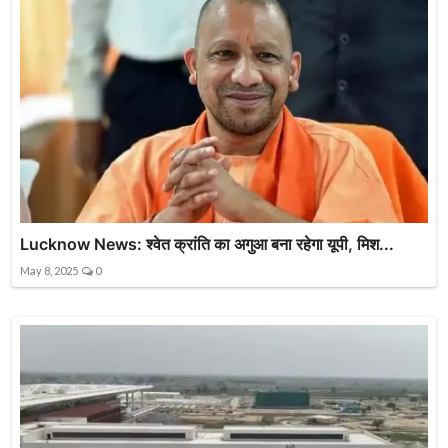
Lucknow News: श्वेत क्रांति का अगुआ बना रहेगा यूपी, मिश...
May 8, 2025
0