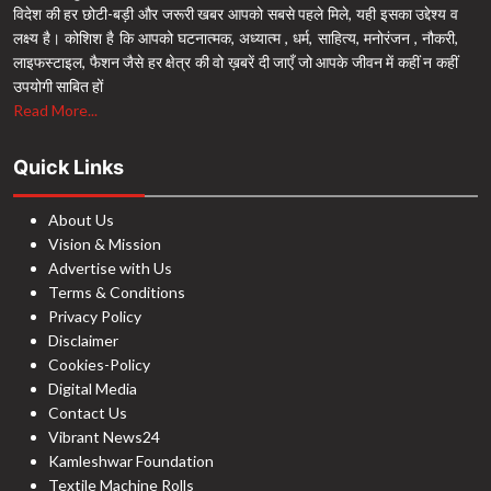
विदेश की हर छोटी-बड़ी और जरूरी खबर आपको सबसे पहले मिले, यही इसका उद्देश्य व
लक्ष्य है। कोशिश है कि आपको घटनात्मक, अध्यात्म , धर्म, साहित्य, मनोरंजन , नौकरी,
लाइफस्टाइल, फैशन जैसे हर क्षेत्र की वो ख़बरें दी जाएँ जो आपके जीवन में कहीं न कहीं
उपयोगी साबित हों
Read More...
Quick Links
About Us
Vision & Mission
Advertise with Us
Terms & Conditions
Privacy Policy
Disclaimer
Cookies-Policy
Digital Media
Contact Us
Vibrant News24
Kamleshwar Foundation
Textile Machine Rolls