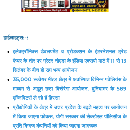
हाईलाइट्स:-:
इलेक्ट्रॉनिक्स डेवलपमेंट व प्रोडक्शन के इंटरनेशनल ट्रेड
फेयर के तौर पर ग्रेटर नोएडा के इंडिया एक्सपो मार्ट में 11 से 13
सितंबर के बीच हो रहा भव्य आयोजन
35,000 स्क्वेयर मीटर क्षेत्र में अवस्थित विभिन्न पवेलियंस के
माध्यम से अद्भुत छटा बिखेरेगा आयोजन, दुनियाभर के 589
एग्जिबिटर्स ले रहे हैं हिस्सा
प्रौद्योगिकी के क्षेत्र में उत्तर प्रदेश के बढ़ते महत्व पर आयोजन
में किया जाएगा फोकस, योगी सरकार की सेक्टोरल पॉलिसीज के
प्रति दिग्गज कंपनियों को किया जाएगा जागरूक