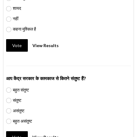
शायद
नहीं
कहना मुश्किल है
Vote
View Results
आप केंद्र सरकार के कामकाज से कितने संतुष्ट हैं?
बहुत संतुष्ट
संतुष्ट
असंतुष्ट
बहुत असंतुष्ट