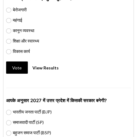
बेरोजगारी
महंगाई
कानून व्यवस्था
शिक्षा और स्वास्थ्य
विकास कार्य
Vote
View Results
आपके अनुसार 2027 में उत्तर प्रदेश में किसकी सरकार बनेगी?
भारतीय जनता पार्टी (BJP)
समाजवादी पार्टी (SP)
बहुजन समाज पार्टी (BSP)