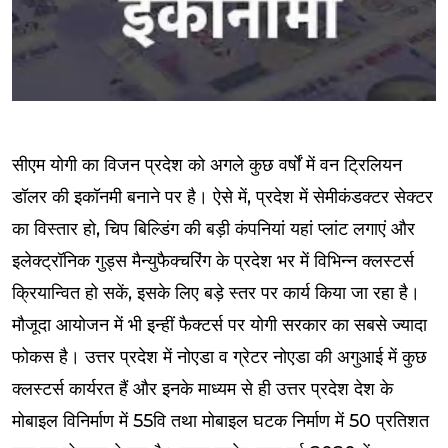
सीएम योगी का विजन प्रदेश को अगले कुछ वर्षों में वन ट्रिलियन
डॉलर की इकॉनमी बनाने पर है। ऐसे में, प्रदेश में सेमीकंडक्टर सेक्टर
का विस्तार हो, चिप बिल्डिंग की बड़ी कंपनियां यहां प्लांट लगाएं और
इलेक्ट्रॉनिक गुड्स मैन्युफैक्चरिंग के प्रदेश भर में विभिन्न क्लस्टर्स
क्रियान्वित हो सकें, इसके लिए बड़े स्तर पर कार्य किया जा रहा है।
मौजूदा आयोजन में भी इन्हीं फैक्टर्स पर योगी सरकार का सबसे ज्यादा
फोकस है। उत्तर प्रदेश में नोएडा व ग्रेटर नोएडा की अगुआई में कुछ
क्लस्टर्स कार्यरत हैं और इनके माध्यम से ही उत्तर प्रदेश देश के
मोबाइल विनिर्माण में 55वि तथा मोबाइल घटक निर्माण में 50 प्रतिशत