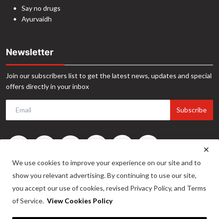
Say no drugs
Ayurvaidh
Newsletter
Join our subscribers list to get the latest news, updates and special
offers directly in your inbox
Subscribe
We use cookies to improve your experience on our site and to
show you relevant advertising. By continuing to use our site,
you accept our use of cookies, revised Privacy Policy, and Terms
of Service.
View Cookies Policy