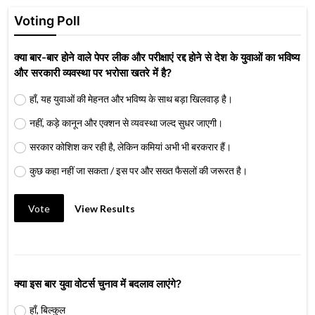
Voting Poll
क्या बार-बार होने वाले पेपर लीक और परीक्षाएं रद्द होने से देश के युवाओं का भविष्य
और सरकारी व्यवस्था पर भरोसा खतरे में है?
हाँ, यह युवाओं की मेहनत और भविष्य के साथ बड़ा खिलवाड़ है।
नहीं, कड़े कानून और एक्शन से व्यवस्था जल्द सुधर जाएगी।
सरकार कोशिश कर रही है, लेकिन कमियां अभी भी बरकरार हैं।
कुछ कहा नहीं जा सकता / इस पर और सख्त फैसलों की जरूरत है।
Vote
View Results
क्या इस बार युवा वोटर्स चुनाव में बदलाव लाएंगे?
हाँ, बिल्कुल