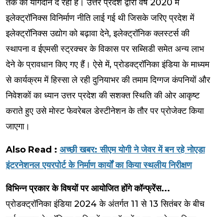
तक का योगदान दे रहा है। उत्तर प्रदेश द्वारा वर्ष 2020 में
इलेक्ट्रॉनिक्स विनिर्माण नीति लाई गई थी जिसके जरिए प्रदेश में
इलेक्ट्रॉनिक्स उद्योग को बढ़ावा देने, इलेक्ट्रॉनिक क्लस्टर्स की
स्थापना व ईएमसी स्ट्रक्चर के विकास पर सब्सिडी समेत अन्य लाभ
देने के प्रावधान किए गए हैं। ऐसे में, प्रोडक्ट्रॉनिका इंडिया के माध्यम
से कार्यक्रम में हिस्सा ले रही दुनियाभर की तमाम दिग्गज कंपनियों और
निवेशकों का ध्यान उत्तर प्रदेश की सशक्त स्थिति की ओर आकृष्ट
कराते हुए उसे मोस्ट फेवरेबल डेस्टीनेशन के तौर पर प्रोजेक्ट किया
जाएगा।
Also Read :
अच्छी खबर: सीएम योगी ने जेवर में बन रहे नोएडा
इंटरनेशनल एयरपोर्ट के निर्माण कार्यों का किया स्थलीय निरीक्षण
विभिन्न प्रकार के विषयों पर आयोजित होंगे कॉन्फ्रेंस...
प्रोडक्ट्रॉनिका इंडिया 2024 के अंतर्गत 11 से 13 सितंबर के बीच