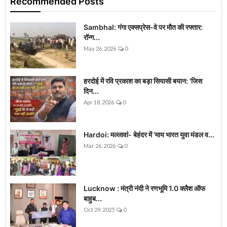
Recommended Posts
Sambhal: गंगा एक्सप्रेस-वे पर मौत की रफ्तार:
रॉन्ग...
May 26, 2026
0
हरदोई में रवि प्रकाश का बड़ा सियासी बयान: 'जिस
दिन...
Apr 18, 2026
0
Hardoi: मल्लावां- बेहंदर में 'माय भारत युवा मंडल व...
Mar 26, 2026
0
Lucknow : मंत्री नंदी ने रणभूमि 1.0 क्लैश ऑफ
बाहुब...
Oct 29, 2025
0