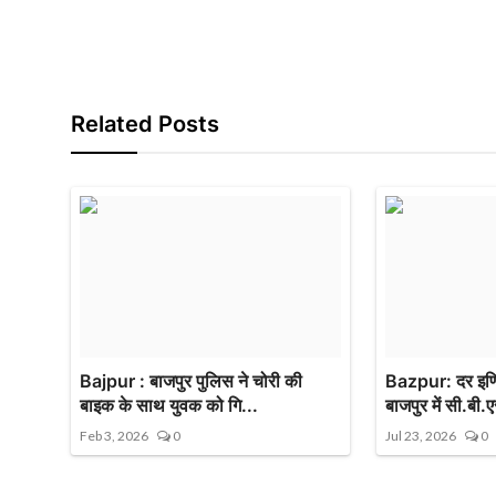
Related Posts
Bajpur : बाजपुर पुलिस ने चोरी की
Bazpur: दर इण्ड
बाइक के साथ युवक को गि...
बाजपुर में सी.बी.ए
Feb 3, 2026
0
Jul 23, 2026
0