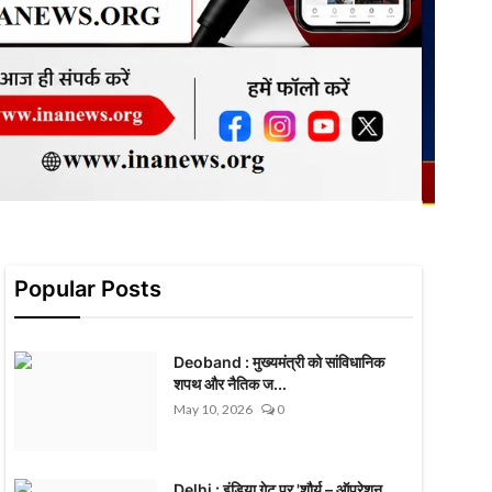
Popular Posts
Deoband : मुख्यमंत्री को सांविधानिक
शपथ और नैतिक ज...
May 10, 2026
0
Delhi : इंडिया गेट पर 'शौर्य – ऑपरेशन