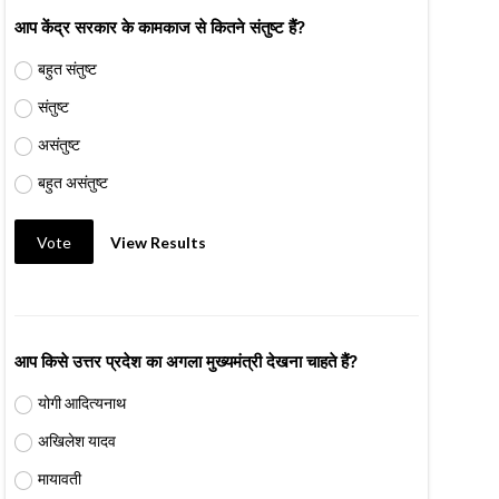
आप केंद्र सरकार के कामकाज से कितने संतुष्ट हैं?
बहुत संतुष्ट
संतुष्ट
असंतुष्ट
बहुत असंतुष्ट
Vote
View Results
आप किसे उत्तर प्रदेश का अगला मुख्यमंत्री देखना चाहते हैं?
योगी आदित्यनाथ
अखिलेश यादव
मायावती