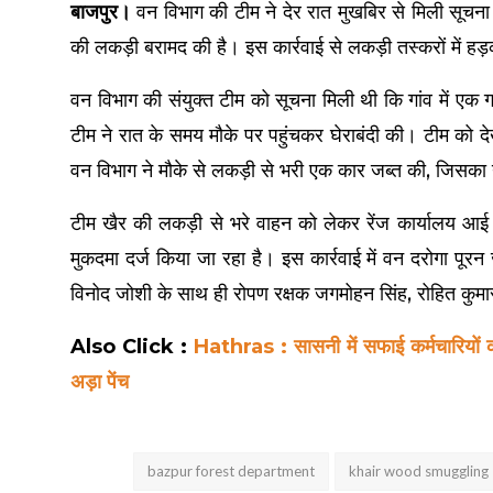
बाजपुर।
वन विभाग की टीम ने देर रात मुखबिर से मिली सूचना
की लकड़ी बरामद की है। इस कार्रवाई से लकड़ी तस्करों में हड
वन विभाग की संयुक्त टीम को सूचना मिली थी कि गांव में एक ग
टीम ने रात के समय मौके पर पहुंचकर घेराबंदी की। टीम को 
वन विभाग ने मौके से लकड़ी से भरी एक कार जब्त की, जिसका
टीम खैर की लकड़ी से भरे वाहन को लेकर रेंज कार्यालय आई
मुकदमा दर्ज किया जा रहा है। इस कार्रवाई में वन दरोगा पूर
विनोद जोशी के साथ ही रोपण रक्षक जगमोहन सिंह, रोहित कुम
Also Click :
Hathras : सासनी में सफाई कर्मचारियों क
अड़ा पेंच
bazpur forest department
khair wood smuggling