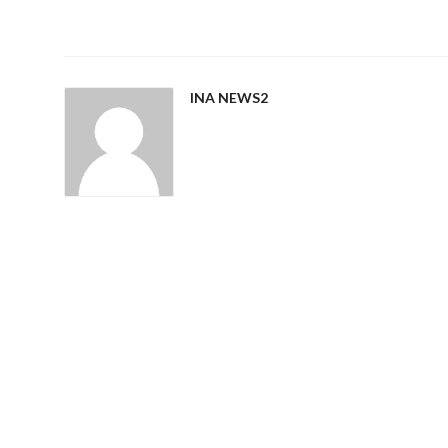
INA NEWS2