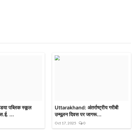
िया पब्लिक स्कूल
Uttarakhand: अंतर्राष्ट्रीय गरीबी
स.ई. ...
उन्मूलन दिवस पर जागरू...
Oct 17, 2025
0