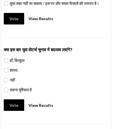
कुछ कहा नहीं जा सकता / इस पर और सख्त फैसलों की जरूरत है।
Vote
View Results
क्या इस बार युवा वोटर्स चुनाव में बदलाव लाएंगे?
हाँ, बिल्कुल
शायद
नहीं
कहना मुश्किल है
Vote
View Results