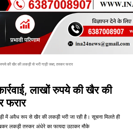
 रुपये की खैर की लकड़ी से भरी गाड़ी जब्त, तस्कर फरार
र्रवाई, लाखों रुपये की खैर की
कर फरार
ड़ी में अवैध रूप से खैर की लकड़ी भरी जा रही है। सूचना मिलते ही
देखकर लकड़ी तस्कर अंधेरे का फायदा उठाकर मौके