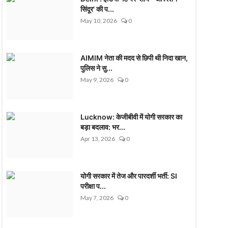
सिंदूर' की प...
May 10, 2026
0
AIMIM नेता की मदद से छिपी थी निदा खान,
पुलिस ने सु...
May 9, 2026
0
Lucknow: केजीबीवी में योगी सरकार का
बड़ा बदलाव: भर...
Apr 13, 2026
0
योगी सरकार में तेज और पारदर्शी भर्ती: SI
परीक्षा प...
May 7, 2026
0