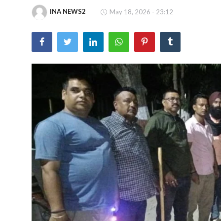
खेल
INA NEWS2
May 18, 2026 - 23:12
वायरल न्यूज़