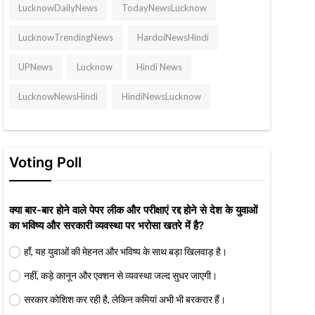
LucknowDailyNews
TodayNewsLucknow
LucknowTrendingNews
HardoiNewsHindi
UPNews
Lucknow
Hindi News
LucknowNewsHindi
HindiNewsLucknow
Voting Poll
क्या बार-बार होने वाले पेपर लीक और परीक्षाएं रद्द होने से देश के युवाओं
का भविष्य और सरकारी व्यवस्था पर भरोसा खतरे में है?
हाँ, यह युवाओं की मेहनत और भविष्य के साथ बड़ा खिलवाड़ है।
नहीं, कड़े कानून और एक्शन से व्यवस्था जल्द सुधर जाएगी।
सरकार कोशिश कर रही है, लेकिन कमियां अभी भी बरकरार हैं।