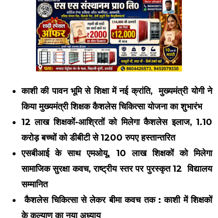
काशी की पावन भूमि से शिक्षा में नई क्रांति, मुख्यमंत्री योगी ने
किया मुख्यमंत्री शिक्षक कैशलेस चिकित्सा योजना का शुभारंभ
12 लाख शिक्षकों-आश्रितों को मिलेगा कैशलेस इलाज, 1.10
करोड़ बच्चों को डीबीटी से 1200 रुपए हस्तान्तरित
एसबीआई के साथ एमओयू, 10 लाख शिक्षकों को मिलेगा
सामाजिक सुरक्षा कवच, राष्ट्रीय स्तर पर पुरस्कृत 12 विद्यालय
सम्मानित
कैशलेस चिकित्सा से लेकर बीमा कवच तक : काशी में शिक्षकों
के कल्याण का नया अध्याय