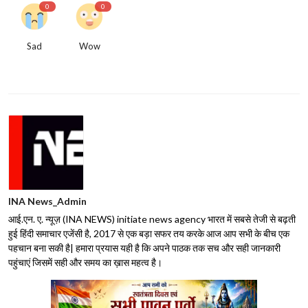
0
0
Sad
Wow
INA News_Admin
आई.एन. ए. न्यूज़ (INA NEWS) initiate news agency भारत में सबसे तेजी से बढ़ती
हुई हिंदी समाचार एजेंसी है, 2017 से एक बड़ा सफर तय करके आज आप सभी के बीच एक
पहचान बना सकी है| हमारा प्रयास यही है कि अपने पाठक तक सच और सही जानकारी
पहुंचाएं जिसमें सही और समय का ख़ास महत्व है।