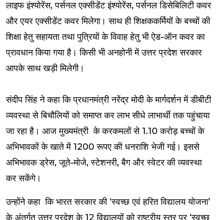
लाइफ इंश्योरेंस, पर्सनल एक्सीडेंट इंश्योरेंस, पर्सनल डिसेबिलिटी कवर
और एयर एक्सीडेंट कवर मिलेगा। साथ ही शिक्षककर्मियों के बच्चों की
शिक्षा हेतु सहायता तथा पुत्रियों के विवाह हेतु भी ऐड-ऑन कवर का
प्रावधान किया गया है। किसी भी अनहोनी में उत्तर प्रदेश सरकार
आपके साथ खड़ी मिलेगी।
संदीप सिंह ने कहा कि प्रधानमंत्री नरेंद्र मोदी के मार्गदर्शन में डीबीटी
व्यवस्था से बिचौलियों को समाप्त कर लाभ सीधे लाभार्थी तक पहुंचाया
जा रहा है। आज मुख्यमंत्री के करकमलों से 1.10 करोड़ बच्चों के
अभिभावकों के खाते में 1200 रूपए की धनराशि भेजी गई। इससे
अभिभावक ड्रेस, जूते-मोजे, स्टेशनरी, बैग और स्वेटर की व्यवस्था
कर सकेंगे।
उन्होंने कहा कि भारत सरकार की ‘स्वच्छ एवं हरित विद्यालय योजना’
के अंतर्गत उत्तर प्रदेश के 12 विद्यालयों को राष्ट्रीय स्तर पर ‘स्वच्छ