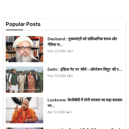
Popular Posts
Deoband : मुख्यमंत्री को सांविधानिक शपथ और
नैतिक ज...
May 10, 2026
0
Delhi : इंडिया गेट पर 'शौर्य – ऑपरेशन सिंदूर' की प...
May 10, 2026
0
Lucknow: केजीबीवी में योगी सरकार का बड़ा बदलाव:
भर...
Apr 13, 2026
0