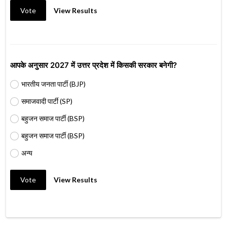
Vote
View Results
आपके अनुसार 2027 में उत्तर प्रदेश में किसकी सरकार बनेगी?
भारतीय जनता पार्टी (BJP)
समाजवादी पार्टी (SP)
बहुजन समाज पार्टी (BSP)
बहुजन समाज पार्टी (BSP)
अन्य
Vote
View Results