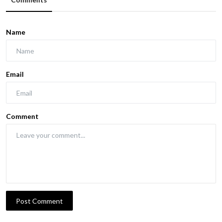
Name
Email
Comment
Post Comment