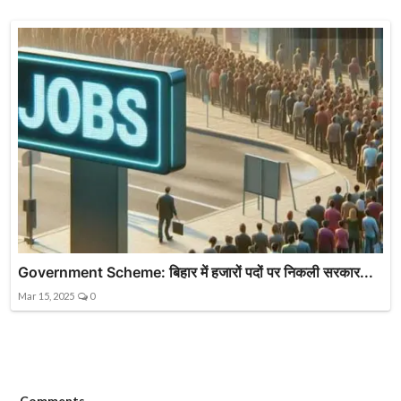
Government Scheme: बिहार में हजारों पदों पर निकली सरकार...
Mar 15, 2025
0
Comments