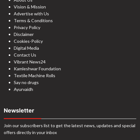
Vision & Mission
Advertise with Us
Terms & Conditions
Privacy Policy
Disclaimer
Cookies-Policy
Digital Media
Contact Us
Vibrant News24
Kamleshwar Foundation
Textile Machine Rolls
Say no drugs
Ayurvaidh
Newsletter
Join our subscribers list to get the latest news, updates and special
offers directly in your inbox