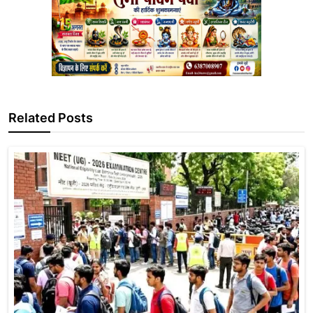
Related Posts