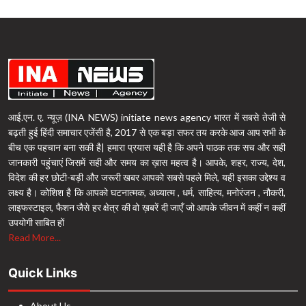
आई.एन. ए. न्यूज़ (INA NEWS) initiate news agency भारत में सबसे तेजी से
बढ़ती हुई हिंदी समाचार एजेंसी है, 2017 से एक बड़ा सफर तय करके आज आप सभी के
बीच एक पहचान बना सकी है| हमारा प्रयास यही है कि अपने पाठक तक सच और सही
जानकारी पहुंचाएं जिसमें सही और समय का ख़ास महत्व है। आपके, शहर, राज्य, देश,
विदेश की हर छोटी-बड़ी और जरूरी खबर आपको सबसे पहले मिले, यही इसका उद्देश्य व
लक्ष्य है। कोशिश है कि आपको घटनात्मक, अध्यात्म , धर्म, साहित्य, मनोरंजन , नौकरी,
लाइफस्टाइल, फैशन जैसे हर क्षेत्र की वो ख़बरें दी जाएँ जो आपके जीवन में कहीं न कहीं
उपयोगी साबित हों
Read More...
Quick Links
About Us