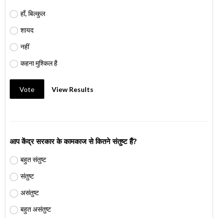
हाँ, बिल्कुल
शायद
नहीं
कहना मुश्किल है
Vote
View Results
आप केंद्र सरकार के कामकाज से कितने संतुष्ट हैं?
बहुत संतुष्ट
संतुष्ट
असंतुष्ट
बहुत असंतुष्ट