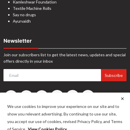
Kamleshwar Foundation
Textile Machine Rolls
Say no drugs
Ayurvaidh
Newsletter
Join our subscribers list to get the latest news, updates and special
offers directly in your inbox
Subscribe
We use cookies to improve your experience on our site and to
show you relevant advertising. By continuing to use our site,
you accept our use of cookies, revised Privacy Policy, and Terms
of Service.
View Cookies Policy