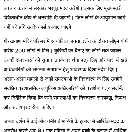
उपचार कराने में सरकार भरपूर मदद करेगी। इसके लिए मुख्यमंत्री
विवेकाधीन कोष से धनराशि दी जाएगी। जिन लोगों के आयुष्मान कार्ड
नहीं बने होंगे उनके कार्ड बनवाए जाएंगे।
गोरखनाथ मंदिर परिसर में आयोजित जनता दर्शन के दौरान सीएम योगी
करीब 200 लोगों से मिले। कुर्सियों पर बैठाए गए लोगो तक जाकर
उनकी समस्याओं को सुना। उनके प्रार्थना पत्र लिए और पास में खड़े
अधिकारियों को समस्या समाधान हेतु आवश्यक दिशानिर्देश दिए।
अलग-अलग मामलों से जुड़ी समस्याओं के निस्तारण के लिए उन्होंने
संबंधित प्रशासनिक व पुलिस अधिकारियों को प्रार्थना पत्र संदर्भित
कर निर्देशित किया कि सभी समस्याओं का निस्तारण समयबद्ध, निष्पक्ष
और संतोषप्रद होना चाहिए।
जनता दर्शन में कई लोग गंभीर बीमारियों के इलाज में आर्थिक मदद का
अनुरोध करने आए थे। एक महिला ने अपने बच्चे के इलाज में आर्थिक