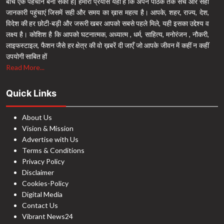
बीच एक पहचान बना सकी है| हमारा प्रयास यही है कि अपने पाठक तक सच और सही
जानकारी पहुंचाएं जिसमें सही और समय का ख़ास महत्व है। आपके, शहर, राज्य, देश,
विदेश की हर छोटी-बड़ी और जरूरी खबर आपको सबसे पहले मिले, यही इसका उद्देश्य व
लक्ष्य है। कोशिश है कि आपको घटनात्मक, अध्यात्म , धर्म, साहित्य, मनोरंजन , नौकरी,
लाइफस्टाइल, फैशन जैसे हर क्षेत्र की वो ख़बरें दी जाएँ जो आपके जीवन में कहीं न कहीं
उपयोगी साबित हों
Read More...
Quick Links
About Us
Vision & Mission
Advertise with Us
Terms & Conditions
Privacy Policy
Disclaimer
Cookies-Policy
Digital Media
Contact Us
Vibrant News24