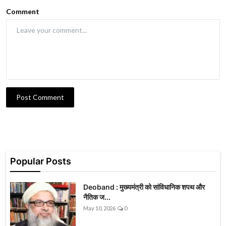
Comment
Post Comment
Popular Posts
Deoband : मुख्यमंत्री को सांविधानिक शपथ और
नैतिक ज...
May 10, 2026
0