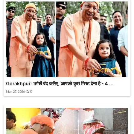
Gorakhpur: 'आंखें बंद करिए, आपको कुछ गिफ्ट देना है'- 4 ...
Mar 27, 2026
0