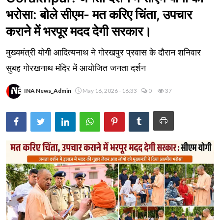
भरोसा: बोले सीएम- मत करिए चिंता, उपचार
कराने में भरपूर मदद देगी सरकार।
मुख्यमंत्री योगी आदित्यनाथ ने गोरखपुर प्रवास के दौरान शनिवार
सुबह गोरखनाथ मंदिर में आयोजित जनता दर्शन
INA News_Admin
May 16, 2026 - 16:33
0
37