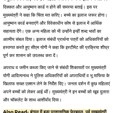
दिक्कत और आयुष्मान कार्ड न होने की समस्या बताई। इस पर
मुख्यमंत्री ने कहा कि चिंता मत करिए। बच्चे का इलाज जरूर होगा।
आयुष्मान कार्ड बनवाएंगे और विवेकाधीन कोष से इलाज में आर्थिक
सहायता देंगे। एक अन्य महिला को भी उन्होंने इन्हीं शब्द भावों का
आत्मीय संबल दिया। इलाज संबंधी प्रार्थना पत्रों को अधिकारियों को
हस्तगत करते हुए सीएम योगी ने कहा कि इस्टीमेट की प्रक्रिया शीघ्र
पूर्ण कर शासन को उपलब्ध करा दें।
अपराध व जमीन कब्जा किए जाने से संबंधी शिकायतों पर मुख्यमंत्री
योगी आदित्यनाथ ने पुलिस अधिकारियों को अपराधियों व भू माफिया के
खिलाफ सख्त एक्शन लेने के निर्देश दिए। जनता दर्शन में कुछ महिलाएं
अपने बच्चों को लेकर आई थीं। मुख्यमंत्री ने इन बच्चों को खूब दुलारा
और चॉकलेट के साथ आशीर्वाद दिया।
Also Read-
बंगाल में बड़ा प्रशासनिक फेरबदल, पूर्व मुख्यमंत्री