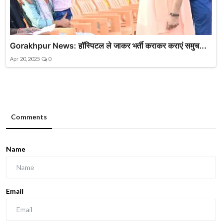
Gorakhpur News: हॉस्पिटल ले जाकर भर्ती कराकर कराएं समुच...
Apr 20, 2025
0
Comments
Name
Email