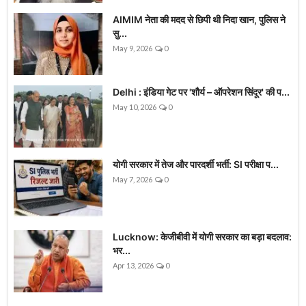
AIMIM नेता की मदद से छिपी थी निदा खान, पुलिस ने
सु...
May 9, 2026
0
Delhi : इंडिया गेट पर 'शौर्य – ऑपरेशन सिंदूर' की प...
May 10, 2026
0
योगी सरकार में तेज और पारदर्शी भर्ती: SI परीक्षा प...
May 7, 2026
0
Lucknow: केजीबीवी में योगी सरकार का बड़ा बदलाव:
भर...
Apr 13, 2026
0