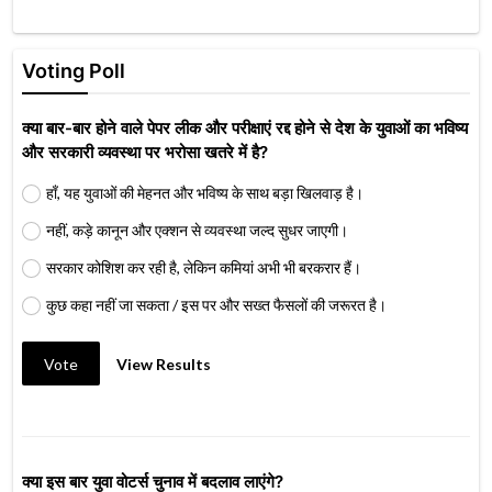
Voting Poll
क्या बार-बार होने वाले पेपर लीक और परीक्षाएं रद्द होने से देश के युवाओं का भविष्य
और सरकारी व्यवस्था पर भरोसा खतरे में है?
हाँ, यह युवाओं की मेहनत और भविष्य के साथ बड़ा खिलवाड़ है।
नहीं, कड़े कानून और एक्शन से व्यवस्था जल्द सुधर जाएगी।
सरकार कोशिश कर रही है, लेकिन कमियां अभी भी बरकरार हैं।
कुछ कहा नहीं जा सकता / इस पर और सख्त फैसलों की जरूरत है।
Vote
View Results
क्या इस बार युवा वोटर्स चुनाव में बदलाव लाएंगे?