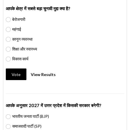
आपके क्षेत्र में सबसे बड़ा चुनावी मुद्दा क्या है?
बेरोजगारी
महंगाई
कानून व्यवस्था
शिक्षा और स्वास्थ्य
विकास कार्य
Vote
View Results
आपके अनुसार 2027 में उत्तर प्रदेश में किसकी सरकार बनेगी?
भारतीय जनता पार्टी (BJP)
समाजवादी पार्टी (SP)