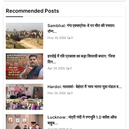
Recommended Posts
Sambhal: गंगा एक्सप्रेस-वे पर मौत की रफ्तार:
रॉन्ग...
May 26, 2026
0
हरदोई में रवि प्रकाश का बड़ा सियासी बयान: 'जिस
दिन...
Apr 18, 2026
0
Hardoi: मल्लावां- बेहंदर में 'माय भारत युवा मंडल व...
Mar 26, 2026
0
Lucknow : मंत्री नंदी ने रणभूमि 1.0 क्लैश ऑफ
बाहुब...