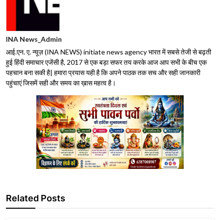
INA News_Admin
आई.एन. ए. न्यूज़ (INA NEWS) initiate news agency भारत में सबसे तेजी से बढ़ती
हुई हिंदी समाचार एजेंसी है, 2017 से एक बड़ा सफर तय करके आज आप सभी के बीच एक
पहचान बना सकी है| हमारा प्रयास यही है कि अपने पाठक तक सच और सही जानकारी
पहुंचाएं जिसमें सही और समय का ख़ास महत्व है।
Related Posts