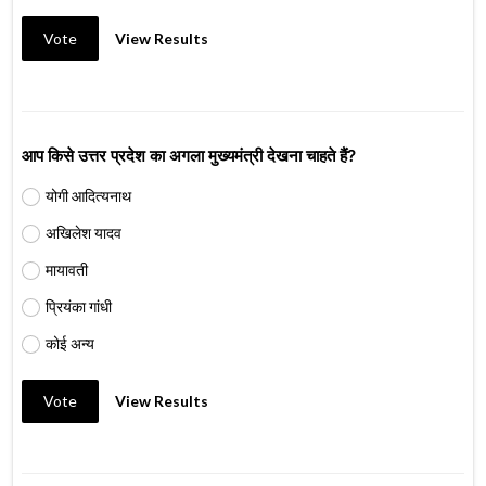
Vote
View Results
आप किसे उत्तर प्रदेश का अगला मुख्यमंत्री देखना चाहते हैं?
योगी आदित्यनाथ
अखिलेश यादव
मायावती
प्रियंका गांधी
कोई अन्य
Vote
View Results