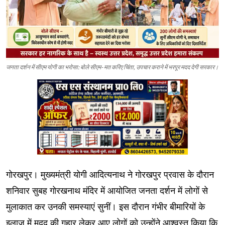
जनता दर्शन में सीएम योगी का भरोसा: बोले सीएम- मत करिए चिंता, उपचार कराने में भरपूर मदद देगी सरकार।
गोरखपुर। मुख्यमंत्री योगी आदित्यनाथ ने गोरखपुर प्रवास के दौरान
शनिवार सुबह गोरखनाथ मंदिर में आयोजित जनता दर्शन में लोगों से
मुलाकात कर उनकी समस्याएं सुनीं। इस दौरान गंभीर बीमारियों के
इलाज में मदद की गुहार लेकर आए लोगों को उन्होंने आश्वस्त किया कि