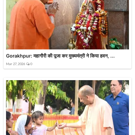
Gorakhpur: महागौरी की पूजा कर मुख्यमंत्री ने किया हवन, ...
Mar 27, 2026
0