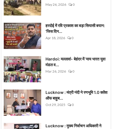
May 26, 2026
0
हरदोई में रवि प्रकाश का बड़ा सियासी बयान:
'जिस दिन...
Apr 18, 2026
0
Hardoi: मल्लावां- बेहंदर में 'माय भारत युवा
मंडल व...
Mar 26, 2026
0
Lucknow : मंत्री नंदी ने रणभूमि 1.0 क्लैश
ऑफ बाहुब...
Oct 29, 2025
0
Lucknow : मुख्य निर्वाचन अधिकारी ने