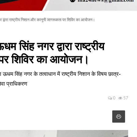
 द्वारा राष्ट्रीय निशान और कानूनी जागरूकता पर शिविर का आयोजन।
 सिंह नगर द्वारा राष्ट्रीय
 पर शिविर का आयोजन।
िंह नगर के तत्वाधान में राष्ट्रीय निशान के विषय छात्र-
ेवा प्राधिकरण
0
57