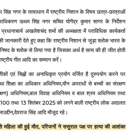
ंह नगर के तत्वाधान में राष्ट्रीय निशान के विषय छात्र-छात्राओं
ाधिकरण ऊधम सिंह नगर सचिव योगेंद्र कुमार सागर के निर्देशन
प्रधानाचार्य अखलेशचंद शर्मा की अध्यक्षता में पराविधिक कार्यकर्ता
ी जानकारी देते हुए कहा कि राष्ट्रीय निशान से जुड़ा श्लोक भारत के
क उपनिषद के श्लोक से लिया गया है जिसका अर्थ है सत्य की ही जीत होती
, राष्ट्रीय गीत आदि का सम्मान करें।
कों एवं चिह्नों का अनाधिकृत प्रयोग वर्जित है दुरुपयोग करने पर
ा शिक्षा का अधिकार अधिनियम,यौन अपराधों से बच्चों का संरक्षण
ंरक्षण) अधिनियम,बाल विवाह अधिनियम व बाल श्रम अधिनियम तथा
15100 तथा 13 सितंबर 2025 को लगने बाली राष्ट्रीय लोक अदालत
उद्दीन,देवराज सिंह आदि मौजूद रहे।
 महिला की हुई मौत, परिजनों ने ससुराल पक्ष पर हत्या की आशंका