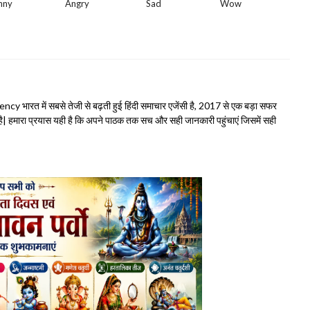
nny
Angry
Sad
Wow
भारत में सबसे तेजी से बढ़ती हुई हिंदी समाचार एजेंसी है, 2017 से एक बड़ा सफर
हमारा प्रयास यही है कि अपने पाठक तक सच और सही जानकारी पहुंचाएं जिसमें सही