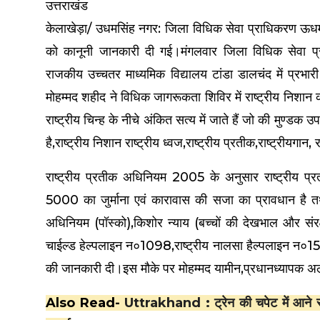
उत्तराखंड
केलाखेड़ा/ उधमसिंह नगर: जिला विधिक सेवा प्राधिकरण ऊधम सि
को कानूनी जानकारी दी गई।मंगलवार जिला विधिक सेवा प्र
राजकीय उच्चतर माध्यमिक विद्यालय टांडा डालचंद में प्रभारी 
मोहम्मद शहीद ने विधिक जागरूकता शिविर में राष्ट्रीय निशान क
राष्ट्रीय चिन्ह के नीचे अंकित सत्य में जाते हैं जो की मुण्ड
है,राष्ट्रीय निशान राष्ट्रीय ध्वज,राष्ट्रीय प्रतीक,राष्ट्रीयगान
राष्ट्रीय प्रतीक अधिनियम 2005 के अनुसार राष्ट्रीय प्रती
₹5000 का जुर्माना एवं कारावास की सजा का प्रावधान है तथ
अधिनियम (पॉस्को),किशोर न्याय (बच्चों की देखभाल और स
चाईल्ड हेल्पलाइन न०1098,राष्ट्रीय नालसा हैल्पलाइन न०
की जानकारी दी।इस मौके पर मोहम्मद यामीन,प्रधानध्यापक अला
Also Read-
Uttrakhand : ट्रेन की चपेट में आने से