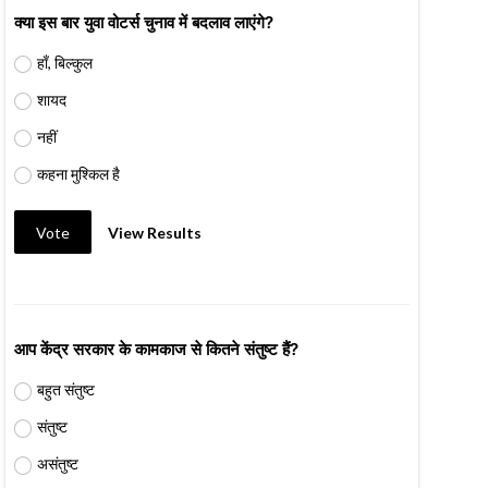
क्या इस बार युवा वोटर्स चुनाव में बदलाव लाएंगे?
हाँ, बिल्कुल
शायद
नहीं
कहना मुश्किल है
Vote
View Results
आप केंद्र सरकार के कामकाज से कितने संतुष्ट हैं?
बहुत संतुष्ट
संतुष्ट
असंतुष्ट