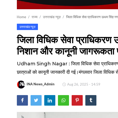
खेल
Home
राज्य
उत्तराखंड न्यूज़
जिला विधिक सेवा प्राधिकरण ऊधम सिंह नगर
वायरल न्यूज़
उत्तराखंड न्यूज़
जिला विधिक सेवा प्राधिकरण ऊधम
निशान और कानूनी जागरूकता
Udham Singh Nagar : जिला विधिक सेवा प्राधिकरण ऊधम स
छात्राओं को कानूनी जानकारी दी गई।मंगलवार जिला विधिक स
INA News_Admin
Aug 26, 2025 - 14:59