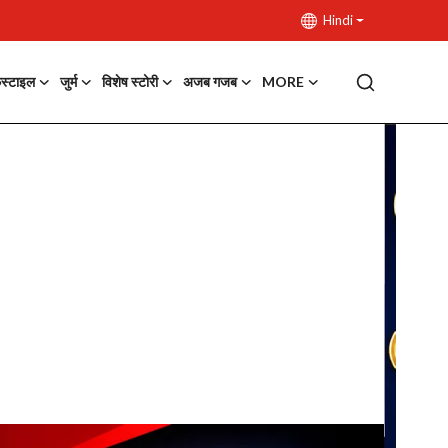
Hindi
फस्टाइल
जुर्म
विशेष स्टोरी
अजब गजब
MORE