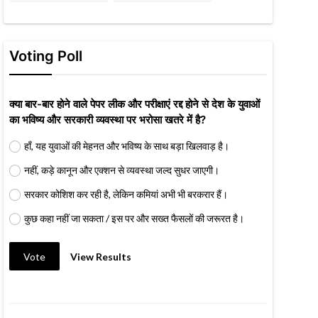
Voting Poll
क्या बार-बार होने वाले पेपर लीक और परीक्षाएं रद्द होने से देश के युवाओं
का भविष्य और सरकारी व्यवस्था पर भरोसा खतरे में है?
हाँ, यह युवाओं की मेहनत और भविष्य के साथ बड़ा खिलवाड़ है।
नहीं, कड़े कानून और एक्शन से व्यवस्था जल्द सुधर जाएगी।
सरकार कोशिश कर रही है, लेकिन कमियां अभी भी बरकरार हैं।
कुछ कहा नहीं जा सकता / इस पर और सख्त फैसलों की जरूरत है।
Vote
View Results