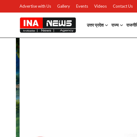
Advertise with Us
Gallery
Events
Videos
Contact Us
उत्तर प्रदेश
राज्य
राजनी
उत्तर प्रदेश
Advertise with Us
Events
राज्य
Gallery
राजनीति
Contacts
इतिहास \ साहित्य