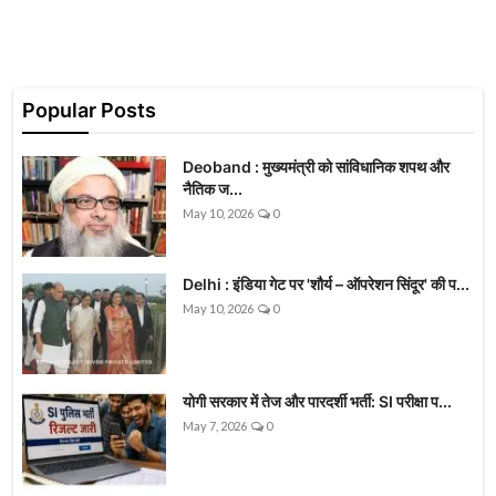
Popular Posts
Deoband : मुख्यमंत्री को सांविधानिक शपथ और
नैतिक ज...
May 10, 2026
0
Delhi : इंडिया गेट पर 'शौर्य – ऑपरेशन सिंदूर' की प...
May 10, 2026
0
योगी सरकार में तेज और पारदर्शी भर्ती: SI परीक्षा प...
May 7, 2026
0