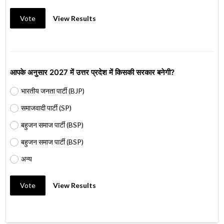
Vote
View Results
आपके अनुसार 2027 में उत्तर प्रदेश में किसकी सरकार बनेगी?
भारतीय जनता पार्टी (BJP)
समाजवादी पार्टी (SP)
बहुजन समाज पार्टी (BSP)
बहुजन समाज पार्टी (BSP)
अन्य
Vote
View Results