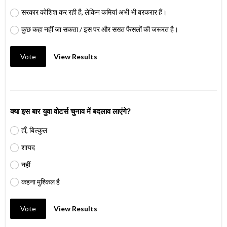
सरकार कोशिश कर रही है, लेकिन कमियां अभी भी बरकरार हैं।
कुछ कहा नहीं जा सकता / इस पर और सख्त फैसलों की जरूरत है।
Vote
View Results
क्या इस बार युवा वोटर्स चुनाव में बदलाव लाएंगे?
हाँ, बिल्कुल
शायद
नहीं
कहना मुश्किल है
Vote
View Results