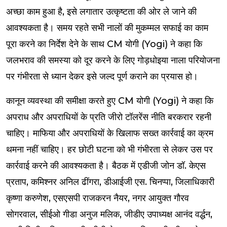
अच्छा काम हुआ है, इसे लगातार उत्कृष्टता की ओर ले जाने की
आवश्यकता है। समय रहते सभी नालों की मुकम्मल सफाई का काम
पूरा करने का निर्देश देने के साथ CM योगी (Yogi) ने कहा कि
जलभराव की समस्या को दूर करने के लिए गोड़धोइया नाला परियोजना
पर गंभीरता से ध्यान देकर इसे जल्द पूर्ण कराने का प्रयास हो।
कानून व्यवस्था की समीक्षा करते हुए CM योगी (Yogi) ने कहा कि
अपराध और अपराधियों के प्रति जीरो टॉलरेंस नीति बरकरार रहनी
चाहिए। माफिया और अपराधियों के खिलाफ सख्त कार्रवाई का क्रम
थमना नहीं चाहिए। हर छोटी घटना को भी गंभीरता से लेकर उस पर
कार्रवाई करने की आवश्यकता है। बैठक में एडीजी जोन डॉ. केएस
प्रताप, कमिश्नर अनिल ढींगरा, डीआईजी एस. चिनप्पा, जिलाधिकारी
कृष्णा करुणेश, एसएसपी राजकरन नैयर, नगर आयुक्त गौरव
सोगरवाल, सीईओ गीडा अनुज मलिक, जीडीए उपाध्यक्ष आनंद वर्द्धन,