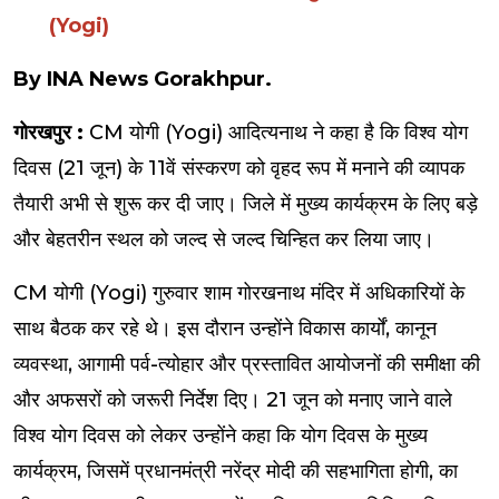
(Yogi)
By INA News Gorakhpur.
गोरखपुर :
CM योगी (Yogi) आदित्यनाथ ने कहा है कि विश्व योग
दिवस (21 जून) के 11वें संस्करण को वृहद रूप में मनाने की व्यापक
तैयारी अभी से शुरू कर दी जाए। जिले में मुख्य कार्यक्रम के लिए बड़े
और बेहतरीन स्थल को जल्द से जल्द चिन्हित कर लिया जाए।
CM योगी (Yogi) गुरुवार शाम गोरखनाथ मंदिर में अधिकारियों के
साथ बैठक कर रहे थे। इस दौरान उन्होंने विकास कार्यों, कानून
व्यवस्था, आगामी पर्व-त्योहार और प्रस्तावित आयोजनों की समीक्षा की
और अफसरों को जरूरी निर्देश दिए। 21 जून को मनाए जाने वाले
विश्व योग दिवस को लेकर उन्होंने कहा कि योग दिवस के मुख्य
कार्यक्रम, जिसमें प्रधानमंत्री नरेंद्र मोदी की सहभागिता होगी, का