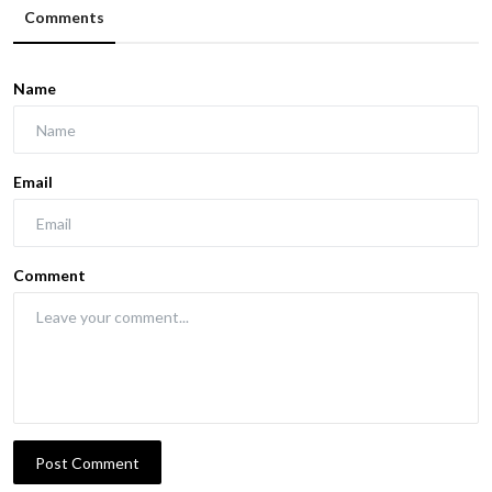
Comments
Name
Email
Comment
Post Comment