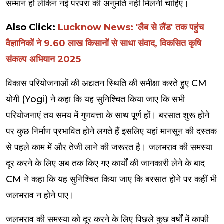
सम्मान हो लेकिन नई परंपरा की अनुमति नही मिलनी चाहिए।
Also Click:
Lucknow News: 'लैब से लैंड' तक पहुंच
वैज्ञानिकों ने 9.60 लाख किसानों से साधा संवाद, विकसित कृषि
संकल्प अभियान 2025
विकास परियोजनाओं की अद्यतन स्थिति की समीक्षा करते हुए CM
योगी (Yogi) ने कहा कि यह सुनिश्चित किया जाए कि सभी
परियोजनाएं तय समय में गुणवत्ता के साथ पूर्ण हों। बरसात शुरू होने
पर कुछ निर्माण प्रभावित होने लगते हैं इसलिए यहां मानसून की दस्तक
से पहले काम में और तेजी लाने की जरूरत है। जलभराव की समस्या
दूर करने के लिए अब तक किए गए कार्यों की जानकारी लेने के बाद
CM ने कहा कि यह सुनिश्चित किया जाए कि बरसात होने पर कहीं भी
जलभराव न होने पाए।
जलभराव की समस्या को दूर करने के लिए पिछले कुछ वर्षों में काफी