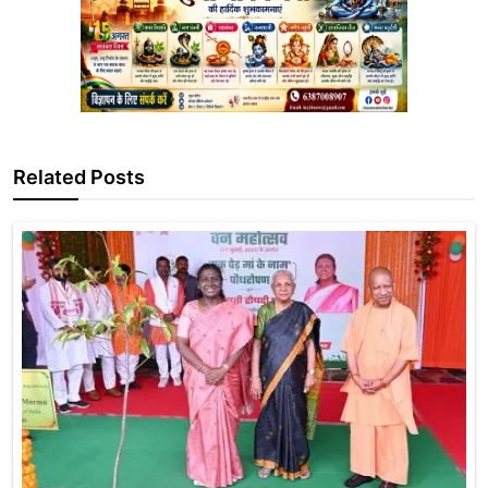
Related Posts