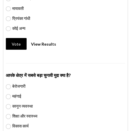
मायावती
प्रियंका गांधी
कोई अन्य
Vote
View Results
आपके क्षेत्र में सबसे बड़ा चुनावी मुद्दा क्या है?
बेरोजगारी
महंगाई
कानून व्यवस्था
शिक्षा और स्वास्थ्य
विकास कार्य