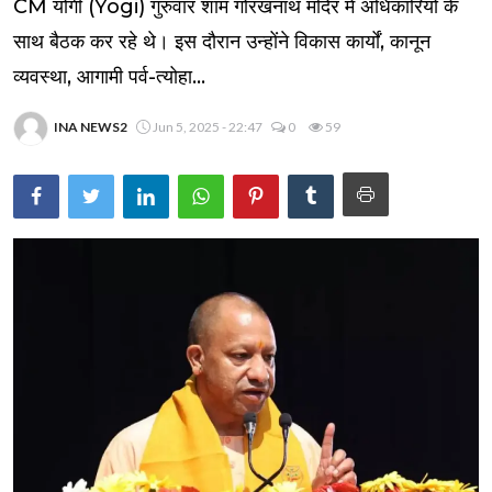
CM योगी (Yogi) गुरुवार शाम गोरखनाथ मंदिर में अधिकारियों के
साथ बैठक कर रहे थे। इस दौरान उन्होंने विकास कार्यों, कानून
व्यवस्था, आगामी पर्व-त्योहा...
INA NEWS2
Jun 5, 2025 - 22:47
0
59