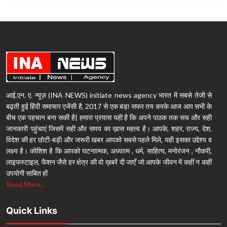
आई.एन. ए. न्यूज़ (INA NEWS) initiate news agency भारत में सबसे तेजी से
बढ़ती हुई हिंदी समाचार एजेंसी है, 2017 से एक बड़ा सफर तय करके आज आप सभी के
बीच एक पहचान बना सकी है| हमारा प्रयास यही है कि अपने पाठक तक सच और सही
जानकारी पहुंचाएं जिसमें सही और समय का ख़ास महत्व है। आपके, शहर, राज्य, देश,
विदेश की हर छोटी-बड़ी और जरूरी खबर आपको सबसे पहले मिले, यही इसका उद्देश्य व
लक्ष्य है। कोशिश है कि आपको घटनात्मक, अध्यात्म , धर्म, साहित्य, मनोरंजन , नौकरी,
लाइफस्टाइल, फैशन जैसे हर क्षेत्र की वो ख़बरें दी जाएँ जो आपके जीवन में कहीं न कहीं
उपयोगी साबित हों
Read More...
Quick Links