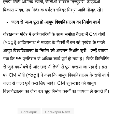
एसपी सिटी अभिनव त्यागी, सीडीओ शाश्वत त्रिपुरारी, डीएफओ
विकास यादव, उप निदेशक पर्यटन रविंद्र मिश्रा आदि मौजूद रहे।
जल्द से जल्द पूरा हो आयुष विश्वविद्यालय का निर्माण कार्य
गोरखनाथ मंदिर में अधिकारियों के साथ समीक्षा बैठक में CM योगी
(Yogi) आदित्यनाथ ने भटहट के पिपरी में बन रहे प्रदेश के पहले
आयुष विश्वविद्यालय के निर्माण की अद्यतन स्थिति पूछी। उन्हें बताया
गया कि 95 प्रतिशत से अधिक कार्य पूर्ण हो गया है। सिर्फ फिनिशिंग
से जुड़े कार्य बचे हैं और उन्हें भी तेजी से पूरा कराया जा रहा है। इस
पर CM योगी (Yogi) ने कहा कि आयुष विश्वविद्यालय के सभी कार्य
जल्द से जल्द पूर्ण करा लिए जाएं। CM शुक्रवार को आयुष
विश्वविद्यालय का दौरा कर खुद निर्माण कार्यों का जायजा ले सकते हैं।
Gorakhpur
Gorakhpur News