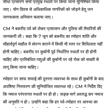
सीधा प्रसारण सभी प्रमुख स्थलों पर किया जाना सुनिश्चित किया
जाए। योग दिवस से अधिकाधिक नागरिकों को जोड़ने हेतु जन
जागरूकता अभियान चलाया जाए।
CM ने बकरीद पर्व को लेकर प्रशासन और पुलिस की तैयारियों की
जानकारी ली। कहा कि 7 जून को बकरीद का त्योहार शांति और
सौहार्दपूर्ण माहौल में संपन्न कराने में किसी भी स्तर पर शिथिलता नहीं
होनी चाहिए। बकरीद पर कुर्बानी पूर्व निर्धारित स्थलों पर ही होनी
चाहिए और प्रतिबंधित पशुओं की कुर्बानी पर रहे रोक को सख्ती से
लागू किया जाना चाहिए।
त्योहार पर साफ सफाई की दुरुस्त व्यवस्था के साथ ही कुर्बानी के बाद
अपशिष्ट निस्तारण की सुनियोजित व्यवस्था रहे। CM ने निर्देश दिए
कि नमाज परंपरागत स्थलों पर ही हो। सड़क मार्ग अवरुद्ध कर नमाज
की अनुमति न हो। उन्होंने कहा कि हर पर्व-त्योहार पर आस्था का