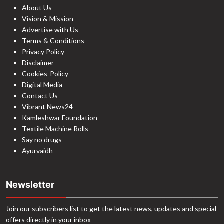
About Us
Vision & Mission
Advertise with Us
Terms & Conditions
Privacy Policy
Disclaimer
Cookies-Policy
Digital Media
Contact Us
Vibrant News24
Kamleshwar Foundation
Textile Machine Rolls
Say no drugs
Ayurvaidh
Newsletter
Join our subscribers list to get the latest news, updates and special
offers directly in your inbox