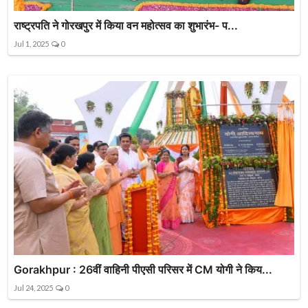
राष्ट्रपति ने गोरखपुर में किया वन महोत्सव का शुभारंभ- प...
Jul 1, 2025
0
Gorakhpur : 26वीं वाहिनी पीएसी परिसर में CM योगी ने किय...
Jul 24, 2025
0