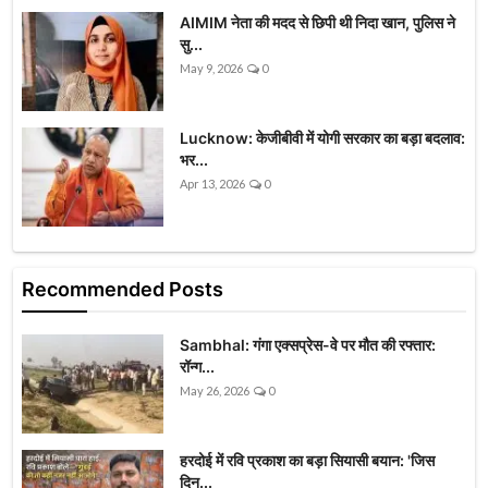
AIMIM नेता की मदद से छिपी थी निदा खान, पुलिस ने
सु...
May 9, 2026
0
Lucknow: केजीबीवी में योगी सरकार का बड़ा बदलाव:
भर...
Apr 13, 2026
0
Recommended Posts
Sambhal: गंगा एक्सप्रेस-वे पर मौत की रफ्तार:
रॉन्ग...
May 26, 2026
0
हरदोई में रवि प्रकाश का बड़ा सियासी बयान: 'जिस
दिन...