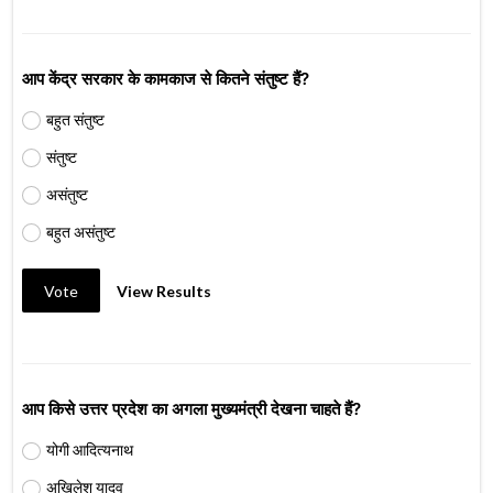
आप केंद्र सरकार के कामकाज से कितने संतुष्ट हैं?
बहुत संतुष्ट
संतुष्ट
असंतुष्ट
बहुत असंतुष्ट
Vote
View Results
आप किसे उत्तर प्रदेश का अगला मुख्यमंत्री देखना चाहते हैं?
योगी आदित्यनाथ
अखिलेश यादव