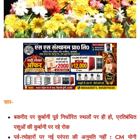
सार-
बकरीद पर कुर्बानी पूर्व निर्धारित स्थलों पर ही हो, प्रतिबंधित
पशुओं की कुर्बानी पर रहे रोक
पर्व-त्योहारों पर नई परंपरा की अनुमति नहीं : CM योगी