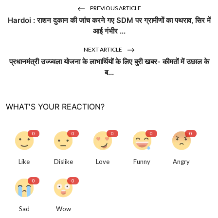
PREVIOUS ARTICLE
Hardoi : राशन दुकान की जांच करने गए SDM पर ग्रामीणों का पथराव, सिर में
आई गंभीर ...
NEXT ARTICLE
प्रधानमंत्री उज्ज्वला योजना के लाभार्थियों के लिए बुरी खबर- कीमतों में उछाल के
ब...
WHAT'S YOUR REACTION?
0
0
0
0
0
Like
Dislike
Love
Funny
Angry
0
0
Sad
Wow