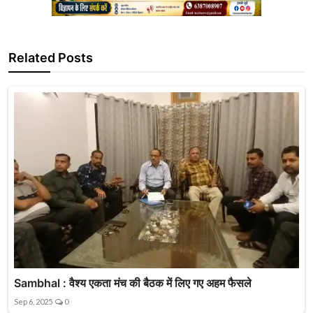
Related Posts
Sambhal : वैश्य एकता मंच की बैठक में लिए गए अहम फैसले
Sep 6, 2025
0