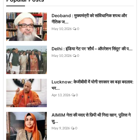
Deoband : मुख्यमंत्री को सांविधानिक शपथ और
नैतिक ज...
May 10, 2026
0
Delhi : इंडिया गेट पर 'शौर्य – ऑपरेशन सिंदूर' की प...
May 10, 2026
0
Lucknow: केजीबीवी में योगी सरकार का बड़ा बदलाव:
भर...
Apr 13, 2026
0
AIMIM नेता की मदद से छिपी थी निदा खान, पुलिस ने
सु...
May 9, 2026
0