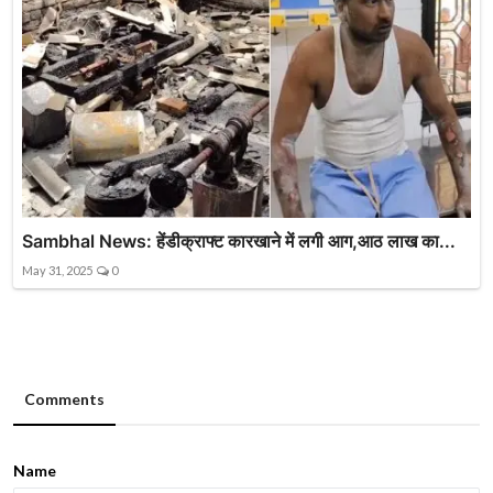
Sambhal News: हेंडीक्राफ्ट कारखाने में लगी आग,आठ लाख का...
May 31, 2025
0
Comments
Name