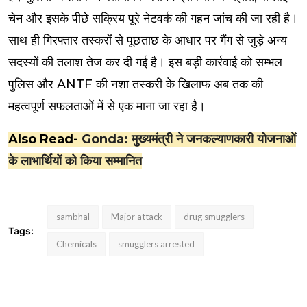
चेन और इसके पीछे सक्रिय पूरे नेटवर्क की गहन जांच की जा रही है।
साथ ही गिरफ्तार तस्करों से पूछताछ के आधार पर गैंग से जुड़े अन्य
सदस्यों की तलाश तेज कर दी गई है। इस बड़ी कार्रवाई को सम्भल
पुलिस और ANTF की नशा तस्करी के खिलाफ अब तक की
महत्वपूर्ण सफलताओं में से एक माना जा रहा है।
Also Read-
Gonda: मुख्यमंत्री ने जनकल्याणकारी योजनाओं
के लाभार्थियों को किया सम्मानित
sambhal
Major attack
drug smugglers
Tags:
Chemicals
smugglers arrested