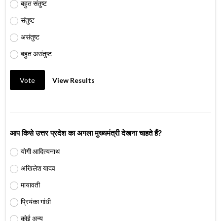
बहुत संतुष्ट
संतुष्ट
असंतुष्ट
बहुत असंतुष्ट
Vote
View Results
आप किसे उत्तर प्रदेश का अगला मुख्यमंत्री देखना चाहते हैं?
योगी आदित्यनाथ
अखिलेश यादव
मायावती
प्रियंका गांधी
कोई अन्य