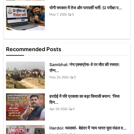
योगी सरकार में तेज और पारदर्शी भर्ती: SI परीक्षा प...
May 7, 2026
0
Recommended Posts
Sambhal: गंगा एक्सप्रेस-वे पर मौत की रफ्तार:
रॉन्ग...
May 26, 2026
0
हरदोई में रवि प्रकाश का बड़ा सियासी बयान: 'जिस
दिन...
Apr 18, 2026
0
Hardoi: मल्लावां- बेहंदर में 'माय भारत युवा मंडल व...