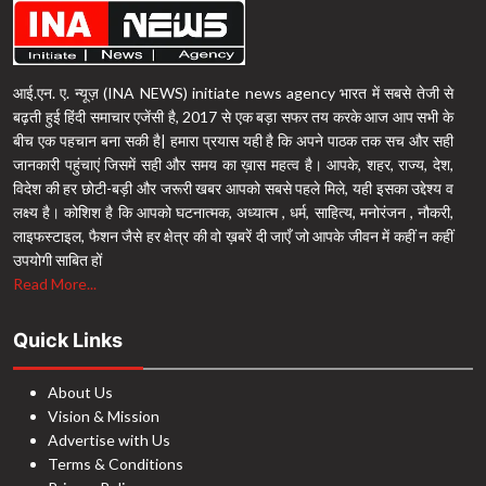
आई.एन. ए. न्यूज़ (INA NEWS) initiate news agency भारत में सबसे तेजी से
बढ़ती हुई हिंदी समाचार एजेंसी है, 2017 से एक बड़ा सफर तय करके आज आप सभी के
बीच एक पहचान बना सकी है| हमारा प्रयास यही है कि अपने पाठक तक सच और सही
जानकारी पहुंचाएं जिसमें सही और समय का ख़ास महत्व है। आपके, शहर, राज्य, देश,
विदेश की हर छोटी-बड़ी और जरूरी खबर आपको सबसे पहले मिले, यही इसका उद्देश्य व
लक्ष्य है। कोशिश है कि आपको घटनात्मक, अध्यात्म , धर्म, साहित्य, मनोरंजन , नौकरी,
लाइफस्टाइल, फैशन जैसे हर क्षेत्र की वो ख़बरें दी जाएँ जो आपके जीवन में कहीं न कहीं
उपयोगी साबित हों
Read More...
Quick Links
About Us
Vision & Mission
Advertise with Us
Terms & Conditions