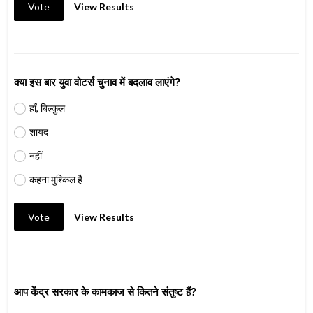
Vote
View Results
क्या इस बार युवा वोटर्स चुनाव में बदलाव लाएंगे?
हाँ, बिल्कुल
शायद
नहीं
कहना मुश्किल है
Vote
View Results
आप केंद्र सरकार के कामकाज से कितने संतुष्ट हैं?