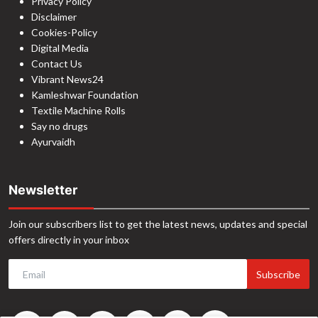
Privacy Policy
Disclaimer
Cookies-Policy
Digital Media
Contact Us
Vibrant News24
Kamleshwar Foundation
Textile Machine Rolls
Say no drugs
Ayurvaidh
Newsletter
Join our subscribers list to get the latest news, updates and special
offers directly in your inbox
Subscribe