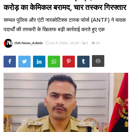
करोड़ का केमिकल बरामद, चार तस्कर गिरफ्तार
सम्भल पुलिस और एंटी नारकोटिक्स टास्क फोर्स (ANTF) ने मादक
पदार्थों की तस्करी के खिलाफ बड़ी कार्रवाई करते हुए एक
INA News_Admin
Jun 9, 2026 - 10:20
0
29