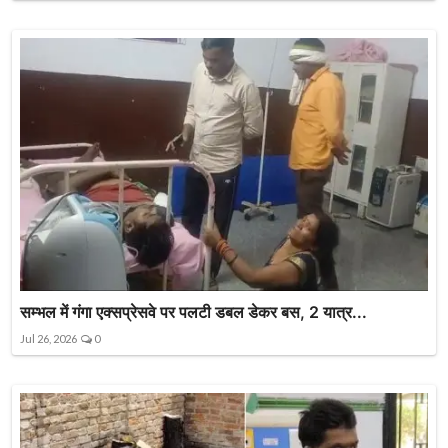
सम्भल में गंगा एक्सप्रेसवे पर पलटी डबल डेकर बस, 2 यात्र...
Jul 26, 2026
0