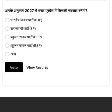
आपके अनुसार 2027 में उत्तर प्रदेश में किसकी सरकार बनेगी?
भारतीय जनता पार्टी (BJP)
समाजवादी पार्टी (SP)
बहुजन समाज पार्टी (BSP)
बहुजन समाज पार्टी (BSP)
अन्य
Vote
View Results