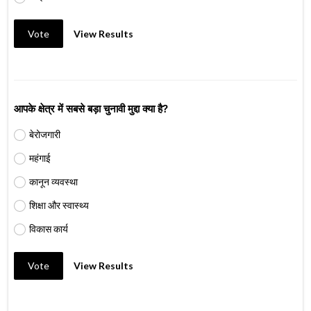
Vote
View Results
आपके क्षेत्र में सबसे बड़ा चुनावी मुद्दा क्या है?
बेरोजगारी
महंगाई
कानून व्यवस्था
शिक्षा और स्वास्थ्य
विकास कार्य
Vote
View Results