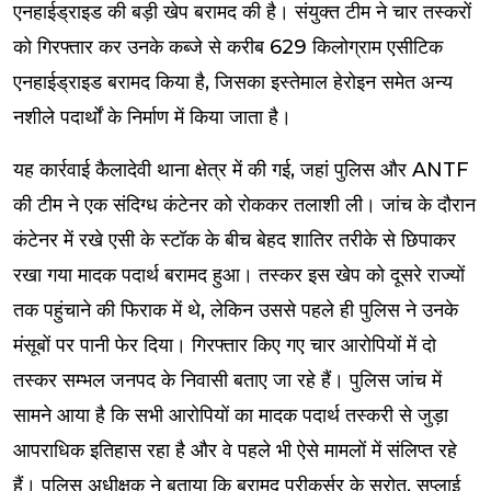
एनहाईड्राइड की बड़ी खेप बरामद की है। संयुक्त टीम ने चार तस्करों
को गिरफ्तार कर उनके कब्जे से करीब 629 किलोग्राम एसीटिक
एनहाईड्राइड बरामद किया है, जिसका इस्तेमाल हेरोइन समेत अन्य
नशीले पदार्थों के निर्माण में किया जाता है।
यह कार्रवाई कैलादेवी थाना क्षेत्र में की गई, जहां पुलिस और ANTF
की टीम ने एक संदिग्ध कंटेनर को रोककर तलाशी ली। जांच के दौरान
कंटेनर में रखे एसी के स्टॉक के बीच बेहद शातिर तरीके से छिपाकर
रखा गया मादक पदार्थ बरामद हुआ। तस्कर इस खेप को दूसरे राज्यों
तक पहुंचाने की फिराक में थे, लेकिन उससे पहले ही पुलिस ने उनके
मंसूबों पर पानी फेर दिया। गिरफ्तार किए गए चार आरोपियों में दो
तस्कर सम्भल जनपद के निवासी बताए जा रहे हैं। पुलिस जांच में
सामने आया है कि सभी आरोपियों का मादक पदार्थ तस्करी से जुड़ा
आपराधिक इतिहास रहा है और वे पहले भी ऐसे मामलों में संलिप्त रहे
हैं। पुलिस अधीक्षक ने बताया कि बरामद प्रीकर्सर के स्रोत, सप्लाई