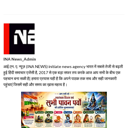
INA News_Admin
आई.एन. ए. न्यूज़ (INA NEWS) initiate news agency भारत में सबसे तेजी से बढ़ती
हुई हिंदी समाचार एजेंसी है, 2017 से एक बड़ा सफर तय करके आज आप सभी के बीच एक
पहचान बना सकी है| हमारा प्रयास यही है कि अपने पाठक तक सच और सही जानकारी
पहुंचाएं जिसमें सही और समय का ख़ास महत्व है।