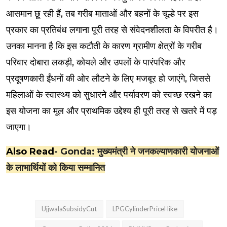
आसमान छू रही हैं, तब गरीब माताओं और बहनों के चूल्हे पर इस
प्रकार का प्रतिबंध लगाना पूरी तरह से संवेदनशीलता के विपरीत है।
उनका मानना है कि इस कटौती के कारण ग्रामीण क्षेत्रों के गरीब
परिवार दोबारा लकड़ी, कोयले और उपलों के पारंपरिक और
प्रदूषणकारी ईंधनों की ओर लौटने के लिए मजबूर हो जाएंगे, जिससे
महिलाओं के स्वास्थ्य को सुधारने और पर्यावरण को स्वच्छ रखने का
इस योजना का मूल और प्राथमिक उद्देश्य ही पूरी तरह से खतरे में पड़
जाएगा।
Also Read-
Gonda: मुख्यमंत्री ने जनकल्याणकारी योजनाओं
के लाभार्थियों को किया सम्मानित
UjjwalaSubsidyCut
LPGCylinderPriceHike