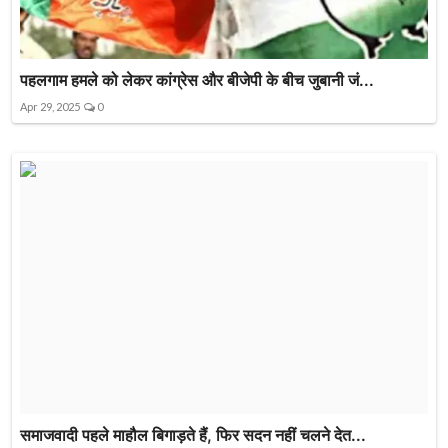
पहलगाम हमले को लेकर कांग्रेस और बीजेपी के बीच जुबानी जं...
Apr 29, 2025
0
समाजवादी पहले माहौल बिगाड़ते हैं, फिर सदन नहीं चलने देत...