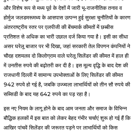
और विशेष रूप से मध्य पूर्व के देशों में जारी भू-राजनीतिक तनाव व
होर्मुज जलडमरूमध्य के आसपास उत्पन्न हुई सुरक्षा चुनौतियों के कारण
अंतरराष्ट्रीय स्तर पर एलपीजी की बेंचमार्क कीमतों में छब्बीस
प्रतिशत से अधिक का भारी उछाल दर्ज किया गया है। इसी का सीधा
असर घरेलू बाजार पर भी दिखा, जहां सरकारी तेल विपणन कंपनियों ने
चौदह दशमलव दो किलोग्राम वाले घरेलू सिलेंडर की कीमत में हाल ही
में उनतीस रुपये की बढ़ोतरी कर दी है। इस मूल्य वृद्धि के बाद देश की
राजधानी दिल्ली में सामान्य उपभोक्ताओं के लिए सिलेंडर की कीमत
942 रुपये हो गई है, जबकि उज्ज्वला लाभार्थियों को तीन सौ रुपये की
सब्सिडी के बाद यह 642 रुपये का पड़ रहा है।
इस नए नियम के लागू होने के बाद आम जनता और समाज के विभिन्न
बौद्धिक हलकों में इस बात को लेकर बेहद गंभीर चर्चाएं शुरू हो गई हैं कि
आखिर पांचवें सिलेंडर की जरूरत पड़ने पर लाभार्थियों को किस