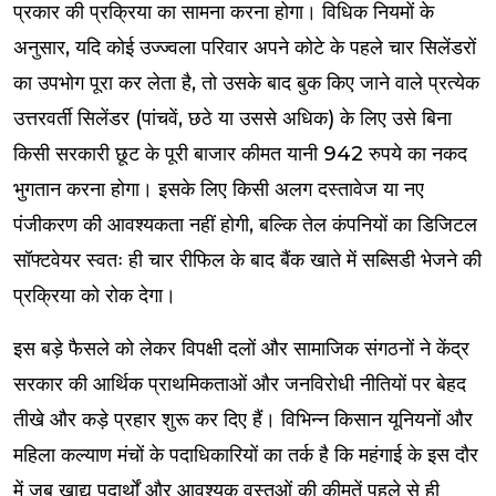
प्रकार की प्रक्रिया का सामना करना होगा। विधिक नियमों के
अनुसार, यदि कोई उज्ज्वला परिवार अपने कोटे के पहले चार सिलेंडरों
का उपभोग पूरा कर लेता है, तो उसके बाद बुक किए जाने वाले प्रत्येक
उत्तरवर्ती सिलेंडर (पांचवें, छठे या उससे अधिक) के लिए उसे बिना
किसी सरकारी छूट के पूरी बाजार कीमत यानी 942 रुपये का नकद
भुगतान करना होगा। इसके लिए किसी अलग दस्तावेज या नए
पंजीकरण की आवश्यकता नहीं होगी, बल्कि तेल कंपनियों का डिजिटल
सॉफ्टवेयर स्वतः ही चार रीफिल के बाद बैंक खाते में सब्सिडी भेजने की
प्रक्रिया को रोक देगा।
इस बड़े फैसले को लेकर विपक्षी दलों और सामाजिक संगठनों ने केंद्र
सरकार की आर्थिक प्राथमिकताओं और जनविरोधी नीतियों पर बेहद
तीखे और कड़े प्रहार शुरू कर दिए हैं। विभिन्न किसान यूनियनों और
महिला कल्याण मंचों के पदाधिकारियों का तर्क है कि महंगाई के इस दौर
में जब खाद्य पदार्थों और आवश्यक वस्तुओं की कीमतें पहले से ही