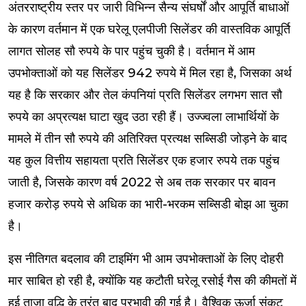
अंतरराष्ट्रीय स्तर पर जारी विभिन्न सैन्य संघर्षों और आपूर्ति बाधाओं
के कारण वर्तमान में एक घरेलू एलपीजी सिलेंडर की वास्तविक आपूर्ति
लागत सोलह सौ रुपये के पार पहुंच चुकी है। वर्तमान में आम
उपभोक्ताओं को यह सिलेंडर 942 रुपये में मिल रहा है, जिसका अर्थ
यह है कि सरकार और तेल कंपनियां प्रति सिलेंडर लगभग सात सौ
रुपये का अप्रत्यक्ष घाटा खुद उठा रही हैं। उज्ज्वला लाभार्थियों के
मामले में तीन सौ रुपये की अतिरिक्त प्रत्यक्ष सब्सिडी जोड़ने के बाद
यह कुल वित्तीय सहायता प्रति सिलेंडर एक हजार रुपये तक पहुंच
जाती है, जिसके कारण वर्ष 2022 से अब तक सरकार पर बावन
हजार करोड़ रुपये से अधिक का भारी-भरकम सब्सिडी बोझ आ चुका
है।
इस नीतिगत बदलाव की टाइमिंग भी आम उपभोक्ताओं के लिए दोहरी
मार साबित हो रही है, क्योंकि यह कटौती घरेलू रसोई गैस की कीमतों में
हुई ताजा वृद्धि के तुरंत बाद प्रभावी की गई है। वैश्विक ऊर्जा संकट