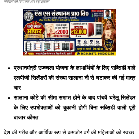
परिवारों को दिया एक और बड़ा झटका
प्रधानमंत्री उज्ज्वला योजना के लाभार्थियों के लिए सब्सिडी वाले
एलपीजी सिलेंडरों की संख्या सालाना नौ से घटाकर की गई मात्र
चार
सालाना कोटे की सीमा समाप्त होने के बाद पांचवें घरेलू सिलेंडर
के लिए उपभोक्ताओं को चुकानी होगी बिना सब्सिडी वाली पूरी
बाजार कीमत
देश की गरीब और आर्थिक रूप से कमजोर वर्ग की महिलाओं को स्वच्छ