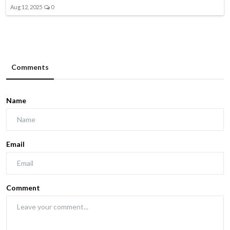
Aug 12, 2025
0
Comments
Name
Email
Comment