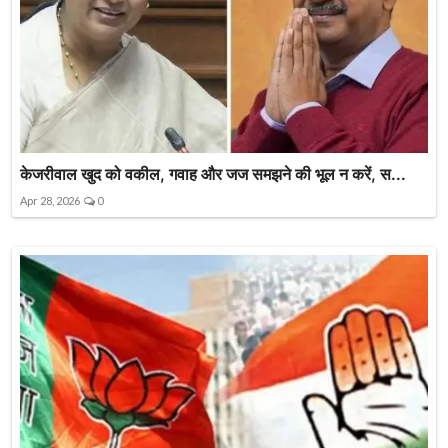
केजरीवाल खुद को वकील, गवाह और जज समझने की भूल न करें, स...
Apr 28, 2026
0