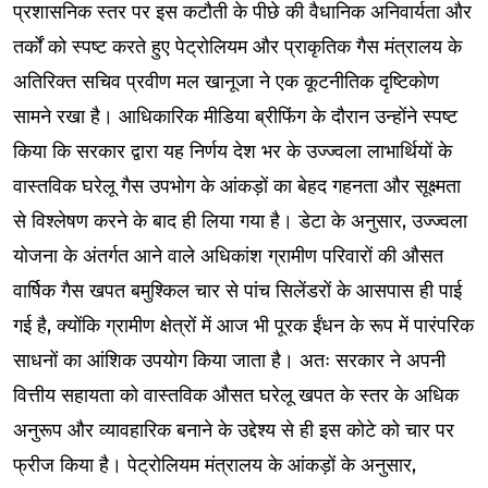
प्रशासनिक स्तर पर इस कटौती के पीछे की वैधानिक अनिवार्यता और
तर्कों को स्पष्ट करते हुए पेट्रोलियम और प्राकृतिक गैस मंत्रालय के
अतिरिक्त सचिव प्रवीण मल खानूजा ने एक कूटनीतिक दृष्टिकोण
सामने रखा है। आधिकारिक मीडिया ब्रीफिंग के दौरान उन्होंने स्पष्ट
किया कि सरकार द्वारा यह निर्णय देश भर के उज्ज्वला लाभार्थियों के
वास्तविक घरेलू गैस उपभोग के आंकड़ों का बेहद गहनता और सूक्ष्मता
से विश्लेषण करने के बाद ही लिया गया है। डेटा के अनुसार, उज्ज्वला
योजना के अंतर्गत आने वाले अधिकांश ग्रामीण परिवारों की औसत
वार्षिक गैस खपत बमुश्किल चार से पांच सिलेंडरों के आसपास ही पाई
गई है, क्योंकि ग्रामीण क्षेत्रों में आज भी पूरक ईंधन के रूप में पारंपरिक
साधनों का आंशिक उपयोग किया जाता है। अतः सरकार ने अपनी
वित्तीय सहायता को वास्तविक औसत घरेलू खपत के स्तर के अधिक
अनुरूप और व्यावहारिक बनाने के उद्देश्य से ही इस कोटे को चार पर
फ्रीज किया है। पेट्रोलियम मंत्रालय के आंकड़ों के अनुसार,