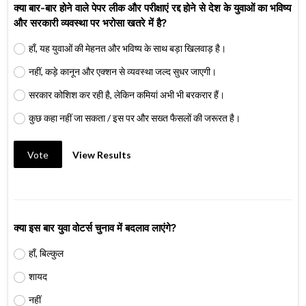
क्या बार-बार होने वाले पेपर लीक और परीक्षाएं रद्द होने से देश के युवाओं का भविष्य
और सरकारी व्यवस्था पर भरोसा खतरे में है?
हाँ, यह युवाओं की मेहनत और भविष्य के साथ बड़ा खिलवाड़ है।
नहीं, कड़े कानून और एक्शन से व्यवस्था जल्द सुधर जाएगी।
सरकार कोशिश कर रही है, लेकिन कमियां अभी भी बरकरार हैं।
कुछ कहा नहीं जा सकता / इस पर और सख्त फैसलों की जरूरत है।
Vote
View Results
क्या इस बार युवा वोटर्स चुनाव में बदलाव लाएंगे?
हाँ, बिल्कुल
शायद
नहीं