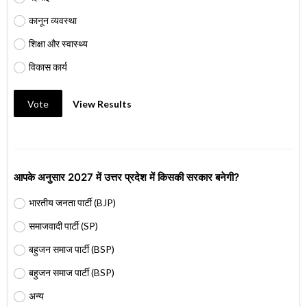
कानून व्यवस्था
शिक्षा और स्वास्थ्य
विकास कार्य
Vote
View Results
आपके अनुसार 2027 में उत्तर प्रदेश में किसकी सरकार बनेगी?
भारतीय जनता पार्टी (BJP)
समाजवादी पार्टी (SP)
बहुजन समाज पार्टी (BSP)
बहुजन समाज पार्टी (BSP)
अन्य