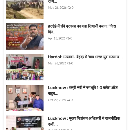
रॉन्ग...
May 26, 2026
0
हरदोई में रवि प्रकाश का बड़ा सियासी बयान: 'जिस
दिन...
Apr 18, 2026
0
Hardoi: मल्लावां- बेहंदर में 'माय भारत युवा मंडल व...
Mar 26, 2026
0
Lucknow : मंत्री नंदी ने रणभूमि 1.0 क्लैश ऑफ
बाहुब...
Oct 29, 2025
0
Lucknow : मुख्य निर्वाचन अधिकारी ने राजनीतिक
दलों ...