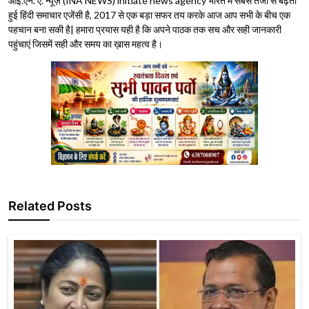
आई.एन. ए. न्यूज़ (INA NEWS) initiate news agency भारत में सबसे तेजी से बढ़ती
हुई हिंदी समाचार एजेंसी है, 2017 से एक बड़ा सफर तय करके आज आप सभी के बीच एक
पहचान बना सकी है| हमारा प्रयास यही है कि अपने पाठक तक सच और सही जानकारी
पहुंचाएं जिसमें सही और समय का ख़ास महत्व है।
Related Posts