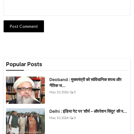
Post Comment
Popular Posts
Deoband : मुख्यमंत्री को सांविधानिक शपथ और
नैतिक ज...
May 10, 2026
0
Delhi : इंडिया गेट पर 'शौर्य – ऑपरेशन सिंदूर' की प...
May 10, 2026
0