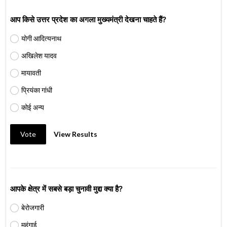
आप किसे उत्तर प्रदेश का अगला मुख्यमंत्री देखना चाहते हैं?
योगी आदित्यनाथ
अखिलेश यादव
मायावती
प्रियंका गांधी
कोई अन्य
Vote
View Results
आपके क्षेत्र में सबसे बड़ा चुनावी मुद्दा क्या है?
बेरोजगारी
महंगाई