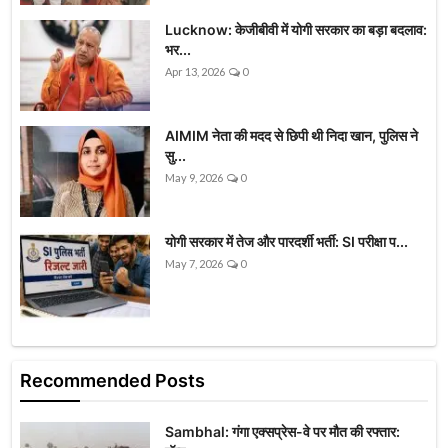
Lucknow: केजीबीवी में योगी सरकार का बड़ा बदलाव:
भर...
Apr 13, 2026
0
AIMIM नेता की मदद से छिपी थी निदा खान, पुलिस ने
सु...
May 9, 2026
0
योगी सरकार में तेज और पारदर्शी भर्ती: SI परीक्षा प...
May 7, 2026
0
Recommended Posts
Sambhal: गंगा एक्सप्रेस-वे पर मौत की रफ्तार: