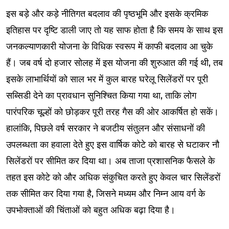
इस बड़े और कड़े नीतिगत बदलाव की पृष्ठभूमि और इसके क्रमिक
इतिहास पर दृष्टि डाली जाए तो यह साफ होता है कि समय के साथ इस
जनकल्याणकारी योजना के विधिक स्वरूप में काफी बदलाव आ चुके
हैं। जब वर्ष दो हजार सोलह में इस योजना की शुरुआत की गई थी, तब
इसके लाभार्थियों को साल भर में कुल बारह घरेलू सिलेंडरों पर पूरी
सब्सिडी देने का प्रावधान सुनिश्चित किया गया था, ताकि लोग
पारंपरिक चूल्हों को छोड़कर पूरी तरह गैस की ओर आकर्षित हो सकें।
हालांकि, पिछले वर्ष सरकार ने बजटीय संतुलन और संसाधनों की
उपलब्धता का हवाला देते हुए इस वार्षिक कोटे को बारह से घटाकर नौ
सिलेंडरों पर सीमित कर दिया था। अब ताजा प्रशासनिक फैसले के
तहत इस कोटे को और अधिक संकुचित करते हुए केवल चार सिलेंडरों
तक सीमित कर दिया गया है, जिसने मध्यम और निम्न आय वर्ग के
उपभोक्ताओं की चिंताओं को बहुत अधिक बढ़ा दिया है।