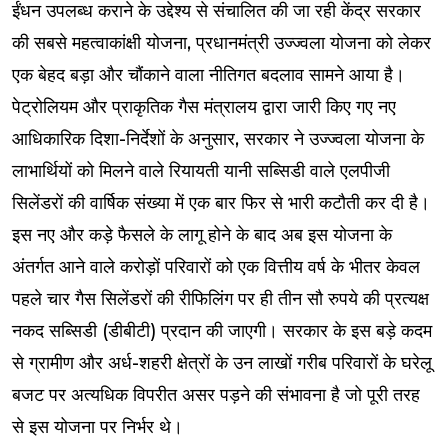
ईंधन उपलब्ध कराने के उद्देश्य से संचालित की जा रही केंद्र सरकार
की सबसे महत्वाकांक्षी योजना, प्रधानमंत्री उज्ज्वला योजना को लेकर
एक बेहद बड़ा और चौंकाने वाला नीतिगत बदलाव सामने आया है।
पेट्रोलियम और प्राकृतिक गैस मंत्रालय द्वारा जारी किए गए नए
आधिकारिक दिशा-निर्देशों के अनुसार, सरकार ने उज्ज्वला योजना के
लाभार्थियों को मिलने वाले रियायती यानी सब्सिडी वाले एलपीजी
सिलेंडरों की वार्षिक संख्या में एक बार फिर से भारी कटौती कर दी है।
इस नए और कड़े फैसले के लागू होने के बाद अब इस योजना के
अंतर्गत आने वाले करोड़ों परिवारों को एक वित्तीय वर्ष के भीतर केवल
पहले चार गैस सिलेंडरों की रीफिलिंग पर ही तीन सौ रुपये की प्रत्यक्ष
नकद सब्सिडी (डीबीटी) प्रदान की जाएगी। सरकार के इस बड़े कदम
से ग्रामीण और अर्ध-शहरी क्षेत्रों के उन लाखों गरीब परिवारों के घरेलू
बजट पर अत्यधिक विपरीत असर पड़ने की संभावना है जो पूरी तरह
से इस योजना पर निर्भर थे।