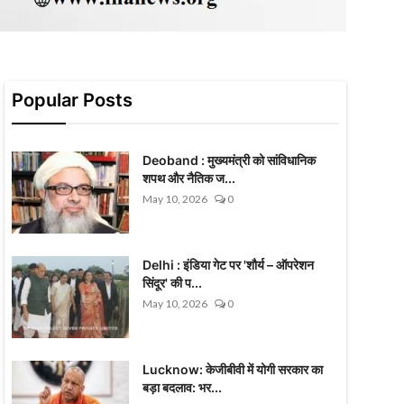
Popular Posts
Deoband : मुख्यमंत्री को सांविधानिक
शपथ और नैतिक ज...
May 10, 2026
0
Delhi : इंडिया गेट पर 'शौर्य – ऑपरेशन
सिंदूर' की प...
May 10, 2026
0
Lucknow: केजीबीवी में योगी सरकार का
बड़ा बदलाव: भर...