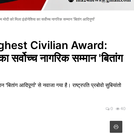
को मिला इंडोनेशिया का सर्वोच्च नागरिक सम्मान 'बितांग आदिपूर्णा'
hest Civilian Award:
का सर्वोच्च नागरिक सम्मान 'बितांग
ान 'बितांग आदिपूर्णा' से नवाजा गया है। राष्ट्रपति प्रबोवो सुबियांतो
0
40