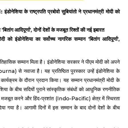
के राष्ट्रपति प्रबोवो सुबियांतो ने प्रधानमंत्री मोदी को
बितांग आदिपूर्णा', दोनों देशों के मजबूत रिश्तों की नई इबारत
इंडोनेशिया का सर्वोच्च नागरिक सम्मान 'बितांग आदिपूर्णा',
 ऐतिहासिक सम्मान मिला है। इंडोनेशिया सरकार ने पीएम मोदी को अपने
urna) से नवाजा है। यह प्रतिष्ठित पुरस्कार उन्हें इंडोनेशिया के
षीय कार्यक्रम के दौरान प्रदान किया। यह सम्मान प्रधानमंत्री मोदी के
नेशिया के बीच सदियों पुराने सांस्कृतिक संबंधों को आधुनिक रणनीतिक
ो मजबूत करने और हिंद-प्रशांत (Indo-Pacific) क्षेत्र में स्थिरता
िया गया है। आगामी दिनों में इस सम्मान के बाद दोनों देशों के बीच