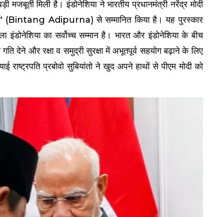
ी मजबूती मिली है। इंडोनेशिया ने भारतीय प्रधानमंत्री नरेंद्र मोदी
ूर्णा' (Bintang Adipurna) से सम्मानित किया है। यह पुरस्कार
ाला इंडोनेशिया का सर्वोच्च सम्मान है। भारत और इंडोनेशिया के बीच
गति देने और रक्षा व समुद्री सुरक्षा में अभूतपूर्व सहयोग बढ़ाने के लिए
ाई राष्ट्रपति प्रबोवो सुबियांतो ने खुद अपने हाथों से पीएम मोदी को