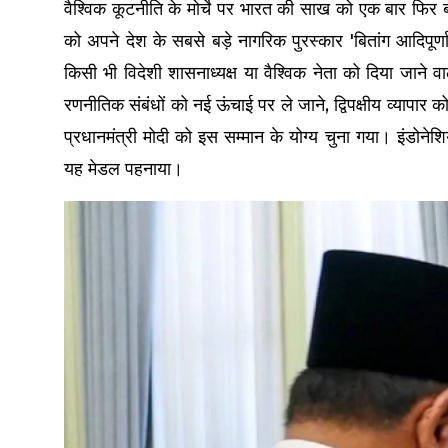
वैश्विक कूटनीति के मोर्चे पर भारत की साख को एक बार फिर बड़
को अपने देश के सबसे बड़े नागरिक पुरस्कार 'बितांग आदिप
किसी भी विदेशी शासनाध्यक्ष या वैश्विक नेता को दिया जाने व
रणनीतिक संबंधों को नई ऊंचाई पर ले जाने, द्विपक्षीय व्यापार को 
प्रधानमंत्री मोदी को इस सम्मान के योग्य चुना गया। इंडोनेशिय
यह मेडल पहनाया।