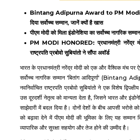
Bintang Adipurna Award to PM Modi: इंडोनेशिया 
दिया सर्वोच्च सम्मान, जानें क्यों है खास
पीएम मोदी को मिला इंडोनेशिया का सर्वोच्च नागरिक सम्मान '
PM MODI HONORED: प्रधानमंत्री नरेंद्र मोदी को 
राष्ट्रपति प्रबोवो सुबियांतो ने सौंपा अवॉर्ड
भारत के प्रधानमंत्री नरेंद्र मोदी को एक और वैश्विक मंच पर
सर्वोच्च नागरिक सम्मान 'बितांग आदिपूर्णा' (Bintang Adip
नवनिर्वाचित राष्ट्रपति प्रबोवो सुबियांतो ने एक विशेष द्विपक्
उस दूरदर्शी नेतृत्व को मान्यता देता है, जिसने भारत और इंडो
साझेदारी में बदल दिया है। दोनों देशों के बीच आपसी भरोसे क
को बढ़ावा देने में पीएम मोदी की भूमिका के लिए यह सम्मान द
व्यापारिक और सुरक्षा सहयोग और तेज होने की उम्मीद है।