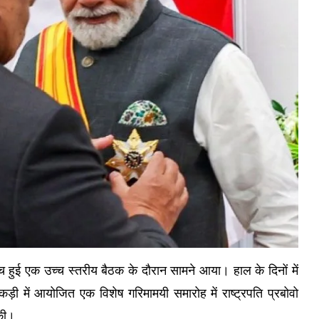
ीच हुई एक उच्च स्तरीय बैठक के दौरान सामने आया। हाल के दिनों में
ड़ी में आयोजित एक विशेष गरिमामयी समारोह में राष्ट्रपति प्रबोवो
 की।