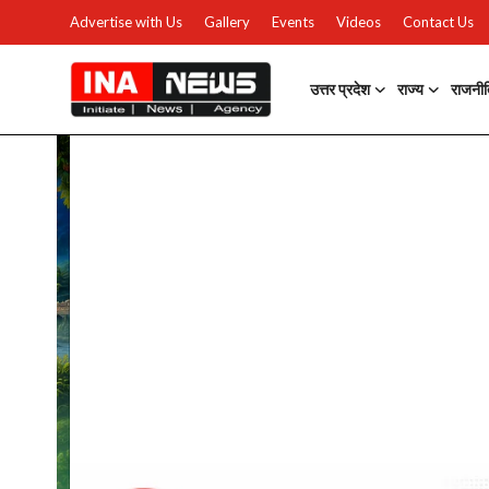
Advertise with Us
Gallery
Events
Videos
Contact Us
उत्तर प्रदेश
राज्य
राजनी
उत्तर प्रदेश
Advertise with Us
Events
राज्य
Gallery
राजनीति
Contacts
इतिहास \ साहित्य