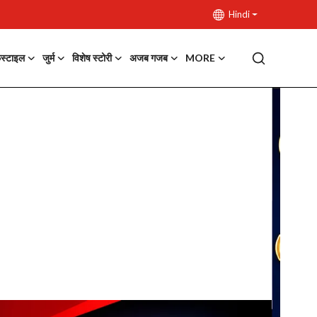
Hindi
फस्टाइल
जुर्म
विशेष स्टोरी
अजब गजब
MORE