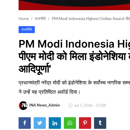
खेल
Home
राजनीति
PM Modi Indonesia Highest Civilian Award: पीएम मोदी 
वायरल न्यूज़
राजनीति
PM Modi Indonesia Hig
पीएम मोदी को मिला इंडोनेशिया 
आदिपूर्णा'
प्रधानमंत्री नरेंद्र मोदी को इंडोनेशिया के सर्वोच्च नागरिक सम्म
ने उन्हें यह प्रतिष्ठित अवॉर्ड दिया।
INA News_Admin
Jul 7, 2026 - 15:09