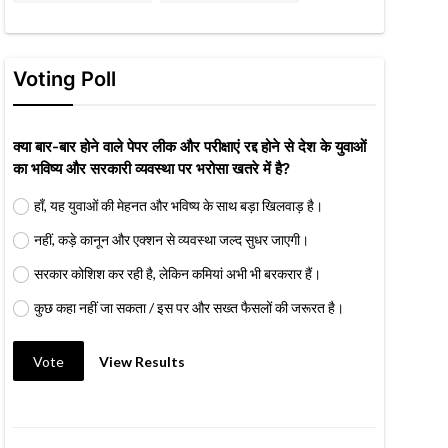
Voting Poll
क्या बार-बार होने वाले पेपर लीक और परीक्षाएं रद्द होने से देश के युवाओं
का भविष्य और सरकारी व्यवस्था पर भरोसा खतरे में है?
हाँ, यह युवाओं की मेहनत और भविष्य के साथ बड़ा खिलवाड़ है।
नहीं, कड़े कानून और एक्शन से व्यवस्था जल्द सुधर जाएगी।
सरकार कोशिश कर रही है, लेकिन कमियां अभी भी बरकरार हैं।
कुछ कहा नहीं जा सकता / इस पर और सख्त फैसलों की जरूरत है।
Vote
View Results