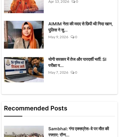
Apr 13, 2026
0
AIMIM नेता की मदद से छिपी थी निदा खान,
पुलिस ने सु...
May 9, 2026
0
योगी सरकार में तेज और पारदर्शी भर्ती: SI
परीक्षा प...
May 7, 2026
0
Recommended Posts
Sambhal: गंगा एक्सप्रेस-वे पर मौत की
रफ्तार: रॉन्ग...