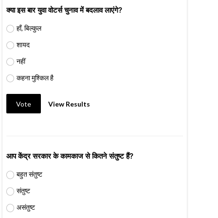
क्या इस बार युवा वोटर्स चुनाव में बदलाव लाएंगे?
हाँ, बिल्कुल
शायद
नहीं
कहना मुश्किल है
Vote
View Results
आप केंद्र सरकार के कामकाज से कितने संतुष्ट हैं?
बहुत संतुष्ट
संतुष्ट
असंतुष्ट