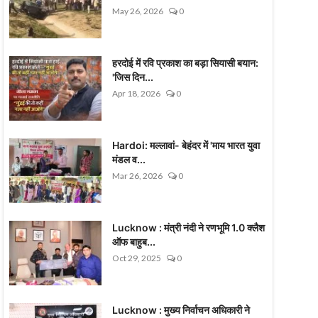
May 26, 2026
0
हरदोई में रवि प्रकाश का बड़ा सियासी बयान:
'जिस दिन...
Apr 18, 2026
0
Hardoi: मल्लावां- बेहंदर में 'माय भारत युवा
मंडल व...
Mar 26, 2026
0
Lucknow : मंत्री नंदी ने रणभूमि 1.0 क्लैश
ऑफ बाहुब...
Oct 29, 2025
0
Lucknow : मुख्य निर्वाचन अधिकारी ने