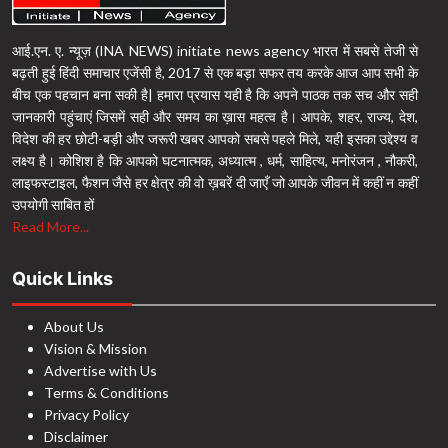
आई.एन. ए. न्यूज़ (INA NEWS) initiate news agency भारत में सबसे तेजी से
बढ़ती हुई हिंदी समाचार एजेंसी है, 2017 से एक बड़ा सफर तय करके आज आप सभी के
बीच एक पहचान बना सकी है| हमारा प्रयास यही है कि अपने पाठक तक सच और सही
जानकारी पहुंचाएं जिसमें सही और समय का ख़ास महत्व है। आपके, शहर, राज्य, देश,
विदेश की हर छोटी-बड़ी और जरूरी खबर आपको सबसे पहले मिले, यही इसका उद्देश्य व
लक्ष्य है। कोशिश है कि आपको घटनात्मक, अध्यात्म , धर्म, साहित्य, मनोरंजन , नौकरी,
लाइफस्टाइल, फैशन जैसे हर क्षेत्र की वो ख़बरें दी जाएँ जो आपके जीवन में कहीं न कहीं
उपयोगी साबित हों
Read More...
Quick Links
About Us
Vision & Mission
Advertise with Us
Terms & Conditions
Privacy Policy
Disclaimer