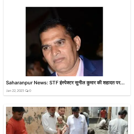
Saharanpur News: STF इंस्पेक्टर सुनील कुमार की शहादत पर...
Jan 22, 2025
0