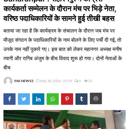
कार्यकर्ता सम्मेलन के दौरान मंच पर भिड़े नेता,
वरिष्ठ पदाधिकारियों के सामने हुई तीखी बहस
बताया जा रहा है कि कार्यक्रम के संचालन के दौरान जब मंच पर
मौजूद संगठन के पदाधिकारियों के नाम बोलने के लिए पर्ची दी गई, तो
उनके नाम नहीं पुकारे गए। इस बात को लेकर महानगर अध्यक्ष मनीष
त्यागी और रागिब अंजुम के बीच विवाद शुरू हो गया। दोनों नेताओं के
बीच
INA NEWS2
May 18, 2026 - 23:19
0
32