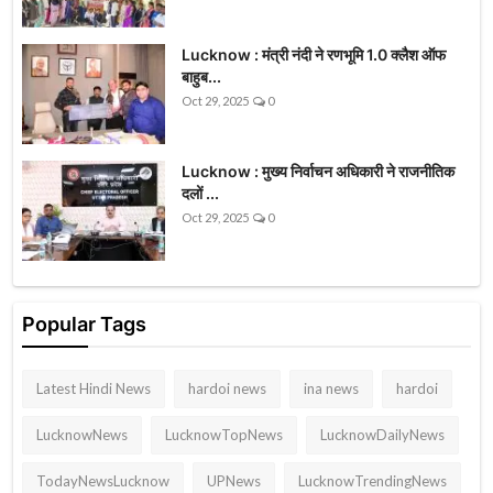
Lucknow : मंत्री नंदी ने रणभूमि 1.0 क्लैश ऑफ
बाहुब...
Oct 29, 2025
0
Lucknow : मुख्य निर्वाचन अधिकारी ने राजनीतिक
दलों ...
Oct 29, 2025
0
Popular Tags
Latest Hindi News
hardoi news
ina news
hardoi
LucknowNews
LucknowTopNews
LucknowDailyNews
TodayNewsLucknow
UPNews
LucknowTrendingNews