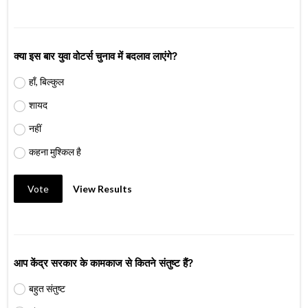
क्या इस बार युवा वोटर्स चुनाव में बदलाव लाएंगे?
हाँ, बिल्कुल
शायद
नहीं
कहना मुश्किल है
Vote
View Results
आप केंद्र सरकार के कामकाज से कितने संतुष्ट हैं?
बहुत संतुष्ट