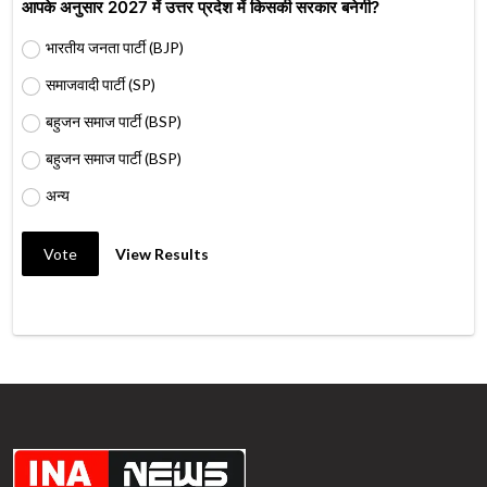
आपके अनुसार 2027 में उत्तर प्रदेश में किसकी सरकार बनेगी?
भारतीय जनता पार्टी (BJP)
समाजवादी पार्टी (SP)
बहुजन समाज पार्टी (BSP)
बहुजन समाज पार्टी (BSP)
अन्य
Vote
View Results