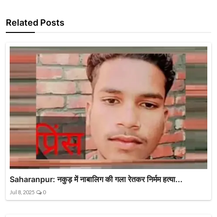
Related Posts
Saharanpur: नकुड़ में नाबालिग की गला रेतकर निर्मम हत्या...
Jul 8, 2025
0