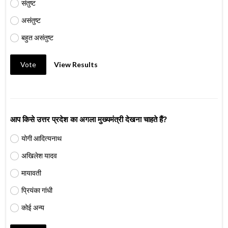
संतुष्ट
असंतुष्ट
बहुत असंतुष्ट
Vote
View Results
आप किसे उत्तर प्रदेश का अगला मुख्यमंत्री देखना चाहते हैं?
योगी आदित्यनाथ
अखिलेश यादव
मायावती
प्रियंका गांधी
कोई अन्य