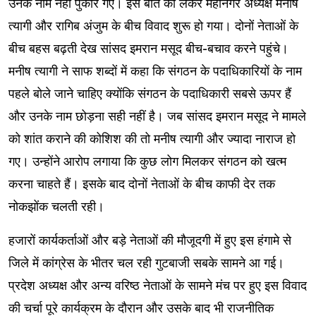
उनके नाम नहीं पुकारे गए। इस बात को लेकर महानगर अध्यक्ष मनीष
त्यागी और रागिब अंजुम के बीच विवाद शुरू हो गया। दोनों नेताओं के
बीच बहस बढ़ती देख सांसद इमरान मसूद बीच-बचाव करने पहुंचे।
मनीष त्यागी ने साफ शब्दों में कहा कि संगठन के पदाधिकारियों के नाम
पहले बोले जाने चाहिए क्योंकि संगठन के पदाधिकारी सबसे ऊपर हैं
और उनके नाम छोड़ना सही नहीं है। जब सांसद इमरान मसूद ने मामले
को शांत कराने की कोशिश की तो मनीष त्यागी और ज्यादा नाराज हो
गए। उन्होंने आरोप लगाया कि कुछ लोग मिलकर संगठन को खत्म
करना चाहते हैं। इसके बाद दोनों नेताओं के बीच काफी देर तक
नोकझोंक चलती रही।
हजारों कार्यकर्ताओं और बड़े नेताओं की मौजूदगी में हुए इस हंगामे से
जिले में कांग्रेस के भीतर चल रही गुटबाजी सबके सामने आ गई।
प्रदेश अध्यक्ष और अन्य वरिष्ठ नेताओं के सामने मंच पर हुए इस विवाद
की चर्चा पूरे कार्यक्रम के दौरान और उसके बाद भी राजनीतिक