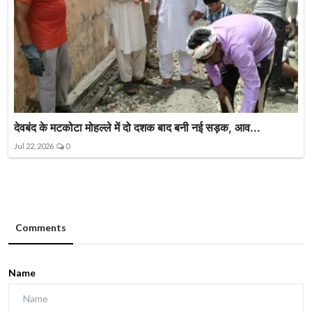
देवबंद के मटकोटा मोहल्ले में दो दशक बाद बनी नई सड़क, आव...
Jul 22, 2026
0
Comments
Name