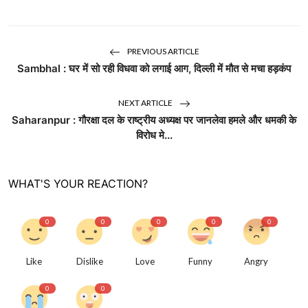
PREVIOUS ARTICLE
Sambhal : घर में सो रही विधवा को लगाई आग, दिल्ली में मौत से मचा हड़कंप
NEXT ARTICLE
Saharanpur : गौरक्षा दल के राष्ट्रीय अध्यक्ष पर जानलेवा हमले और धमकी के
विरोध मे...
WHAT'S YOUR REACTION?
0
0
0
0
0
Like
Dislike
Love
Funny
Angry
0
0