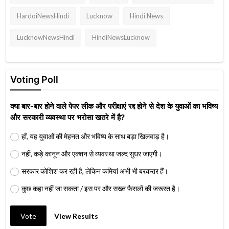
HardoiNewsHindi
Lucknow
Hindi News
LucknowNewsHindi
HindiNewsLucknow
Voting Poll
क्या बार-बार होने वाले पेपर लीक और परीक्षाएं रद्द होने से देश के युवाओं का भविष्य
और सरकारी व्यवस्था पर भरोसा खतरे में है?
हाँ, यह युवाओं की मेहनत और भविष्य के साथ बड़ा खिलवाड़ है।
नहीं, कड़े कानून और एक्शन से व्यवस्था जल्द सुधर जाएगी।
सरकार कोशिश कर रही है, लेकिन कमियां अभी भी बरकरार हैं।
कुछ कहा नहीं जा सकता / इस पर और सख्त फैसलों की जरूरत है।
Vote
View Results