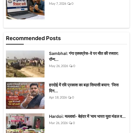
May 7, 2026
0
Recommended Posts
Sambhal: गंगा एक्सप्रेस-वे पर मौत की रफ्तार:
रॉन्ग...
May 26, 2026
0
हरदोई में रवि प्रकाश का बड़ा सियासी बयान: 'जिस
दिन...
Apr 18, 2026
0
Hardoi: मल्लावां- बेहंदर में 'माय भारत युवा मंडल व...
Mar 26, 2026
0