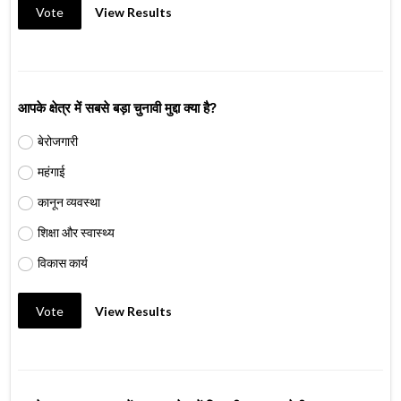
Vote
View Results
आपके क्षेत्र में सबसे बड़ा चुनावी मुद्दा क्या है?
बेरोजगारी
महंगाई
कानून व्यवस्था
शिक्षा और स्वास्थ्य
विकास कार्य
Vote
View Results