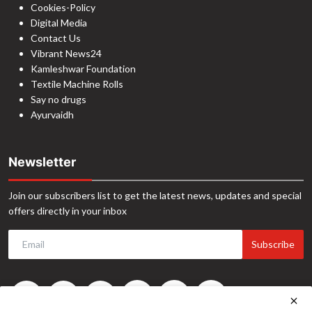
Cookies-Policy
Digital Media
Contact Us
Vibrant News24
Kamleshwar Foundation
Textile Machine Rolls
Say no drugs
Ayurvaidh
Newsletter
Join our subscribers list to get the latest news, updates and special
offers directly in your inbox
Subscribe