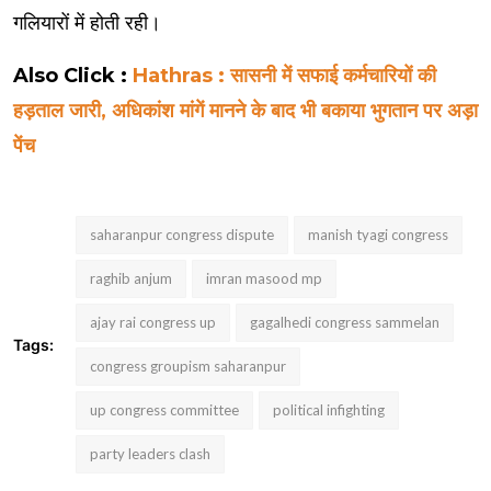
गलियारों में होती रही।
Also Click :
Hathras : सासनी में सफाई कर्मचारियों की
हड़ताल जारी, अधिकांश मांगें मानने के बाद भी बकाया भुगतान पर अड़ा
पेंच
saharanpur congress dispute
manish tyagi congress
raghib anjum
imran masood mp
ajay rai congress up
gagalhedi congress sammelan
Tags:
congress groupism saharanpur
up congress committee
political infighting
party leaders clash