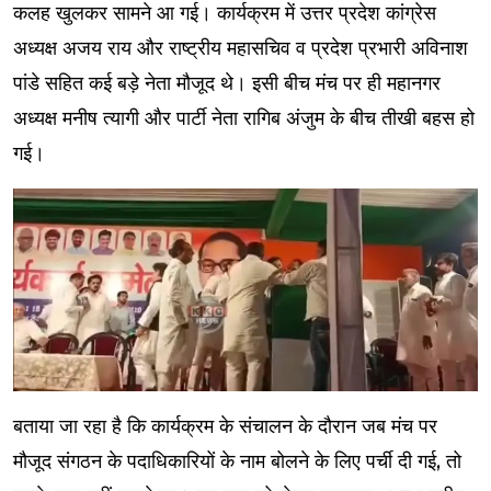
कलह खुलकर सामने आ गई। कार्यक्रम में उत्तर प्रदेश कांग्रेस
अध्यक्ष अजय राय और राष्ट्रीय महासचिव व प्रदेश प्रभारी अविनाश
पांडे सहित कई बड़े नेता मौजूद थे। इसी बीच मंच पर ही महानगर
अध्यक्ष मनीष त्यागी और पार्टी नेता रागिब अंजुम के बीच तीखी बहस हो
गई।
बताया जा रहा है कि कार्यक्रम के संचालन के दौरान जब मंच पर
मौजूद संगठन के पदाधिकारियों के नाम बोलने के लिए पर्ची दी गई, तो