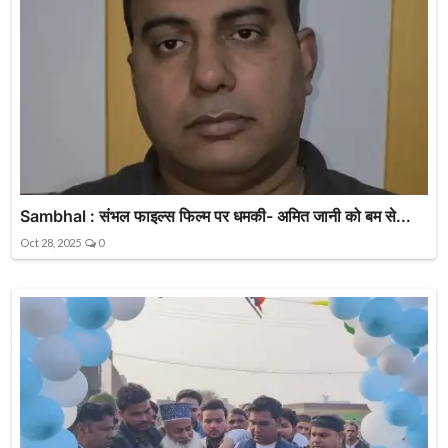
Sambhal : संभल फाइल्स फिल्म पर धमकी- अमित जानी को बम से...
Oct 28, 2025
0