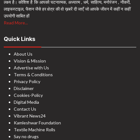
लक्ष्य है। कोशिश है कि आपको घटनात्मक, अध्यात्म , धर्म, साहित्य, मनोरंजन , नौकरी,
लाइफस्टाइल, फैशन जैसे हर क्षेत्र की वो ख़बरें दी जाएँ जो आपके जीवन में कहीं न कहीं
उपयोगी साबित हों
Read More...
Quick Links
About Us
Vision & Mission
Advertise with Us
Terms & Conditions
Privacy Policy
Disclaimer
Cookies-Policy
Digital Media
Contact Us
Vibrant News24
Kamleshwar Foundation
Textile Machine Rolls
Say no drugs