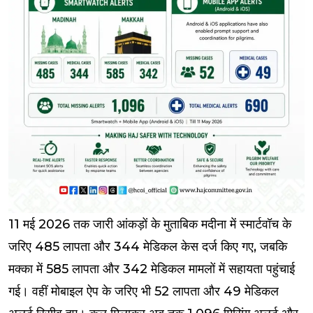
11 मई 2026 तक जारी आंकड़ों के मुताबिक मदीना में स्मार्टवॉच के
जरिए 485 लापता और 344 मेडिकल केस दर्ज किए गए, जबकि
मक्का में 585 लापता और 342 मेडिकल मामलों में सहायता पहुंचाई
गई। वहीं मोबाइल ऐप के जरिए भी 52 लापता और 49 मेडिकल