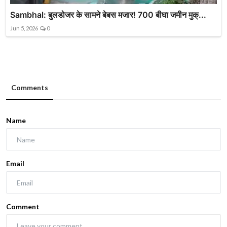
Sambhal: बुलडोजर के सामने बेबस मजार! 700 बीघा जमीन मुक्...
Jun 5, 2026
0
Comments
Name
Email
Comment