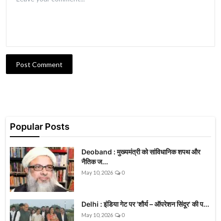
Post Comment
Popular Posts
Deoband : मुख्यमंत्री को सांविधानिक शपथ और
नैतिक ज...
May 10, 2026
0
Delhi : इंडिया गेट पर 'शौर्य – ऑपरेशन सिंदूर' की प...
May 10, 2026
0