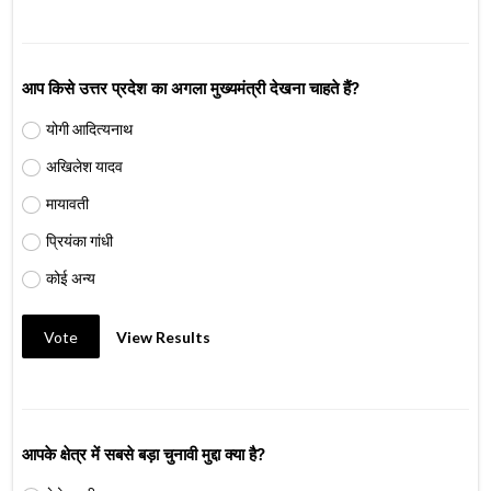
आप किसे उत्तर प्रदेश का अगला मुख्यमंत्री देखना चाहते हैं?
योगी आदित्यनाथ
अखिलेश यादव
मायावती
प्रियंका गांधी
कोई अन्य
Vote
View Results
आपके क्षेत्र में सबसे बड़ा चुनावी मुद्दा क्या है?