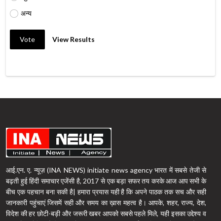
अन्य
Vote
View Results
आई.एन. ए. न्यूज़ (INA NEWS) initiate news agency भारत में सबसे तेजी से
बढ़ती हुई हिंदी समाचार एजेंसी है, 2017 से एक बड़ा सफर तय करके आज आप सभी के
बीच एक पहचान बना सकी है| हमारा प्रयास यही है कि अपने पाठक तक सच और सही
जानकारी पहुंचाएं जिसमें सही और समय का ख़ास महत्व है। आपके, शहर, राज्य, देश,
विदेश की हर छोटी-बड़ी और जरूरी खबर आपको सबसे पहले मिले, यही इसका उद्देश्य व