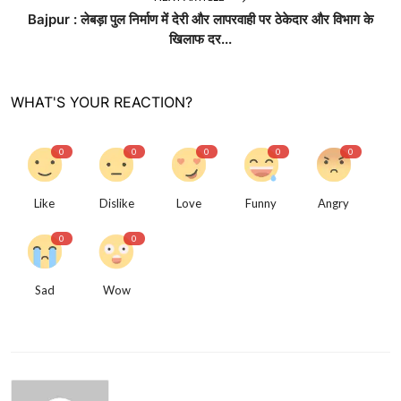
Bajpur : लेबड़ा पुल निर्माण में देरी और लापरवाही पर ठेकेदार और विभाग के
खिलाफ दर...
WHAT'S YOUR REACTION?
0
0
0
0
0
Like
Dislike
Love
Funny
Angry
0
0
Sad
Wow