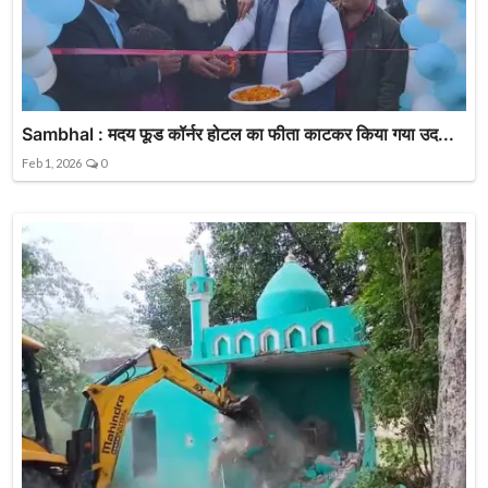
Sambhal : मदय फूड कॉर्नर होटल का फीता काटकर किया गया उद...
Feb 1, 2026
0