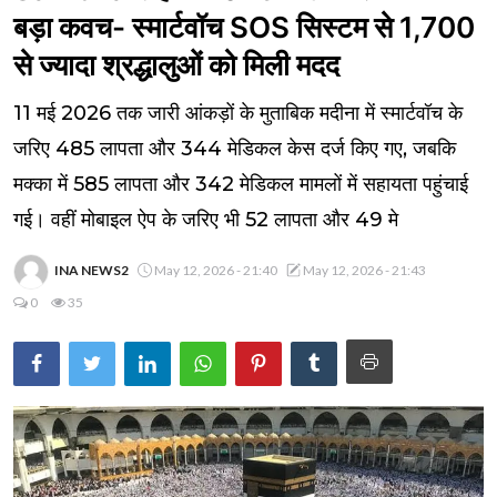
बड़ा कवच- स्मार्टवॉच SOS सिस्टम से 1,700
से ज्यादा श्रद्धालुओं को मिली मदद
11 मई 2026 तक जारी आंकड़ों के मुताबिक मदीना में स्मार्टवॉच के
जरिए 485 लापता और 344 मेडिकल केस दर्ज किए गए, जबकि
मक्का में 585 लापता और 342 मेडिकल मामलों में सहायता पहुंचाई
गई। वहीं मोबाइल ऐप के जरिए भी 52 लापता और 49 मे
INA NEWS2
May 12, 2026 - 21:40
May 12, 2026 - 21:43
0
35