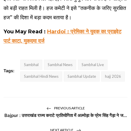
को बड़ी राहत मिली है। हज कमेटी ने इसे “तकनीक के जरिए सुरक्षित
हज” की दिशा में बड़ा कदम बताया है।
You May Read :
Hardoi : प्रेमिका ने युवक का प्राइवेट
पार्ट काटा, मुकदमा दर्ज
Sambhal
Sambhal News
Sambhal Live
Tags:
Sambhal Hindi News
Sambhal Update
hajj 2026
PREVIOUS ARTICLE
Bajpur : उत्तराखंड राज्य कराटे प्रतियोगिता में अल्मोड़ा के प्रेम सिंह गैड़ा ने ज...
NEXT ARTICLE