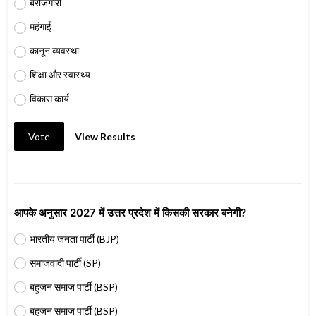
बेरोजगारी
महंगाई
कानून व्यवस्था
शिक्षा और स्वास्थ्य
विकास कार्य
Vote
View Results
आपके अनुसार 2027 में उत्तर प्रदेश में किसकी सरकार बनेगी?
भारतीय जनता पार्टी (BJP)
समाजवादी पार्टी (SP)
बहुजन समाज पार्टी (BSP)
बहुजन समाज पार्टी (BSP)