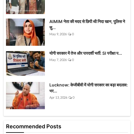
AIMIM नेता की मदद से छिपी थी निदा खान, पुलिस ने
सु...
May 9, 2026
0
योगी सरकार में तेज और पारदर्शी भर्ती: SI परीक्षा प...
May 7, 2026
0
Lucknow: केजीबीवी में योगी सरकार का बड़ा बदलाव:
भर...
Apr 13, 2026
0
Recommended Posts