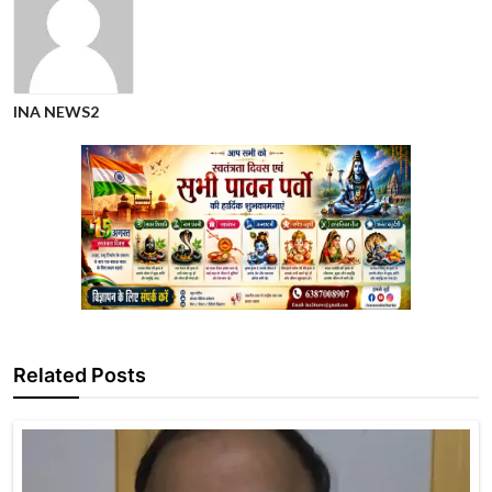
INA NEWS2
Related Posts