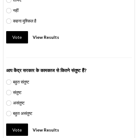
नहीं
कहना मुश्किल है
Vote
View Results
आप केंद्र सरकार के कामकाज से कितने संतुष्ट हैं?
बहुत संतुष्ट
संतुष्ट
असंतुष्ट
बहुत असंतुष्ट
Vote
View Results