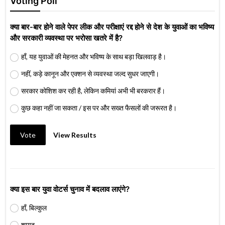
Voting Poll
क्या बार-बार होने वाले पेपर लीक और परीक्षाएं रद्द होने से देश के युवाओं का भविष्य
और सरकारी व्यवस्था पर भरोसा खतरे में है?
हाँ, यह युवाओं की मेहनत और भविष्य के साथ बड़ा खिलवाड़ है।
नहीं, कड़े कानून और एक्शन से व्यवस्था जल्द सुधर जाएगी।
सरकार कोशिश कर रही है, लेकिन कमियां अभी भी बरकरार हैं।
कुछ कहा नहीं जा सकता / इस पर और सख्त फैसलों की जरूरत है।
Vote
View Results
क्या इस बार युवा वोटर्स चुनाव में बदलाव लाएंगे?
हाँ, बिल्कुल
शायद