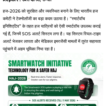
हज-2026 को सुरक्षित और व्यवस्थित बनाने के लिए भारतीय हज
कमेटी ने टेक्नोलॉजी का बड़ा कदम उठाया है। “स्मार्टवॉच
इनिशिएटिव” के तहत हज यात्रियों को ऐसी स्मार्टवॉच उपलब्ध कराई
गई हैं, जिनमें SOS अलर्ट सिस्टम लगा है। यह सिस्टम रियल-टाइम
अलर्ट भेजकर लापता और मेडिकल इमरजेंसी मामलों में तुरंत सहायता
पहुंचाने में अहम भूमिका निभा रहा है।