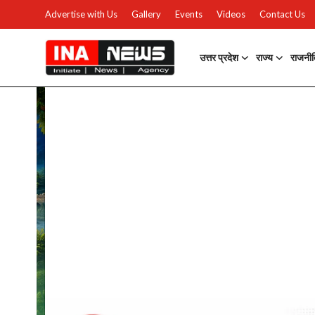
Advertise with Us
Gallery
Events
Videos
Contact Us
उत्तर प्रदेश
राज्य
राजनी
उत्तर प्रदेश
Advertise with Us
Events
राज्य
Gallery
राजनीति
Contacts
इतिहास \ साहित्य