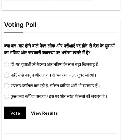
Voting Poll
क्या बार-बार होने वाले पेपर लीक और परीक्षाएं रद्द होने से देश के युवाओं
का भविष्य और सरकारी व्यवस्था पर भरोसा खतरे में है?
हाँ, यह युवाओं की मेहनत और भविष्य के साथ बड़ा खिलवाड़ है।
नहीं, कड़े कानून और एक्शन से व्यवस्था जल्द सुधर जाएगी।
सरकार कोशिश कर रही है, लेकिन कमियां अभी भी बरकरार हैं।
कुछ कहा नहीं जा सकता / इस पर और सख्त फैसलों की जरूरत है।
Vote
View Results