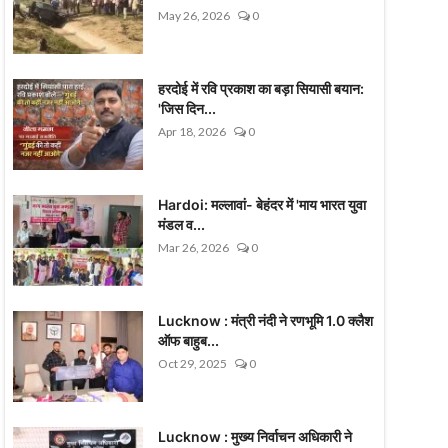
May 26, 2026
0
हरदोई में रवि प्रकाश का बड़ा सियासी बयान:
'जिस दिन...
Apr 18, 2026
0
Hardoi: मल्लावां- बेहंदर में 'माय भारत युवा
मंडल व...
Mar 26, 2026
0
Lucknow : मंत्री नंदी ने रणभूमि 1.0 क्लैश
ऑफ बाहुब...
Oct 29, 2025
0
Lucknow : मुख्य निर्वाचन अधिकारी ने