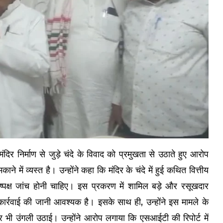
मंदिर निर्माण से जुड़े चंदे के विवाद को प्रमुखता से उठाते हुए आरोप
 में व्यस्त है। उन्होंने कहा कि मंदिर के चंदे में हुई कथित वित्तीय
्पक्ष जांच होनी चाहिए। इस प्रकरण में शामिल बड़े और रसूखदार
कार्रवाई की जानी आवश्यक है। इसके साथ ही, उन्होंने इस मामले के
 भी उंगली उठाई। उन्होंने आरोप लगाया कि एसआईटी की रिपोर्ट में