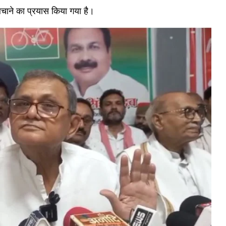
 बचाने का प्रयास किया गया है।