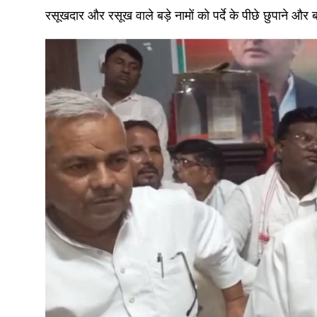
रसूखदार और रसूख वाले बड़े नामों को पर्दे के पीछे छुपाने और