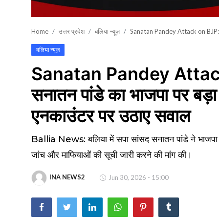
खेल
Home
उत्तर प्रदेश
बलिया न्यूज़
Sanatan Pandey Attack on BJP: बलिय
वायरल न्यूज़
बलिया न्यूज़
Sanatan Pandey Attack o
सनातन पांडे का भाजपा पर बड़ा
एनकाउंटर पर उठाए सवाल
Ballia News: बलिया में सपा सांसद सनातन पांडे ने भाजपा सरक
जांच और माफियाओं की सूची जारी करने की मांग की।
INA NEWS2
Jun 30, 2026 - 15:00