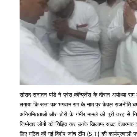
सांसद सनातन पांडे ने प्रेस कॉन्फ्रेंस के दौरान अयोध्या राम 
लगाया कि सत्ता पक्ष भगवान राम के नाम पर केवल राजनीति चमकाने
अनियमितताओं और चोरी के गंभीर मामले की पूरी तरह से निष
जिम्मेदार लोगों को चिह्नित कर उनके खिलाफ सख्त दंडात्मक 
लिए गठित की गई विशेष जांच टीम (SIT) की कार्यप्रणाली पर