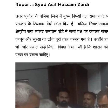
Report : Syed Asif Hussain Zaidi
उत्तर प्रदेश के बलिया जिले में मुख्य विपक्षी दल समाजवादी 
सरकार के खिलाफ मोर्चा खोल दिया है। बलिया स्थित समाजवादी 
क्षेत्रीय सपा सांसद सनातन पांडे ने सत्ता पक्ष पर जमकर र
कानून और सुरक्षा का ढांचा पूरी तरह चरमरा गया है। उन्होंने हा
भी गंभीर सवाल खड़े किए। विपक्ष ने मांग की है कि शासन को 
पटल पर रखना चाहिए।