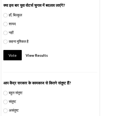
क्या इस बार युवा वोटर्स चुनाव में बदलाव लाएंगे?
हाँ, बिल्कुल
शायद
नहीं
कहना मुश्किल है
Vote
View Results
आप केंद्र सरकार के कामकाज से कितने संतुष्ट हैं?
बहुत संतुष्ट
संतुष्ट
असंतुष्ट