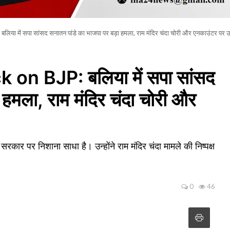
ा में सपा सांसद सनातन पांडे का भाजपा पर बड़ा हमला, राम मंदिर चंदा चोरी और एनकाउंटर पर 
n BJP: बलिया में सपा सांसद
 हमला, राम मंदिर चंदा चोरी और
ार पर निशाना साधा है। उन्होंने राम मंदिर चंदा मामले की निष्पक्ष
0
46