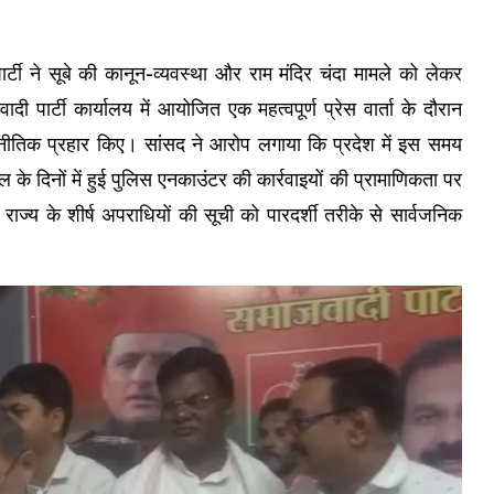
पार्टी ने सूबे की कानून-व्यवस्था और राम मंदिर चंदा मामले को लेकर
पार्टी कार्यालय में आयोजित एक महत्वपूर्ण प्रेस वार्ता के दौरान
ाजनीतिक प्रहार किए। सांसद ने आरोप लगाया कि प्रदेश में इस समय
ल के दिनों में हुई पुलिस एनकाउंटर की कार्रवाइयों की प्रामाणिकता पर
राज्य के शीर्ष अपराधियों की सूची को पारदर्शी तरीके से सार्वजनिक