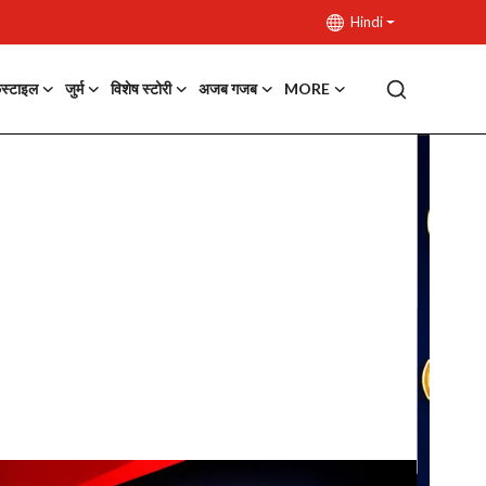
Hindi
फस्टाइल
जुर्म
विशेष स्टोरी
अजब गजब
MORE