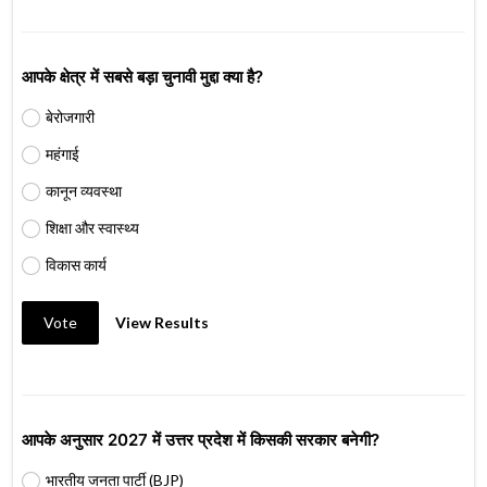
आपके क्षेत्र में सबसे बड़ा चुनावी मुद्दा क्या है?
बेरोजगारी
महंगाई
कानून व्यवस्था
शिक्षा और स्वास्थ्य
विकास कार्य
Vote
View Results
आपके अनुसार 2027 में उत्तर प्रदेश में किसकी सरकार बनेगी?
भारतीय जनता पार्टी (BJP)