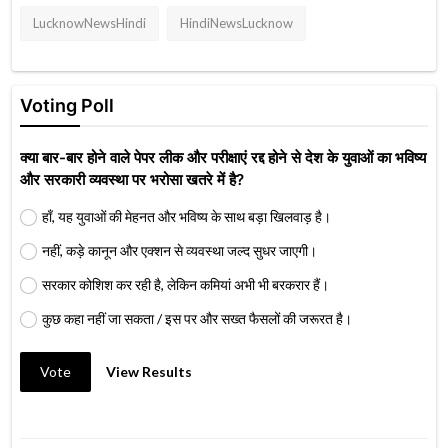
LucknowNewsHindi
HindiNewsLucknow
Voting Poll
क्या बार-बार होने वाले पेपर लीक और परीक्षाएं रद्द होने से देश के युवाओं का भविष्य
और सरकारी व्यवस्था पर भरोसा खतरे में है?
हाँ, यह युवाओं की मेहनत और भविष्य के साथ बड़ा खिलवाड़ है।
नहीं, कड़े कानून और एक्शन से व्यवस्था जल्द सुधर जाएगी।
सरकार कोशिश कर रही है, लेकिन कमियां अभी भी बरकरार हैं।
कुछ कहा नहीं जा सकता / इस पर और सख्त फैसलों की जरूरत है।
Vote
View Results