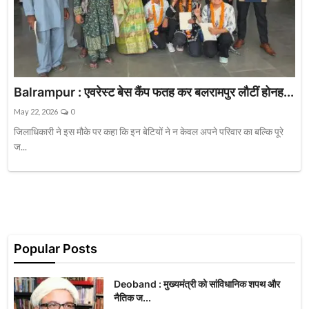
Balrampur : एवरेस्ट बेस कैंप फतह कर बलरामपुर लौटीं होनह...
May 22, 2026
0
जिलाधिकारी ने इस मौके पर कहा कि इन बेटियों ने न केवल अपने परिवार का बल्कि पूरे
ज...
Popular Posts
Deoband : मुख्यमंत्री को सांविधानिक शपथ और
नैतिक ज...