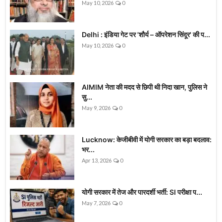
May 10, 2026
0
Delhi : इंडिया गेट पर 'शौर्य – ऑपरेशन सिंदूर' की प...
May 10, 2026
0
AIMIM नेता की मदद से छिपी थी निदा खान, पुलिस ने
सु...
May 9, 2026
0
Lucknow: केजीबीवी में योगी सरकार का बड़ा बदलाव:
भर...
Apr 13, 2026
0
योगी सरकार में तेज और पारदर्शी भर्ती: SI परीक्षा प...
May 7, 2026
0