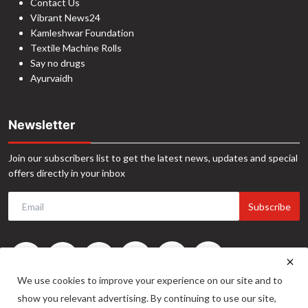
Contact Us
Vibrant News24
Kamleshwar Foundation
Textile Machine Rolls
Say no drugs
Ayurvaidh
Newsletter
Join our subscribers list to get the latest news, updates and special
offers directly in your inbox
Subscribe
We use cookies to improve your experience on our site and to
show you relevant advertising. By continuing to use our site,