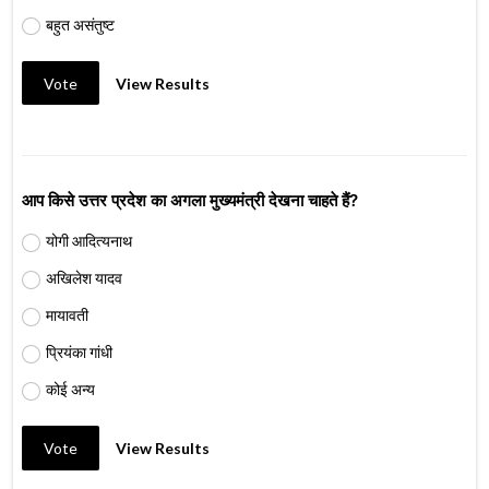
बहुत असंतुष्ट
Vote
View Results
आप किसे उत्तर प्रदेश का अगला मुख्यमंत्री देखना चाहते हैं?
योगी आदित्यनाथ
अखिलेश यादव
मायावती
प्रियंका गांधी
कोई अन्य
Vote
View Results