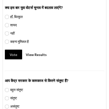
क्या इस बार युवा वोटर्स चुनाव में बदलाव लाएंगे?
हाँ, बिल्कुल
शायद
नहीं
कहना मुश्किल है
Vote
View Results
आप केंद्र सरकार के कामकाज से कितने संतुष्ट हैं?
बहुत संतुष्ट
संतुष्ट
असंतुष्ट