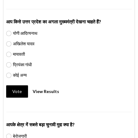
आप किसे उत्तर प्रदेश का अगला मुख्यमंत्री देखना चाहते हैं?
योगी आदित्यनाथ
अखिलेश यादव
मायावती
प्रियंका गांधी
कोई अन्य
Vote
View Results
आपके क्षेत्र में सबसे बड़ा चुनावी मुद्दा क्या है?
बेरोजगारी