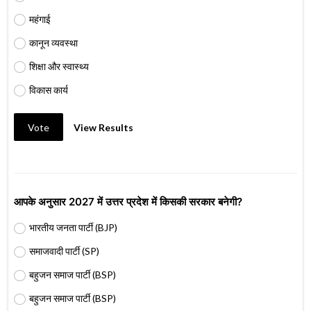
महंगाई
कानून व्यवस्था
शिक्षा और स्वास्थ्य
विकास कार्य
Vote
View Results
आपके अनुसार 2027 में उत्तर प्रदेश में किसकी सरकार बनेगी?
भारतीय जनता पार्टी (BJP)
समाजवादी पार्टी (SP)
बहुजन समाज पार्टी (BSP)
बहुजन समाज पार्टी (BSP)