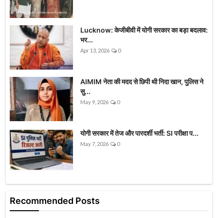
Lucknow: केजीबीवी में योगी सरकार का बड़ा बदलाव:
भर...
Apr 13, 2026
0
AIMIM नेता की मदद से छिपी थी निदा खान, पुलिस ने
सु...
May 9, 2026
0
योगी सरकार में तेज और पारदर्शी भर्ती: SI परीक्षा प...
May 7, 2026
0
Recommended Posts