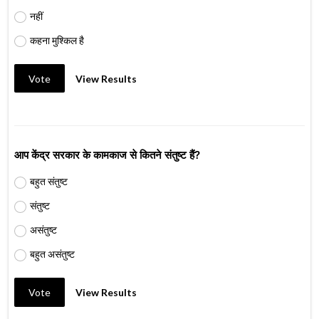
नहीं
कहना मुश्किल है
Vote
View Results
आप केंद्र सरकार के कामकाज से कितने संतुष्ट हैं?
बहुत संतुष्ट
संतुष्ट
असंतुष्ट
बहुत असंतुष्ट
Vote
View Results