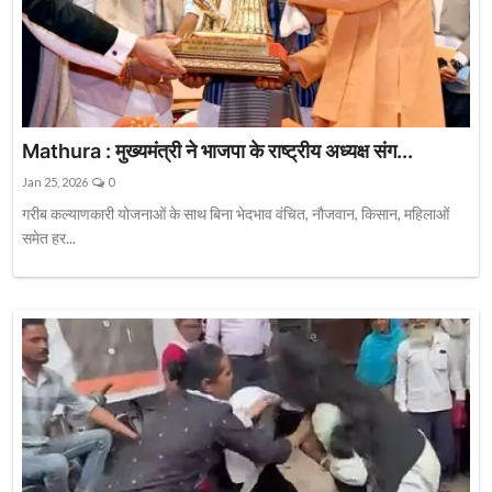
Mathura : मुख्यमंत्री ने भाजपा के राष्ट्रीय अध्यक्ष संग...
Jan 25, 2026
0
गरीब कल्याणकारी योजनाओं के साथ बिना भेदभाव वंचित, नौजवान, किसान, महिलाओं
समेत हर...