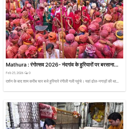
Mathura : रंगोत्सव 2026- नंदगांव के हुरियारों पर बरसाना...
Feb 25, 2026
0
दर्शन के बाद शाम करीब चार बजे हुरियारे रंगीली गली पहुंचे। यहां ढोल-नगाड़ों की था...