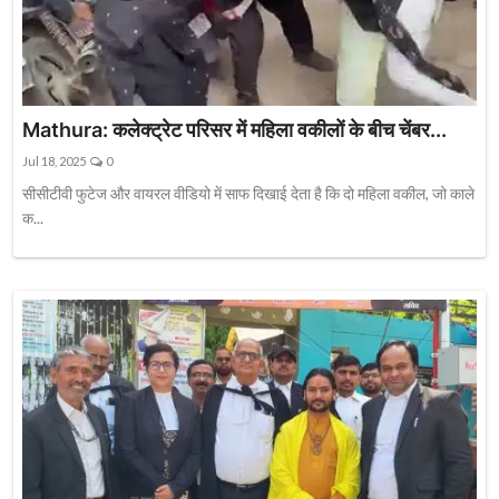
Mathura: कलेक्ट्रेट परिसर में महिला वकीलों के बीच चेंबर...
Jul 18, 2025
0
सीसीटीवी फुटेज और वायरल वीडियो में साफ दिखाई देता है कि दो महिला वकील, जो काले
क...