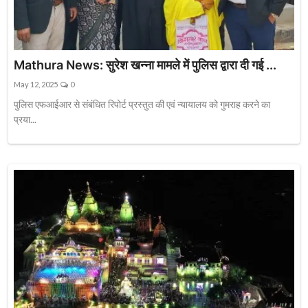
Mathura News: सुरेश खन्ना मामले में पुलिस द्वारा दी गई ...
May 12, 2025
0
पुलिस एफआईआर से संबंधित रिपोर्ट प्रस्तुत की एवं न्यायालय को गुमराह करने का
प्रया...