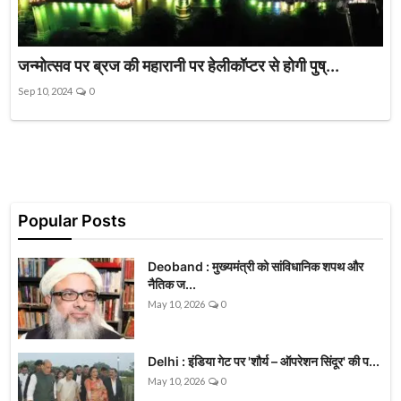
जन्मोत्सव पर ब्रज की महारानी पर हेलीकॉप्टर से होगी पुष्...
Sep 10, 2024
0
Popular Posts
Deoband : मुख्यमंत्री को सांविधानिक शपथ और
नैतिक ज...
May 10, 2026
0
Delhi : इंडिया गेट पर 'शौर्य – ऑपरेशन सिंदूर' की प...
May 10, 2026
0