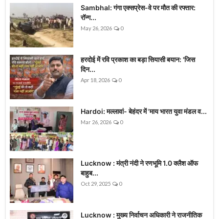
Sambhal: गंगा एक्सप्रेस-वे पर मौत की रफ्तार:
रॉन्ग...
May 26, 2026
0
हरदोई में रवि प्रकाश का बड़ा सियासी बयान: 'जिस
दिन...
Apr 18, 2026
0
Hardoi: मल्लावां- बेहंदर में 'माय भारत युवा मंडल व...
Mar 26, 2026
0
Lucknow : मंत्री नंदी ने रणभूमि 1.0 क्लैश ऑफ
बाहुब...
Oct 29, 2025
0
Lucknow : मुख्य निर्वाचन अधिकारी ने राजनीतिक