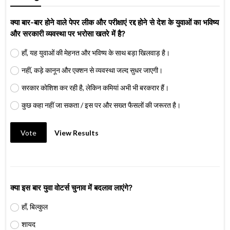
क्या बार-बार होने वाले पेपर लीक और परीक्षाएं रद्द होने से देश के युवाओं का भविष्य
और सरकारी व्यवस्था पर भरोसा खतरे में है?
हाँ, यह युवाओं की मेहनत और भविष्य के साथ बड़ा खिलवाड़ है।
नहीं, कड़े कानून और एक्शन से व्यवस्था जल्द सुधर जाएगी।
सरकार कोशिश कर रही है, लेकिन कमियां अभी भी बरकरार हैं।
कुछ कहा नहीं जा सकता / इस पर और सख्त फैसलों की जरूरत है।
Vote
View Results
क्या इस बार युवा वोटर्स चुनाव में बदलाव लाएंगे?
हाँ, बिल्कुल
शायद