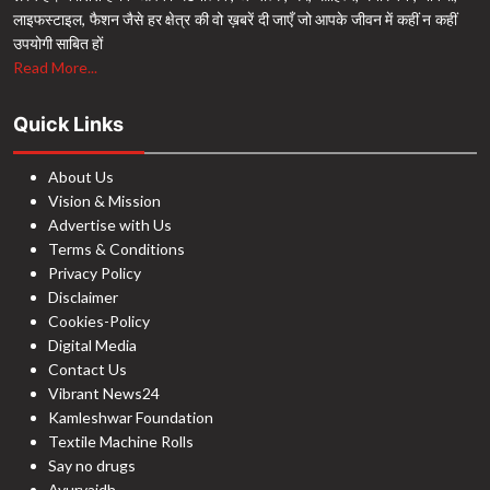
लाइफस्टाइल, फैशन जैसे हर क्षेत्र की वो ख़बरें दी जाएँ जो आपके जीवन में कहीं न कहीं
उपयोगी साबित हों
Read More...
Quick Links
About Us
Vision & Mission
Advertise with Us
Terms & Conditions
Privacy Policy
Disclaimer
Cookies-Policy
Digital Media
Contact Us
Vibrant News24
Kamleshwar Foundation
Textile Machine Rolls
Say no drugs
Ayurvaidh