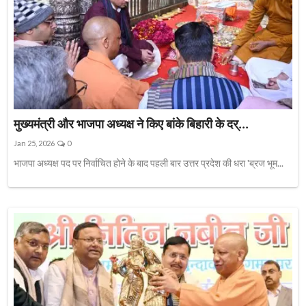
मुख्यमंत्री और भाजपा अध्यक्ष ने किए बांके बिहारी के दर्...
Jan 25, 2026
0
भाजपा अध्यक्ष पद पर निर्वाचित होने के बाद पहली बार उत्तर प्रदेश की धरा 'ब्रज भूम...