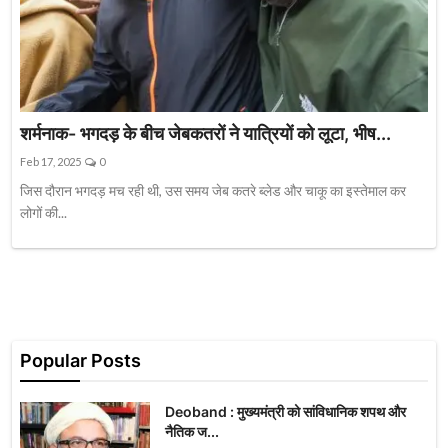
शर्मनाक- भगदड़ के बीच जेबकतरों ने यात्रियों को लूटा, भीष...
Feb 17, 2025
0
जिस दौरान भगदड़ मच रही थी, उस समय जेब कतरे ब्लेड और चाकू का इस्तेमाल कर
लोगों की...
Popular Posts
Deoband : मुख्यमंत्री को सांविधानिक शपथ और
नैतिक ज...