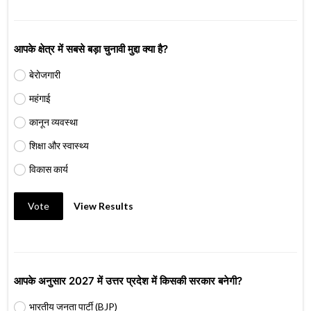
आपके क्षेत्र में सबसे बड़ा चुनावी मुद्दा क्या है?
बेरोजगारी
महंगाई
कानून व्यवस्था
शिक्षा और स्वास्थ्य
विकास कार्य
Vote
View Results
आपके अनुसार 2027 में उत्तर प्रदेश में किसकी सरकार बनेगी?
भारतीय जनता पार्टी (BJP)