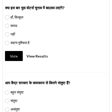
क्या इस बार युवा वोटर्स चुनाव में बदलाव लाएंगे?
हाँ, बिल्कुल
शायद
नहीं
कहना मुश्किल है
Vote
View Results
आप केंद्र सरकार के कामकाज से कितने संतुष्ट हैं?
बहुत संतुष्ट
संतुष्ट
असंतुष्ट