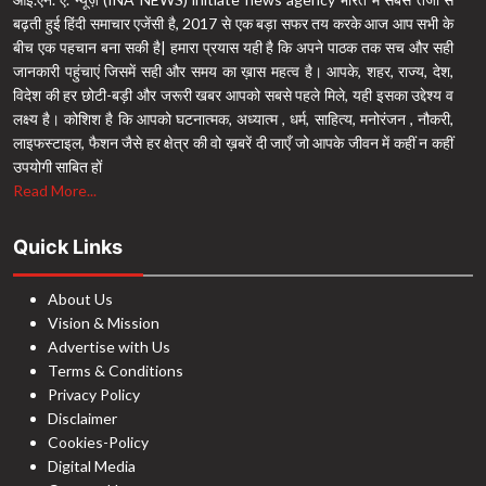
बढ़ती हुई हिंदी समाचार एजेंसी है, 2017 से एक बड़ा सफर तय करके आज आप सभी के
बीच एक पहचान बना सकी है| हमारा प्रयास यही है कि अपने पाठक तक सच और सही
जानकारी पहुंचाएं जिसमें सही और समय का ख़ास महत्व है। आपके, शहर, राज्य, देश,
विदेश की हर छोटी-बड़ी और जरूरी खबर आपको सबसे पहले मिले, यही इसका उद्देश्य व
लक्ष्य है। कोशिश है कि आपको घटनात्मक, अध्यात्म , धर्म, साहित्य, मनोरंजन , नौकरी,
लाइफस्टाइल, फैशन जैसे हर क्षेत्र की वो ख़बरें दी जाएँ जो आपके जीवन में कहीं न कहीं
उपयोगी साबित हों
Read More...
Quick Links
About Us
Vision & Mission
Advertise with Us
Terms & Conditions
Privacy Policy
Disclaimer
Cookies-Policy
Digital Media