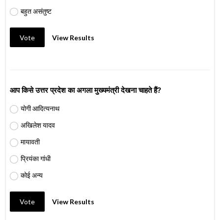
बहुत असंतुष्ट
Vote
View Results
आप किसे उत्तर प्रदेश का अगला मुख्यमंत्री देखना चाहते हैं?
योगी आदित्यनाथ
अखिलेश यादव
मायावती
प्रियंका गांधी
कोई अन्य
Vote
View Results