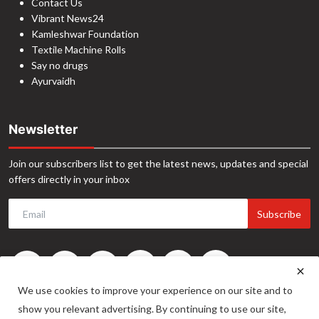
Contact Us
Vibrant News24
Kamleshwar Foundation
Textile Machine Rolls
Say no drugs
Ayurvaidh
Newsletter
Join our subscribers list to get the latest news, updates and special
offers directly in your inbox
Subscribe
We use cookies to improve your experience on our site and to
show you relevant advertising. By continuing to use our site,