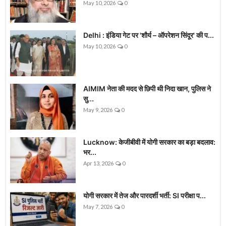
May 10, 2026
0
Delhi : इंडिया गेट पर 'शौर्य – ऑपरेशन सिंदूर' की प...
May 10, 2026
0
AIMIM नेता की मदद से छिपी थी निदा खान, पुलिस ने
सु...
May 9, 2026
0
Lucknow: केजीबीवी में योगी सरकार का बड़ा बदलाव:
भर...
Apr 13, 2026
0
योगी सरकार में तेज और पारदर्शी भर्ती: SI परीक्षा प...
May 7, 2026
0