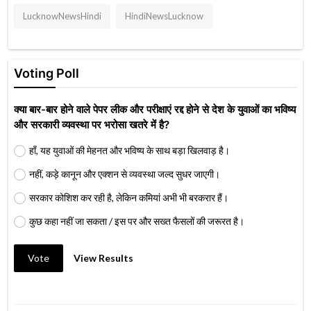
LucknowNewsHindi
HindiNewsLucknow
Voting Poll
क्या बार-बार होने वाले पेपर लीक और परीक्षाएं रद्द होने से देश के युवाओं का भविष्य
और सरकारी व्यवस्था पर भरोसा खतरे में है?
हाँ, यह युवाओं की मेहनत और भविष्य के साथ बड़ा खिलवाड़ है।
नहीं, कड़े कानून और एक्शन से व्यवस्था जल्द सुधर जाएगी।
सरकार कोशिश कर रही है, लेकिन कमियां अभी भी बरकरार हैं।
कुछ कहा नहीं जा सकता / इस पर और सख्त फैसलों की जरूरत है।
Vote
View Results