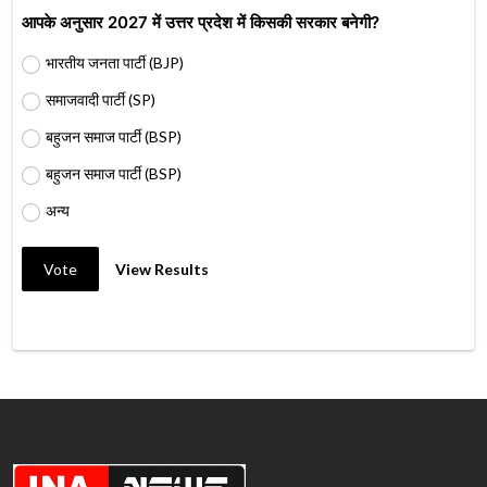
आपके अनुसार 2027 में उत्तर प्रदेश में किसकी सरकार बनेगी?
भारतीय जनता पार्टी (BJP)
समाजवादी पार्टी (SP)
बहुजन समाज पार्टी (BSP)
बहुजन समाज पार्टी (BSP)
अन्य
Vote
View Results