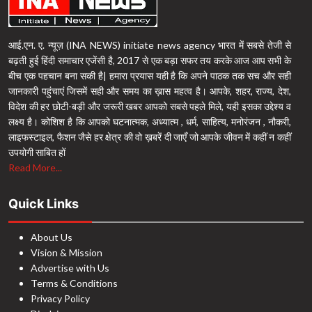
आई.एन. ए. न्यूज़ (INA NEWS) initiate news agency भारत में सबसे तेजी से
बढ़ती हुई हिंदी समाचार एजेंसी है, 2017 से एक बड़ा सफर तय करके आज आप सभी के
बीच एक पहचान बना सकी है| हमारा प्रयास यही है कि अपने पाठक तक सच और सही
जानकारी पहुंचाएं जिसमें सही और समय का ख़ास महत्व है। आपके, शहर, राज्य, देश,
विदेश की हर छोटी-बड़ी और जरूरी खबर आपको सबसे पहले मिले, यही इसका उद्देश्य व
लक्ष्य है। कोशिश है कि आपको घटनात्मक, अध्यात्म , धर्म, साहित्य, मनोरंजन , नौकरी,
लाइफस्टाइल, फैशन जैसे हर क्षेत्र की वो ख़बरें दी जाएँ जो आपके जीवन में कहीं न कहीं
उपयोगी साबित हों
Read More...
Quick Links
About Us
Vision & Mission
Advertise with Us
Terms & Conditions
Privacy Policy