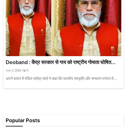
Deoband : केंद्र सरकार से गाय को राष्ट्रीय गोमाता घोषित...
Jun 2, 2026
0
अपने बयान में पंडित सतेंद्र शर्मा ने कहा कि भारतीय संस्कृति और सनातन परंपरा में ...
Popular Posts