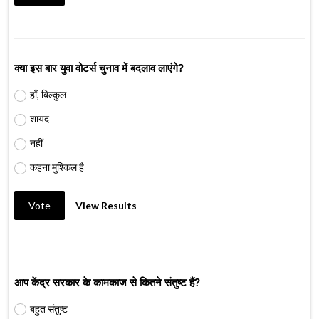
क्या इस बार युवा वोटर्स चुनाव में बदलाव लाएंगे?
हाँ, बिल्कुल
शायद
नहीं
कहना मुश्किल है
Vote
View Results
आप केंद्र सरकार के कामकाज से कितने संतुष्ट हैं?
बहुत संतुष्ट