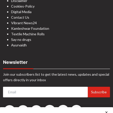
Disclaimer
Cookies-Policy
Digital Media
Contact Us
Vibrant News24
Kamleshwar Foundation
Textile Machine Rolls
Say no drugs
Ayurvaidh
Newsletter
Join our subscribers list to get the latest news, updates and special
offers directly in your inbox
Subscribe