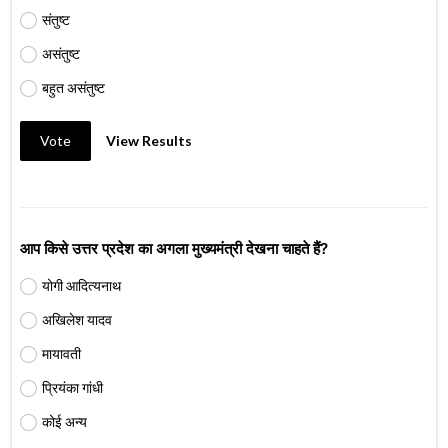
संतुष्ट
असंतुष्ट
बहुत असंतुष्ट
Vote
View Results
आप किसे उत्तर प्रदेश का अगला मुख्यमंत्री देखना चाहते हैं?
योगी आदित्यनाथ
अखिलेश यादव
मायावती
प्रियंका गांधी
कोई अन्य