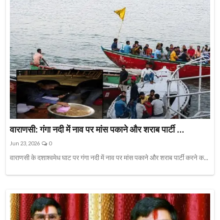
वाराणसी: गंगा नदी में नाव पर मांस पकाने और शराब पार्टी ...
Jun 23, 2026
0
वाराणसी के दशाश्वमेध घाट पर गंगा नदी में नाव पर मांस पकाने और शराब पार्टी करने क...