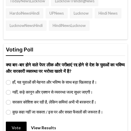
TodayNewsLucknow
LucknowTrendingNews
HardoiNewsHindi
UPNews
Lucknow
Hindi News
LucknowNewsHindi
HindiNewsLucknow
Voting Poll
क्या बार-बार होने वाले पेपर लीक और परीक्षाएं रद्द होने से देश के युवाओं का भविष्य
और सरकारी व्यवस्था पर भरोसा खतरे में है?
हाँ, यह युवाओं की मेहनत और भविष्य के साथ बड़ा खिलवाड़ है।
नहीं, कड़े कानून और एक्शन से व्यवस्था जल्द सुधर जाएगी।
सरकार कोशिश कर रही है, लेकिन कमियां अभी भी बरकरार हैं।
कुछ कहा नहीं जा सकता / इस पर और सख्त फैसलों की जरूरत है।
Vote
View Results