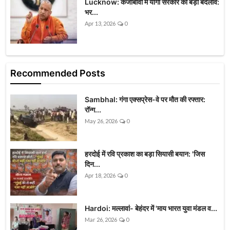
Lucknow: केजीबीवी में योगी सरकार का बड़ा बदलाव:
भर...
Apr 13, 2026
0
Recommended Posts
Sambhal: गंगा एक्सप्रेस-वे पर मौत की रफ्तार:
रॉन्ग...
May 26, 2026
0
हरदोई में रवि प्रकाश का बड़ा सियासी बयान: 'जिस
दिन...
Apr 18, 2026
0
Hardoi: मल्लावां- बेहंदर में 'माय भारत युवा मंडल व...
Mar 26, 2026
0