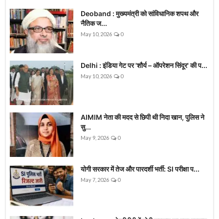
Deoband : मुख्यमंत्री को सांविधानिक शपथ और
नैतिक ज...
May 10, 2026
0
Delhi : इंडिया गेट पर 'शौर्य – ऑपरेशन सिंदूर' की प...
May 10, 2026
0
AIMIM नेता की मदद से छिपी थी निदा खान, पुलिस ने
सु...
May 9, 2026
0
योगी सरकार में तेज और पारदर्शी भर्ती: SI परीक्षा प...
May 7, 2026
0