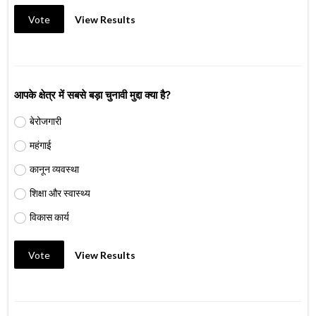
Vote
View Results
आपके क्षेत्र में सबसे बड़ा चुनावी मुद्दा क्या है?
बेरोजगारी
महंगाई
कानून व्यवस्था
शिक्षा और स्वास्थ्य
विकास कार्य
Vote
View Results