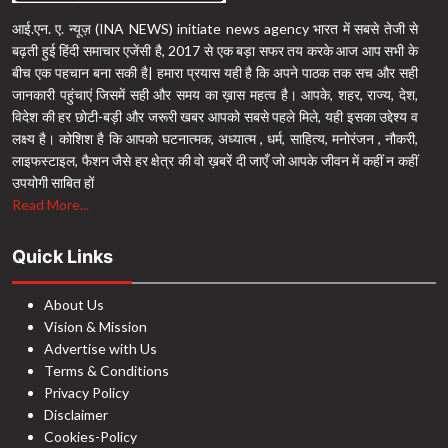
आई.एन. ए. न्यूज़ (INA NEWS) initiate news agency भारत में सबसे तेजी से
बढ़ती हुई हिंदी समाचार एजेंसी है, 2017 से एक बड़ा सफर तय करके आज आप सभी के
बीच एक पहचान बना सकी है| हमारा प्रयास यही है कि अपने पाठक तक सच और सही
जानकारी पहुंचाएं जिसमें सही और समय का ख़ास महत्व है। आपके, शहर, राज्य, देश,
विदेश की हर छोटी-बड़ी और जरूरी खबर आपको सबसे पहले मिले, यही इसका उद्देश्य व
लक्ष्य है। कोशिश है कि आपको घटनात्मक, अध्यात्म , धर्म, साहित्य, मनोरंजन , नौकरी,
लाइफस्टाइल, फैशन जैसे हर क्षेत्र की वो ख़बरें दी जाएँ जो आपके जीवन में कहीं न कहीं
उपयोगी साबित हों
Read More...
Quick Links
About Us
Vision & Mission
Advertise with Us
Terms & Conditions
Privacy Policy
Disclaimer
Cookies-Policy