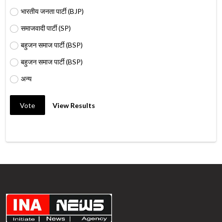
भारतीय जनता पार्टी (BJP)
समाजवादी पार्टी (SP)
बहुजन समाज पार्टी (BSP)
बहुजन समाज पार्टी (BSP)
अन्य
Vote
View Results