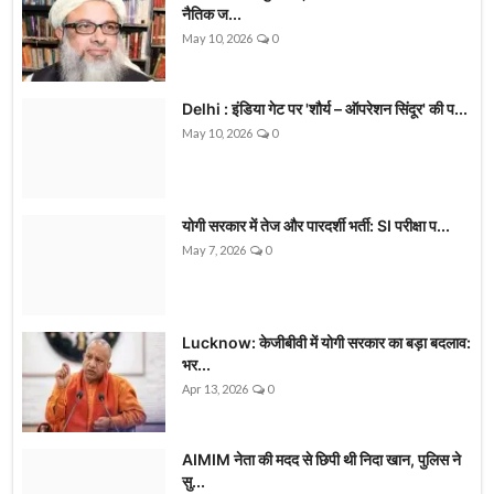
नैतिक ज...
May 10, 2026
0
Delhi : इंडिया गेट पर 'शौर्य – ऑपरेशन सिंदूर' की प...
May 10, 2026
0
योगी सरकार में तेज और पारदर्शी भर्ती: SI परीक्षा प...
May 7, 2026
0
Lucknow: केजीबीवी में योगी सरकार का बड़ा बदलाव:
भर...
Apr 13, 2026
0
AIMIM नेता की मदद से छिपी थी निदा खान, पुलिस ने
सु...