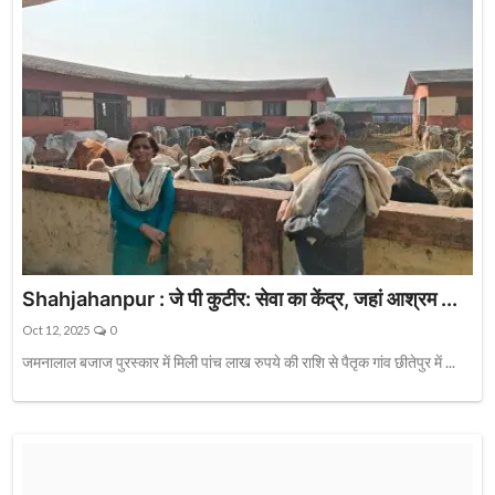
Shahjahanpur : जे पी कुटीर: सेवा का केंद्र, जहां आश्रम ...
Oct 12, 2025
0
जमनालाल बजाज पुरस्कार में मिली पांच लाख रुपये की राशि से पैतृक गांव छीतेपुर में ...