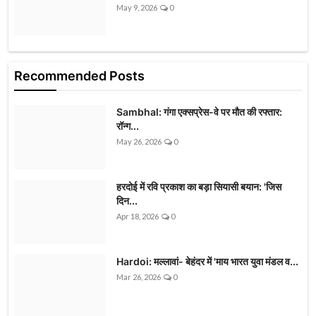
May 9, 2026
0
Recommended Posts
Sambhal: गंगा एक्सप्रेस-वे पर मौत की रफ्तार:
रॉन्ग...
May 26, 2026
0
हरदोई में रवि प्रकाश का बड़ा सियासी बयान: 'जिस
दिन...
Apr 18, 2026
0
Hardoi: मल्लावां- बेहंदर में 'माय भारत युवा मंडल व...
Mar 26, 2026
0