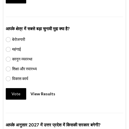
आपके क्षेत्र में सबसे बड़ा चुनावी मुद्दा क्या है?
बेरोजगारी
महंगाई
कानून व्यवस्था
शिक्षा और स्वास्थ्य
विकास कार्य
Vote
View Results
आपके अनुसार 2027 में उत्तर प्रदेश में किसकी सरकार बनेगी?