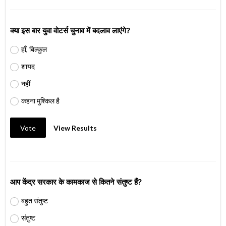
क्या इस बार युवा वोटर्स चुनाव में बदलाव लाएंगे?
हाँ, बिल्कुल
शायद
नहीं
कहना मुश्किल है
Vote
View Results
आप केंद्र सरकार के कामकाज से कितने संतुष्ट हैं?
बहुत संतुष्ट
संतुष्ट