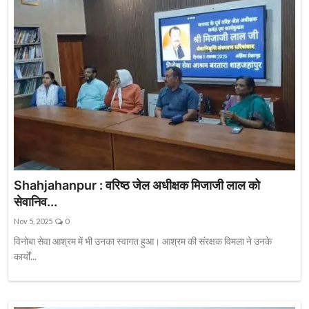
Shahjahanpur : वरिष्ठ जेल अधीक्षक मिजाजी लाल को
सेवानिव...
Nov 5, 2025
0
विनोबा सेवा आश्रम में भी उनका स्वागत हुआ। आश्रम की संरक्षक विमला ने उनके
कार्यों...