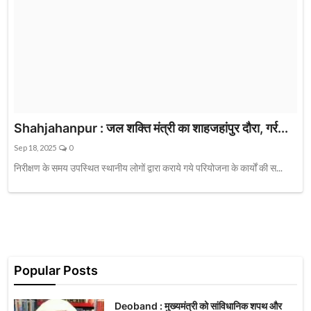
Shahjahanpur : जल शक्ति मंत्री का शाहजहांपुर दौरा, गर्र...
Sep 18, 2025
0
‎निरीक्षण के समय उपस्थित स्थानीय लोगों द्वारा कराये गये परियोजना के कार्यों की स...
Popular Posts
Deoband : मुख्यमंत्री को सांविधानिक शपथ और