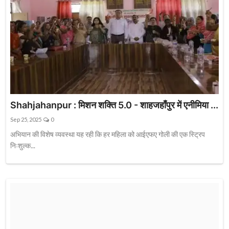
Shahjahanpur : मिशन शक्ति 5.0 - शाहजहाँपुर में एनीमिया ...
Sep 25, 2025
0
अभियान की विशेष व्यवस्था यह रही कि हर महिला को आईएफए गोली की एक स्ट्रिप
निःशुल्क...