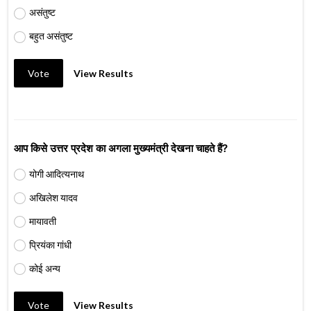
असंतुष्ट
बहुत असंतुष्ट
Vote
View Results
आप किसे उत्तर प्रदेश का अगला मुख्यमंत्री देखना चाहते हैं?
योगी आदित्यनाथ
अखिलेश यादव
मायावती
प्रियंका गांधी
कोई अन्य
Vote
View Results