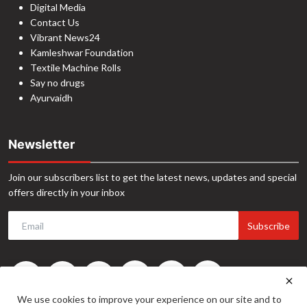
Digital Media
Contact Us
Vibrant News24
Kamleshwar Foundation
Textile Machine Rolls
Say no drugs
Ayurvaidh
Newsletter
Join our subscribers list to get the latest news, updates and special
offers directly in your inbox
Subscribe
We use cookies to improve your experience on our site and to