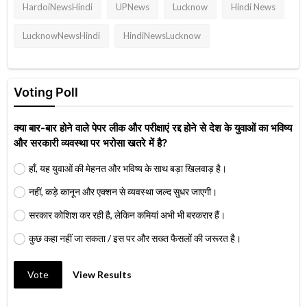
HardoiNewsHindi
UPNews
Lucknow
Hindi News
LucknowNewsHindi
HindiNewsLucknow
Voting Poll
क्या बार-बार होने वाले पेपर लीक और परीक्षाएं रद्द होने से देश के युवाओं का भविष्य
और सरकारी व्यवस्था पर भरोसा खतरे में है?
हाँ, यह युवाओं की मेहनत और भविष्य के साथ बड़ा खिलवाड़ है।
नहीं, कड़े कानून और एक्शन से व्यवस्था जल्द सुधर जाएगी।
सरकार कोशिश कर रही है, लेकिन कमियां अभी भी बरकरार हैं।
कुछ कहा नहीं जा सकता / इस पर और सख्त फैसलों की जरूरत है।
Vote
View Results