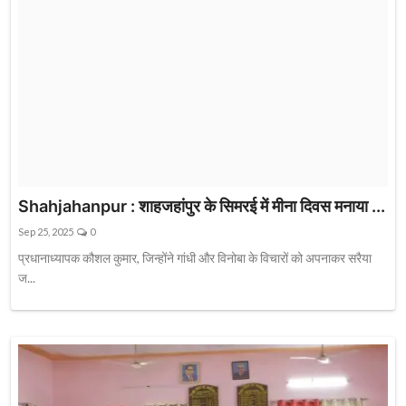
Shahjahanpur : शाहजहांपुर के सिमरई में मीना दिवस मनाया ...
Sep 25, 2025
0
प्रधानाध्यापक कौशल कुमार, जिन्होंने गांधी और विनोबा के विचारों को अपनाकर सरैया
ज...