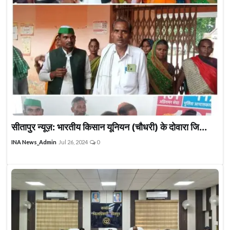
सीतापुर न्यूज़: भारतीय किसान यूनियन (चौधरी) के दोवारा जि...
INA News_Admin
Jul 26, 2024
0