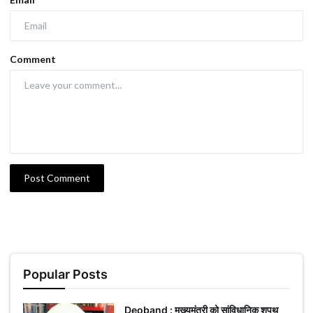
Comment
Post Comment
Popular Posts
Deoband : मुख्यमंत्री को सांविधानिक शपथ