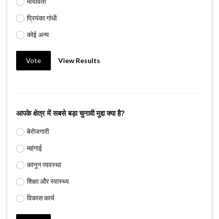
मायावती
प्रियंका गांधी
कोई अन्य
Vote
View Results
आपके क्षेत्र में सबसे बड़ा चुनावी मुद्दा क्या है?
बेरोजगारी
महंगाई
कानून व्यवस्था
शिक्षा और स्वास्थ्य
विकास कार्य