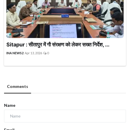
Sitapur : सीतापुर में गौ संरक्षण को लेकर सख्त निर्देश, ...
INA NEWS2
Apr 13, 2026
0
Comments
Name
Email