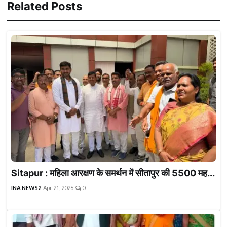
Related Posts
Sitapur : महिला आरक्षण के समर्थन में सीतापुर की 5500 मह...
INA NEWS2
Apr 21, 2026
0