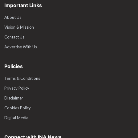
Important Links
About Us
Vision & Mission
Contact Us
Advertise With Us
Policies
Terms & Conditions
Privacy Policy
Disclaimer
Cookies Policy
Digital Media
Connect with INA News