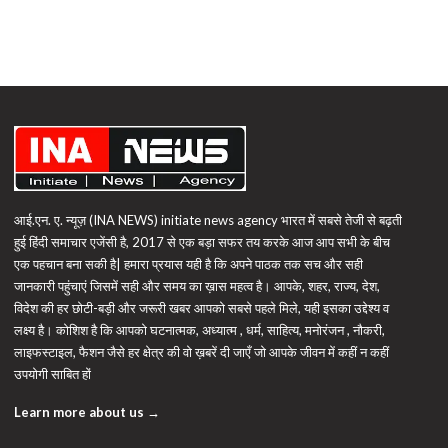
आई.एन. ए. न्यूज़ (INA NEWS) initiate news agency भारत में सबसे तेजी से बढ़ती
हुई हिंदी समाचार एजेंसी है, 2017 से एक बड़ा सफर तय करके आज आप सभी के बीच
एक पहचान बना सकी है| हमारा प्रयास यही है कि अपने पाठक तक सच और सही
जानकारी पहुंचाएं जिसमें सही और समय का ख़ास महत्व है। आपके, शहर, राज्य, देश,
विदेश की हर छोटी-बड़ी और जरूरी खबर आपको सबसे पहले मिले, यही इसका उद्देश्य व
लक्ष्य है। कोशिश है कि आपको घटनात्मक, अध्यात्म , धर्म, साहित्य, मनोरंजन , नौकरी,
लाइफस्टाइल, फैशन जैसे हर क्षेत्र की वो ख़बरें दी जाएँ जो आपके जीवन में कहीं न कहीं
उपयोगी साबित हों
Learn more about us →