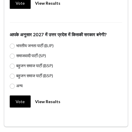
Vote
View Results
आपके अनुसार 2027 में उत्तर प्रदेश में किसकी सरकार बनेगी?
भारतीय जनता पार्टी (BJP)
समाजवादी पार्टी (SP)
बहुजन समाज पार्टी (BSP)
बहुजन समाज पार्टी (BSP)
अन्य
Vote
View Results