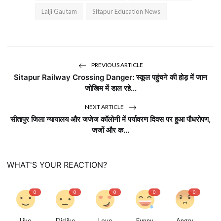
Lalji Gautam
Sitapur Education News
PREVIOUS ARTICLE
Sitapur Railway Crossing Danger: स्कूल पहुंचने की होड़ में जान
जोखिम में डाल रहे...
NEXT ARTICLE
सीतापुर जिला न्यायालय और जजेज कॉलोनी में पर्यावरण दिवस पर हुआ पौधरोपण,
जजों और क...
WHAT'S YOUR REACTION?
0
0
0
0
0
Like
Dislike
Love
Funny
Angry