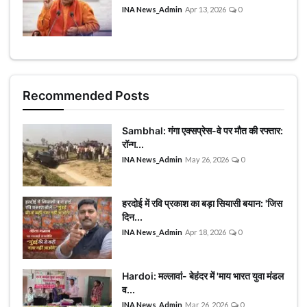
INA News_Admin
Apr 13, 2026
0
Recommended Posts
Sambhal: गंगा एक्सप्रेस-वे पर मौत की रफ्तार:
रॉन्ग...
INA News_Admin
May 26, 2026
0
हरदोई में रवि प्रकाश का बड़ा सियासी बयान: 'जिस
दिन...
INA News_Admin
Apr 18, 2026
0
Hardoi: मल्लावां- बेहंदर में 'माय भारत युवा मंडल
व...
INA News_Admin
Mar 26, 2026
0