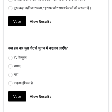
कुछ कहा नहीं जा सकता / इस पर और सख्त फैसलों की जरूरत है।
Vote
View Results
क्या इस बार युवा वोटर्स चुनाव में बदलाव लाएंगे?
हाँ, बिल्कुल
शायद
नहीं
कहना मुश्किल है
Vote
View Results