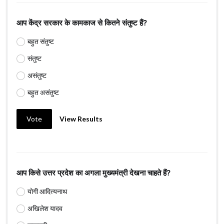
आप केंद्र सरकार के कामकाज से कितने संतुष्ट हैं?
बहुत संतुष्ट
संतुष्ट
असंतुष्ट
बहुत असंतुष्ट
Vote
View Results
आप किसे उत्तर प्रदेश का अगला मुख्यमंत्री देखना चाहते हैं?
योगी आदित्यनाथ
अखिलेश यादव