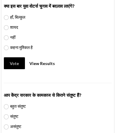
क्या इस बार युवा वोटर्स चुनाव में बदलाव लाएंगे?
हाँ, बिल्कुल
शायद
नहीं
कहना मुश्किल है
Vote
View Results
आप केंद्र सरकार के कामकाज से कितने संतुष्ट हैं?
बहुत संतुष्ट
संतुष्ट
असंतुष्ट