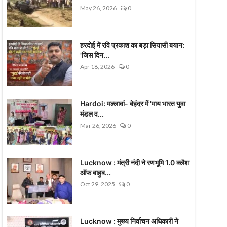
May 26, 2026
0
हरदोई में रवि प्रकाश का बड़ा सियासी बयान:
'जिस दिन...
Apr 18, 2026
0
Hardoi: मल्लावां- बेहंदर में 'माय भारत युवा
मंडल व...
Mar 26, 2026
0
Lucknow : मंत्री नंदी ने रणभूमि 1.0 क्लैश
ऑफ बाहुब...
Oct 29, 2025
0
Lucknow : मुख्य निर्वाचन अधिकारी ने