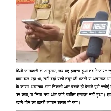
मिली जानकारी के अनुसार, जब यह हादसा हुआ तब रेस्टोरेंट खु
काम चल रहा था, तभी वहां रखी तंदूर की भट्टी से अचानक आग
के कारण अचानक आग निकली और देखते ही देखते पूरी रसोई में
पर काबू पा लिया गया और कोई व्यक्ति हताहत नहीं हुआ। हाला
खाने-पीने का काफी सामान खराब हो गया।