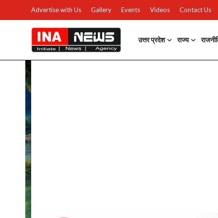
Advertise with Us
Gallery
Events
Videos
Contact Us
उत्तर प्रदेश
राज्य
राजनी
उत्तर प्रदेश
Advertise with Us
Events
राज्य
Gallery
राजनीति
Contacts
इतिहास \ साहित्य