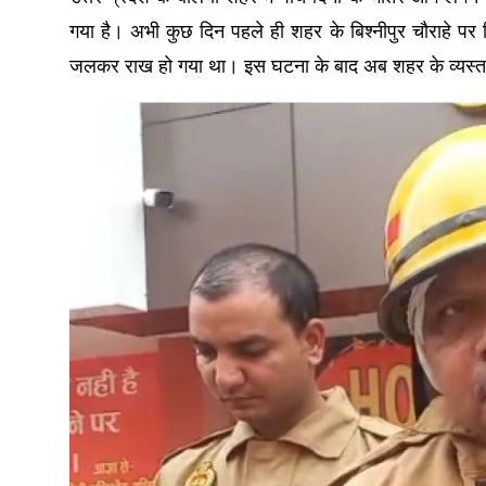
गया है। अभी कुछ दिन पहले ही शहर के बिश्नीपुर चौराहे पर
जलकर राख हो गया था। इस घटना के बाद अब शहर के व्यस्त ट