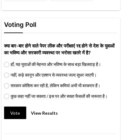
Voting Poll
क्या बार-बार होने वाले पेपर लीक और परीक्षाएं रद्द होने से देश के युवाओं
का भविष्य और सरकारी व्यवस्था पर भरोसा खतरे में है?
हाँ, यह युवाओं की मेहनत और भविष्य के साथ बड़ा खिलवाड़ है।
नहीं, कड़े कानून और एक्शन से व्यवस्था जल्द सुधर जाएगी।
सरकार कोशिश कर रही है, लेकिन कमियां अभी भी बरकरार हैं।
कुछ कहा नहीं जा सकता / इस पर और सख्त फैसलों की जरूरत है।
Vote
View Results