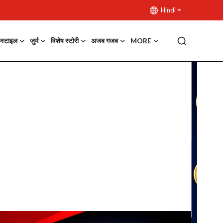
Hindi
फस्टाइल
जुर्म
विशेष स्टोरी
अजब गजब
MORE