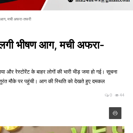
भीषण आग, मची अफरा-तफरी
 में लगी भीषण आग, मची अफरा-
ा और रेस्टोरेंट के बाहर लोगों की भारी भीड़ जमा हो गई। सूचना
ुरंत मौके पर पहुंची। आग की स्थिति को देखते हुए दमकल
0
44