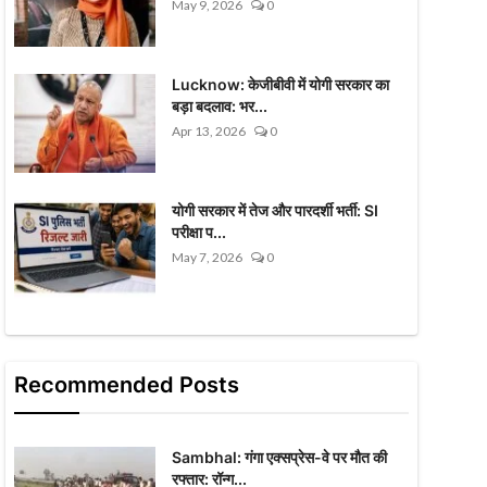
May 9, 2026
0
Lucknow: केजीबीवी में योगी सरकार का
बड़ा बदलाव: भर...
Apr 13, 2026
0
योगी सरकार में तेज और पारदर्शी भर्ती: SI
परीक्षा प...
May 7, 2026
0
Recommended Posts
Sambhal: गंगा एक्सप्रेस-वे पर मौत की
रफ्तार: रॉन्ग...