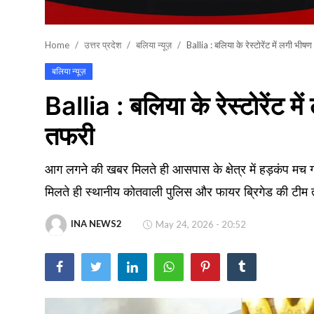
खेल
Home
उत्तर प्रदेश
बलिया न्यूज़
Ballia : बलिया के रेस्टोरेंट में लगी 
वायरल न्यूज़
बलिया न्यूज़
Ballia : बलिया के रेस्टोरेंट
तफरी
आग लगने की खबर मिलते ही आसपास के क्षेत्र में हड़कंप मच गय
मिलते ही स्थानीय कोतवाली पुलिस और फायर ब्रिगेड की टीम त
INA NEWS2
May 24, 2026 - 20:52