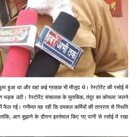
ला हुआ था और वहां कई ग्राहक भी मौजूद थे। रेस्टोरेंट की रसोई में
 भड़क उठी। रेस्टोरेंट संचालक के मुताबिक, तंदूर का कोयला जलने
 फैल गई। गनीमत यह रही कि दमकल कर्मियों की तत्परता से स्थिति
ंकि, आग बुझाने के दौरान इस्तेमाल किए गए पानी से रसोई में रखा