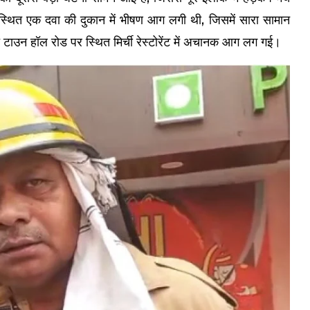
 स्थित एक दवा की दुकान में भीषण आग लगी थी, जिसमें सारा सामान
ाउन हॉल रोड पर स्थित मिर्ची रेस्टोरेंट में अचानक आग लग गई।